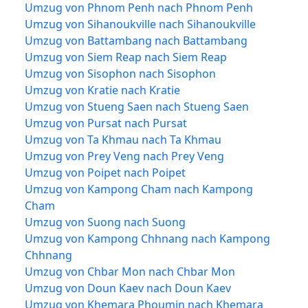
Umzug von Phnom Penh nach Phnom Penh
Umzug von Sihanoukville nach Sihanoukville
Umzug von Battambang nach Battambang
Umzug von Siem Reap nach Siem Reap
Umzug von Sisophon nach Sisophon
Umzug von Kratie nach Kratie
Umzug von Stueng Saen nach Stueng Saen
Umzug von Pursat nach Pursat
Umzug von Ta Khmau nach Ta Khmau
Umzug von Prey Veng nach Prey Veng
Umzug von Poipet nach Poipet
Umzug von Kampong Cham nach Kampong
Cham
Umzug von Suong nach Suong
Umzug von Kampong Chhnang nach Kampong
Chhnang
Umzug von Chbar Mon nach Chbar Mon
Umzug von Doun Kaev nach Doun Kaev
Umzug von Khemara Phoumin nach Khemara