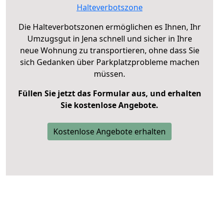
Halteverbotszone
Die Halteverbotszonen ermöglichen es Ihnen, Ihr
Umzugsgut in Jena schnell und sicher in Ihre
neue Wohnung zu transportieren, ohne dass Sie
sich Gedanken über Parkplatzprobleme machen
müssen.
Füllen Sie jetzt das Formular aus, und erhalten
Sie kostenlose Angebote.
Kostenlose Angebote erhalten