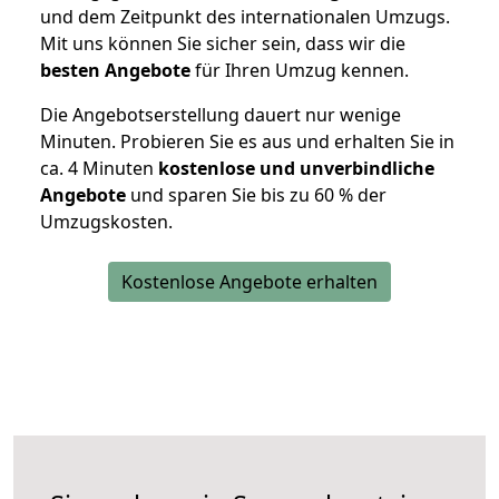
und dem Zeitpunkt des internationalen Umzugs.
Mit uns können Sie sicher sein, dass wir die
besten Angebote
für Ihren Umzug kennen.
Die Angebotserstellung dauert nur wenige
Minuten. Probieren Sie es aus und erhalten Sie in
ca. 4 Minuten
kostenlose und unverbindliche
Angebote
und sparen Sie bis zu 60 % der
Umzugskosten.
Kostenlose Angebote erhalten