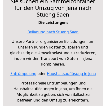
Sie suchen ein Sammelcontainer
für den Umzug von Jena nach
Stueng Saen
Die Leistungen:
Beiladung nach Stueng Saen
Unsere Partner organisieren Beiladungen, um
unseren Kunden Kosten zu sparen und
gleichzeitig die Umweltbelastung zu reduzieren,
indem wir den Transport von Gütern in Jena
kombinieren.
Entrümpelung
oder
Haushaltsauflösung in Jena
Professionelle Entrümpelungen und
Haushaltsauflösungen in Jena, um Ihnen die
Möglichkeit zu geben, sich von Ballast zu
befreien und den Umzug zu erleichtern.