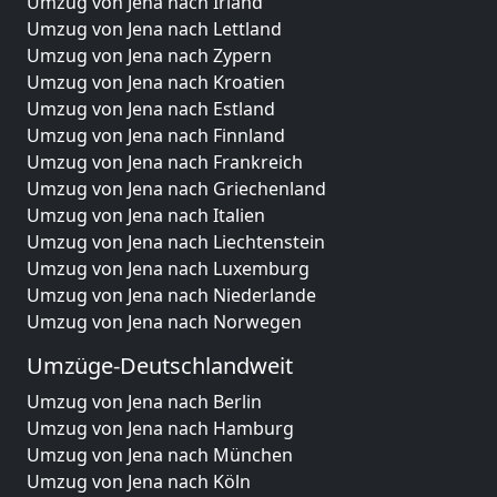
Umzug von Jena nach Irland
Umzug von Jena nach Lettland
Umzug von Jena nach Zypern
Umzug von Jena nach Kroatien
Umzug von Jena nach Estland
Umzug von Jena nach Finnland
Umzug von Jena nach Frankreich
Umzug von Jena nach Griechenland
Umzug von Jena nach Italien
Umzug von Jena nach Liechtenstein
Umzug von Jena nach Luxemburg
Umzug von Jena nach Niederlande
Umzug von Jena nach Norwegen
Umzüge-Deutschlandweit
Umzug von Jena nach Berlin
Umzug von Jena nach Hamburg
Umzug von Jena nach München
Umzug von Jena nach Köln