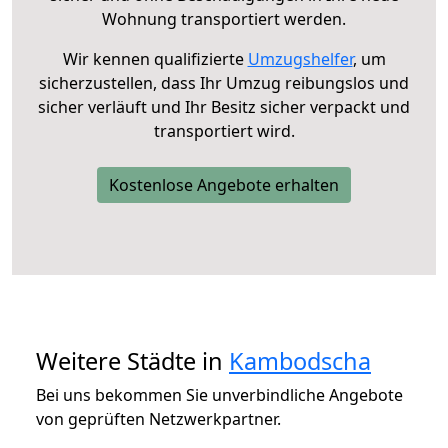
Wohnung transportiert werden.
Wir kennen qualifizierte
Umzugshelfer
, um
sicherzustellen, dass Ihr Umzug reibungslos und
sicher verläuft und Ihr Besitz sicher verpackt und
transportiert wird.
Kostenlose Angebote erhalten
Weitere Städte in
Kambodscha
Bei uns bekommen Sie unverbindliche Angebote
von geprüften Netzwerkpartner.