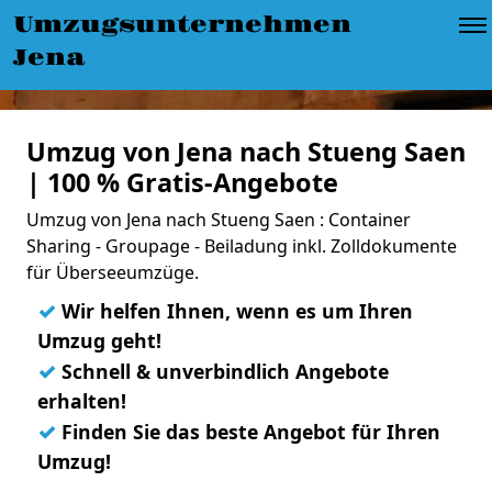
Umzugsunternehmen
Jena
Umzug von Jena nach Stueng Saen
| 100 % Gratis-Angebote
Umzug von Jena nach Stueng Saen : Container
Sharing - Groupage - Beiladung inkl. Zolldokumente
für Überseeumzüge.
✓
Wir helfen Ihnen, wenn es um Ihren
Umzug geht!
✓
Schnell & unverbindlich Angebote
erhalten!
✓
Finden Sie das beste Angebot für Ihren
Umzug!