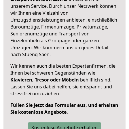
unserem Service. Durch unser Netzwerk können
wir Ihnen eine Vielzahl von
Umzugsdienstleistungen anbieten, einschließlich
Büroumzüge, Firmenumzüge, Privatumzüge,
Seniorenumzüge und Transport von
Einzelmöbeln als Groupage oder ganzen
Umzügen. Wir kümmern uns um jedes Detail
nach Stueng Saen.
Wir kennen auch die besten Expertenfirmen, die
Ihnen bei schweren Gegenständen wie
Klavieren, Tresor oder Möbeln
behilflich sind.
Lassen Sie uns dabei helfen, sie entspannt und
stressfrei umzuziehen.
Füllen Sie jetzt das Formular aus, und erhalten
Sie kostenlose Angebote.
Kostenlose Angebote erhalten