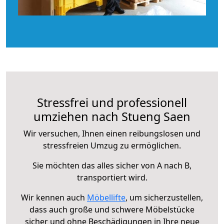
Stressfrei und professionell
umziehen nach Stueng Saen
Wir versuchen, Ihnen einen reibungslosen und
stressfreien Umzug zu ermöglichen.
Sie möchten das alles sicher von A nach B,
transportiert wird.
Wir kennen auch
Möbellifte
, um sicherzustellen,
dass auch große und schwere Möbelstücke
sicher und ohne Beschädigungen in Ihre neue