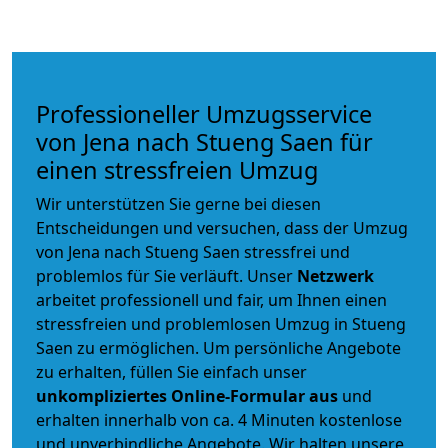
Professioneller Umzugsservice
von Jena nach Stueng Saen für
einen stressfreien Umzug
Wir unterstützen Sie gerne bei diesen
Entscheidungen und versuchen, dass der Umzug
von Jena nach Stueng Saen stressfrei und
problemlos für Sie verläuft. Unser
Netzwerk
arbeitet
professionell und fair
, um Ihnen einen
stressfreien und problemlosen Umzug
in Stueng
Saen zu ermöglichen. Um persönliche Angebote
zu erhalten, füllen Sie einfach unser
unkompliziertes Online-Formular aus
und
erhalten innerhalb von ca. 4 Minuten kostenlose
und unverbindliche Angebote. Wir halten unsere