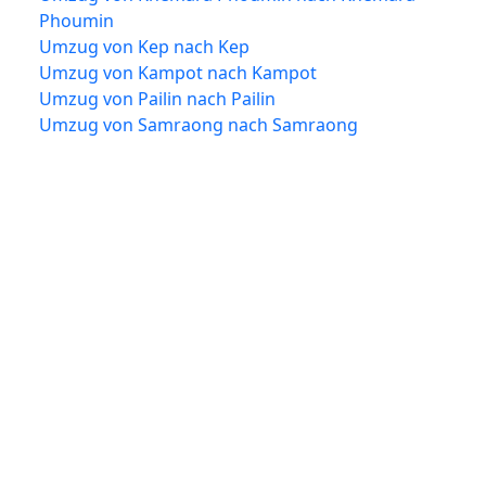
Phoumin
Umzug von Kep nach Kep
Umzug von Kampot nach Kampot
Umzug von Pailin nach Pailin
Umzug von Samraong nach Samraong