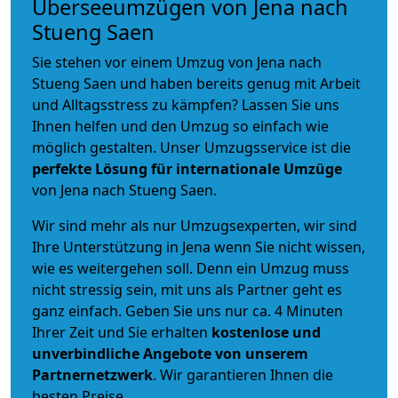
Überseeumzügen von Jena nach
Stueng Saen
Sie stehen vor einem Umzug von Jena nach
Stueng Saen und haben bereits genug mit Arbeit
und Alltagsstress zu kämpfen? Lassen Sie uns
Ihnen helfen und den Umzug so einfach wie
möglich gestalten. Unser Umzugsservice ist die
perfekte Lösung für internationale Umzüge
von Jena nach Stueng Saen.
Wir sind mehr als nur Umzugsexperten, wir sind
Ihre Unterstützung in Jena wenn Sie nicht wissen,
wie es weitergehen soll. Denn ein Umzug muss
nicht stressig sein, mit uns als Partner geht es
ganz einfach. Geben Sie uns nur ca. 4 Minuten
Ihrer Zeit und Sie erhalten
kostenlose und
unverbindliche
Angebote von unserem
Partnernetzwerk
. Wir garantieren Ihnen die
besten Preise.