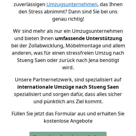
zuverlässigen
Umzugsunternehmen
, das Ihnen
den Stress abnimmt? Dann sind Sie bei uns
genau richtig!
Wir sind mehr als nur ein Umzugsunternehmen
und bieten Ihnen
umfassende Unterstützung
bei der Zollabwicklung, Möbelmontage und allem
anderen, was für einen stressfreien Umzug nach
Stueng Saen oder zurück nach Jena benötigt
wird.
Unsere Partnernetzwerk, sind spezialisiert auf
internationale Umzüge nach Stueng Saen
spezialisiert und sorgen dafür, dass alles sicher
und pünktlich ans Ziel kommt.
Füllen Sie jetzt das Formular aus und erhalten Sie
kostenlose Angebote