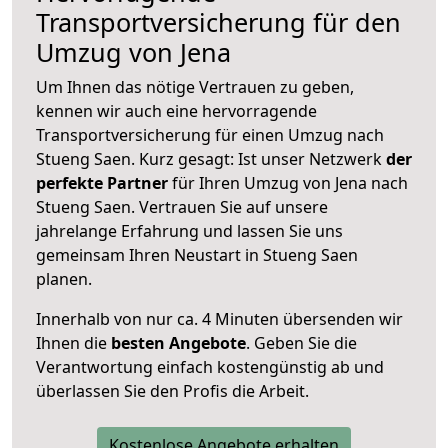
Transportversicherung für den
Umzug von Jena
Um Ihnen das nötige Vertrauen zu geben,
kennen wir auch eine hervorragende
Transportversicherung für einen Umzug nach
Stueng Saen. Kurz gesagt: Ist unser Netzwerk
der
perfekte Partner
für Ihren Umzug von Jena nach
Stueng Saen. Vertrauen Sie auf unsere
jahrelange Erfahrung und lassen Sie uns
gemeinsam Ihren Neustart in Stueng Saen
planen.
Innerhalb von
nur ca. 4 Minuten übersenden wir
Ihnen die
besten Angebote
. Geben Sie die
Verantwortung einfach kostengünstig ab und
überlassen Sie den Profis die Arbeit.
Kostenlose Angebote erhalten