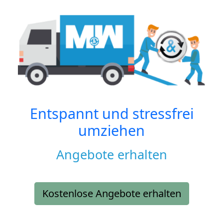
Entspannt und stressfrei
umziehen
Angebote erhalten
Kostenlose Angebote erhalten