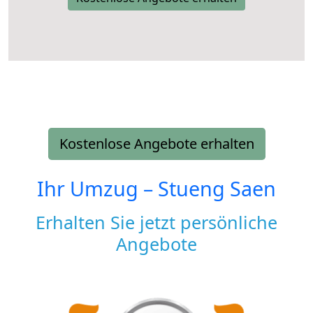
Kostenlose Angebote erhalten
Ihr Umzug –
Stueng Saen
Erhalten Sie jetzt persönliche
Angebote