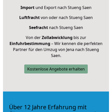
Import
und Export nach Stueng Saen
Luftfracht
von oder nach Stueng Saen
Seefracht
nach Stueng Saen
Von der
Zollabwicklung
bis zur
Einfuhrbestimmung
– Wir kennen die perfekten
Partner für den Umzug von Jena nach Stueng
Saen.
Kostenlose Angebote erhalten
Über 12 Jahre Erfahrung mit