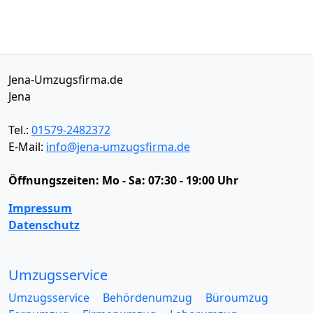
Jena-Umzugsfirma.de
Jena
Tel.:
01579-2482372
E-Mail:
info@jena-umzugsfirma.de
Öffnungszeiten:
Mo - Sa: 07:30 - 19:00 Uhr
Impressum
Datenschutz
Umzugsservice
Umzugsservice
Behördenumzug
Büroumzug