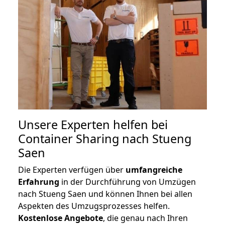
Unsere Experten helfen bei
Container Sharing nach Stueng
Saen
Die Experten verfügen über
umfangreiche
Erfahrung
in der Durchführung von Umzügen
nach Stueng Saen und können Ihnen bei allen
Aspekten des Umzugsprozesses helfen.
K
ostenlose Angebote
, die genau nach Ihren