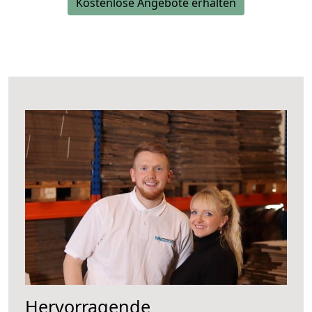
Kostenlose Angebote erhalten
Hervorragende