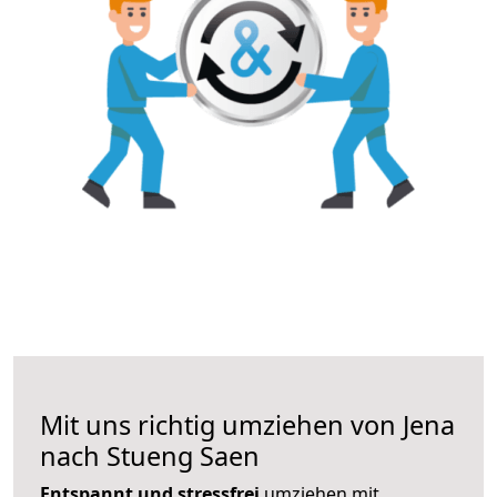
Mit uns richtig umziehen von Jena
nach Stueng Saen
Entspannt und stressfrei
umziehen mit