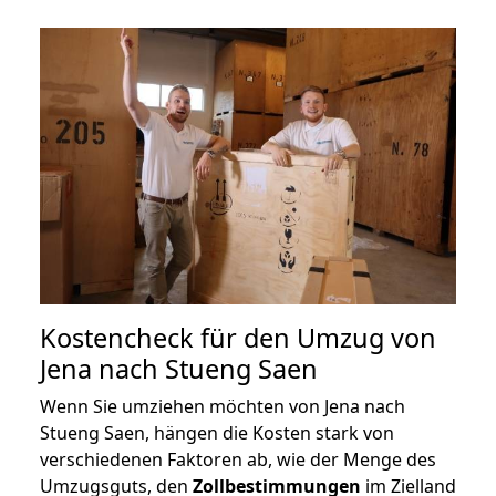
Kostencheck für den Umzug von
Jena nach Stueng Saen
Wenn Sie umziehen möchten von Jena nach
Stueng Saen, hängen die Kosten stark von
verschiedenen Faktoren ab, wie der Menge des
Umzugsguts, den
Zollbestimmungen
im Zielland