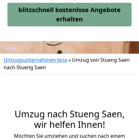
blitzschnell kostenlose Angebote
erhalten
Umzugsunternehmen Jena
»
Umzug von Stueng Saen
nach Stueng Saen
Umzug nach Stueng Saen,
wir helfen Ihnen!
Möchten Sie umziehen und suchen nach einem