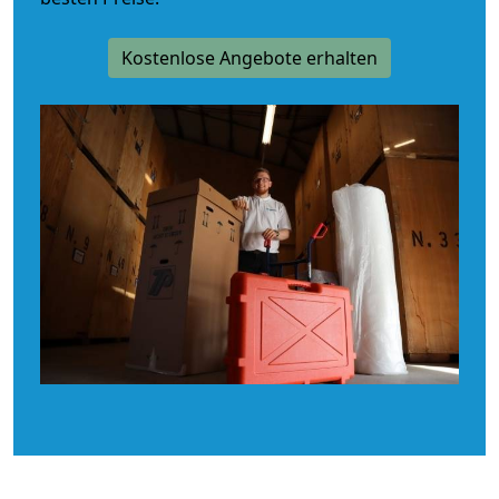
Kostenlose Angebote erhalten