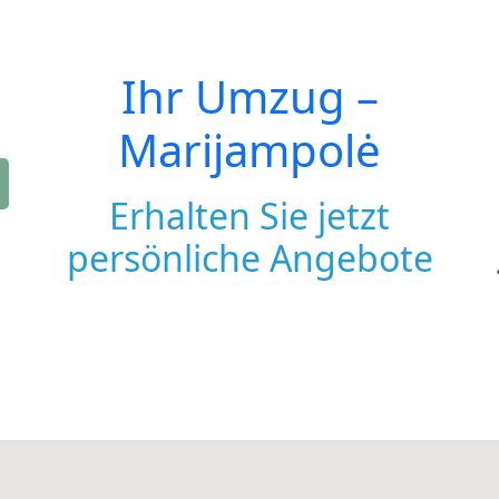
Ihr Umzug –
Marijampolė
Erhalten Sie jetzt
persönliche Angebote