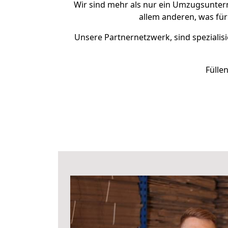
Wir sind mehr als nur ein Umzugsunte
allem anderen, was für
Unsere Partnernetzwerk, sind spezialisi
Fülle