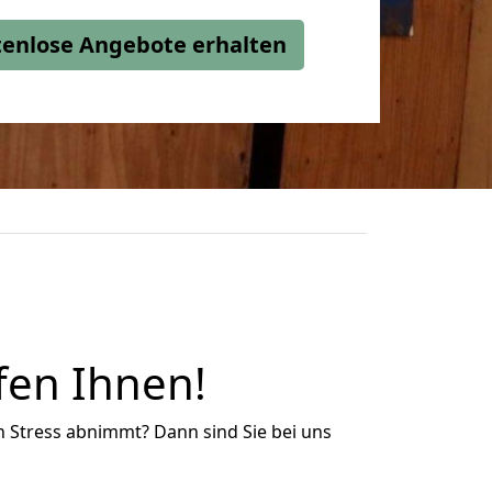
stenlose Angebote erhalten
fen Ihnen!
n Stress abnimmt? Dann sind Sie bei uns