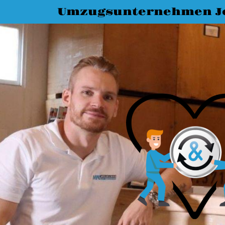
Umzugsunternehmen J