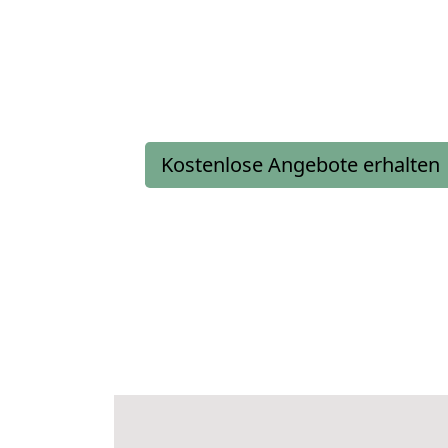
Kostenlose Angebote erhalten