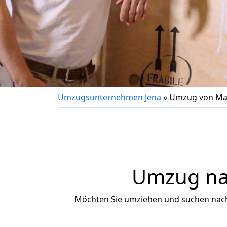
Umzugsunternehmen Jena
»
Umzug von Mar
Umzug nac
Möchten Sie umziehen und suchen nac