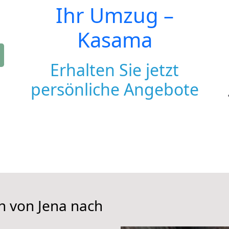
Ihr Umzug –
Kasama
Erhalten Sie jetzt
persönliche Angebote
n von Jena nach