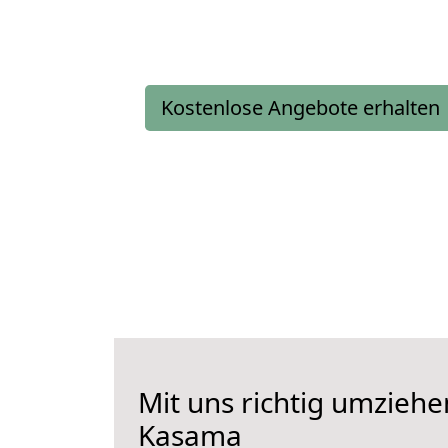
Kostenlose Angebote erhalten
Mit uns richtig umziehe
Kasama