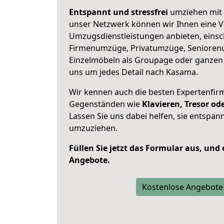
Entspannt und stressfrei
umziehen mit 
unser Netzwerk können wir Ihnen eine Vi
Umzugsdienstleistungen anbieten, einsc
Firmenumzüge, Privatumzüge, Senioren
Einzelmöbeln als Groupage oder ganze
uns um jedes Detail nach Kasama.
Wir kennen auch die besten Expertenfir
Gegenständen wie
Klavieren, Tresor o
Lassen Sie uns dabei helfen, sie entspann
umzuziehen.
Füllen Sie jetzt das Formular aus, und
Angebote.
Kostenlose Angebote