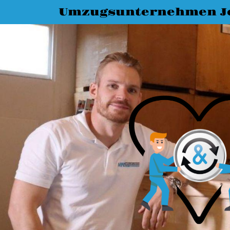
Umzugsunternehmen J