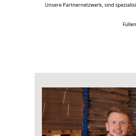
Unsere Partnernetzwerk, sind spezialis
Fülle