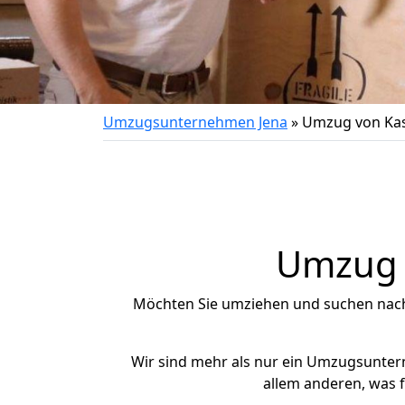
Umzugsunternehmen Jena
»
Umzug von Ka
Umzug n
Möchten Sie umziehen und suchen nac
Wir sind mehr als nur ein Umzugsunte
allem anderen, was 