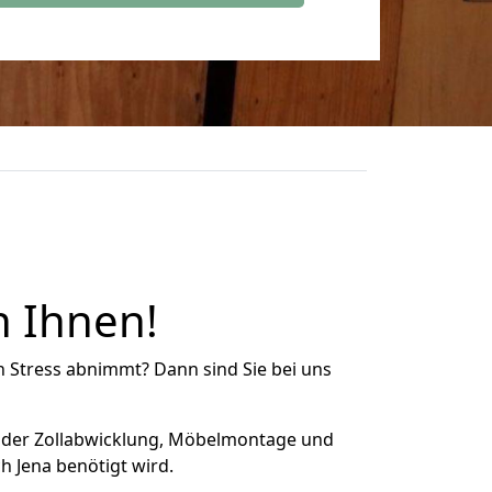
n Ihnen!
n Stress abnimmt? Dann sind Sie bei uns
 der Zollabwicklung, Möbelmontage und
 Jena benötigt wird.