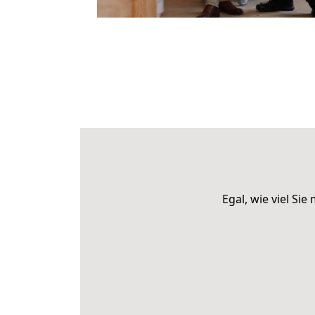
Egal, wie viel S