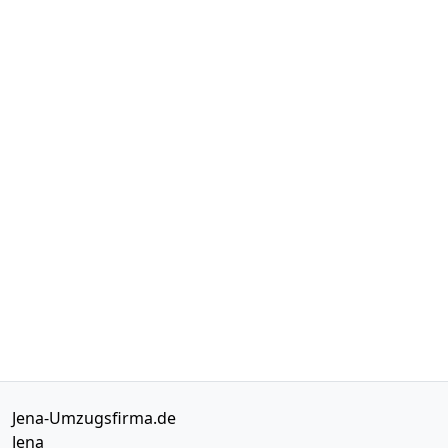
Jena-Umzugsfirma.de
Jena