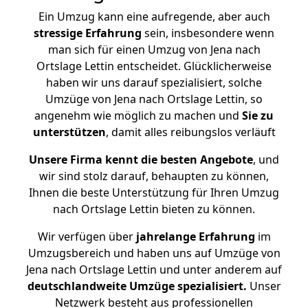
Ein Umzug kann eine aufregende, aber auch
stressige
Erfahrung
sein, insbesondere wenn
man sich für einen Umzug von Jena nach
Ortslage Lettin entscheidet. Glücklicherweise
haben wir uns darauf spezialisiert, solche
Umzüge von Jena nach Ortslage Lettin, so
angenehm wie möglich zu machen und
Sie zu
unterstützen
, damit alles reibungslos verläuft
Unsere Firma kennt die besten Angebote
, und
wir sind stolz darauf, behaupten zu können,
Ihnen die beste Unterstützung für Ihren Umzug
nach Ortslage Lettin bieten zu können.
Wir verfügen über
jahrelange Erfahrung
im
Umzugsbereich und haben uns auf Umzüge von
Jena nach Ortslage Lettin und unter anderem auf
deutschlandweite Umzüge spezialisiert.
Unser
Netzwerk besteht aus professionellen