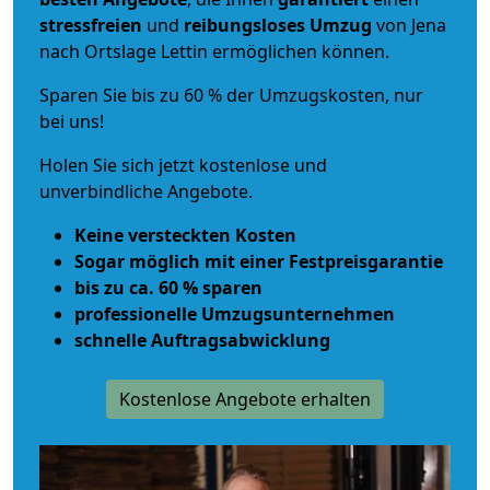
stressfreien
und
reibungsloses
Umzug
von Jena
nach Ortslage Lettin ermöglichen können.
Sparen Sie bis zu 60 % der Umzugskosten, nur
bei uns!
Holen Sie sich jetzt kostenlose und
unverbindliche Angebote.
Keine versteckten Kosten
Sogar möglich mit einer Festpreisgarantie
bis zu ca. 60 % sparen
professionelle Umzugsunternehmen
schnelle Auftragsabwicklung
Kostenlose Angebote erhalten