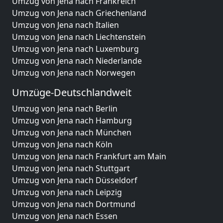
Umzug von Jena nach Frankreich
Umzug von Jena nach Griechenland
Umzug von Jena nach Italien
Umzug von Jena nach Liechtenstein
Umzug von Jena nach Luxemburg
Umzug von Jena nach Niederlande
Umzug von Jena nach Norwegen
Umzüge-Deutschlandweit
Umzug von Jena nach Berlin
Umzug von Jena nach Hamburg
Umzug von Jena nach München
Umzug von Jena nach Köln
Umzug von Jena nach Frankfurt am Main
Umzug von Jena nach Stuttgart
Umzug von Jena nach Düsseldorf
Umzug von Jena nach Leipzig
Umzug von Jena nach Dortmund
Umzug von Jena nach Essen