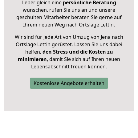
lieber gleich eine
persönliche Beratung
wünschen, rufen Sie uns an und unsere
geschulten Mitarbeiter beraten Sie gerne auf
Ihrem neuen Weg nach Ortslage Lettin.
Wir sind für jede Art von Umzug von Jena nach
Ortslage Lettin gerüstet. Lassen Sie uns dabei
helfen,
den Stress und die Kosten zu
minimieren
, damit Sie sich auf Ihren neuen
Lebensabschnitt freuen können.
Kostenlose Angebote erhalten