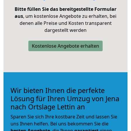
Bitte füllen Sie das bereitgestellte Formular
aus
, um kostenlose Angebote zu erhalten, bei
denen alle Preise und Kosten transparent
dargestellt werden
Kostenlose Angebote erhalten
Wir bieten Ihnen die perfekte
Lösung für Ihren Umzug von Jena
nach Ortslage Lettin an
Sparen Sie sich Ihre kostbare Zeit und lassen Sie
uns Ihnen helfen. Bei uns bekommen Sie die
besten Angebote
, die Ihnen
garantiert
einen