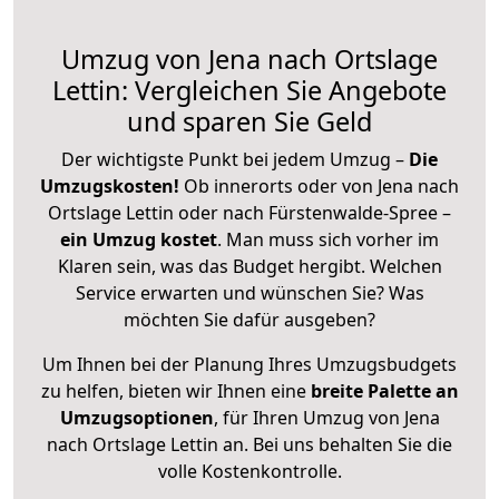
Umzug von Jena nach Ortslage
Lettin: Vergleichen Sie Angebote
und sparen Sie Geld
Der wichtigste Punkt bei jedem Umzug –
Die
Umzugskosten!
Ob innerorts oder von Jena nach
Ortslage Lettin oder nach Fürstenwalde-Spree –
ein Umzug kostet
.
Man muss sich vorher im
Klaren sein, was das Budget hergibt. Welchen
Service erwarten und wünschen Sie? Was
möchten Sie dafür ausgeben?
Um Ihnen bei der Planung Ihres Umzugsbudgets
zu helfen, bieten wir Ihnen eine
breite Palette an
Umzugsoptionen
, für Ihren Umzug von Jena
nach Ortslage Lettin an. Bei uns behalten Sie die
volle Kostenkontrolle.