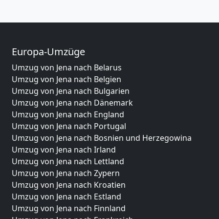
Europa-Umzüge
Umzug von Jena nach Belarus
Umzug von Jena nach Belgien
Umzug von Jena nach Bulgarien
Umzug von Jena nach Dänemark
Umzug von Jena nach England
Umzug von Jena nach Portugal
Umzug von Jena nach Bosnien und Herzegowina
Umzug von Jena nach Irland
Umzug von Jena nach Lettland
Umzug von Jena nach Zypern
Umzug von Jena nach Kroatien
Umzug von Jena nach Estland
Umzug von Jena nach Finnland