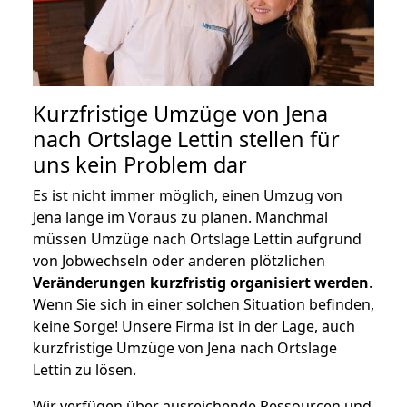
Kurzfristige Umzüge von Jena
nach Ortslage Lettin stellen für
uns kein Problem dar
Es ist nicht immer möglich, einen Umzug von
Jena lange im Voraus zu planen. Manchmal
müssen Umzüge nach Ortslage Lettin aufgrund
von Jobwechseln oder anderen plötzlichen
Veränderungen kurzfristig organisiert werden
.
Wenn Sie sich in einer solchen Situation befinden,
keine Sorge! Unsere Firma ist in der Lage, auch
kurzfristige Umzüge von Jena nach Ortslage
Lettin zu lösen.
Wir verfügen über ausreichende Ressourcen und