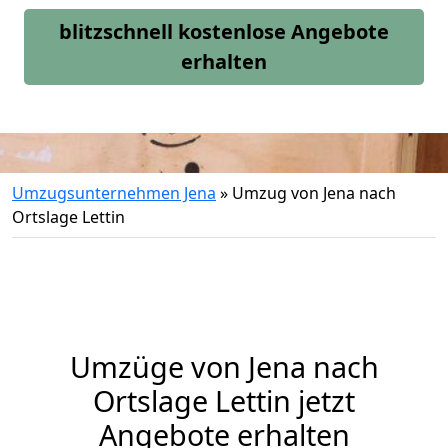
blitzschnell kostenlose Angebote
erhalten
Umzugsunternehmen Jena
»
Umzug von Jena nach
Ortslage Lettin
Umzüge von Jena nach
Ortslage Lettin jetzt
Angebote erhalten