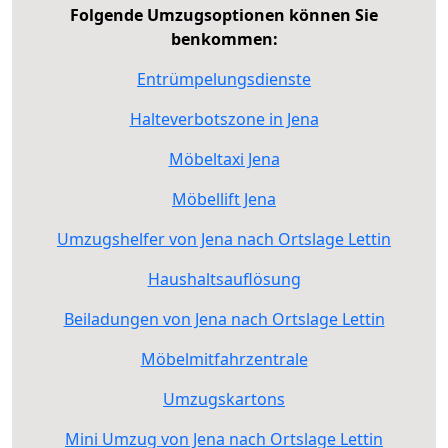
Folgende Umzugsoptionen können Sie
benkommen:
Entrümpelungsdienste
Halteverbotszone in Jena
Möbeltaxi Jena
Möbellift Jena
Umzugshelfer von Jena nach Ortslage Lettin
Haushaltsauflösung
Beiladungen von Jena nach Ortslage Lettin
Möbelmitfahrzentrale
Umzugskartons
Mini Umzug von Jena nach Ortslage Lettin