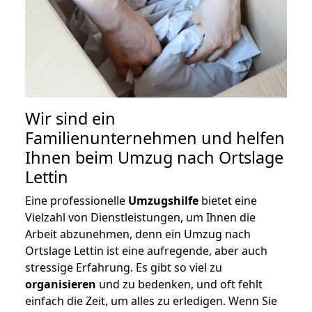
Wir sind ein
Familienunternehmen und helfen
Ihnen beim Umzug nach Ortslage
Lettin
Eine professionelle
Umzugshilfe
bietet eine
Vielzahl von Dienstleistungen, um Ihnen die
Arbeit abzunehmen, denn ein Umzug nach
Ortslage Lettin ist eine aufregende, aber auch
stressige Erfahrung. Es gibt so viel zu
organisieren
und zu bedenken, und oft fehlt
einfach die Zeit, um alles zu erledigen. Wenn Sie