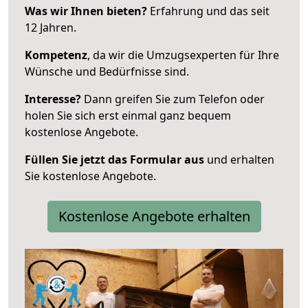
Was wir Ihnen bieten?
Erfahrung und das seit
12 Jahren.
Kompetenz
, da wir die Umzugsexperten für Ihre
Wünsche und Bedürfnisse sind.
Interesse?
Dann greifen Sie zum Telefon oder
holen Sie sich erst einmal ganz bequem
kostenlose Angebote.
Füllen Sie jetzt das Formular aus
und erhalten
Sie kostenlose Angebote.
Kostenlose Angebote erhalten