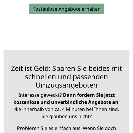
Kostenlose Angebote erhalten
Zeit ist Geld: Sparen Sie beides mit
schnellen und passenden
Umzugsangeboten
Interesse geweckt?
Dann fordern Sie jetzt
kostenlose und unverbindliche Angebote an
,
die innerhalb von ca. 4 Minuten bei Ihnen sind.
Sie glauben uns nicht?
Probieren Sie es einfach aus. Wenn Sie doch