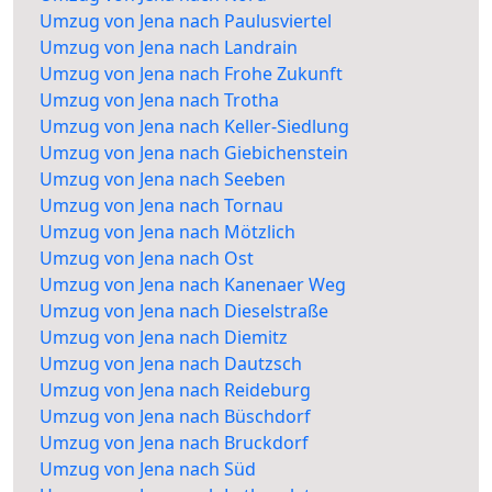
Umzug von Jena nach Paulusviertel
Umzug von Jena nach Landrain
Umzug von Jena nach Frohe Zukunft
Umzug von Jena nach Trotha
Umzug von Jena nach Keller-Siedlung
Umzug von Jena nach Giebichenstein
Umzug von Jena nach Seeben
Umzug von Jena nach Tornau
Umzug von Jena nach Mötzlich
Umzug von Jena nach Ost
Umzug von Jena nach Kanenaer Weg
Umzug von Jena nach Dieselstraße
Umzug von Jena nach Diemitz
Umzug von Jena nach Dautzsch
Umzug von Jena nach Reideburg
Umzug von Jena nach Büschdorf
Umzug von Jena nach Bruckdorf
Umzug von Jena nach Süd