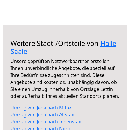
Weitere Stadt-/Ortsteile von
Halle
Saale
Unsere geprüften Netzwerkpartner erstellen
Ihnen unverbindliche Angebote, die speziell auf
Ihre Bedürfnisse zugeschnitten sind. Diese
Angebote sind kostenlos, unabhängig davon, ob
Sie einen Umzug innerhalb von Ortslage Lettin
oder außerhalb Ihres aktuellen Standorts planen.
Umzug von Jena nach Mitte
Umzug von Jena nach Altstadt
Umzug von Jena nach Innenstadt
Umzug von Jena nach Nord