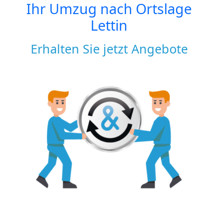
Ihr Umzug nach
Ortslage
Lettin
Erhalten Sie jetzt Angebote