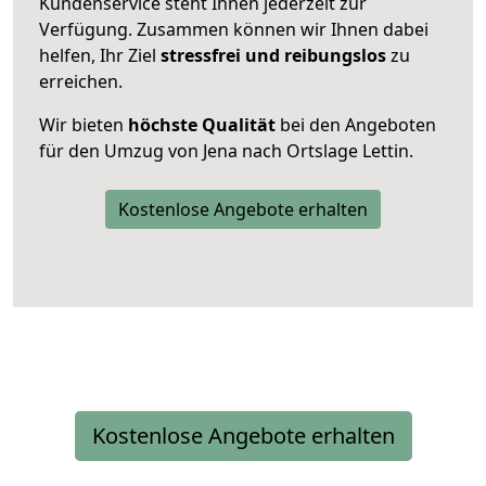
Kundenservice steht Ihnen jederzeit zur
Verfügung. Zusammen können wir Ihnen dabei
helfen, Ihr Ziel
stressfrei und reibungslos
zu
erreichen.
Wir bieten
höchste Qualität
bei den Angeboten
für den Umzug von Jena nach Ortslage Lettin.
Kostenlose Angebote erhalten
Kostenlose Angebote erhalten