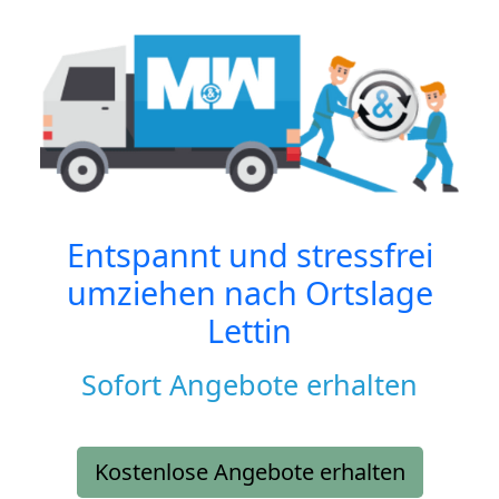
Entspannt und stressfrei
umziehen nach
Ortslage
Lettin
Sofort Angebote erhalten
Kostenlose Angebote erhalten