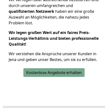
durch unseren umfangreichen und
qualifizierten Netzwerk
haben wir eine große
Auswahl an Möglichkeiten, die nahezu jedes
Problem löst.
Wir legen großen Wert auf ein faires Preis-
Leistungs-Verhältnis und bieten professionelle
Qualität!
Wir verstehen die Ansprüche unserer Kunden in
Jena und geben unser Bestes, um sie zu erfüllen.
Kostenlose Angebote erhalten