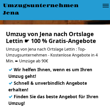
Umzugsunternehmen
Jena
Umzug von Jena nach Ortslage
Lettin ☛ 100 % Gratis-Angebote
Umzug von Jena nach Ortslage Lettin : Top-
Umzugsunternehmen - Kostenlose Angebote in 4
Min. ➨ Umzüge ab 90€
✓
Wir helfen Ihnen, wenn es um Ihren
Umzug geht!
✓
Schnell & unverbindlich Angebote
erhalten!
✓
Finden Sie das beste Angebot für Ihren
Umzug!