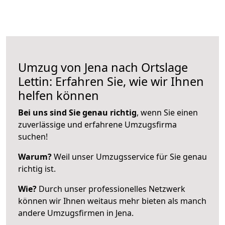
Umzug von Jena nach Ortslage
Lettin: Erfahren Sie, wie wir Ihnen
helfen können
Bei uns sind Sie genau richtig
, wenn Sie einen
zuverlässige und erfahrene Umzugsfirma
suchen!
Warum?
Weil unser Umzugsservice für Sie genau
richtig ist.
Wie?
Durch unser professionelles Netzwerk
können wir Ihnen weitaus mehr bieten als manch
andere Umzugsfirmen in Jena.