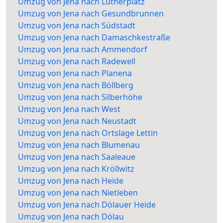
Umzug von Jena nach Lutherplatz
Umzug von Jena nach Gesundbrunnen
Umzug von Jena nach Südstadt
Umzug von Jena nach Damaschkestraße
Umzug von Jena nach Ammendorf
Umzug von Jena nach Radewell
Umzug von Jena nach Planena
Umzug von Jena nach Böllberg
Umzug von Jena nach Silberhöhe
Umzug von Jena nach West
Umzug von Jena nach Neustadt
Umzug von Jena nach Ortslage Lettin
Umzug von Jena nach Blumenau
Umzug von Jena nach Saaleaue
Umzug von Jena nach Kröllwitz
Umzug von Jena nach Heide
Umzug von Jena nach Nietleben
Umzug von Jena nach Dölauer Heide
Umzug von Jena nach Dölau