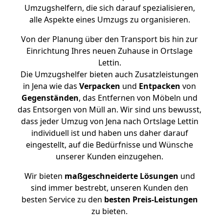
Umzugshelfern, die sich darauf spezialisieren,
alle Aspekte eines Umzugs zu organisieren.
Von der Planung über den Transport bis hin zur
Einrichtung Ihres neuen Zuhause in Ortslage
Lettin.
Die Umzugshelfer bieten auch Zusatzleistungen
in Jena wie das
Verpacken
und
Entpacken
von
Gegenständen
, das Entfernen von Möbeln und
das Entsorgen von Müll an. Wir sind uns bewusst,
dass jeder Umzug von Jena nach Ortslage Lettin
individuell ist und haben uns daher darauf
eingestellt, auf die Bedürfnisse und Wünsche
unserer Kunden einzugehen.
Wir bieten
maßgeschneiderte Lösungen
und
sind immer bestrebt, unseren Kunden den
besten Service zu den
besten Preis-Leistungen
zu bieten.