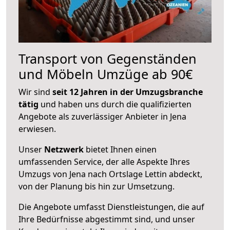
Transport von Gegenständen
und Möbeln Umzüge ab 90€
Wir sind
seit 12 Jahren in der Umzugsbranche
tätig
und haben uns durch die qualifizierten
Angebote als zuverlässiger Anbieter in Jena
erwiesen.
Unser
Netzwerk
bietet Ihnen einen
umfassenden Service, der alle Aspekte Ihres
Umzugs von Jena nach Ortslage Lettin abdeckt,
von der Planung bis hin zur Umsetzung.
Die Angebote umfasst Dienstleistungen, die auf
Ihre Bedürfnisse abgestimmt sind, und unser