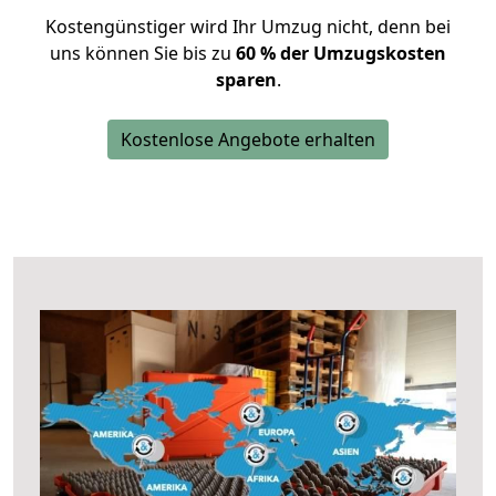
Kostengünstiger wird Ihr Umzug nicht, denn bei
uns können Sie bis zu
60 % der Umzugskosten
sparen
.
Kostenlose Angebote erhalten