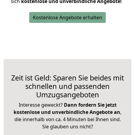
sich
kostenlose und unverbindliche Angebote!
Kostenlose Angebote erhalten
Zeit ist Geld: Sparen Sie beides mit
schnellen und passenden
Umzugsangeboten
Interesse geweckt?
Dann fordern Sie jetzt
kostenlose und unverbindliche Angebote an
,
die innerhalb von ca. 4 Minuten bei Ihnen sind.
Sie glauben uns nicht?