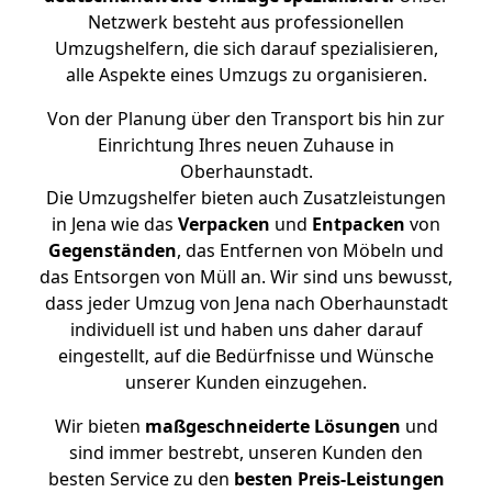
Netzwerk besteht aus professionellen
Umzugshelfern, die sich darauf spezialisieren,
alle Aspekte eines Umzugs zu organisieren.
Von der Planung über den Transport bis hin zur
Einrichtung Ihres neuen Zuhause in
Oberhaunstadt.
Die Umzugshelfer bieten auch Zusatzleistungen
in Jena wie das
Verpacken
und
Entpacken
von
Gegenständen
, das Entfernen von Möbeln und
das Entsorgen von Müll an. Wir sind uns bewusst,
dass jeder Umzug von Jena nach Oberhaunstadt
individuell ist und haben uns daher darauf
eingestellt, auf die Bedürfnisse und Wünsche
unserer Kunden einzugehen.
Wir bieten
maßgeschneiderte Lösungen
und
sind immer bestrebt, unseren Kunden den
besten Service zu den
besten Preis-Leistungen