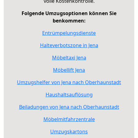
volle Kostenkontrolle.
Folgende Umzugsoptionen können Sie
benkommen:
Entrümpelungsdienste
Halteverbotszone in Jena
Möbeltaxi Jena
Möbellift Jena
Umzugshelfer von Jena nach Oberhaunstadt
Haushaltsauflösung
Beiladungen von Jena nach Oberhaunstadt
Möbelmitfahrzentrale
Umzugskartons