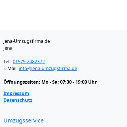
Jena-Umzugsfirma.de
Jena
Tel.:
01579-2482372
E-Mail:
info@jena-umzugsfirma.de
Öffnungszeiten:
Mo - Sa: 07:30 - 19:00 Uhr
Impressum
Datenschutz
Umzugsservice