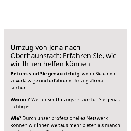
Umzug von Jena nach
Oberhaunstadt: Erfahren Sie, wie
wir Ihnen helfen können
Bei uns sind Sie genau richtig
, wenn Sie einen
zuverlässige und erfahrene Umzugsfirma
suchen!
Warum?
Weil unser Umzugsservice für Sie genau
richtig ist.
Wie?
Durch unser professionelles Netzwerk
können wir Ihnen weitaus mehr bieten als manch