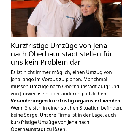
Kurzfristige Umzüge von Jena
nach Oberhaunstadt stellen für
uns kein Problem dar
Es ist nicht immer möglich, einen Umzug von
Jena lange im Voraus zu planen. Manchmal
müssen Umzüge nach Oberhaunstadt aufgrund
von Jobwechseln oder anderen plötzlichen
Veränderungen kurzfristig organisiert werden
.
Wenn Sie sich in einer solchen Situation befinden,
keine Sorge! Unsere Firma ist in der Lage, auch
kurzfristige Umzüge von Jena nach
Oberhaunstadt zu lösen.