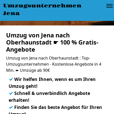
Umzugsunternehmen
Jena
Umzug von Jena nach
Oberhaunstadt ☛ 100 % Gratis-
Angebote
Umzug von Jena nach Oberhaunstadt : Top-
Umzugsunternehmen - Kostenlose Angebote in 4
Min. ➨ Umzüge ab 90€
✓
Wir helfen Ihnen, wenn es um Ihren
Umzug geht!
✓
Schnell & unverbindlich Angebote
erhalten!
✓
Finden Sie das beste Angebot für Ihren