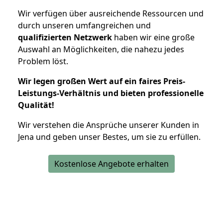
Wir verfügen über ausreichende Ressourcen und
durch unseren umfangreichen und
qualifizierten Netzwerk
haben wir eine große
Auswahl an Möglichkeiten, die nahezu jedes
Problem löst.
Wir legen großen Wert auf ein faires Preis-
Leistungs-Verhältnis und bieten professionelle
Qualität!
Wir verstehen die Ansprüche unserer Kunden in
Jena und geben unser Bestes, um sie zu erfüllen.
Kostenlose Angebote erhalten