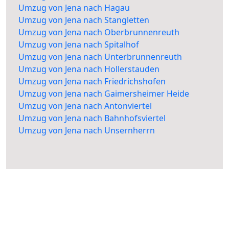
Umzug von Jena nach Hagau
Umzug von Jena nach Stangletten
Umzug von Jena nach Oberbrunnenreuth
Umzug von Jena nach Spitalhof
Umzug von Jena nach Unterbrunnenreuth
Umzug von Jena nach Hollerstauden
Umzug von Jena nach Friedrichshofen
Umzug von Jena nach Gaimersheimer Heide
Umzug von Jena nach Antonviertel
Umzug von Jena nach Bahnhofsviertel
Umzug von Jena nach Unsernherrn