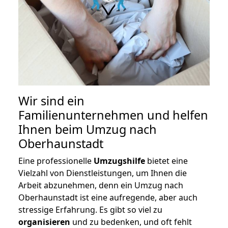
Wir sind ein
Familienunternehmen und helfen
Ihnen beim Umzug nach
Oberhaunstadt
Eine professionelle
Umzugshilfe
bietet eine
Vielzahl von Dienstleistungen, um Ihnen die
Arbeit abzunehmen, denn ein Umzug nach
Oberhaunstadt ist eine aufregende, aber auch
stressige Erfahrung. Es gibt so viel zu
organisieren
und zu bedenken, und oft fehlt