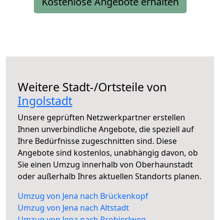
Kostenlose Angebote erhalten
Weitere Stadt-/Ortsteile von
Ingolstadt
Unsere geprüften Netzwerkpartner erstellen
Ihnen unverbindliche Angebote, die speziell auf
Ihre Bedürfnisse zugeschnitten sind. Diese
Angebote sind kostenlos, unabhängig davon, ob
Sie einen Umzug innerhalb von Oberhaunstadt
oder außerhalb Ihres aktuellen Standorts planen.
Umzug von Jena nach Brückenkopf
Umzug von Jena nach Altstadt
Umzug von Jena nach Probierlweg