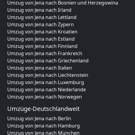
Umzug von Jena nach Bosnien und Herzegowina
Umzug von Jena nach Irland
Umzug von Jena nach Lettland
Umzug von Jena nach Zypern
Umzug von Jena nach Kroatien
Umzug von Jena nach Estland
Umzug von Jena nach Finnland
Umzug von Jena nach Frankreich
Umzug von Jena nach Griechenland
Umzug von Jena nach Italien
Umzug von Jena nach Liechtenstein
Umzug von Jena nach Luxemburg
Umzug von Jena nach Niederlande
Umzug von Jena nach Norwegen
Umzüge-Deutschlandweit
Umzug von Jena nach Berlin
Umzug von Jena nach Hamburg
Umzug von Jena nach München