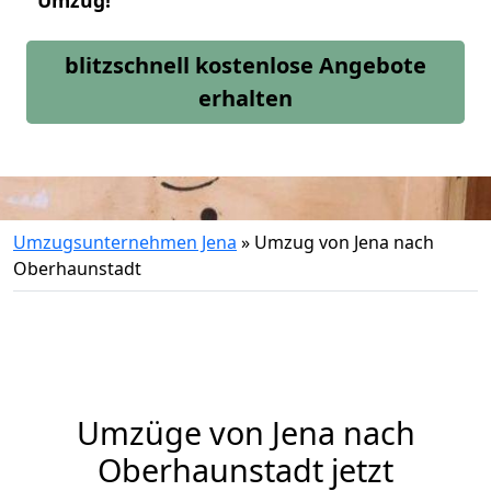
Umzug!
blitzschnell kostenlose Angebote
erhalten
Umzugsunternehmen Jena
»
Umzug von Jena nach
Oberhaunstadt
Umzüge von Jena nach
Oberhaunstadt jetzt