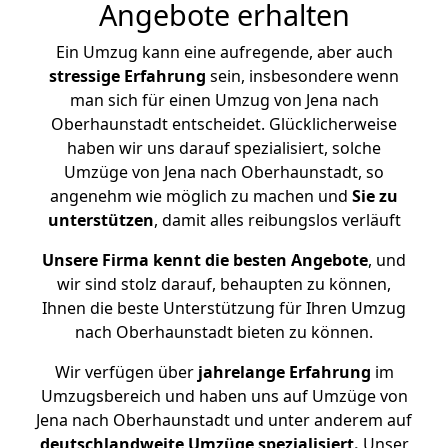
Angebote erhalten
Ein Umzug kann eine aufregende, aber auch
stressige
Erfahrung
sein, insbesondere wenn
man sich für einen Umzug von Jena nach
Oberhaunstadt entscheidet. Glücklicherweise
haben wir uns darauf spezialisiert, solche
Umzüge von Jena nach Oberhaunstadt, so
angenehm wie möglich zu machen und
Sie zu
unterstützen
, damit alles reibungslos verläuft
Unsere Firma kennt die besten Angebote
, und
wir sind stolz darauf, behaupten zu können,
Ihnen die beste Unterstützung für Ihren Umzug
nach Oberhaunstadt bieten zu können.
Wir verfügen über
jahrelange Erfahrung
im
Umzugsbereich und haben uns auf Umzüge von
Jena nach Oberhaunstadt und unter anderem auf
deutschlandweite Umzüge spezialisiert.
Unser