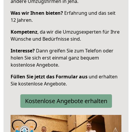
andere Umzugsfirmen in Jena.
Was wir Ihnen bieten?
Erfahrung und das seit
12 Jahren.
Kompetenz
, da wir die Umzugsexperten für Ihre
Wünsche und Bedürfnisse sind.
Interesse?
Dann greifen Sie zum Telefon oder
holen Sie sich erst einmal ganz bequem
kostenlose Angebote.
Füllen Sie jetzt das Formular aus
und erhalten
Sie kostenlose Angebote.
Kostenlose Angebote erhalten