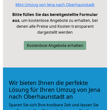
Mini Umzug von Jena nach Oberhaunstadt
Bitte füllen Sie das bereitgestellte Formular
aus
, um kostenlose Angebote zu erhalten, bei
denen alle Preise und Kosten transparent
dargestellt werden
Kostenlose Angebote erhalten
Wir bieten Ihnen die perfekte
Lösung für Ihren Umzug von Jena
nach Oberhaunstadt an
Sparen Sie sich Ihre kostbare Zeit und lassen Sie