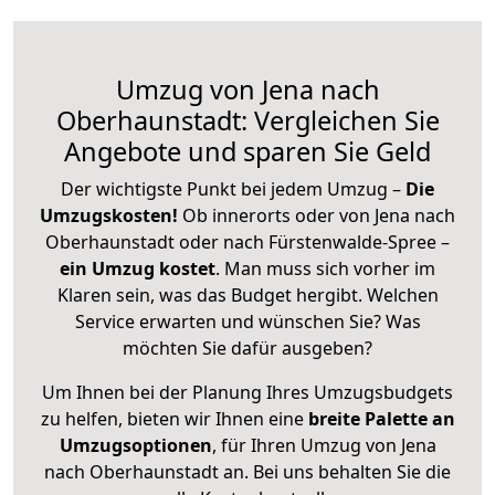
Umzug von Jena nach
Oberhaunstadt: Vergleichen Sie
Angebote und sparen Sie Geld
Der wichtigste Punkt bei jedem Umzug –
Die
Umzugskosten!
Ob innerorts oder von Jena nach
Oberhaunstadt oder nach Fürstenwalde-Spree –
ein Umzug kostet
.
Man muss sich vorher im
Klaren sein, was das Budget hergibt. Welchen
Service erwarten und wünschen Sie? Was
möchten Sie dafür ausgeben?
Um Ihnen bei der Planung Ihres Umzugsbudgets
zu helfen, bieten wir Ihnen eine
breite Palette an
Umzugsoptionen
, für Ihren Umzug von Jena
nach Oberhaunstadt an. Bei uns behalten Sie die