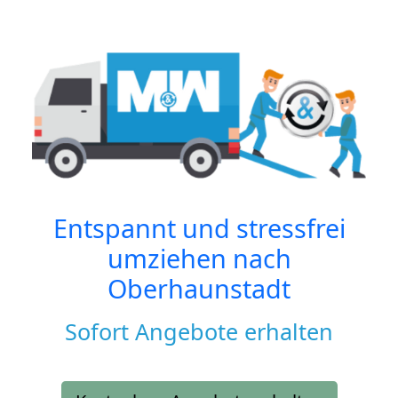
Entspannt und stressfrei
umziehen nach
Oberhaunstadt
Sofort Angebote erhalten