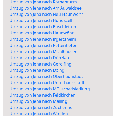
Umzug von Jena nach Rothenturm
Umzug von Jena nach Am Auwaldsee
Umzug von Jena nach Neu-Haunwöhr
Umzug von Jena nach Hundszell
Umzug von Jena nach Buschletten
Umzug von Jena nach Haunwöhr
Umzug von Jena nach Irgertsheim
Umzug von Jena nach Pettenhofen
Umzug von Jena nach Mühlhausen
Umzug von Jena nach Dünzlau
Umzug von Jena nach Gerolfing
Umzug von Jena nach Etting
Umzug von Jena nach Oberhaunstadt
Umzug von Jena nach Unterhaunstadt
Umzug von Jena nach Müllerbadsiedlung
Umzug von Jena nach Feldkirchen
Umzug von Jena nach Mailing
Umzug von Jena nach Zuchering
Umzug von Jena nach Winden