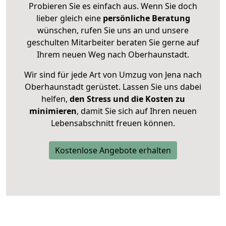
Probieren Sie es einfach aus. Wenn Sie doch
lieber gleich eine
persönliche Beratung
wünschen, rufen Sie uns an und unsere
geschulten Mitarbeiter beraten Sie gerne auf
Ihrem neuen Weg nach Oberhaunstadt.
Wir sind für jede Art von Umzug von Jena nach
Oberhaunstadt gerüstet. Lassen Sie uns dabei
helfen,
den Stress und die Kosten zu
minimieren
, damit Sie sich auf Ihren neuen
Lebensabschnitt freuen können.
Kostenlose Angebote erhalten