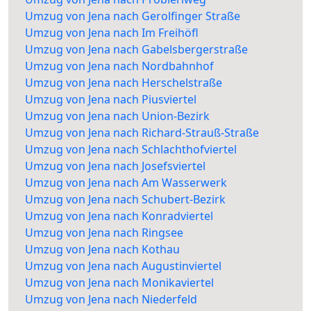
Umzug von Jena nach Gerolfinger Straße
Umzug von Jena nach Im Freihöfl
Umzug von Jena nach Gabelsbergerstraße
Umzug von Jena nach Nordbahnhof
Umzug von Jena nach Herschelstraße
Umzug von Jena nach Piusviertel
Umzug von Jena nach Union-Bezirk
Umzug von Jena nach Richard-Strauß-Straße
Umzug von Jena nach Schlachthofviertel
Umzug von Jena nach Josefsviertel
Umzug von Jena nach Am Wasserwerk
Umzug von Jena nach Schubert-Bezirk
Umzug von Jena nach Konradviertel
Umzug von Jena nach Ringsee
Umzug von Jena nach Kothau
Umzug von Jena nach Augustinviertel
Umzug von Jena nach Monikaviertel
Umzug von Jena nach Niederfeld