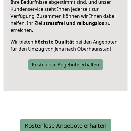
Ihre Bedürfnisse abgestimmt sind, und unser
Kundenservice steht Ihnen jederzeit zur
Verfügung. Zusammen können wir Ihnen dabei
helfen, Ihr Ziel
stressfrei und reibungslos
zu
erreichen.
Wir bieten
höchste Qualität
bei den Angeboten
für den Umzug von Jena nach Oberhaunstadt.
Kostenlose Angebote erhalten
Kostenlose Angebote erhalten