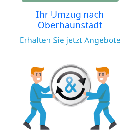
Ihr Umzug nach
Oberhaunstadt
Erhalten Sie jetzt Angebote