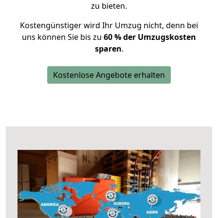
zu bieten.
Kostengünstiger wird Ihr Umzug nicht, denn bei
uns können Sie bis zu
60 % der Umzugskosten
sparen
.
Kostenlose Angebote erhalten