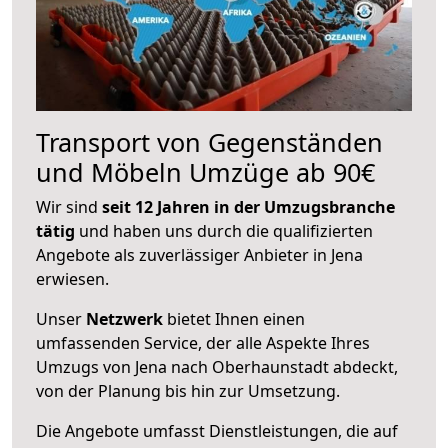
Transport von Gegenständen
und Möbeln Umzüge ab 90€
Wir sind
seit 12 Jahren in der Umzugsbranche
tätig
und haben uns durch die qualifizierten
Angebote als zuverlässiger Anbieter in Jena
erwiesen.
Unser
Netzwerk
bietet Ihnen einen
umfassenden Service, der alle Aspekte Ihres
Umzugs von Jena nach Oberhaunstadt abdeckt,
von der Planung bis hin zur Umsetzung.
Die Angebote umfasst Dienstleistungen, die auf