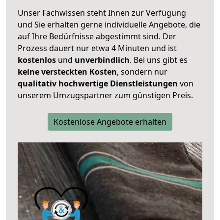
Unser Fachwissen steht Ihnen zur Verfügung
und Sie erhalten gerne individuelle Angebote, die
auf Ihre Bedürfnisse abgestimmt sind. Der
Prozess dauert nur etwa 4 Minuten und ist
kostenlos
und
unverbindlich
. Bei uns gibt es
keine versteckten Kosten
, sondern nur
qualitativ hochwertige Dienstleistungen
von
unserem Umzugspartner zum günstigen Preis.
Kostenlose Angebote erhalten