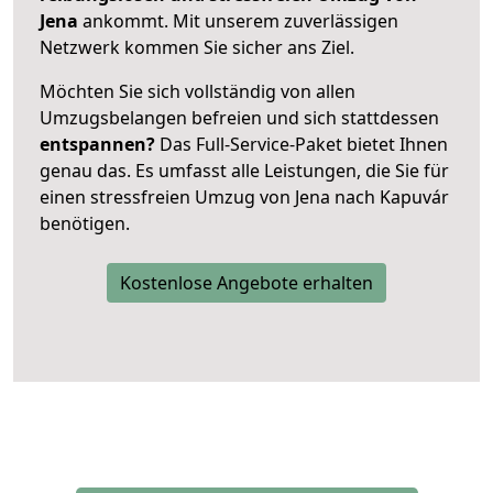
Jena
ankommt. Mit unserem zuverlässigen
Netzwerk kommen Sie sicher ans Ziel.
Möchten Sie sich vollständig von allen
Umzugsbelangen befreien und sich stattdessen
entspannen?
Das Full-Service-Paket bietet Ihnen
genau das. Es umfasst alle Leistungen, die Sie für
einen stressfreien Umzug von Jena nach Kapuvár
benötigen.
Kostenlose Angebote erhalten