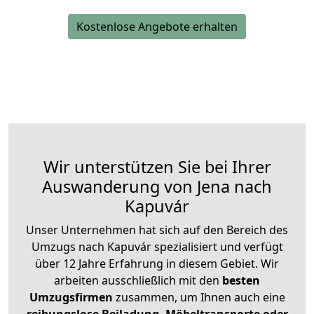
Kostenlose Angebote erhalten
Wir unterstützen Sie bei Ihrer
Auswanderung von Jena nach
Kapuvár
Unser Unternehmen hat sich auf den Bereich des
Umzugs nach Kapuvár spezialisiert und verfügt
über 12 Jahre Erfahrung in diesem Gebiet. Wir
arbeiten ausschließlich mit den
besten
Umzugsfirmen
zusammen, um Ihnen auch eine