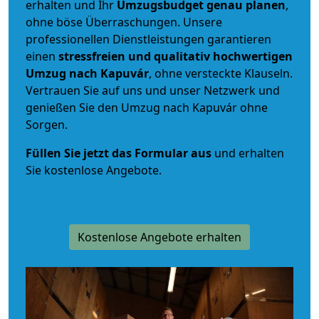
erhalten und Ihr
Umzugsbudget
genau
planen
,
ohne böse Überraschungen. Unsere
professionellen Dienstleistungen garantieren
einen
stressfreien und qualitativ hochwertigen
Umzug nach Kapuvár
, ohne versteckte Klauseln.
Vertrauen Sie auf uns und unser Netzwerk und
genießen Sie den Umzug nach Kapuvár ohne
Sorgen.
Füllen Sie jetzt das Formular aus
und erhalten
Sie kostenlose Angebote.
Kostenlose Angebote erhalten