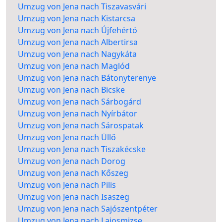
Umzug von Jena nach Tiszavasvári
Umzug von Jena nach Kistarcsa
Umzug von Jena nach Újfehértó
Umzug von Jena nach Albertirsa
Umzug von Jena nach Nagykáta
Umzug von Jena nach Maglód
Umzug von Jena nach Bátonyterenye
Umzug von Jena nach Bicske
Umzug von Jena nach Sárbogárd
Umzug von Jena nach Nyírbátor
Umzug von Jena nach Sárospatak
Umzug von Jena nach Üllő
Umzug von Jena nach Tiszakécske
Umzug von Jena nach Dorog
Umzug von Jena nach Kőszeg
Umzug von Jena nach Pilis
Umzug von Jena nach Isaszeg
Umzug von Jena nach Sajószentpéter
Umzug von Jena nach Lajosmizse