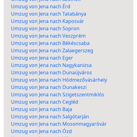
Umzug von Jena nach Érd
Umzug von Jena nach Tatabánya
Umzug von Jena nach Kaposvár
Umzug von Jena nach Sopron
Umzug von Jena nach Veszprém
Umzug von Jena nach Békéscsaba
Umzug von Jena nach Zalaegerszeg
Umzug von Jena nach Eger
Umzug von Jena nach Nagykanizsa
Umzug von Jena nach Dunaújváros
Umzug von Jena nach Hódmezővásárhely
Umzug von Jena nach Dunakeszi
Umzug von Jena nach Szigetszentmiklós
Umzug von Jena nach Cegléd
Umzug von Jena nach Baja
Umzug von Jena nach Salgótarján
Umzug von Jena nach Mosonmagyaróvár
Umzug von Jena nach Ózd