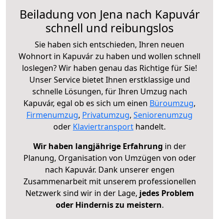
Beiladung von Jena nach Kapuvár
schnell und reibungslos
Sie haben sich entschieden, Ihren neuen
Wohnort in Kapuvár zu haben und wollen schnell
loslegen? Wir haben genau das Richtige für Sie!
Unser Service bietet Ihnen erstklassige und
schnelle Lösungen, für Ihren Umzug nach
Kapuvár, egal ob es sich um einen
Büroumzug
,
Firmenumzug
,
Privatumzug
,
Seniorenumzug
oder
Klaviertransport
handelt.
Wir haben langjährige Erfahrung
in der
Planung, Organisation von Umzügen von oder
nach Kapuvár. Dank unserer engen
Zusammenarbeit mit unserem professionellen
Netzwerk sind wir in der Lage,
jedes Problem
oder Hindernis zu meistern
.