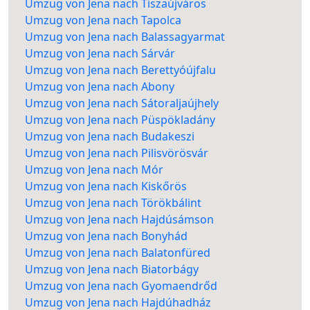
Umzug von Jena nach Tiszaújváros
Umzug von Jena nach Tapolca
Umzug von Jena nach Balassagyarmat
Umzug von Jena nach Sárvár
Umzug von Jena nach Berettyóújfalu
Umzug von Jena nach Abony
Umzug von Jena nach Sátoraljaújhely
Umzug von Jena nach Püspökladány
Umzug von Jena nach Budakeszi
Umzug von Jena nach Pilisvörösvár
Umzug von Jena nach Mór
Umzug von Jena nach Kiskőrös
Umzug von Jena nach Törökbálint
Umzug von Jena nach Hajdúsámson
Umzug von Jena nach Bonyhád
Umzug von Jena nach Balatonfüred
Umzug von Jena nach Biatorbágy
Umzug von Jena nach Gyomaendrőd
Umzug von Jena nach Hajdúhadház