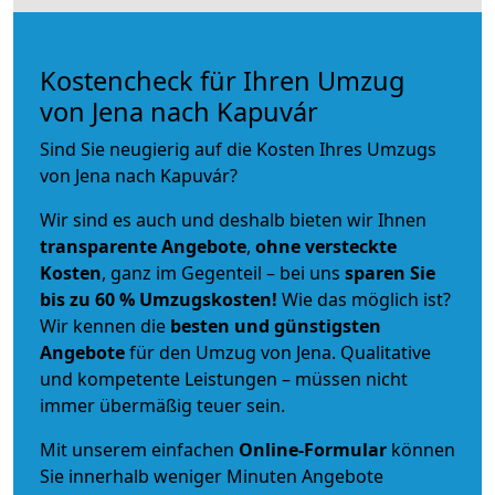
Kostencheck für Ihren Umzug
von Jena nach Kapuvár
Sind Sie neugierig auf die Kosten Ihres Umzugs
von Jena nach Kapuvár?
Wir sind es auch und deshalb bieten wir Ihnen
transparente Angebote
,
ohne versteckte
Kosten
, ganz im Gegenteil – bei uns
sparen Sie
bis zu 60 % Umzugskosten!
Wie das möglich ist?
Wir kennen die
besten und günstigsten
Angebote
für den Umzug von Jena. Qualitative
und kompetente Leistungen – müssen nicht
immer übermäßig teuer sein.
Mit unserem einfachen
Online-Formular
können
Sie innerhalb weniger Minuten Angebote