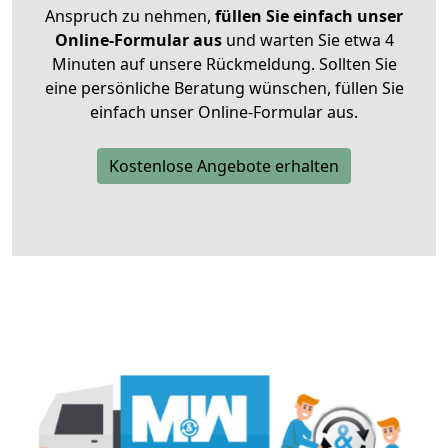
Anspruch zu nehmen,
füllen Sie einfach unser
Online-Formular aus
und warten Sie etwa 4
Minuten auf unsere Rückmeldung. Sollten Sie
eine persönliche Beratung wünschen, füllen Sie
einfach unser Online-Formular aus.
Kostenlose Angebote erhalten