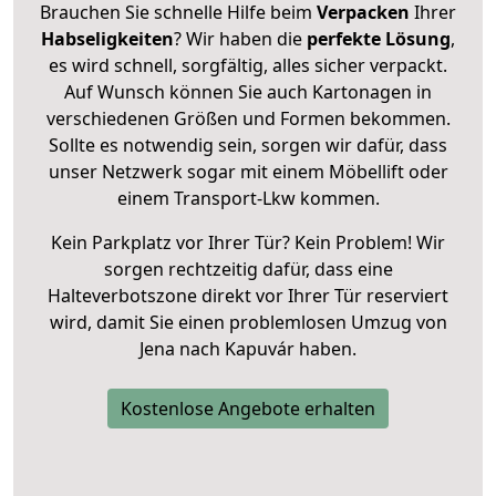
Brauchen Sie schnelle Hilfe beim
Verpacken
Ihrer
Habseligkeiten
? Wir haben die
perfekte Lösung
,
es wird schnell, sorgfältig, alles sicher verpackt.
Auf Wunsch können Sie auch Kartonagen in
verschiedenen Größen und Formen bekommen.
Sollte es notwendig sein, sorgen wir dafür, dass
unser Netzwerk sogar mit einem Möbellift oder
einem Transport-Lkw kommen.
Kein Parkplatz vor Ihrer Tür? Kein Problem! Wir
sorgen rechtzeitig dafür, dass eine
Halteverbotszone direkt vor Ihrer Tür reserviert
wird, damit Sie einen problemlosen Umzug von
Jena nach Kapuvár haben.
Kostenlose Angebote erhalten