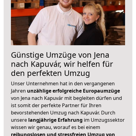
Günstige Umzüge von Jena
nach Kapuvár, wir helfen für
den perfekten Umzug
Unser Unternehmen hat in den vergangenen
Jahren
unzählige erfolgreiche Europaumzüge
von Jena nach Kapuvár mit begleiten dürfen und
ist somit der perfekte Partner für Ihren
bevorstehenden Umzug nach Kapuvár. Durch
unsere
langjährige Erfahrung
im Umzugssektor
wissen wir genau, worauf es bei einem
reibungslosen und stressfreien Umzug von