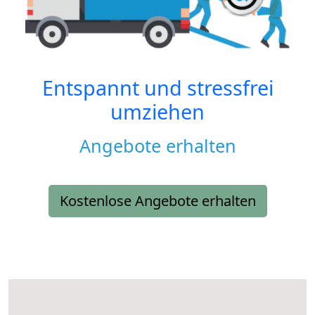
Entspannt und stressfrei
umziehen
Angebote erhalten
Kostenlose Angebote erhalten