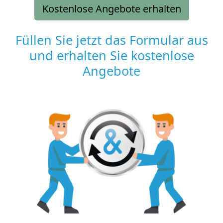
Kostenlose Angebote erhalten
Füllen Sie jetzt das Formular aus
und erhalten Sie kostenlose
Angebote