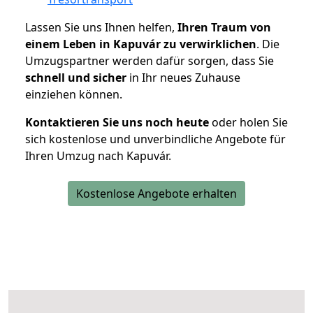
Lassen Sie uns Ihnen helfen,
Ihren Traum von
einem Leben in Kapuvár zu verwirklichen
. Die
Umzugspartner werden dafür sorgen, dass Sie
schnell und sicher
in Ihr neues Zuhause
einziehen können.
Kontaktieren Sie uns noch heute
oder holen Sie
sich kostenlose und unverbindliche Angebote für
Ihren Umzug nach Kapuvár.
Kostenlose Angebote erhalten