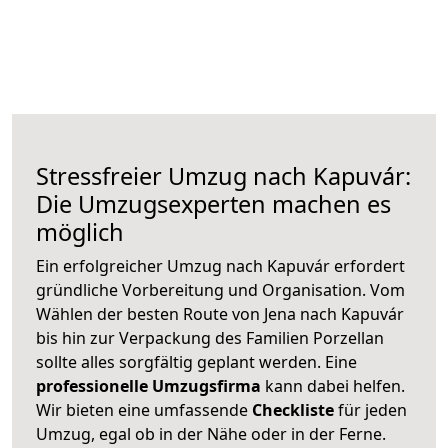
Stressfreier Umzug nach Kapuvár:
Die Umzugsexperten machen es
möglich
Ein erfolgreicher Umzug nach Kapuvár erfordert
gründliche Vorbereitung und Organisation. Vom
Wählen der besten Route von Jena nach Kapuvár
bis hin zur Verpackung des Familien Porzellan
sollte alles sorgfältig geplant werden. Eine
professionelle Umzugsfirma
kann dabei helfen.
Wir bieten eine umfassende
Checkliste
für jeden
Umzug, egal ob in der Nähe oder in der Ferne.