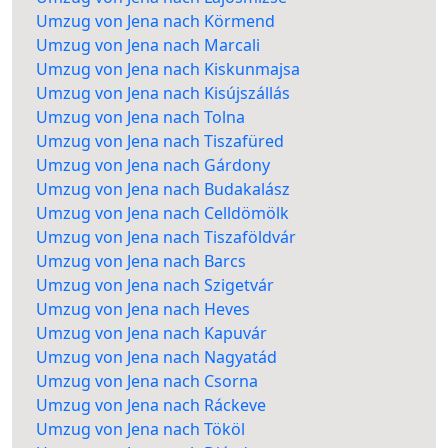
Umzug von Jena nach Körmend
Umzug von Jena nach Marcali
Umzug von Jena nach Kiskunmajsa
Umzug von Jena nach Kisújszállás
Umzug von Jena nach Tolna
Umzug von Jena nach Tiszafüred
Umzug von Jena nach Gárdony
Umzug von Jena nach Budakalász
Umzug von Jena nach Celldömölk
Umzug von Jena nach Tiszaföldvár
Umzug von Jena nach Barcs
Umzug von Jena nach Szigetvár
Umzug von Jena nach Heves
Umzug von Jena nach Kapuvár
Umzug von Jena nach Nagyatád
Umzug von Jena nach Csorna
Umzug von Jena nach Ráckeve
Umzug von Jena nach Tököl