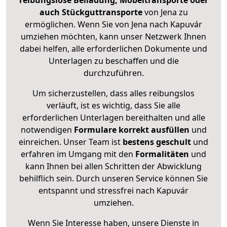
reibungslose Beiladung, Möbeltransporte oder
auch Stückguttransporte
von Jena zu
ermöglichen. Wenn Sie von Jena nach Kapuvár
umziehen möchten, kann unser Netzwerk Ihnen
dabei helfen, alle erforderlichen Dokumente und
Unterlagen zu beschaffen und die
durchzuführen.
Um sicherzustellen, dass alles reibungslos
verläuft, ist es wichtig, dass Sie alle
erforderlichen Unterlagen bereithalten und alle
notwendigen
Formulare
korrekt
ausfüllen
und
einreichen. Unser Team ist
bestens geschult
und
erfahren im Umgang mit den
Formalitäten
und
kann Ihnen bei allen Schritten der Abwicklung
behilflich sein. Durch unseren Service können Sie
entspannt und stressfrei nach Kapuvár
umziehen.
Wenn Sie Interesse haben, unsere Dienste in