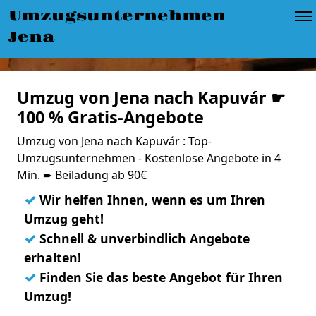
Umzugsunternehmen
Jena
Umzug von Jena nach Kapuvár ☛
100 % Gratis-Angebote
Umzug von Jena nach Kapuvár : Top-
Umzugsunternehmen - Kostenlose Angebote in 4
Min. ➨ Beiladung ab 90€
✓
Wir helfen Ihnen, wenn es um Ihren
Umzug geht!
✓
Schnell & unverbindlich Angebote
erhalten!
✓
Finden Sie das beste Angebot für Ihren
Umzug!