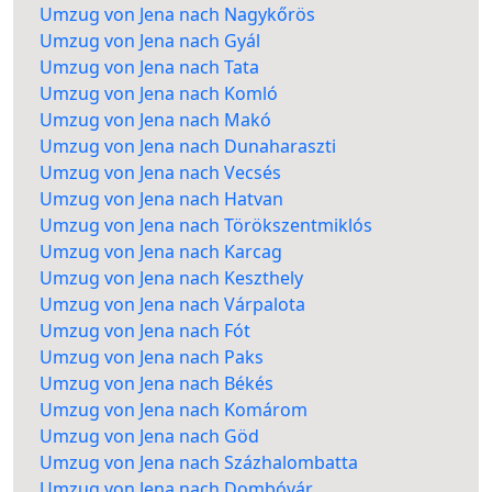
Umzug von Jena nach Nagykőrös
Umzug von Jena nach Gyál
Umzug von Jena nach Tata
Umzug von Jena nach Komló
Umzug von Jena nach Makó
Umzug von Jena nach Dunaharaszti
Umzug von Jena nach Vecsés
Umzug von Jena nach Hatvan
Umzug von Jena nach Törökszentmiklós
Umzug von Jena nach Karcag
Umzug von Jena nach Keszthely
Umzug von Jena nach Várpalota
Umzug von Jena nach Fót
Umzug von Jena nach Paks
Umzug von Jena nach Békés
Umzug von Jena nach Komárom
Umzug von Jena nach Göd
Umzug von Jena nach Százhalombatta
Umzug von Jena nach Dombóvár