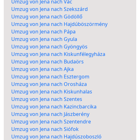
Umzug von Jena nach Vác
Umzug von Jena nach Szekszárd
Umzug von Jena nach Gödöllő
Umzug von Jena nach Hajdúböszörmény
Umzug von Jena nach Pápa
Umzug von Jena nach Gyula
Umzug von Jena nach Gyöngyös
Umzug von Jena nach Kiskunfélegyháza
Umzug von Jena nach Budaörs
Umzug von Jena nach Ajka
Umzug von Jena nach Esztergom
Umzug von Jena nach Orosháza
Umzug von Jena nach Kiskunhalas
Umzug von Jena nach Szentes
Umzug von Jena nach Kazincbarcika
Umzug von Jena nach Jászberény
Umzug von Jena nach Szentendre
Umzug von Jena nach Siófok
Umzug von Jena nach Hajdúszoboszló