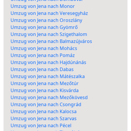
Umzug von Jena nach Monor
Umzug von Jena nach Veresegyház
Umzug von Jena nach Oroszlány
Umzug von Jena nach Gyömrő
Umzug von Jena nach Szigethalom
Umzug von Jena nach Balmazújváros
Umzug von Jena nach Mohács
Umzug von Jena nach Pomáz
Umzug von Jena nach Hajdúnánás
Umzug von Jena nach Dabas
Umzug von Jena nach Mátészalka
Umzug von Jena nach Mezőtúr
Umzug von Jena nach Kisvárda
Umzug von Jena nach Mezőkövesd
Umzug von Jena nach Csongrád
Umzug von Jena nach Kalocsa
Umzug von Jena nach Szarvas
Umzug von Jena nach Pécel