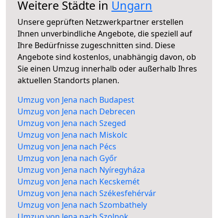
Weitere Städte in
Ungarn
Unsere geprüften Netzwerkpartner erstellen
Ihnen unverbindliche Angebote, die speziell auf
Ihre Bedürfnisse zugeschnitten sind. Diese
Angebote sind kostenlos, unabhängig davon, ob
Sie einen Umzug innerhalb oder außerhalb Ihres
aktuellen Standorts planen.
Umzug von Jena nach Budapest
Umzug von Jena nach Debrecen
Umzug von Jena nach Szeged
Umzug von Jena nach Miskolc
Umzug von Jena nach Pécs
Umzug von Jena nach Győr
Umzug von Jena nach Nyíregyháza
Umzug von Jena nach Kecskemét
Umzug von Jena nach Székesfehérvár
Umzug von Jena nach Szombathely
Umzug von Jena nach Szolnok