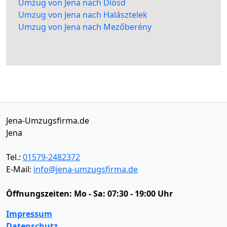
Umzug von Jena nach Diósd
Umzug von Jena nach Halásztelek
Umzug von Jena nach Mezőberény
Jena-Umzugsfirma.de
Jena
Tel.:
01579-2482372
E-Mail:
info@jena-umzugsfirma.de
Öffnungszeiten:
Mo - Sa: 07:30 - 19:00 Uhr
Impressum
Datenschutz