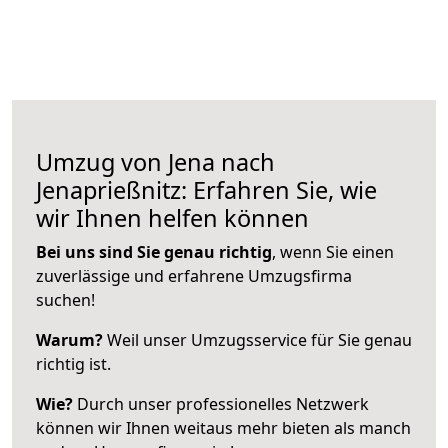
Umzug von Jena nach
Jenaprießnitz: Erfahren Sie, wie
wir Ihnen helfen können
Bei uns sind Sie genau richtig
, wenn Sie einen
zuverlässige und erfahrene Umzugsfirma
suchen!
Warum?
Weil unser Umzugsservice für Sie genau
richtig ist.
Wie?
Durch unser professionelles Netzwerk
können wir Ihnen weitaus mehr bieten als manch