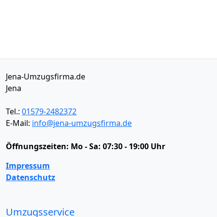
Jena-Umzugsfirma.de
Jena
Tel.:
01579-2482372
E-Mail:
info@jena-umzugsfirma.de
Öffnungszeiten:
Mo - Sa: 07:30 - 19:00 Uhr
Impressum
Datenschutz
Umzugsservice