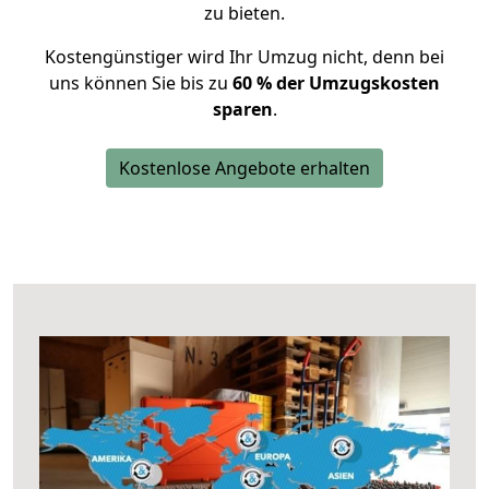
zu bieten.
Kostengünstiger wird Ihr Umzug nicht, denn bei
uns können Sie bis zu
60 % der Umzugskosten
sparen
.
Kostenlose Angebote erhalten