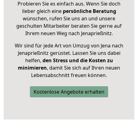
Probieren Sie es einfach aus. Wenn Sie doch
lieber gleich eine
persönliche Beratung
wünschen, rufen Sie uns an und unsere
geschulten Mitarbeiter beraten Sie gerne auf
Ihrem neuen Weg nach Jenaprießnitz.
Wir sind für jede Art von Umzug von Jena nach
Jenaprießnitz gerüstet. Lassen Sie uns dabei
helfen,
den Stress und die Kosten zu
minimieren
, damit Sie sich auf Ihren neuen
Lebensabschnitt freuen können.
Kostenlose Angebote erhalten