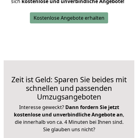
sich
kostenlose und unverbindliche Angebote!
Kostenlose Angebote erhalten
Zeit ist Geld: Sparen Sie beides mit
schnellen und passenden
Umzugsangeboten
Interesse geweckt?
Dann fordern Sie jetzt
kostenlose und unverbindliche Angebote an
,
die innerhalb von ca. 4 Minuten bei Ihnen sind.
Sie glauben uns nicht?