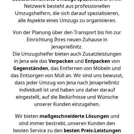
Netzwerk besteht aus professionellen
Umzugshelfern, die sich darauf spezialisieren,
alle Aspekte eines Umzugs zu organisieren.
Von der Planung über den Transport bis hin zur
Einrichtung Ihres neuen Zuhause in
Jenaprießnitz.
Die Umzugshelfer bieten auch Zusatzleistungen
in Jena wie das
Verpacken
und
Entpacken
von
Gegenständen
, das Entfernen von Möbeln und
das Entsorgen von Müll an. Wir sind uns bewusst,
dass jeder Umzug von Jena nach Jenaprießnitz
individuell ist und haben uns daher darauf
eingestellt, auf die Bedürfnisse und Wünsche
unserer Kunden einzugehen.
Wir bieten
maßgeschneiderte Lösungen
und
sind immer bestrebt, unseren Kunden den
besten Service zu den
besten Preis-Leistungen