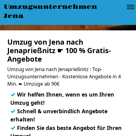
Umzugsunternehmen
Jena
Umzug von Jena nach
Jenaprießnitz ☛ 100 % Gratis-
Angebote
Umzug von Jena nach Jenaprießnitz : Top-
Umzugsunternehmen - Kostenlose Angebote in 4
Min. ➨ Umzüge ab 90€
✓
Wir helfen Ihnen, wenn es um Ihren
Umzug geht!
✓
Schnell & unverbindlich Angebote
erhalten!
✓
Finden Sie das beste Angebot für Ihren