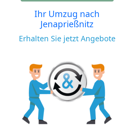
Ihr Umzug nach
Jenaprießnitz
Erhalten Sie jetzt Angebote