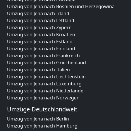
Umzug von Jena nach Bosnien und Herzegowina
Umzug von Jena nach Irland
Umzug von Jena nach Lettland
Umzug von Jena nach Zypern
Umzug von Jena nach Kroatien
Umzug von Jena nach Estland
Umzug von Jena nach Finnland
Umzug von Jena nach Frankreich
Umzug von Jena nach Griechenland
Umzug von Jena nach Italien
Umzug von Jena nach Liechtenstein
Umzug von Jena nach Luxemburg
Umzug von Jena nach Niederlande
Umzug von Jena nach Norwegen
Umzüge-Deutschlandweit
Umzug von Jena nach Berlin
Umzug von Jena nach Hamburg