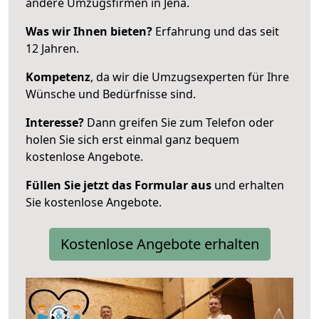
andere Umzugsfirmen in Jena.
Was wir Ihnen bieten?
Erfahrung und das seit
12 Jahren.
Kompetenz
, da wir die Umzugsexperten für Ihre
Wünsche und Bedürfnisse sind.
Interesse?
Dann greifen Sie zum Telefon oder
holen Sie sich erst einmal ganz bequem
kostenlose Angebote.
Füllen Sie jetzt das Formular aus
und erhalten
Sie kostenlose Angebote.
Kostenlose Angebote erhalten