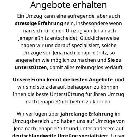
Angebote erhalten
Ein Umzug kann eine aufregende, aber auch
stressige
Erfahrung
sein, insbesondere wenn
man sich für einen Umzug von Jena nach
Jenaprießnitz entscheidet. Glücklicherweise
haben wir uns darauf spezialisiert, solche
Umzüge von Jena nach Jenaprießnitz, so
angenehm wie möglich zu machen und
Sie zu
unterstützen
, damit alles reibungslos verläuft
Unsere Firma kennt die besten Angebote
, und
wir sind stolz darauf, behaupten zu können,
Ihnen die beste Unterstützung für Ihren Umzug
nach Jenaprießnitz bieten zu können.
Wir verfügen über
jahrelange Erfahrung
im
Umzugsbereich und haben uns auf Umzüge von
Jena nach Jenaprießnitz und unter anderem auf
deutschlandweite Umzüge spezialisiert.
Unser