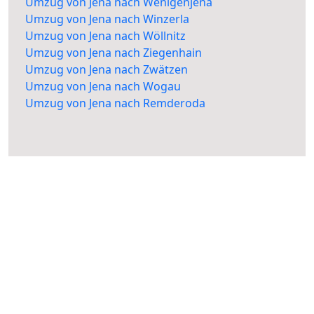
Umzug von Jena nach Wenigenjena
Umzug von Jena nach Winzerla
Umzug von Jena nach Wöllnitz
Umzug von Jena nach Ziegenhain
Umzug von Jena nach Zwätzen
Umzug von Jena nach Wogau
Umzug von Jena nach Remderoda