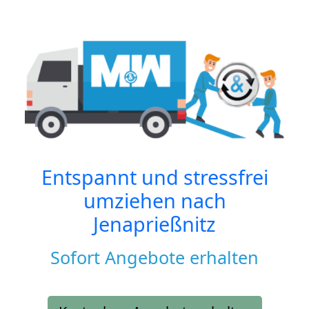
Entspannt und stressfrei
umziehen nach
Jenaprießnitz
Sofort Angebote erhalten