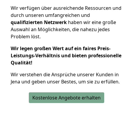
Wir verfügen über ausreichende Ressourcen und
durch unseren umfangreichen und
qualifizierten Netzwerk
haben wir eine große
Auswahl an Möglichkeiten, die nahezu jedes
Problem löst.
Wir legen großen Wert auf ein faires Preis-
Leistungs-Verhältnis und bieten professionelle
Qualität!
Wir verstehen die Ansprüche unserer Kunden in
Jena und geben unser Bestes, um sie zu erfüllen.
Kostenlose Angebote erhalten