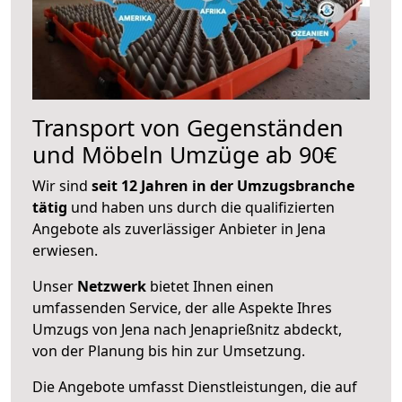
Transport von Gegenständen
und Möbeln Umzüge ab 90€
Wir sind
seit 12 Jahren in der Umzugsbranche
tätig
und haben uns durch die qualifizierten
Angebote als zuverlässiger Anbieter in Jena
erwiesen.
Unser
Netzwerk
bietet Ihnen einen
umfassenden Service, der alle Aspekte Ihres
Umzugs von Jena nach Jenaprießnitz abdeckt,
von der Planung bis hin zur Umsetzung.
Die Angebote umfasst Dienstleistungen, die auf