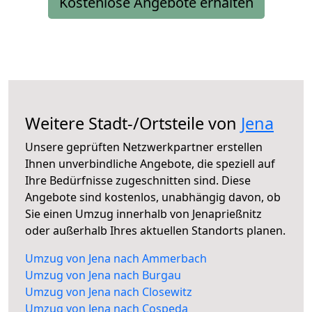
Kostenlose Angebote erhalten
Weitere Stadt-/Ortsteile von
Jena
Unsere geprüften Netzwerkpartner erstellen
Ihnen unverbindliche Angebote, die speziell auf
Ihre Bedürfnisse zugeschnitten sind. Diese
Angebote sind kostenlos, unabhängig davon, ob
Sie einen Umzug innerhalb von Jenaprießnitz
oder außerhalb Ihres aktuellen Standorts planen.
Umzug von Jena nach Ammerbach
Umzug von Jena nach Burgau
Umzug von Jena nach Closewitz
Umzug von Jena nach Cospeda