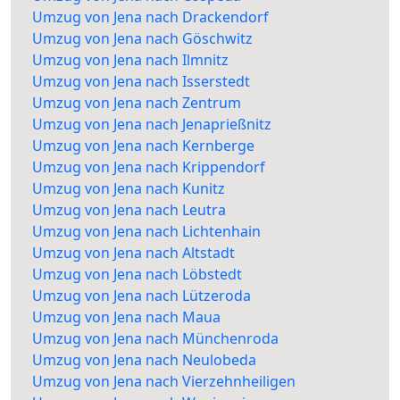
Umzug von Jena nach Drackendorf
Umzug von Jena nach Göschwitz
Umzug von Jena nach Ilmnitz
Umzug von Jena nach Isserstedt
Umzug von Jena nach Zentrum
Umzug von Jena nach Jenaprießnitz
Umzug von Jena nach Kernberge
Umzug von Jena nach Krippendorf
Umzug von Jena nach Kunitz
Umzug von Jena nach Leutra
Umzug von Jena nach Lichtenhain
Umzug von Jena nach Altstadt
Umzug von Jena nach Löbstedt
Umzug von Jena nach Lützeroda
Umzug von Jena nach Maua
Umzug von Jena nach Münchenroda
Umzug von Jena nach Neulobeda
Umzug von Jena nach Vierzehnheiligen