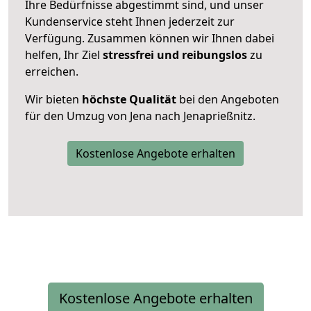
Ihre Bedürfnisse abgestimmt sind, und unser
Kundenservice steht Ihnen jederzeit zur
Verfügung. Zusammen können wir Ihnen dabei
helfen, Ihr Ziel
stressfrei und reibungslos
zu
erreichen.
Wir bieten
höchste Qualität
bei den Angeboten
für den Umzug von Jena nach Jenaprießnitz.
Kostenlose Angebote erhalten
Kostenlose Angebote erhalten