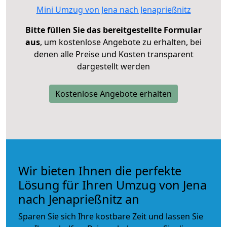
Mini Umzug von Jena nach Jenaprießnitz
Bitte füllen Sie das bereitgestellte Formular
aus
, um kostenlose Angebote zu erhalten, bei
denen alle Preise und Kosten transparent
dargestellt werden
Kostenlose Angebote erhalten
Wir bieten Ihnen die perfekte
Lösung für Ihren Umzug von Jena
nach Jenaprießnitz an
Sparen Sie sich Ihre kostbare Zeit und lassen Sie