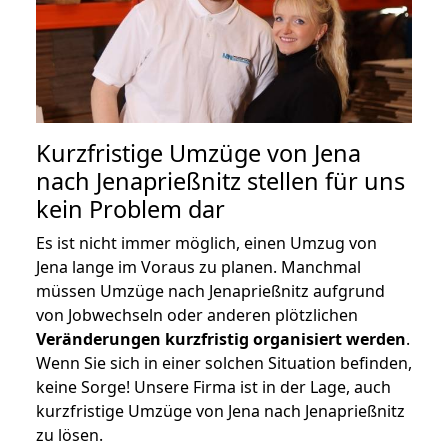
Kurzfristige Umzüge von Jena
nach Jenaprießnitz stellen für uns
kein Problem dar
Es ist nicht immer möglich, einen Umzug von
Jena lange im Voraus zu planen. Manchmal
müssen Umzüge nach Jenaprießnitz aufgrund
von Jobwechseln oder anderen plötzlichen
Veränderungen kurzfristig organisiert werden
.
Wenn Sie sich in einer solchen Situation befinden,
keine Sorge! Unsere Firma ist in der Lage, auch
kurzfristige Umzüge von Jena nach Jenaprießnitz
zu lösen.