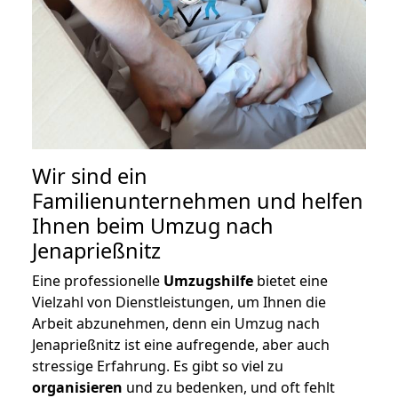
Wir sind ein
Familienunternehmen und helfen
Ihnen beim Umzug nach
Jenaprießnitz
Eine professionelle
Umzugshilfe
bietet eine
Vielzahl von Dienstleistungen, um Ihnen die
Arbeit abzunehmen, denn ein Umzug nach
Jenaprießnitz ist eine aufregende, aber auch
stressige Erfahrung. Es gibt so viel zu
organisieren
und zu bedenken, und oft fehlt