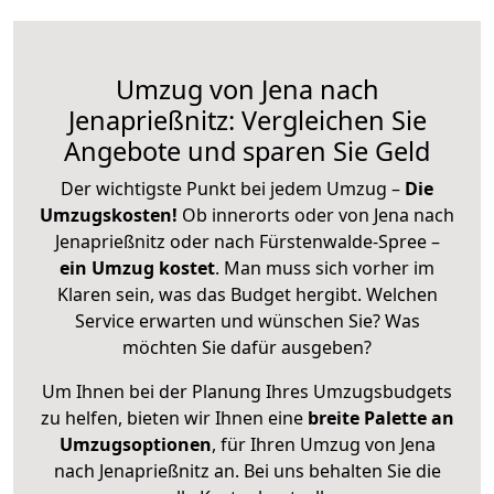
Umzug von Jena nach
Jenaprießnitz: Vergleichen Sie
Angebote und sparen Sie Geld
Der wichtigste Punkt bei jedem Umzug –
Die
Umzugskosten!
Ob innerorts oder von Jena nach
Jenaprießnitz oder nach Fürstenwalde-Spree –
ein Umzug kostet
.
Man muss sich vorher im
Klaren sein, was das Budget hergibt. Welchen
Service erwarten und wünschen Sie? Was
möchten Sie dafür ausgeben?
Um Ihnen bei der Planung Ihres Umzugsbudgets
zu helfen, bieten wir Ihnen eine
breite Palette an
Umzugsoptionen
, für Ihren Umzug von Jena
nach Jenaprießnitz an. Bei uns behalten Sie die