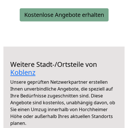
Kostenlose Angebote erhalten
Weitere Stadt-/Ortsteile von
Koblenz
Unsere geprüften Netzwerkpartner erstellen
Ihnen unverbindliche Angebote, die speziell auf
Ihre Bedürfnisse zugeschnitten sind. Diese
Angebote sind kostenlos, unabhängig davon, ob
Sie einen Umzug innerhalb von Horchheimer
Höhe oder außerhalb Ihres aktuellen Standorts
planen.