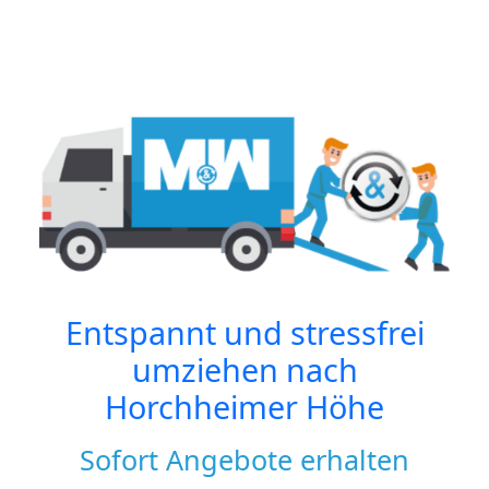
Entspannt und stressfrei
umziehen nach
Horchheimer Höhe
Sofort Angebote erhalten