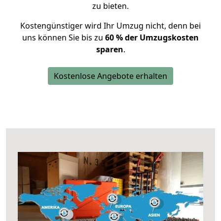
zu bieten.
Kostengünstiger wird Ihr Umzug nicht, denn bei
uns können Sie bis zu
60 % der Umzugskosten
sparen
.
Kostenlose Angebote erhalten