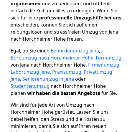
organisieren
und zu bedenken, und oft fehlt
einfach die Zeit, um alles zu erledigen. Wenn Sie
sich für eine
professionelle Umzugshilfe bei uns
entscheiden, können Sie sich auf einen
reibungslosen und stressfreien Umzug von Jena
nach Horchheimer Höhe freuen.
Egal, ob Sie einen
Behördenumzug Jena
,
Büroumzug nach Horchheimer Höhe
,
Fernumzug
von Jena nach Horchheimer Höhe,
Firmenumzug
,
Laborumzug Jena
,
Praxisumzug
,
Privatumzug
Jena
,
Seniorenumzug in Jena
oder
Studentenumzug
nach Horchheimer Höhe
planen
wir haben die besten Angebote
für Sie.
Wir sind für jede Art von Umzug nach
Horchheimer Höhe gerüstet. Lassen Sie uns
dabei helfen, den Stress und die Kosten zu
minimieren, damit Sie sich auf Ihren neuen