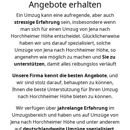
Angebote erhalten
Ein Umzug kann eine aufregende, aber auch
stressige
Erfahrung
sein, insbesondere wenn
man sich für einen Umzug von Jena nach
Horchheimer Höhe entscheidet. Glücklicherweise
haben wir uns darauf spezialisiert, solche
Umzüge von Jena nach Horchheimer Höhe, so
angenehm wie möglich zu machen und
Sie zu
unterstützen
, damit alles reibungslos verläuft
Unsere Firma kennt die besten Angebote
, und
wir sind stolz darauf, behaupten zu können,
Ihnen die beste Unterstützung für Ihren Umzug
nach Horchheimer Höhe bieten zu können.
Wir verfügen über
jahrelange Erfahrung
im
Umzugsbereich und haben uns auf Umzüge von
Jena nach Horchheimer Höhe und unter anderem
auf
deutschlandweite Umzüge spezialisiert.