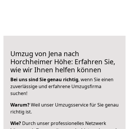
Umzug von Jena nach
Horchheimer Höhe: Erfahren Sie,
wie wir Ihnen helfen können
Bei uns sind Sie genau richtig
, wenn Sie einen
zuverlässige und erfahrene Umzugsfirma
suchen!
Warum?
Weil unser Umzugsservice für Sie genau
richtig ist.
Wie?
Durch unser professionelles Netzwerk