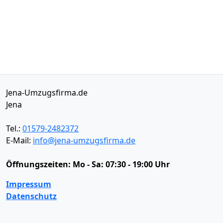
Jena-Umzugsfirma.de
Jena
Tel.:
01579-2482372
E-Mail:
info@jena-umzugsfirma.de
Öffnungszeiten:
Mo - Sa: 07:30 - 19:00 Uhr
Impressum
Datenschutz