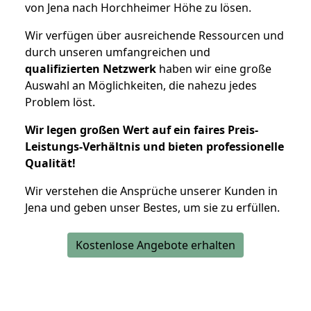
von Jena nach Horchheimer Höhe zu lösen.
Wir verfügen über ausreichende Ressourcen und
durch unseren umfangreichen und
qualifizierten Netzwerk
haben wir eine große
Auswahl an Möglichkeiten, die nahezu jedes
Problem löst.
Wir legen großen Wert auf ein faires Preis-
Leistungs-Verhältnis und bieten professionelle
Qualität!
Wir verstehen die Ansprüche unserer Kunden in
Jena und geben unser Bestes, um sie zu erfüllen.
Kostenlose Angebote erhalten