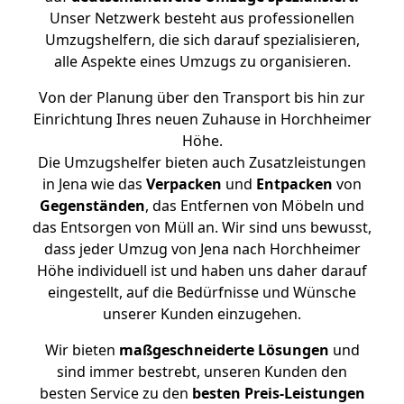
Unser Netzwerk besteht aus professionellen
Umzugshelfern, die sich darauf spezialisieren,
alle Aspekte eines Umzugs zu organisieren.
Von der Planung über den Transport bis hin zur
Einrichtung Ihres neuen Zuhause in Horchheimer
Höhe.
Die Umzugshelfer bieten auch Zusatzleistungen
in Jena wie das
Verpacken
und
Entpacken
von
Gegenständen
, das Entfernen von Möbeln und
das Entsorgen von Müll an. Wir sind uns bewusst,
dass jeder Umzug von Jena nach Horchheimer
Höhe individuell ist und haben uns daher darauf
eingestellt, auf die Bedürfnisse und Wünsche
unserer Kunden einzugehen.
Wir bieten
maßgeschneiderte Lösungen
und
sind immer bestrebt, unseren Kunden den
besten Service zu den
besten Preis-Leistungen