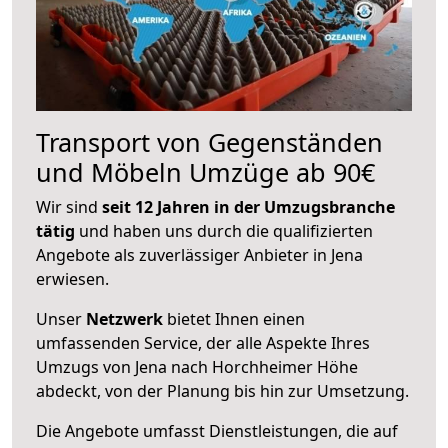
Transport von Gegenständen
und Möbeln Umzüge ab 90€
Wir sind
seit 12 Jahren in der Umzugsbranche
tätig
und haben uns durch die qualifizierten
Angebote als zuverlässiger Anbieter in Jena
erwiesen.
Unser
Netzwerk
bietet Ihnen einen
umfassenden Service, der alle Aspekte Ihres
Umzugs von Jena nach Horchheimer Höhe
abdeckt, von der Planung bis hin zur Umsetzung.
Die Angebote umfasst Dienstleistungen, die auf