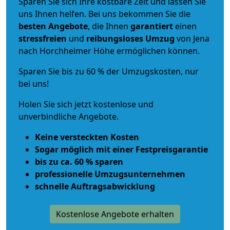
Sparen Sie sich Ihre kostbare Zeit und lassen Sie
uns Ihnen helfen. Bei uns bekommen Sie die
besten Angebote
, die Ihnen
garantiert
einen
stressfreien
und
reibungsloses
Umzug
von Jena
nach Horchheimer Höhe ermöglichen können.
Sparen Sie bis zu 60 % der Umzugskosten, nur
bei uns!
Holen Sie sich jetzt kostenlose und
unverbindliche Angebote.
Keine versteckten Kosten
Sogar möglich mit einer Festpreisgarantie
bis zu ca. 60 % sparen
professionelle Umzugsunternehmen
schnelle Auftragsabwicklung
Kostenlose Angebote erhalten