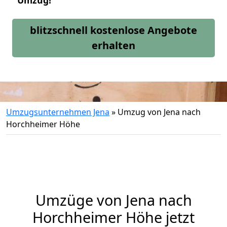
Umzug!
blitzschnell kostenlose Angebote
erhalten
Umzugsunternehmen Jena
»
Umzug von Jena nach
Horchheimer Höhe
Umzüge von Jena nach
Horchheimer Höhe jetzt