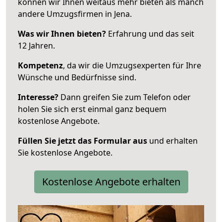
können wir Ihnen weitaus mehr bieten als manch
andere Umzugsfirmen in Jena.
Was wir Ihnen bieten?
Erfahrung und das seit
12 Jahren.
Kompetenz
, da wir die Umzugsexperten für Ihre
Wünsche und Bedürfnisse sind.
Interesse?
Dann greifen Sie zum Telefon oder
holen Sie sich erst einmal ganz bequem
kostenlose Angebote.
Füllen Sie jetzt das Formular aus
und erhalten
Sie kostenlose Angebote.
Kostenlose Angebote erhalten