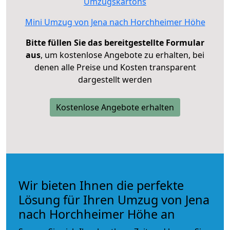
Umzugskartons
Mini Umzug von Jena nach Horchheimer Höhe
Bitte füllen Sie das bereitgestellte Formular
aus
, um kostenlose Angebote zu erhalten, bei
denen alle Preise und Kosten transparent
dargestellt werden
Kostenlose Angebote erhalten
Wir bieten Ihnen die perfekte
Lösung für Ihren Umzug von Jena
nach Horchheimer Höhe an