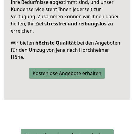
Ihre Bedürfnisse abgestimmt sind, und unser
Kundenservice steht Ihnen jederzeit zur
Verfügung. Zusammen können wir Ihnen dabei
helfen, Ihr Ziel
stressfrei und reibungslos
zu
erreichen.
Wir bieten
höchste Qualität
bei den Angeboten
für den Umzug von Jena nach Horchheimer
Höhe.
Kostenlose Angebote erhalten