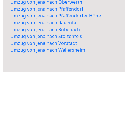
Umzug von Jena nach Oberwerth
Umzug von Jena nach Pfaffendorf
Umzug von Jena nach Pfaffendorfer Höhe
Umzug von Jena nach Rauental
Umzug von Jena nach Rübenach
Umzug von Jena nach Stolzenfels
Umzug von Jena nach Vorstadt
Umzug von Jena nach Wallersheim