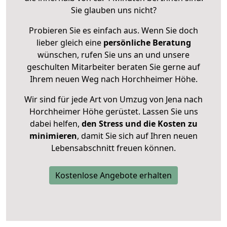
Sie glauben uns nicht?
Probieren Sie es einfach aus. Wenn Sie doch
lieber gleich eine
persönliche Beratung
wünschen, rufen Sie uns an und unsere
geschulten Mitarbeiter beraten Sie gerne auf
Ihrem neuen Weg nach Horchheimer Höhe.
Wir sind für jede Art von Umzug von Jena nach
Horchheimer Höhe gerüstet. Lassen Sie uns
dabei helfen,
den Stress und die Kosten zu
minimieren
, damit Sie sich auf Ihren neuen
Lebensabschnitt freuen können.
Kostenlose Angebote erhalten