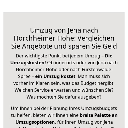
Umzug von Jena nach
Horchheimer Höhe: Vergleichen
Sie Angebote und sparen Sie Geld
Der wichtigste Punkt bei jedem Umzug –
Die
Umzugskosten!
Ob innerorts oder von Jena nach
Horchheimer Höhe oder nach Fürstenwalde-
Spree –
ein Umzug kostet
.
Man muss sich
vorher im Klaren sein, was das Budget hergibt.
Welchen Service erwarten und wünschen Sie?
Was möchten Sie dafür ausgeben?
Um Ihnen bei der Planung Ihres Umzugsbudgets
zu helfen, bieten wir Ihnen eine
breite Palette an
Umzugsoptionen
, für Ihren Umzug von Jena