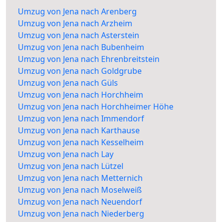
Umzug von Jena nach Arenberg
Umzug von Jena nach Arzheim
Umzug von Jena nach Asterstein
Umzug von Jena nach Bubenheim
Umzug von Jena nach Ehrenbreitstein
Umzug von Jena nach Goldgrube
Umzug von Jena nach Güls
Umzug von Jena nach Horchheim
Umzug von Jena nach Horchheimer Höhe
Umzug von Jena nach Immendorf
Umzug von Jena nach Karthause
Umzug von Jena nach Kesselheim
Umzug von Jena nach Lay
Umzug von Jena nach Lützel
Umzug von Jena nach Metternich
Umzug von Jena nach Moselweiß
Umzug von Jena nach Neuendorf
Umzug von Jena nach Niederberg