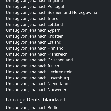
Umzug von Jena nach England
Umzug von Jena nach Portugal
Umzug von Jena nach Bosnien und Herzegowina
Umzug von Jena nach Irland
Umzug von Jena nach Lettland
Umzug von Jena nach Zypern
Umzug von Jena nach Kroatien
Umzug von Jena nach Estland
Umzug von Jena nach Finnland
Umzug von Jena nach Frankreich
Umzug von Jena nach Griechenland
Umzug von Jena nach Italien
Umzug von Jena nach Liechtenstein
Umzug von Jena nach Luxemburg
Umzug von Jena nach Niederlande
Umzug von Jena nach Norwegen
Umzüge-Deutschlandweit
Umzug von Jena nach Berlin