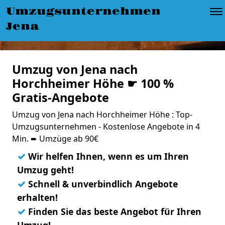
Umzugsunternehmen
Jena
Umzug von Jena nach
Horchheimer Höhe ☛ 100 %
Gratis-Angebote
Umzug von Jena nach Horchheimer Höhe : Top-
Umzugsunternehmen - Kostenlose Angebote in 4
Min. ➨ Umzüge ab 90€
✓
Wir helfen Ihnen, wenn es um Ihren
Umzug geht!
✓
Schnell & unverbindlich Angebote
erhalten!
✓
Finden Sie das beste Angebot für Ihren