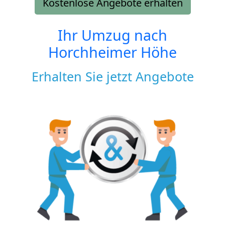
Kostenlose Angebote erhalten
Ihr Umzug nach
Horchheimer Höhe
Erhalten Sie jetzt Angebote