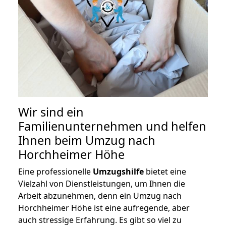
Wir sind ein
Familienunternehmen und helfen
Ihnen beim Umzug nach
Horchheimer Höhe
Eine professionelle
Umzugshilfe
bietet eine
Vielzahl von Dienstleistungen, um Ihnen die
Arbeit abzunehmen, denn ein Umzug nach
Horchheimer Höhe ist eine aufregende, aber
auch stressige Erfahrung. Es gibt so viel zu