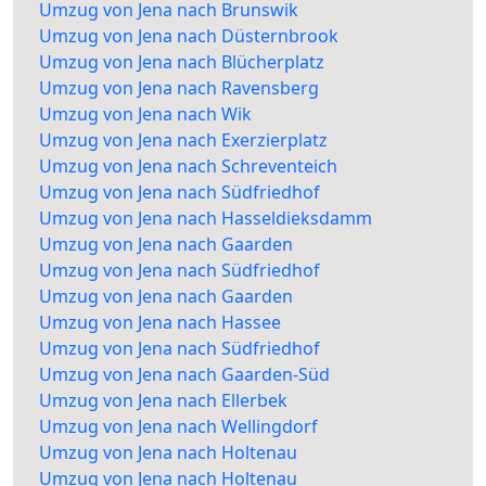
Umzug von Jena nach Brunswik
Umzug von Jena nach Düsternbrook
Umzug von Jena nach Blücherplatz
Umzug von Jena nach Ravensberg
Umzug von Jena nach Wik
Umzug von Jena nach Exerzierplatz
Umzug von Jena nach Schreventeich
Umzug von Jena nach Südfriedhof
Umzug von Jena nach Hasseldieksdamm
Umzug von Jena nach Gaarden
Umzug von Jena nach Südfriedhof
Umzug von Jena nach Gaarden
Umzug von Jena nach Hassee
Umzug von Jena nach Südfriedhof
Umzug von Jena nach Gaarden-Süd
Umzug von Jena nach Ellerbek
Umzug von Jena nach Wellingdorf
Umzug von Jena nach Holtenau
Umzug von Jena nach Holtenau