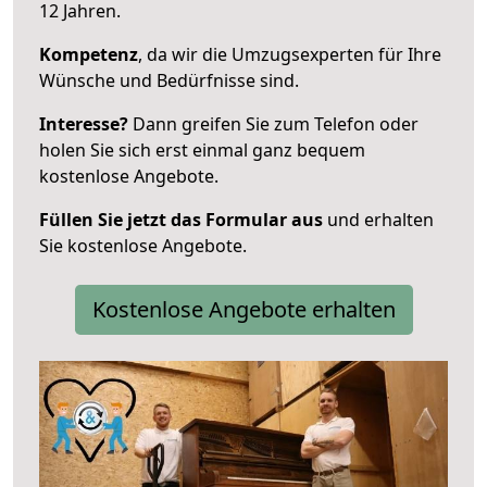
12 Jahren.
Kompetenz
, da wir die Umzugsexperten für Ihre
Wünsche und Bedürfnisse sind.
Interesse?
Dann greifen Sie zum Telefon oder
holen Sie sich erst einmal ganz bequem
kostenlose Angebote.
Füllen Sie jetzt das Formular aus
und erhalten
Sie kostenlose Angebote.
Kostenlose Angebote erhalten