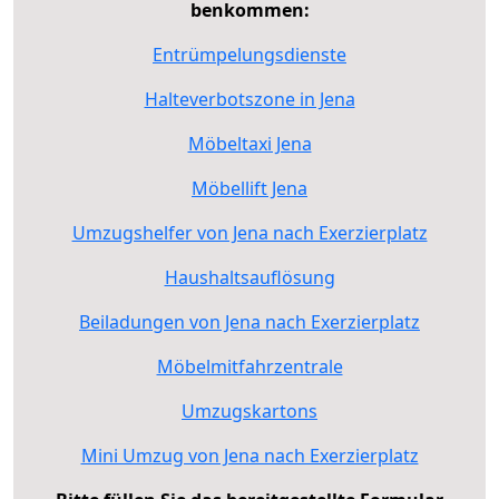
benkommen:
Entrümpelungsdienste
Halteverbotszone in Jena
Möbeltaxi Jena
Möbellift Jena
Umzugshelfer von Jena nach Exerzierplatz
Haushaltsauflösung
Beiladungen von Jena nach Exerzierplatz
Möbelmitfahrzentrale
Umzugskartons
Mini Umzug von Jena nach Exerzierplatz