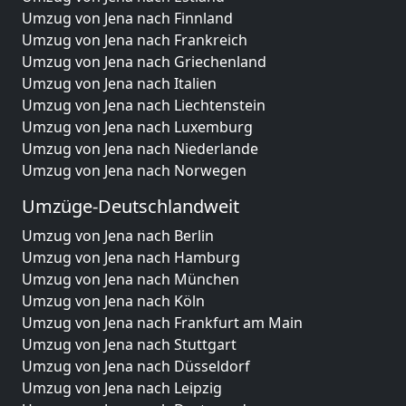
Umzug von Jena nach Finnland
Umzug von Jena nach Frankreich
Umzug von Jena nach Griechenland
Umzug von Jena nach Italien
Umzug von Jena nach Liechtenstein
Umzug von Jena nach Luxemburg
Umzug von Jena nach Niederlande
Umzug von Jena nach Norwegen
Umzüge-Deutschlandweit
Umzug von Jena nach Berlin
Umzug von Jena nach Hamburg
Umzug von Jena nach München
Umzug von Jena nach Köln
Umzug von Jena nach Frankfurt am Main
Umzug von Jena nach Stuttgart
Umzug von Jena nach Düsseldorf
Umzug von Jena nach Leipzig