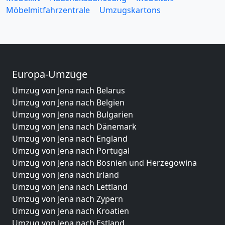
Möbelmitfahrzentrale
Umzugskartons
Europa-Umzüge
Umzug von Jena nach Belarus
Umzug von Jena nach Belgien
Umzug von Jena nach Bulgarien
Umzug von Jena nach Dänemark
Umzug von Jena nach England
Umzug von Jena nach Portugal
Umzug von Jena nach Bosnien und Herzegowina
Umzug von Jena nach Irland
Umzug von Jena nach Lettland
Umzug von Jena nach Zypern
Umzug von Jena nach Kroatien
Umzug von Jena nach Estland