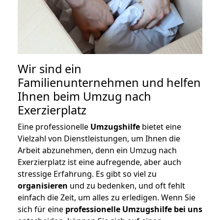
Wir sind ein
Familienunternehmen und helfen
Ihnen beim Umzug nach
Exerzierplatz
Eine professionelle
Umzugshilfe
bietet eine
Vielzahl von Dienstleistungen, um Ihnen die
Arbeit abzunehmen, denn ein Umzug nach
Exerzierplatz ist eine aufregende, aber auch
stressige Erfahrung. Es gibt so viel zu
organisieren
und zu bedenken, und oft fehlt
einfach die Zeit, um alles zu erledigen. Wenn Sie
sich für eine
professionelle Umzugshilfe bei uns