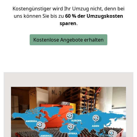
Kostengünstiger wird Ihr Umzug nicht, denn bei
uns können Sie bis zu
60 % der Umzugskosten
sparen
.
Kostenlose Angebote erhalten