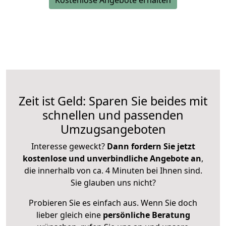
Kostenlose Angebote erhalten
Zeit ist Geld: Sparen Sie beides mit
schnellen und passenden
Umzugsangeboten
Interesse geweckt?
Dann fordern Sie jetzt
kostenlose und unverbindliche Angebote an
,
die innerhalb von ca. 4 Minuten bei Ihnen sind.
Sie glauben uns nicht?
Probieren Sie es einfach aus. Wenn Sie doch
lieber gleich eine
persönliche Beratung