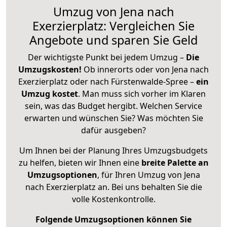
Umzug von Jena nach
Exerzierplatz: Vergleichen Sie
Angebote und sparen Sie Geld
Der wichtigste Punkt bei jedem Umzug –
Die
Umzugskosten!
Ob innerorts oder von Jena nach
Exerzierplatz oder nach Fürstenwalde-Spree –
ein
Umzug kostet
.
Man muss sich vorher im Klaren
sein, was das Budget hergibt. Welchen Service
erwarten und wünschen Sie? Was möchten Sie
dafür ausgeben?
Um Ihnen bei der Planung Ihres Umzugsbudgets
zu helfen, bieten wir Ihnen eine
breite Palette an
Umzugsoptionen
, für Ihren Umzug von Jena
nach Exerzierplatz an. Bei uns behalten Sie die
volle Kostenkontrolle.
Folgende Umzugsoptionen können Sie