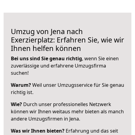
Umzug von Jena nach
Exerzierplatz: Erfahren Sie, wie wir
Ihnen helfen können
Bei uns sind Sie genau richtig
, wenn Sie einen
zuverlässige und erfahrene Umzugsfirma
suchen!
Warum?
Weil unser Umzugsservice für Sie genau
richtig ist.
Wie?
Durch unser professionelles Netzwerk
können wir Ihnen weitaus mehr bieten als manch
andere Umzugsfirmen in Jena.
Was wir Ihnen bieten?
Erfahrung und das seit