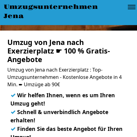
Umzugsunternehmen
Jena
Umzug von Jena nach
Exerzierplatz ☛ 100 % Gratis-
Angebote
Umzug von Jena nach Exerzierplatz : Top-
Umzugsunternehmen - Kostenlose Angebote in 4
Min. ➨ Umzüge ab 90€
✓
Wir helfen Ihnen, wenn es um Ihren
Umzug geht!
✓
Schnell & unverbindlich Angebote
erhalten!
✓
Finden Sie das beste Angebot für Ihren