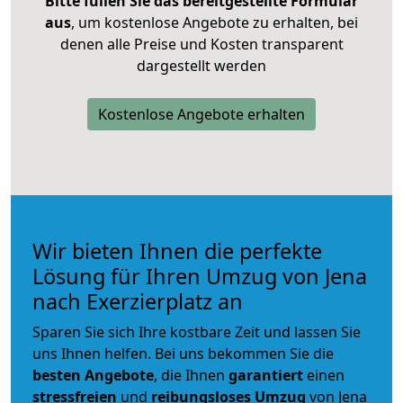
Bitte füllen Sie das bereitgestellte Formular
aus
, um kostenlose Angebote zu erhalten, bei
denen alle Preise und Kosten transparent
dargestellt werden
Kostenlose Angebote erhalten
Wir bieten Ihnen die perfekte
Lösung für Ihren Umzug von Jena
nach Exerzierplatz an
Sparen Sie sich Ihre kostbare Zeit und lassen Sie
uns Ihnen helfen. Bei uns bekommen Sie die
besten Angebote
, die Ihnen
garantiert
einen
stressfreien
und
reibungsloses
Umzug
von Jena