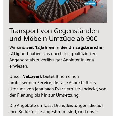
Transport von Gegenständen
und Möbeln Umzüge ab 90€
Wir sind
seit 12 Jahren in der Umzugsbranche
tätig
und haben uns durch die qualifizierten
Angebote als zuverlässiger Anbieter in Jena
erwiesen.
Unser
Netzwerk
bietet Ihnen einen
umfassenden Service, der alle Aspekte Ihres
Umzugs von Jena nach Exerzierplatz abdeckt, von
der Planung bis hin zur Umsetzung.
Die Angebote umfasst Dienstleistungen, die auf
Ihre Bedürfnisse abgestimmt sind, und unser