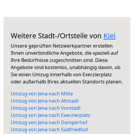
Weitere Stadt-/Ortsteile von
Kiel
Unsere geprüften Netzwerkpartner erstellen
Ihnen unverbindliche Angebote, die speziell auf
Ihre Bedürfnisse zugeschnitten sind. Diese
Angebote sind kostenlos, unabhängig davon, ob
Sie einen Umzug innerhalb von Exerzierplatz
oder außerhalb Ihres aktuellen Standorts planen.
Umzug von Jena nach Mitte
Umzug von Jena nach Altstadt
Umzug von Jena nach Vorstadt
Umzug von Jena nach Exerzierplatz
Umzug von Jena nach Damperhof
Umzug von Jena nach Südfriedhof