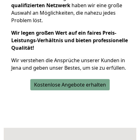
qualifizierten Netzwerk
haben wir eine große
Auswahl an Möglichkeiten, die nahezu jedes
Problem löst.
Wir legen großen Wert auf ein faires Preis-
Leistungs-Verhältnis und bieten professionelle
Qualität!
Wir verstehen die Ansprüche unserer Kunden in
Jena und geben unser Bestes, um sie zu erfüllen.
Kostenlose Angebote erhalten