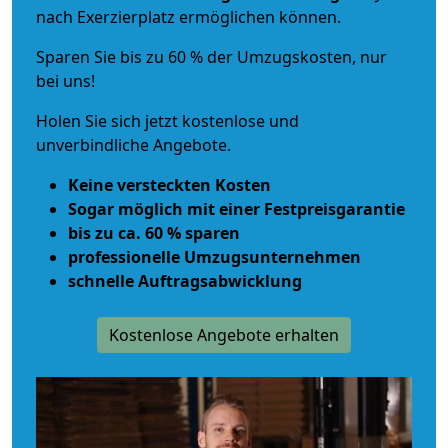
nach Exerzierplatz ermöglichen können.
Sparen Sie bis zu 60 % der Umzugskosten, nur
bei uns!
Holen Sie sich jetzt kostenlose und
unverbindliche Angebote.
Keine versteckten Kosten
Sogar möglich mit einer Festpreisgarantie
bis zu ca. 60 % sparen
professionelle Umzugsunternehmen
schnelle Auftragsabwicklung
Kostenlose Angebote erhalten