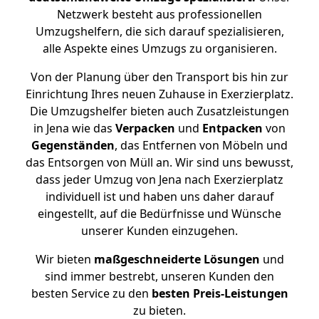
Netzwerk besteht aus professionellen
Umzugshelfern, die sich darauf spezialisieren,
alle Aspekte eines Umzugs zu organisieren.
Von der Planung über den Transport bis hin zur
Einrichtung Ihres neuen Zuhause in Exerzierplatz.
Die Umzugshelfer bieten auch Zusatzleistungen
in Jena wie das
Verpacken
und
Entpacken
von
Gegenständen
, das Entfernen von Möbeln und
das Entsorgen von Müll an. Wir sind uns bewusst,
dass jeder Umzug von Jena nach Exerzierplatz
individuell ist und haben uns daher darauf
eingestellt, auf die Bedürfnisse und Wünsche
unserer Kunden einzugehen.
Wir bieten
maßgeschneiderte Lösungen
und
sind immer bestrebt, unseren Kunden den
besten Service zu den
besten Preis-Leistungen
zu bieten.