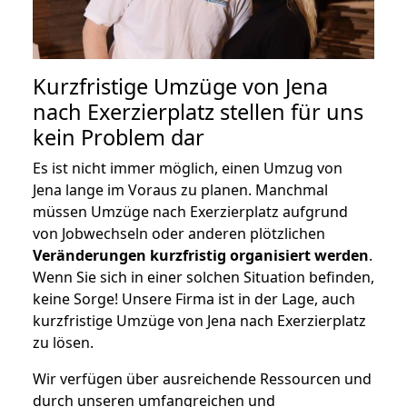
Kurzfristige Umzüge von Jena
nach Exerzierplatz stellen für uns
kein Problem dar
Es ist nicht immer möglich, einen Umzug von
Jena lange im Voraus zu planen. Manchmal
müssen Umzüge nach Exerzierplatz aufgrund
von Jobwechseln oder anderen plötzlichen
Veränderungen kurzfristig organisiert werden
.
Wenn Sie sich in einer solchen Situation befinden,
keine Sorge! Unsere Firma ist in der Lage, auch
kurzfristige Umzüge von Jena nach Exerzierplatz
zu lösen.
Wir verfügen über ausreichende Ressourcen und
durch unseren umfangreichen und