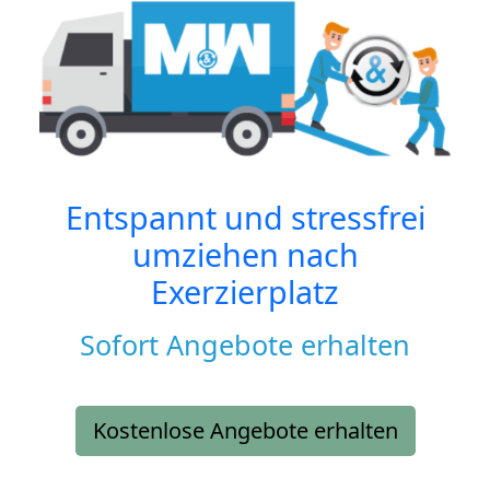
Entspannt und stressfrei
umziehen nach
Exerzierplatz
Sofort Angebote erhalten
Kostenlose Angebote erhalten