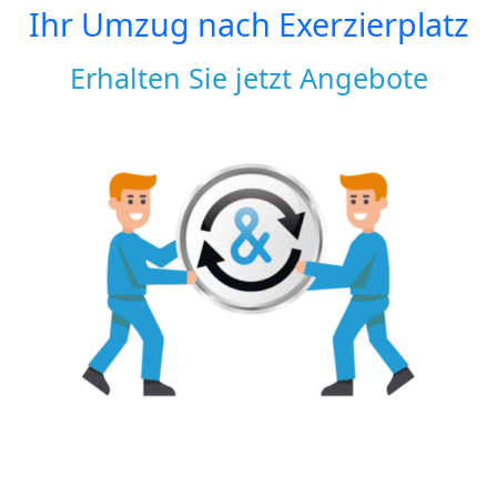
Ihr Umzug nach
Exerzierplatz
Erhalten Sie jetzt Angebote