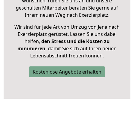
wünschen, rufen Sie uns an und unsere
geschulten Mitarbeiter beraten Sie gerne auf
Ihrem neuen Weg nach Exerzierplatz.
Wir sind für jede Art von Umzug von Jena nach
Exerzierplatz gerüstet. Lassen Sie uns dabei
helfen,
den Stress und die Kosten zu
minimieren
, damit Sie sich auf Ihren neuen
Lebensabschnitt freuen können.
Kostenlose Angebote erhalten