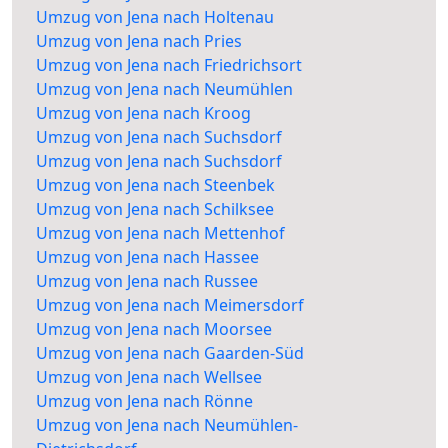
Umzug von Jena nach Holtenau
Umzug von Jena nach Pries
Umzug von Jena nach Friedrichsort
Umzug von Jena nach Neumühlen
Umzug von Jena nach Kroog
Umzug von Jena nach Suchsdorf
Umzug von Jena nach Suchsdorf
Umzug von Jena nach Steenbek
Umzug von Jena nach Schilksee
Umzug von Jena nach Mettenhof
Umzug von Jena nach Hassee
Umzug von Jena nach Russee
Umzug von Jena nach Meimersdorf
Umzug von Jena nach Moorsee
Umzug von Jena nach Gaarden-Süd
Umzug von Jena nach Wellsee
Umzug von Jena nach Rönne
Umzug von Jena nach Neumühlen-