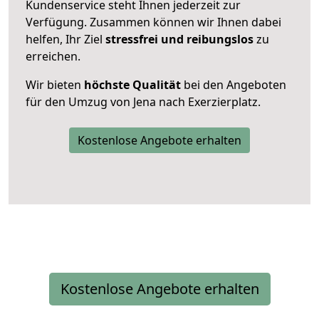
Kundenservice steht Ihnen jederzeit zur
Verfügung. Zusammen können wir Ihnen dabei
helfen, Ihr Ziel
stressfrei und reibungslos
zu
erreichen.
Wir bieten
höchste Qualität
bei den Angeboten
für den Umzug von Jena nach Exerzierplatz.
Kostenlose Angebote erhalten
Kostenlose Angebote erhalten