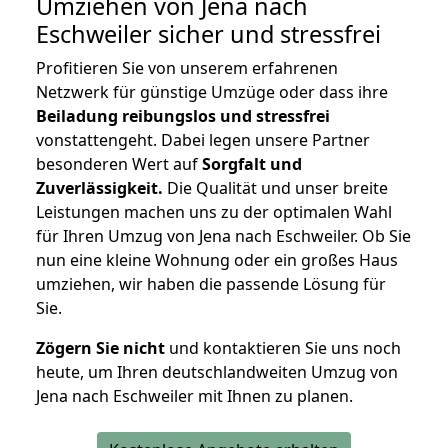
Umziehen von
Jena nach
Eschweiler
sicher und stressfrei
Profitieren Sie von unserem erfahrenen
Netzwerk für günstige Umzüge oder dass ihre
Beiladung reibungslos und stressfrei
vonstattengeht. Dabei legen unsere Partner
besonderen Wert auf
Sorgfalt und
Zuverlässigkeit.
Die Qualität und unser breite
Leistungen machen uns zu der optimalen Wahl
für Ihren Umzug von Jena nach Eschweiler. Ob Sie
nun eine kleine Wohnung oder ein großes Haus
umziehen, wir haben die passende Lösung für
Sie.
Zögern Sie nicht
und kontaktieren Sie uns noch
heute, um Ihren deutschlandweiten Umzug von
Jena nach Eschweiler mit Ihnen zu planen.