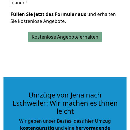
planen!
Füllen Sie jetzt das Formular aus
und erhalten
Sie kostenlose Angebote.
Kostenlose Angebote erhalten
Umzüge von Jena nach
Eschweiler: Wir machen es Ihnen
leicht
Wir geben unser Bestes, dass hier Umzug
kostengünstig
und eine
hervorragende