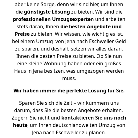
aber keine Sorge, denn wir sind hier, um Ihnen
die
günstigste
Lösung
zu bieten. Wir sind die
professionellen Umzugsexperten
und arbeiten
stets daran, Ihnen
die besten Angebote und
Preise
zu bieten. Wir wissen, wie wichtig es ist,
bei einem Umzug von Jena nach Eschweiler Geld
zu sparen, und deshalb setzen wir alles daran,
Ihnen die besten Preise zu bieten. Ob Sie nun
eine kleine Wohnung haben oder ein großes
Haus in Jena besitzen, was umgezogen werden
muss.
Wir haben immer die perfekte Lösung für Sie.
Sparen Sie sich die Zeit – wir kümmern uns
darum, dass Sie die besten Angebote erhalten.
Zögern Sie nicht und
kontaktieren Sie uns noch
heute
, um Ihren deutschlandweiten Umzug von
Jena nach Eschweiler zu planen.