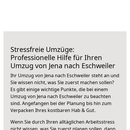
Stressfreie Umzüge:
Professionelle Hilfe für Ihren
Umzug von Jena nach Eschweiler
Ihr Umzug von Jena nach Eschweiler steht an und
Sie wissen nicht, was Sie zuerst machen sollen?
Es gibt einige wichtige Punkte, die bei einem
Umzug von Jena nach Eschweiler zu beachten
sind.
Angefangen bei der Planung bis hin zum
Verpacken Ihres kostbaren Hab & Gut.
Wenn Sie durch Ihren alltäglichen Arbeitsstress
nicht wissen, was Sie zuerst planen sollen, dann