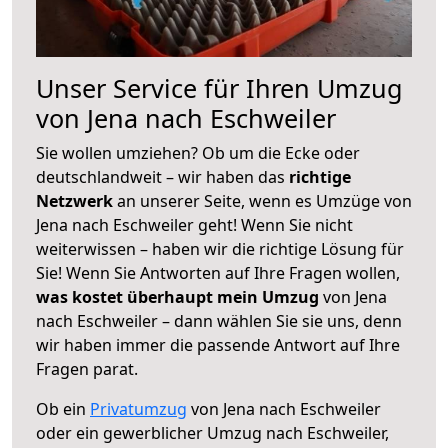
Unser Service für Ihren Umzug
von Jena nach Eschweiler
Sie wollen umziehen? Ob um die Ecke oder
deutschlandweit – wir haben das
richtige
Netzwerk
an unserer Seite, wenn es Umzüge von
Jena nach Eschweiler geht! Wenn Sie nicht
weiterwissen – haben wir die richtige Lösung für
Sie! Wenn Sie Antworten auf Ihre Fragen wollen,
was kostet überhaupt mein Umzug
von Jena
nach Eschweiler – dann wählen Sie sie uns, denn
wir haben immer die passende Antwort auf Ihre
Fragen parat.
Ob ein
Privatumzug
von Jena nach Eschweiler
oder ein gewerblicher Umzug nach Eschweiler,