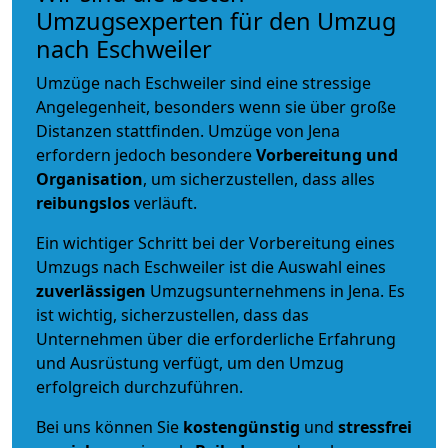
Umzugsexperten für den Umzug
nach Eschweiler
Umzüge nach Eschweiler sind eine stressige
Angelegenheit, besonders wenn sie über große
Distanzen stattfinden. Umzüge von Jena
erfordern jedoch besondere
Vorbereitung und
Organisation
, um sicherzustellen, dass alles
reibungslos
verläuft.
Ein wichtiger Schritt bei der Vorbereitung eines
Umzugs nach Eschweiler ist die Auswahl eines
zuverlässigen
Umzugsunternehmens in Jena. Es
ist wichtig, sicherzustellen, dass das
Unternehmen über die erforderliche Erfahrung
und Ausrüstung verfügt, um den Umzug
erfolgreich durchzuführen.
Bei uns können Sie
kostengünstig
und
stressfrei