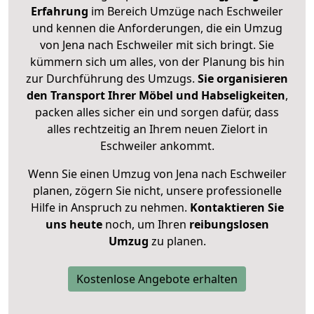
Erfahrung
im Bereich Umzüge nach Eschweiler
und kennen die Anforderungen, die ein Umzug
von Jena nach Eschweiler mit sich bringt. Sie
kümmern sich um alles, von der Planung bis hin
zur Durchführung des Umzugs.
Sie organisieren
den Transport Ihrer Möbel und Habseligkeiten
,
packen alles sicher ein und sorgen dafür, dass
alles rechtzeitig an Ihrem neuen Zielort in
Eschweiler ankommt.
Wenn Sie einen Umzug von Jena nach Eschweiler
planen, zögern Sie nicht, unsere professionelle
Hilfe in Anspruch zu nehmen.
Kontaktieren Sie
uns heute
noch, um Ihren
reibungslosen
Umzug
zu planen.
Kostenlose Angebote erhalten