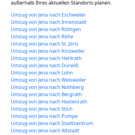
außerhalb Ihres aktuellen Standorts planen.
Umzug von Jena nach Eschweiler
Umzug von Jena nach Innenstadt
Umzug von Jena nach Röthgen
Umzug von Jena nach Röhe
Umzug von Jena nach St. Jöris
Umzug von Jena nach Kinzweiler
Umzug von Jena nach Hehlrath
Umzug von Jena nach Dürwiß
Umzug von Jena nach Lohn
Umzug von Jena nach Weisweiler
Umzug von Jena nach Nothberg
Umzug von Jena nach Bergrath
Umzug von Jena nach Hastenrath
Umzug von Jena nach Stich
Umzug von Jena nach Pumpe
Umzug von Jena nach Stadtzentrum
Umzug von Jena nach Altstadt