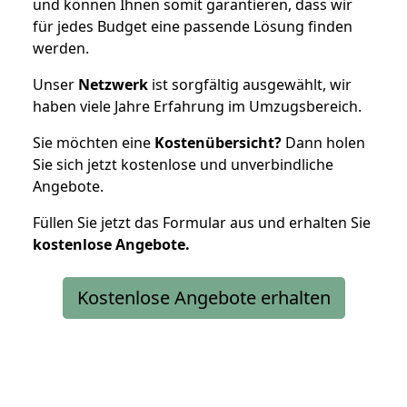
und können Ihnen somit garantieren, dass wir
für jedes Budget eine passende Lösung finden
werden.
Unser
Netzwerk
ist sorgfältig ausgewählt, wir
haben viele Jahre Erfahrung im Umzugsbereich.
Sie möchten eine
Kostenübersicht?
Dann holen
Sie sich jetzt kostenlose und unverbindliche
Angebote.
Füllen Sie jetzt das Formular aus und erhalten Sie
kostenlose
Angebote.
Kostenlose Angebote erhalten