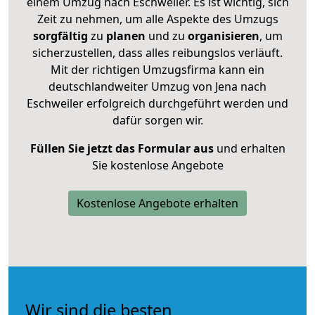
einem Umzug nach Eschweiler. Es ist wichtig, sich
Zeit zu nehmen, um alle Aspekte des Umzugs
sorgfältig
zu
planen
und zu
organisieren
, um
sicherzustellen, dass alles reibungslos verläuft.
Mit der richtigen Umzugsfirma kann ein
deutschlandweiter Umzug von Jena nach
Eschweiler erfolgreich durchgeführt werden und
dafür sorgen wir.
Füllen Sie jetzt das Formular aus
und erhalten
Sie kostenlose Angebote
Kostenlose Angebote erhalten
Wir sind die besten