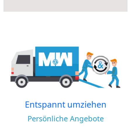
Entspannt umziehen
Persönliche Angebote