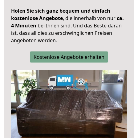
Holen Sie sich ganz bequem und einfach
kostenlose Angebote
, die innerhalb von nur
ca.
4 Minuten
bei Ihnen sind. Und das Beste daran
ist, dass all dies zu erschwinglichen Preisen
angeboten werden.
Kostenlose Angebote erhalten