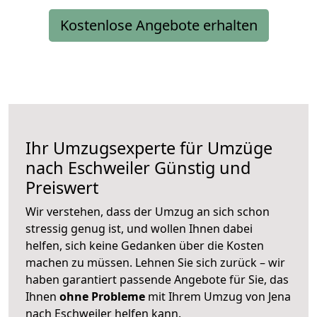
Kostenlose Angebote erhalten
Ihr Umzugsexperte für Umzüge
nach
Eschweiler
Günstig und
Preiswert
Wir verstehen, dass der Umzug an sich schon
stressig genug ist, und wollen Ihnen dabei
helfen, sich keine Gedanken über die Kosten
machen zu müssen. Lehnen Sie sich zurück – wir
haben garantiert passende Angebote für Sie, das
Ihnen
ohne Probleme
mit Ihrem Umzug von Jena
nach Eschweiler helfen kann.