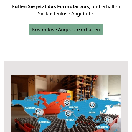
Füllen Sie jetzt das Formular aus
, und erhalten
Sie kostenlose Angebote.
Kostenlose Angebote erhalten