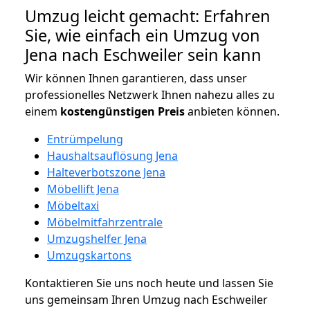
Umzug leicht gemacht: Erfahren
Sie, wie einfach ein Umzug von
Jena nach Eschweiler sein kann
Wir können Ihnen garantieren, dass unser
professionelles Netzwerk Ihnen nahezu alles zu
einem
kostengünstigen
Preis
anbieten können.
Entrümpelung
Haushaltsauflösung Jena
Halteverbotszone Jena
Möbellift Jena
Möbeltaxi
Möbelmitfahrzentrale
Umzugshelfer Jena
Umzugskartons
Kontaktieren Sie uns noch heute und lassen Sie
uns gemeinsam Ihren Umzug nach Eschweiler