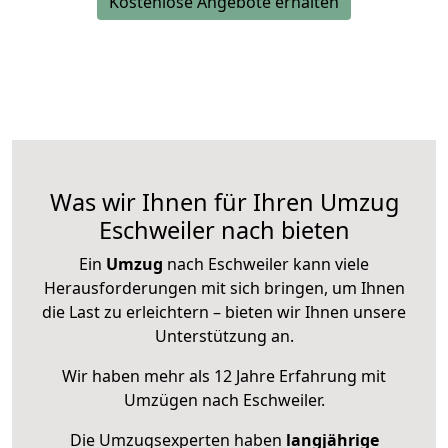
Kostenlose Angebote erhalten
Was wir Ihnen für Ihren Umzug
Eschweiler nach bieten
Ein
Umzug
nach Eschweiler kann viele
Herausforderungen mit sich bringen, um Ihnen
die Last zu erleichtern – bieten wir Ihnen unsere
Unterstützung an.
Wir haben mehr als 12 Jahre Erfahrung mit
Umzügen nach
Eschweiler
.
Die Umzugsexperten haben
langjährige