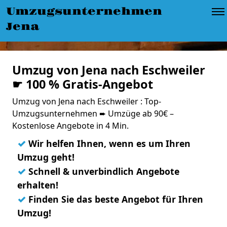
Umzugsunternehmen
Jena
Umzug von Jena nach Eschweiler
☛ 100 % Gratis-Angebot
Umzug von Jena nach Eschweiler : Top-
Umzugsunternehmen ➨ Umzüge ab 90€ –
Kostenlose Angebote in 4 Min.
✓
Wir helfen Ihnen, wenn es um Ihren
Umzug geht!
✓
Schnell & unverbindlich Angebote
erhalten!
✓
Finden Sie das beste Angebot für Ihren
Umzug!