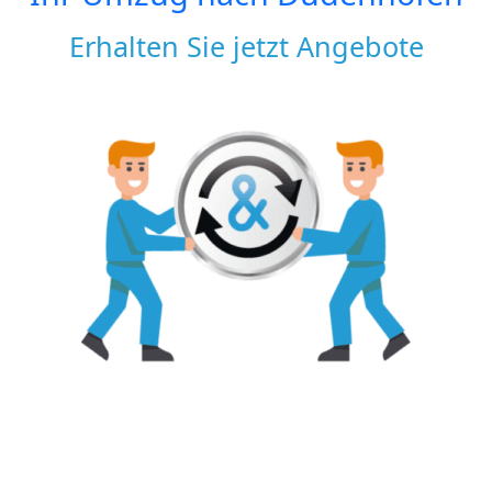
Erhalten Sie jetzt Angebote