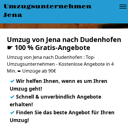
Umzugsunternehmen
Jena
Umzug von Jena nach Dudenhofen
☛ 100 % Gratis-Angebote
Umzug von Jena nach Dudenhofen : Top-
Umzugsunternehmen - Kostenlose Angebote in 4
Min. ➨ Umzüge ab 90€
✓
Wir helfen Ihnen, wenn es um Ihren
Umzug geht!
✓
Schnell & unverbindlich Angebote
erhalten!
✓
Finden Sie das beste Angebot für Ihren
Umzug!