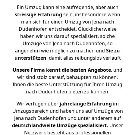
Ein Umzug kann eine aufregende, aber auch
stressige
Erfahrung
sein, insbesondere wenn
man sich für einen Umzug von Jena nach
Dudenhofen entscheidet. Glücklicherweise
haben wir uns darauf spezialisiert, solche
Umzüge von Jena nach Dudenhofen, so
angenehm wie möglich zu machen und
Sie zu
unterstützen
, damit alles reibungslos verläuft
Unsere Firma kennt die besten Angebote
, und
wir sind stolz darauf, behaupten zu können,
Ihnen die beste Unterstützung für Ihren Umzug
nach Dudenhofen bieten zu können.
Wir verfügen über
jahrelange Erfahrung
im
Umzugsbereich und haben uns auf Umzüge von
Jena nach Dudenhofen und unter anderem auf
deutschlandweite Umzüge spezialisiert.
Unser
Netzwerk besteht aus professionellen