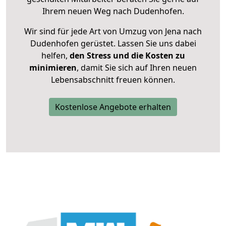
Ihrem neuen Weg nach Dudenhofen.
Wir sind für jede Art von Umzug von Jena nach
Dudenhofen gerüstet. Lassen Sie uns dabei
helfen,
den Stress und die Kosten zu
minimieren
, damit Sie sich auf Ihren neuen
Lebensabschnitt freuen können.
Kostenlose Angebote erhalten