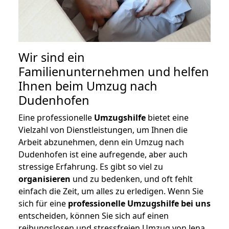
Wir sind ein
Familienunternehmen und helfen
Ihnen beim Umzug nach
Dudenhofen
Eine professionelle
Umzugshilfe
bietet eine
Vielzahl von Dienstleistungen, um Ihnen die
Arbeit abzunehmen, denn ein Umzug nach
Dudenhofen ist eine aufregende, aber auch
stressige Erfahrung. Es gibt so viel zu
organisieren
und zu bedenken, und oft fehlt
einfach die Zeit, um alles zu erledigen. Wenn Sie
sich für eine
professionelle Umzugshilfe bei uns
entscheiden, können Sie sich auf einen
reibungslosen und stressfreien Umzug von Jena