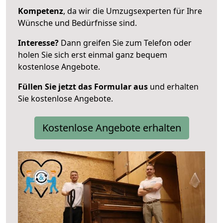
Kompetenz
, da wir die Umzugsexperten für Ihre
Wünsche und Bedürfnisse sind.
Interesse?
Dann greifen Sie zum Telefon oder
holen Sie sich erst einmal ganz bequem
kostenlose Angebote.
Füllen Sie jetzt das Formular aus
und erhalten
Sie kostenlose Angebote.
Kostenlose Angebote erhalten