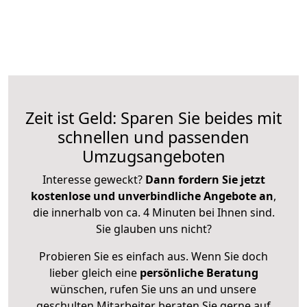
Zeit ist Geld: Sparen Sie beides mit
schnellen und passenden
Umzugsangeboten
Interesse geweckt?
Dann fordern Sie jetzt
kostenlose und unverbindliche Angebote an
,
die innerhalb von ca. 4 Minuten bei Ihnen sind.
Sie glauben uns nicht?
Probieren Sie es einfach aus. Wenn Sie doch
lieber gleich eine
persönliche Beratung
wünschen, rufen Sie uns an und unsere
geschulten Mitarbeiter beraten Sie gerne auf