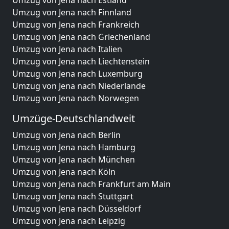
Umzug von Jena nach Estland
Umzug von Jena nach Finnland
Umzug von Jena nach Frankreich
Umzug von Jena nach Griechenland
Umzug von Jena nach Italien
Umzug von Jena nach Liechtenstein
Umzug von Jena nach Luxemburg
Umzug von Jena nach Niederlande
Umzug von Jena nach Norwegen
Umzüge-Deutschlandweit
Umzug von Jena nach Berlin
Umzug von Jena nach Hamburg
Umzug von Jena nach München
Umzug von Jena nach Köln
Umzug von Jena nach Frankfurt am Main
Umzug von Jena nach Stuttgart
Umzug von Jena nach Düsseldorf
Umzug von Jena nach Leipzig