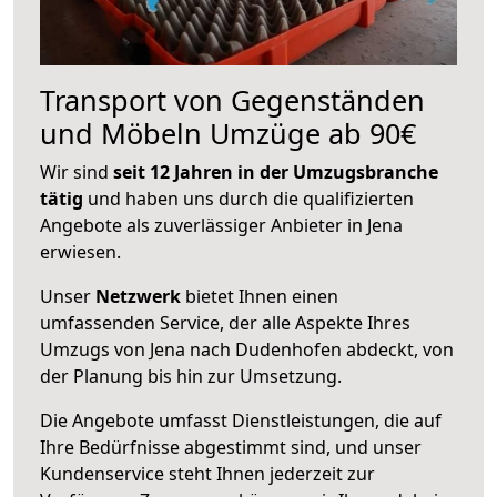
Transport von Gegenständen
und Möbeln Umzüge ab 90€
Wir sind
seit 12 Jahren in der Umzugsbranche
tätig
und haben uns durch die qualifizierten
Angebote als zuverlässiger Anbieter in Jena
erwiesen.
Unser
Netzwerk
bietet Ihnen einen
umfassenden Service, der alle Aspekte Ihres
Umzugs von Jena nach Dudenhofen abdeckt, von
der Planung bis hin zur Umsetzung.
Die Angebote umfasst Dienstleistungen, die auf
Ihre Bedürfnisse abgestimmt sind, und unser
Kundenservice steht Ihnen jederzeit zur