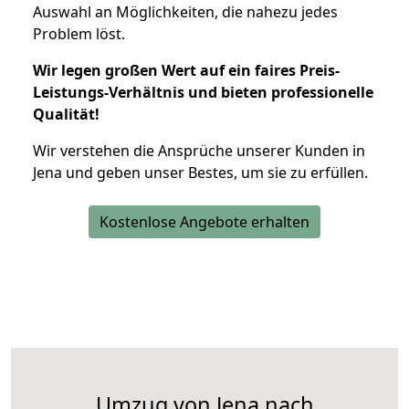
Auswahl an Möglichkeiten, die nahezu jedes
Problem löst.
Wir legen großen Wert auf ein faires Preis-
Leistungs-Verhältnis und bieten professionelle
Qualität!
Wir verstehen die Ansprüche unserer Kunden in
Jena und geben unser Bestes, um sie zu erfüllen.
Kostenlose Angebote erhalten
Umzug von Jena nach