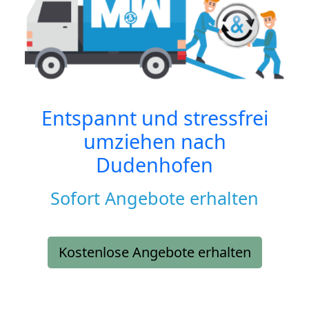
Entspannt und stressfrei
umziehen nach
Dudenhofen
Sofort Angebote erhalten
Kostenlose Angebote erhalten