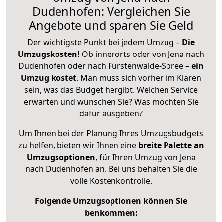
Dudenhofen: Vergleichen Sie
Angebote und sparen Sie Geld
Der wichtigste Punkt bei jedem Umzug –
Die
Umzugskosten!
Ob innerorts oder von Jena nach
Dudenhofen oder nach Fürstenwalde-Spree –
ein
Umzug kostet
.
Man muss sich vorher im Klaren
sein, was das Budget hergibt. Welchen Service
erwarten und wünschen Sie? Was möchten Sie
dafür ausgeben?
Um Ihnen bei der Planung Ihres Umzugsbudgets
zu helfen, bieten wir Ihnen eine
breite Palette an
Umzugsoptionen
, für Ihren Umzug von Jena
nach Dudenhofen an. Bei uns behalten Sie die
volle Kostenkontrolle.
Folgende Umzugsoptionen können Sie
benkommen: