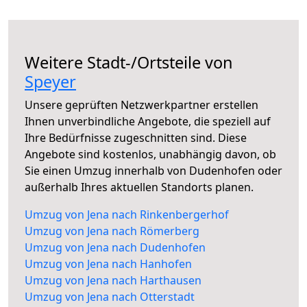
Weitere Stadt-/Ortsteile von
Speyer
Unsere geprüften Netzwerkpartner erstellen
Ihnen unverbindliche Angebote, die speziell auf
Ihre Bedürfnisse zugeschnitten sind. Diese
Angebote sind kostenlos, unabhängig davon, ob
Sie einen Umzug innerhalb von Dudenhofen oder
außerhalb Ihres aktuellen Standorts planen.
Umzug von Jena nach Rinkenbergerhof
Umzug von Jena nach Römerberg
Umzug von Jena nach Dudenhofen
Umzug von Jena nach Hanhofen
Umzug von Jena nach Harthausen
Umzug von Jena nach Otterstadt