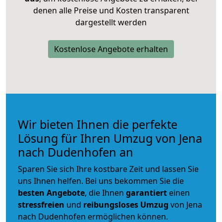
denen alle Preise und Kosten transparent
dargestellt werden
Kostenlose Angebote erhalten
Wir bieten Ihnen die perfekte
Lösung für Ihren Umzug von Jena
nach Dudenhofen an
Sparen Sie sich Ihre kostbare Zeit und lassen Sie
uns Ihnen helfen. Bei uns bekommen Sie die
besten Angebote
, die Ihnen
garantiert
einen
stressfreien
und
reibungsloses
Umzug
von Jena
nach Dudenhofen ermöglichen können.