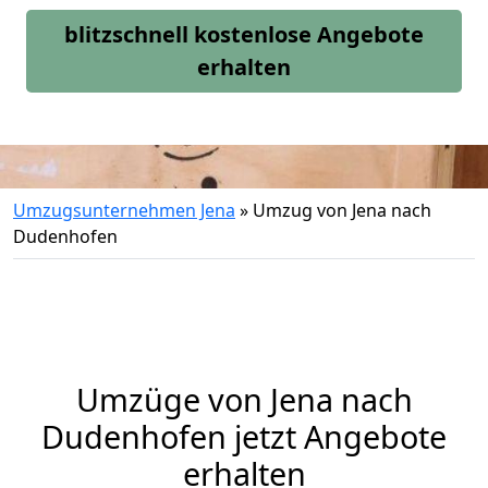
blitzschnell kostenlose Angebote
erhalten
Umzugsunternehmen Jena
»
Umzug von Jena nach
Dudenhofen
Umzüge von Jena nach
Dudenhofen jetzt Angebote
erhalten