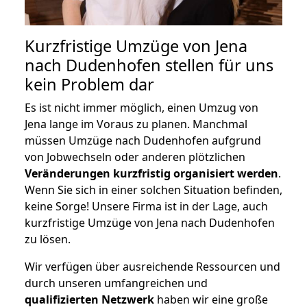
Kurzfristige Umzüge von Jena
nach Dudenhofen stellen für uns
kein Problem dar
Es ist nicht immer möglich, einen Umzug von
Jena lange im Voraus zu planen. Manchmal
müssen Umzüge nach Dudenhofen aufgrund
von Jobwechseln oder anderen plötzlichen
Veränderungen kurzfristig organisiert werden
.
Wenn Sie sich in einer solchen Situation befinden,
keine Sorge! Unsere Firma ist in der Lage, auch
kurzfristige Umzüge von Jena nach Dudenhofen
zu lösen.
Wir verfügen über ausreichende Ressourcen und
durch unseren umfangreichen und
qualifizierten Netzwerk
haben wir eine große