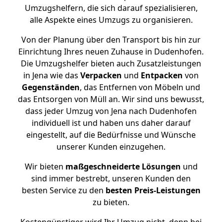
Umzugshelfern, die sich darauf spezialisieren,
alle Aspekte eines Umzugs zu organisieren.
Von der Planung über den Transport bis hin zur
Einrichtung Ihres neuen Zuhause in Dudenhofen.
Die Umzugshelfer bieten auch Zusatzleistungen
in Jena wie das
Verpacken
und
Entpacken
von
Gegenständen
, das Entfernen von Möbeln und
das Entsorgen von Müll an. Wir sind uns bewusst,
dass jeder Umzug von Jena nach Dudenhofen
individuell ist und haben uns daher darauf
eingestellt, auf die Bedürfnisse und Wünsche
unserer Kunden einzugehen.
Wir bieten
maßgeschneiderte Lösungen
und
sind immer bestrebt, unseren Kunden den
besten Service zu den
besten Preis-Leistungen
zu bieten.