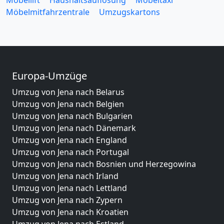
Möbellift
Haushaltsauflösung
Möbeltaxi
Möbelmitfahrzentrale
Umzugskartons
Europa-Umzüge
Umzug von Jena nach Belarus
Umzug von Jena nach Belgien
Umzug von Jena nach Bulgarien
Umzug von Jena nach Dänemark
Umzug von Jena nach England
Umzug von Jena nach Portugal
Umzug von Jena nach Bosnien und Herzegowina
Umzug von Jena nach Irland
Umzug von Jena nach Lettland
Umzug von Jena nach Zypern
Umzug von Jena nach Kroatien