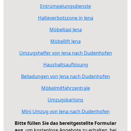
Entrümpelungsdienste
Halteverbotszone in Jena
Möbeltaxi Jena
Möbellift Jena
Umzugshelfer von Jena nach Dudenhofen
Haushaltsauflösung
Beiladungen von Jena nach Dudenhofen
Möbelmitfahrzentrale
Umzugskartons
Mini Umzug von Jena nach Dudenhofen
Bitte füllen Sie das bereitgestellte Formular
aus
, um kostenlose Angebote zu erhalten, bei