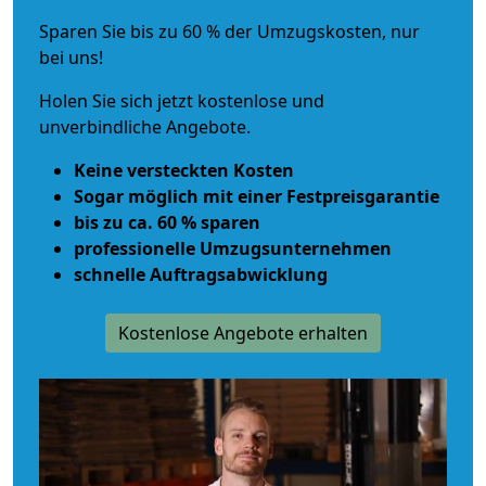
Sparen Sie bis zu 60 % der Umzugskosten, nur
bei uns!
Holen Sie sich jetzt kostenlose und
unverbindliche Angebote.
Keine versteckten Kosten
Sogar möglich mit einer Festpreisgarantie
bis zu ca. 60 % sparen
professionelle Umzugsunternehmen
schnelle Auftragsabwicklung
Kostenlose Angebote erhalten