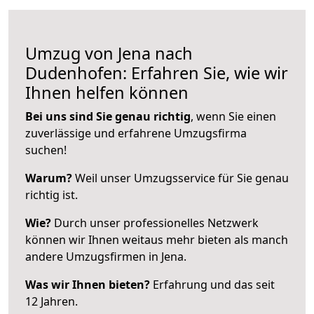
Umzug von Jena nach
Dudenhofen: Erfahren Sie, wie wir
Ihnen helfen können
Bei uns sind Sie genau richtig
, wenn Sie einen
zuverlässige und erfahrene Umzugsfirma
suchen!
Warum?
Weil unser Umzugsservice für Sie genau
richtig ist.
Wie?
Durch unser professionelles Netzwerk
können wir Ihnen weitaus mehr bieten als manch
andere Umzugsfirmen in Jena.
Was wir Ihnen bieten?
Erfahrung und das seit
12 Jahren.