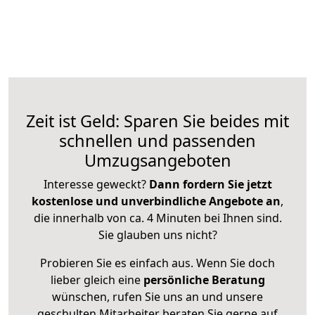
Zeit ist Geld: Sparen Sie beides mit
schnellen und passenden
Umzugsangeboten
Interesse geweckt?
Dann fordern Sie jetzt
kostenlose und unverbindliche Angebote an
,
die innerhalb von ca. 4 Minuten bei Ihnen sind.
Sie glauben uns nicht?
Probieren Sie es einfach aus. Wenn Sie doch
lieber gleich eine
persönliche Beratung
wünschen, rufen Sie uns an und unsere
geschulten Mitarbeiter beraten Sie gerne auf