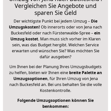
Vergleichen Sie Angebote und
sparen Sie Geld
Der wichtigste Punkt bei jedem Umzug –
Die
Umzugskosten!
Ob innerorts oder von Jena nach
Buckesfeld oder nach Fürstenwalde-Spree –
ein
Umzug kostet
.
Man muss sich vorher im Klaren
sein, was das Budget hergibt. Welchen Service
erwarten und wünschen Sie? Was möchten Sie
dafür ausgeben?
Um Ihnen bei der Planung Ihres Umzugsbudgets
zu helfen, bieten wir Ihnen eine
breite Palette an
Umzugsoptionen
, für Ihren Umzug von Jena
nach Buckesfeld an. Bei uns behalten Sie die volle
Kostenkontrolle.
Folgende Umzugsoptionen können Sie
benkommen: