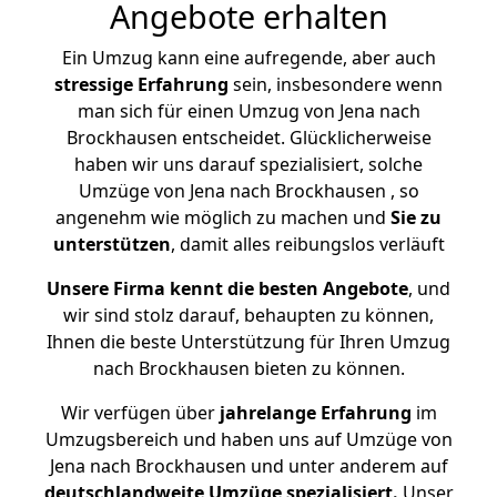
Angebote erhalten
Ein Umzug kann eine aufregende, aber auch
stressige
Erfahrung
sein, insbesondere wenn
man sich für einen Umzug von Jena nach
Brockhausen entscheidet. Glücklicherweise
haben wir uns darauf spezialisiert, solche
Umzüge von Jena nach Brockhausen , so
angenehm wie möglich zu machen und
Sie zu
unterstützen
, damit alles reibungslos verläuft
Unsere Firma kennt die besten Angebote
, und
wir sind stolz darauf, behaupten zu können,
Ihnen die beste Unterstützung für Ihren Umzug
nach Brockhausen bieten zu können.
Wir verfügen über
jahrelange Erfahrung
im
Umzugsbereich und haben uns auf Umzüge von
Jena nach Brockhausen und unter anderem auf
deutschlandweite Umzüge spezialisiert.
Unser