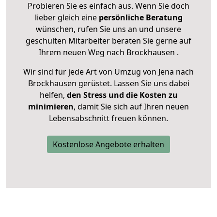
Probieren Sie es einfach aus. Wenn Sie doch
lieber gleich eine
persönliche Beratung
wünschen, rufen Sie uns an und unsere
geschulten Mitarbeiter beraten Sie gerne auf
Ihrem neuen Weg nach Brockhausen .
Wir sind für jede Art von Umzug von Jena nach
Brockhausen gerüstet. Lassen Sie uns dabei
helfen,
den Stress und die Kosten zu
minimieren
, damit Sie sich auf Ihren neuen
Lebensabschnitt freuen können.
Kostenlose Angebote erhalten