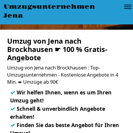
Umzugsunternehmen
Jena
Umzug von Jena nach
Brockhausen ☛ 100 % Gratis-
Angebote
Umzug von Jena nach Brockhausen : Top-
Umzugsunternehmen - Kostenlose Angebote in 4
Min. ➨ Umzüge ab 90€
✓
Wir helfen Ihnen, wenn es um Ihren
Umzug geht!
✓
Schnell & unverbindlich Angebote
erhalten!
✓
Finden Sie das beste Angebot für Ihren