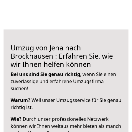
Umzug von Jena nach
Brockhausen : Erfahren Sie, wie
wir Ihnen helfen können
Bei uns sind Sie genau richtig
, wenn Sie einen
zuverlässige und erfahrene Umzugsfirma
suchen!
Warum?
Weil unser Umzugsservice für Sie genau
richtig ist.
Wie?
Durch unser professionelles Netzwerk
können wir Ihnen weitaus mehr bieten als manch