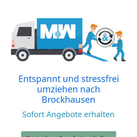
Entspannt und stressfrei
umziehen nach
Brockhausen
Sofort Angebote erhalten