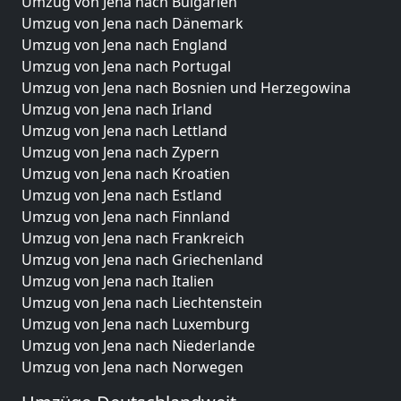
Umzug von Jena nach Bulgarien
Umzug von Jena nach Dänemark
Umzug von Jena nach England
Umzug von Jena nach Portugal
Umzug von Jena nach Bosnien und Herzegowina
Umzug von Jena nach Irland
Umzug von Jena nach Lettland
Umzug von Jena nach Zypern
Umzug von Jena nach Kroatien
Umzug von Jena nach Estland
Umzug von Jena nach Finnland
Umzug von Jena nach Frankreich
Umzug von Jena nach Griechenland
Umzug von Jena nach Italien
Umzug von Jena nach Liechtenstein
Umzug von Jena nach Luxemburg
Umzug von Jena nach Niederlande
Umzug von Jena nach Norwegen