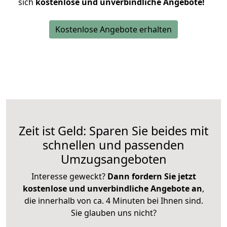
sich
kostenlose und unverbindliche Angebote!
Kostenlose Angebote erhalten
Zeit ist Geld: Sparen Sie beides mit
schnellen und passenden
Umzugsangeboten
Interesse geweckt?
Dann fordern Sie jetzt
kostenlose und unverbindliche Angebote an
,
die innerhalb von ca. 4 Minuten bei Ihnen sind.
Sie glauben uns nicht?