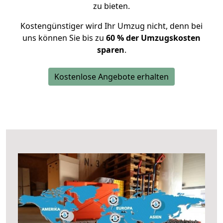
zu bieten.
Kostengünstiger wird Ihr Umzug nicht, denn bei
uns können Sie bis zu
60 % der Umzugskosten
sparen
.
Kostenlose Angebote erhalten