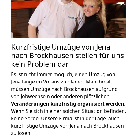
Kurzfristige Umzüge von Jena
nach Brockhausen stellen für uns
kein Problem dar
Es ist nicht immer möglich, einen Umzug von
Jena lange im Voraus zu planen. Manchmal
müssen Umzüge nach Brockhausen aufgrund
von Jobwechseln oder anderen plötzlichen
Veränderungen kurzfristig organisiert werden
.
Wenn Sie sich in einer solchen Situation befinden,
keine Sorge! Unsere Firma ist in der Lage, auch
kurzfristige Umzüge von Jena nach Brockhausen
zu lösen.