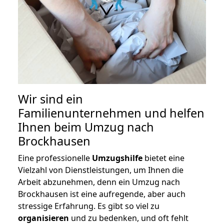
Wir sind ein
Familienunternehmen und helfen
Ihnen beim Umzug nach
Brockhausen
Eine professionelle
Umzugshilfe
bietet eine
Vielzahl von Dienstleistungen, um Ihnen die
Arbeit abzunehmen, denn ein Umzug nach
Brockhausen ist eine aufregende, aber auch
stressige Erfahrung. Es gibt so viel zu
organisieren
und zu bedenken, und oft fehlt