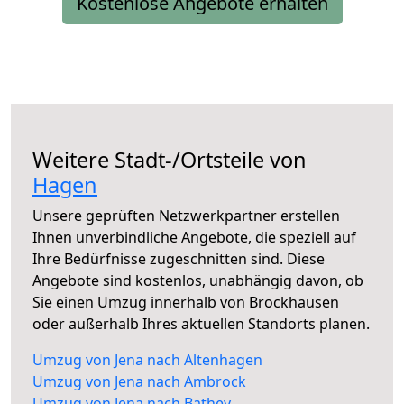
Kostenlose Angebote erhalten
Weitere Stadt-/Ortsteile von
Hagen
Unsere geprüften Netzwerkpartner erstellen
Ihnen unverbindliche Angebote, die speziell auf
Ihre Bedürfnisse zugeschnitten sind. Diese
Angebote sind kostenlos, unabhängig davon, ob
Sie einen Umzug innerhalb von Brockhausen
oder außerhalb Ihres aktuellen Standorts planen.
Umzug von Jena nach Altenhagen
Umzug von Jena nach Ambrock
Umzug von Jena nach Bathey