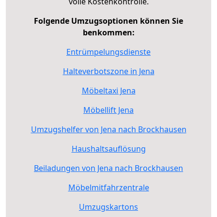
volle Kostenkontrolle.
Folgende Umzugsoptionen können Sie
benkommen:
Entrümpelungsdienste
Halteverbotszone in Jena
Möbeltaxi Jena
Möbellift Jena
Umzugshelfer von Jena nach Brockhausen
Haushaltsauflösung
Beiladungen von Jena nach Brockhausen
Möbelmitfahrzentrale
Umzugskartons