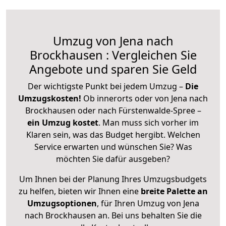
Umzug von Jena nach
Brockhausen : Vergleichen Sie
Angebote und sparen Sie Geld
Der wichtigste Punkt bei jedem Umzug –
Die
Umzugskosten!
Ob innerorts oder von Jena nach
Brockhausen oder nach Fürstenwalde-Spree –
ein Umzug kostet
.
Man muss sich vorher im
Klaren sein, was das Budget hergibt. Welchen
Service erwarten und wünschen Sie? Was
möchten Sie dafür ausgeben?
Um Ihnen bei der Planung Ihres Umzugsbudgets
zu helfen, bieten wir Ihnen eine
breite Palette an
Umzugsoptionen
, für Ihren Umzug von Jena
nach Brockhausen an. Bei uns behalten Sie die