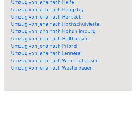
Umzug von Jena nach Helfe
Umzug von Jena nach Hengstey
Umzug von Jena nach Herbeck
Umzug von Jena nach Hochschulviertel
Umzug von Jena nach Hohenlimburg
Umzug von Jena nach Holthausen
Umzug von Jena nach Priorei
Umzug von Jena nach Lennetal
Umzug von Jena nach Wehringhausen
Umzug von Jena nach Westerbauer