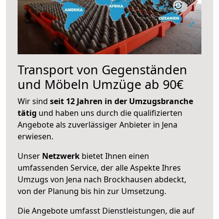
Transport von Gegenständen
und Möbeln Umzüge ab 90€
Wir sind
seit 12 Jahren in der Umzugsbranche
tätig
und haben uns durch die qualifizierten
Angebote als zuverlässiger Anbieter in Jena
erwiesen.
Unser
Netzwerk
bietet Ihnen einen
umfassenden Service, der alle Aspekte Ihres
Umzugs von Jena nach Brockhausen abdeckt,
von der Planung bis hin zur Umsetzung.
Die Angebote umfasst Dienstleistungen, die auf