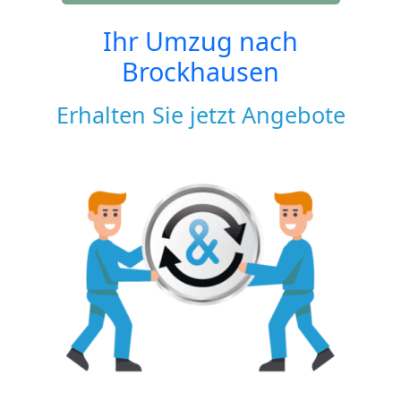
Ihr Umzug nach
Brockhausen
Erhalten Sie jetzt Angebote