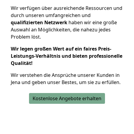
Wir verfügen über ausreichende Ressourcen und
durch unseren umfangreichen und
qualifizierten Netzwerk
haben wir eine große
Auswahl an Möglichkeiten, die nahezu jedes
Problem löst.
Wir legen großen Wert auf ein faires Preis-
Leistungs-Verhältnis und bieten professionelle
Qualität!
Wir verstehen die Ansprüche unserer Kunden in
Jena und geben unser Bestes, um sie zu erfüllen.
Kostenlose Angebote erhalten