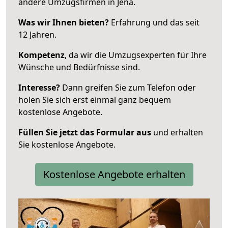
andere Umzugsfirmen in Jena.
Was wir Ihnen bieten?
Erfahrung und das seit
12 Jahren.
Kompetenz
, da wir die Umzugsexperten für Ihre
Wünsche und Bedürfnisse sind.
Interesse?
Dann greifen Sie zum Telefon oder
holen Sie sich erst einmal ganz bequem
kostenlose Angebote.
Füllen Sie jetzt das Formular aus
und erhalten
Sie kostenlose Angebote.
Kostenlose Angebote erhalten