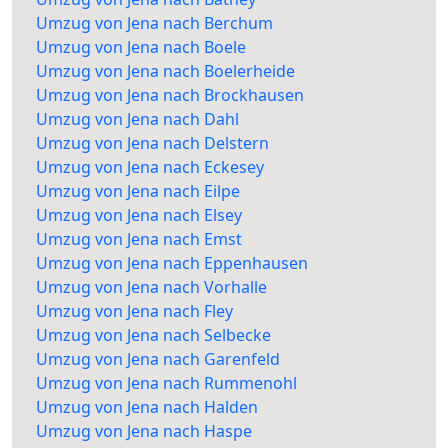
Umzug von Jena nach Berchum
Umzug von Jena nach Boele
Umzug von Jena nach Boelerheide
Umzug von Jena nach Brockhausen
Umzug von Jena nach Dahl
Umzug von Jena nach Delstern
Umzug von Jena nach Eckesey
Umzug von Jena nach Eilpe
Umzug von Jena nach Elsey
Umzug von Jena nach Emst
Umzug von Jena nach Eppenhausen
Umzug von Jena nach Vorhalle
Umzug von Jena nach Fley
Umzug von Jena nach Selbecke
Umzug von Jena nach Garenfeld
Umzug von Jena nach Rummenohl
Umzug von Jena nach Halden
Umzug von Jena nach Haspe