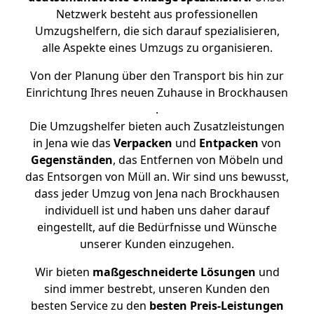
Netzwerk besteht aus professionellen
Umzugshelfern, die sich darauf spezialisieren,
alle Aspekte eines Umzugs zu organisieren.
Von der Planung über den Transport bis hin zur
Einrichtung Ihres neuen Zuhause in Brockhausen
.
Die Umzugshelfer bieten auch Zusatzleistungen
in Jena wie das
Verpacken
und
Entpacken
von
Gegenständen
, das Entfernen von Möbeln und
das Entsorgen von Müll an. Wir sind uns bewusst,
dass jeder Umzug von Jena nach Brockhausen
individuell ist und haben uns daher darauf
eingestellt, auf die Bedürfnisse und Wünsche
unserer Kunden einzugehen.
Wir bieten
maßgeschneiderte Lösungen
und
sind immer bestrebt, unseren Kunden den
besten Service zu den
besten Preis-Leistungen