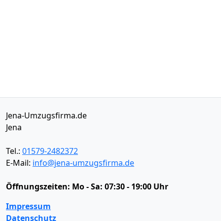
Jena-Umzugsfirma.de
Jena
Tel.:
01579-2482372
E-Mail:
info@jena-umzugsfirma.de
Öffnungszeiten:
Mo - Sa: 07:30 - 19:00 Uhr
Impressum
Datenschutz