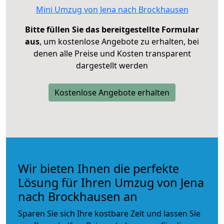
Mini Umzug von Jena nach Brockhausen
Bitte füllen Sie das bereitgestellte Formular
aus
, um kostenlose Angebote zu erhalten, bei
denen alle Preise und Kosten transparent
dargestellt werden
Kostenlose Angebote erhalten
Wir bieten Ihnen die perfekte
Lösung für Ihren Umzug von Jena
nach Brockhausen an
Sparen Sie sich Ihre kostbare Zeit und lassen Sie