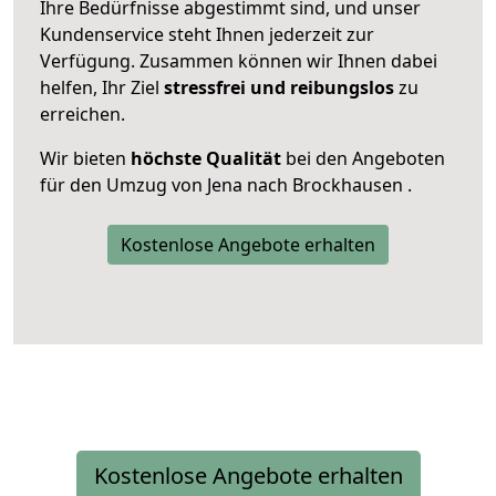
Ihre Bedürfnisse abgestimmt sind, und unser
Kundenservice steht Ihnen jederzeit zur
Verfügung. Zusammen können wir Ihnen dabei
helfen, Ihr Ziel
stressfrei und reibungslos
zu
erreichen.
Wir bieten
höchste Qualität
bei den Angeboten
für den Umzug von Jena nach Brockhausen .
Kostenlose Angebote erhalten
Kostenlose Angebote erhalten