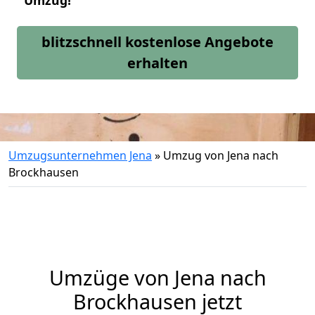
Umzug!
blitzschnell kostenlose Angebote
erhalten
Umzugsunternehmen Jena
»
Umzug von Jena nach
Brockhausen
Umzüge von Jena nach
Brockhausen jetzt