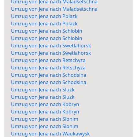
Umzug von Jena nach Maladsetschna
Umzug von Jena nach Maladsetschna
Umzug von Jena nach Polazk
Umzug von Jena nach Polazk
Umzug von Jena nach Schlobin
Umzug von Jena nach Schlobin
Umzug von Jena nach Swetlahorsk
Umzug von Jena nach Swetlahorsk
Umzug von Jena nach Retschyza
Umzug von Jena nach Retschyza
Umzug von Jena nach Schodsina
Umzug von Jena nach Schodsina
Umzug von Jena nach Sluzk
Umzug von Jena nach Sluzk
Umzug von Jena nach Kobryn
Umzug von Jena nach Kobryn
Umzug von Jena nach Slonim
Umzug von Jena nach Slonim
Umzug von Jena nach Waukawysk