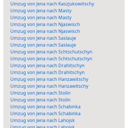
Umzug von Jena nach Kaszjukowitschy
Umzug von Jena nach Masty
Umzug von Jena nach Masty
Umzug von Jena nach Njaswisch
Umzug von Jena nach Njaswisch
Umzug von Jena nach Saslauje
Umzug von Jena nach Saslauje
Umzug von Jena nach Schtschutschyn
Umzug von Jena nach Schtschutschyn
Umzug von Jena nach Drahitschyn
Umzug von Jena nach Drahitschyn
Umzug von Jena nach Hanzawitschy
Umzug von Jena nach Hanzawitschy
Umzug von Jena nach Stolin
Umzug von Jena nach Stolin
Umzug von Jena nach Schabinka
Umzug von Jena nach Schabinka
Umzug von Jena nach Lahojsk
Umzug von Jena nach Lahojsk