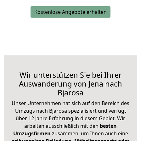
Kostenlose Angebote erhalten
Wir unterstützen Sie bei Ihrer
Auswanderung von Jena nach
Bjarosa
Unser Unternehmen hat sich auf den Bereich des
Umzugs nach Bjarosa spezialisiert und verfügt
über 12 Jahre Erfahrung in diesem Gebiet. Wir
arbeiten ausschließlich mit den
besten
Umzugsfirmen
zusammen, um Ihnen auch eine