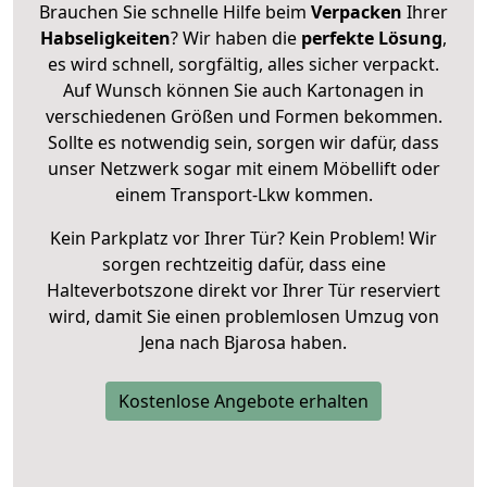
Brauchen Sie schnelle Hilfe beim
Verpacken
Ihrer
Habseligkeiten
? Wir haben die
perfekte Lösung
,
es wird schnell, sorgfältig, alles sicher verpackt.
Auf Wunsch können Sie auch Kartonagen in
verschiedenen Größen und Formen bekommen.
Sollte es notwendig sein, sorgen wir dafür, dass
unser Netzwerk sogar mit einem Möbellift oder
einem Transport-Lkw kommen.
Kein Parkplatz vor Ihrer Tür? Kein Problem! Wir
sorgen rechtzeitig dafür, dass eine
Halteverbotszone direkt vor Ihrer Tür reserviert
wird, damit Sie einen problemlosen Umzug von
Jena nach Bjarosa haben.
Kostenlose Angebote erhalten