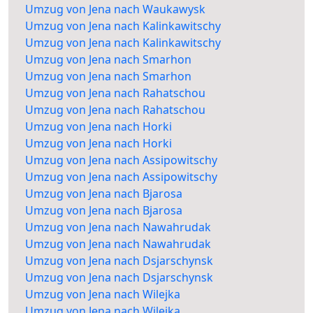
Umzug von Jena nach Waukawysk
Umzug von Jena nach Kalinkawitschy
Umzug von Jena nach Kalinkawitschy
Umzug von Jena nach Smarhon
Umzug von Jena nach Smarhon
Umzug von Jena nach Rahatschou
Umzug von Jena nach Rahatschou
Umzug von Jena nach Horki
Umzug von Jena nach Horki
Umzug von Jena nach Assipowitschy
Umzug von Jena nach Assipowitschy
Umzug von Jena nach Bjarosa
Umzug von Jena nach Bjarosa
Umzug von Jena nach Nawahrudak
Umzug von Jena nach Nawahrudak
Umzug von Jena nach Dsjarschynsk
Umzug von Jena nach Dsjarschynsk
Umzug von Jena nach Wilejka
Umzug von Jena nach Wilejka