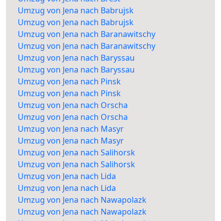
Umzug von Jena nach Babrujsk
Umzug von Jena nach Babrujsk
Umzug von Jena nach Baranawitschy
Umzug von Jena nach Baranawitschy
Umzug von Jena nach Baryssau
Umzug von Jena nach Baryssau
Umzug von Jena nach Pinsk
Umzug von Jena nach Pinsk
Umzug von Jena nach Orscha
Umzug von Jena nach Orscha
Umzug von Jena nach Masyr
Umzug von Jena nach Masyr
Umzug von Jena nach Salihorsk
Umzug von Jena nach Salihorsk
Umzug von Jena nach Lida
Umzug von Jena nach Lida
Umzug von Jena nach Nawapolazk
Umzug von Jena nach Nawapolazk