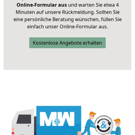
Online-Formular aus
und warten Sie etwa 4
Minuten auf unsere Rückmeldung. Sollten Sie
eine persönliche Beratung wünschen, füllen Sie
einfach unser Online-Formular aus.
Kostenlose Angebote erhalten