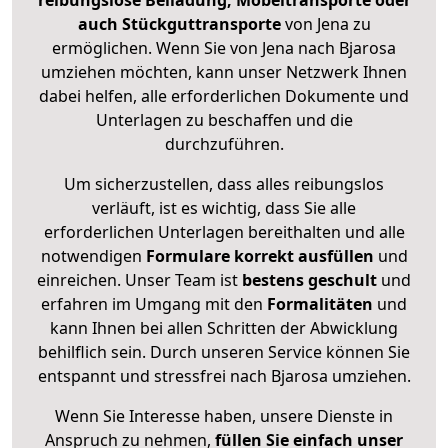
reibungslose Beiladung, Möbeltransporte oder
auch Stückguttransporte
von Jena zu
ermöglichen. Wenn Sie von Jena nach Bjarosa
umziehen möchten, kann unser Netzwerk Ihnen
dabei helfen, alle erforderlichen Dokumente und
Unterlagen zu beschaffen und die
durchzuführen.
Um sicherzustellen, dass alles reibungslos
verläuft, ist es wichtig, dass Sie alle
erforderlichen Unterlagen bereithalten und alle
notwendigen
Formulare
korrekt
ausfüllen
und
einreichen. Unser Team ist
bestens geschult
und
erfahren im Umgang mit den
Formalitäten
und
kann Ihnen bei allen Schritten der Abwicklung
behilflich sein. Durch unseren Service können Sie
entspannt und stressfrei nach Bjarosa umziehen.
Wenn Sie Interesse haben, unsere Dienste in
Anspruch zu nehmen,
füllen Sie einfach unser