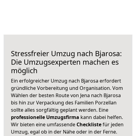
Stressfreier Umzug nach Bjarosa:
Die Umzugsexperten machen es
möglich
Ein erfolgreicher Umzug nach Bjarosa erfordert
gründliche Vorbereitung und Organisation. Vom
Wählen der besten Route von Jena nach Bjarosa
bis hin zur Verpackung des Familien Porzellan
sollte alles sorgfältig geplant werden. Eine
professionelle Umzugsfirma
kann dabei helfen.
Wir bieten eine umfassende
Checkliste
für jeden
Umzug, egal ob in der Nähe oder in der Ferne.