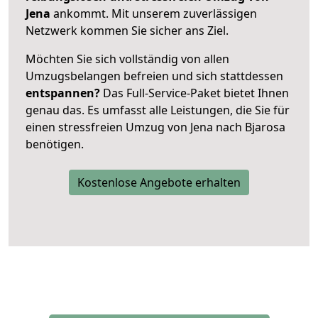
Jena
ankommt. Mit unserem zuverlässigen
Netzwerk kommen Sie sicher ans Ziel.
Möchten Sie sich vollständig von allen
Umzugsbelangen befreien und sich stattdessen
entspannen?
Das Full-Service-Paket bietet Ihnen
genau das. Es umfasst alle Leistungen, die Sie für
einen stressfreien Umzug von Jena nach Bjarosa
benötigen.
Kostenlose Angebote erhalten