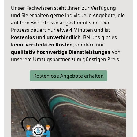
Unser Fachwissen steht Ihnen zur Verfügung
und Sie erhalten gerne individuelle Angebote, die
auf Ihre Bedürfnisse abgestimmt sind. Der
Prozess dauert nur etwa 4 Minuten und ist
kostenlos
und
unverbindlich
. Bei uns gibt es
keine versteckten Kosten
, sondern nur
qualitativ hochwertige Dienstleistungen
von
unserem Umzugspartner zum günstigen Preis.
Kostenlose Angebote erhalten