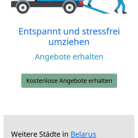
Entspannt und stressfrei
umziehen
Angebote erhalten
Kostenlose Angebote erhalten
Weitere Städte in
Belarus