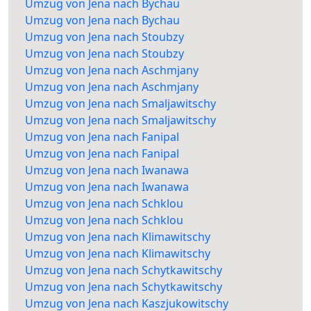
Umzug von Jena nach Bychau
Umzug von Jena nach Bychau
Umzug von Jena nach Stoubzy
Umzug von Jena nach Stoubzy
Umzug von Jena nach Aschmjany
Umzug von Jena nach Aschmjany
Umzug von Jena nach Smaljawitschy
Umzug von Jena nach Smaljawitschy
Umzug von Jena nach Fanipal
Umzug von Jena nach Fanipal
Umzug von Jena nach Iwanawa
Umzug von Jena nach Iwanawa
Umzug von Jena nach Schklou
Umzug von Jena nach Schklou
Umzug von Jena nach Klimawitschy
Umzug von Jena nach Klimawitschy
Umzug von Jena nach Schytkawitschy
Umzug von Jena nach Schytkawitschy
Umzug von Jena nach Kaszjukowitschy