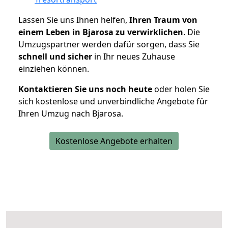
Lassen Sie uns Ihnen helfen,
Ihren Traum von
einem Leben in Bjarosa zu verwirklichen
. Die
Umzugspartner werden dafür sorgen, dass Sie
schnell und sicher
in Ihr neues Zuhause
einziehen können.
Kontaktieren Sie uns noch heute
oder holen Sie
sich kostenlose und unverbindliche Angebote für
Ihren Umzug nach Bjarosa.
Kostenlose Angebote erhalten