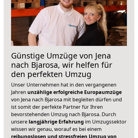
Günstige Umzüge von Jena
nach Bjarosa, wir helfen für
den perfekten Umzug
Unser Unternehmen hat in den vergangenen
Jahren
unzählige erfolgreiche Europaumzüge
von Jena nach Bjarosa mit begleiten dürfen und
ist somit der perfekte Partner für Ihren
bevorstehenden Umzug nach Bjarosa. Durch
unsere
langjährige Erfahrung
im Umzugssektor
wissen wir genau, worauf es bei einem
reibungslosen und stressfreien Umzug von