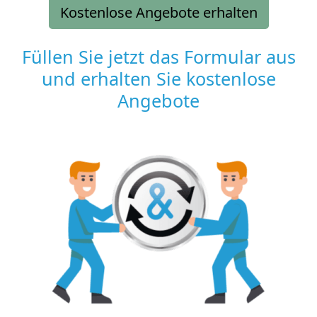
Kostenlose Angebote erhalten
Füllen Sie jetzt das Formular aus
und erhalten Sie kostenlose
Angebote