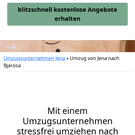
blitzschnell kostenlose Angebote
erhalten
Umzugsunternehmen Jena
»
Umzug von Jena nach
Bjarosa
Mit einem
Umzugsunternehmen
stressfrei umziehen nach