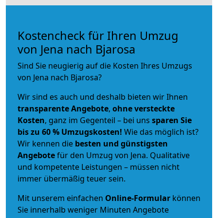
Kostencheck für Ihren Umzug
von Jena nach Bjarosa
Sind Sie neugierig auf die Kosten Ihres Umzugs
von Jena nach Bjarosa?
Wir sind es auch und deshalb bieten wir Ihnen
transparente Angebote
,
ohne versteckte
Kosten
, ganz im Gegenteil – bei uns
sparen Sie
bis zu 60 % Umzugskosten!
Wie das möglich ist?
Wir kennen die
besten und günstigsten
Angebote
für den Umzug von Jena. Qualitative
und kompetente Leistungen – müssen nicht
immer übermäßig teuer sein.
Mit unserem einfachen
Online-Formular
können
Sie innerhalb weniger Minuten Angebote