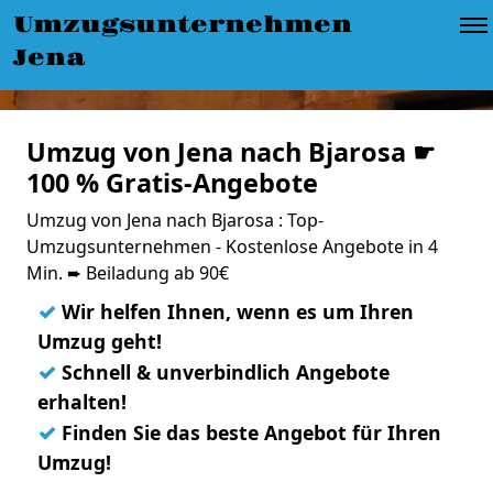
Umzugsunternehmen
Jena
Umzug von Jena nach Bjarosa ☛
100 % Gratis-Angebote
Umzug von Jena nach Bjarosa : Top-
Umzugsunternehmen - Kostenlose Angebote in 4
Min. ➨ Beiladung ab 90€
✓
Wir helfen Ihnen, wenn es um Ihren
Umzug geht!
✓
Schnell & unverbindlich Angebote
erhalten!
✓
Finden Sie das beste Angebot für Ihren
Umzug!