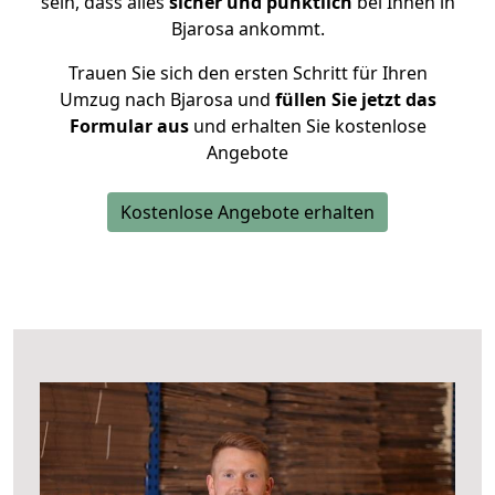
sein, dass alles
sicher und pünktlich
bei Ihnen in
Bjarosa ankommt.
Trauen Sie sich den ersten Schritt für Ihren
Umzug nach Bjarosa und
füllen Sie jetzt das
Formular aus
und erhalten Sie kostenlose
Angebote
Kostenlose Angebote erhalten