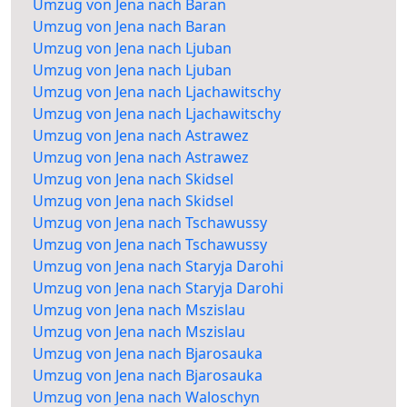
Umzug von Jena nach Baran
Umzug von Jena nach Baran
Umzug von Jena nach Ljuban
Umzug von Jena nach Ljuban
Umzug von Jena nach Ljachawitschy
Umzug von Jena nach Ljachawitschy
Umzug von Jena nach Astrawez
Umzug von Jena nach Astrawez
Umzug von Jena nach Skidsel
Umzug von Jena nach Skidsel
Umzug von Jena nach Tschawussy
Umzug von Jena nach Tschawussy
Umzug von Jena nach Staryja Darohi
Umzug von Jena nach Staryja Darohi
Umzug von Jena nach Mszislau
Umzug von Jena nach Mszislau
Umzug von Jena nach Bjarosauka
Umzug von Jena nach Bjarosauka
Umzug von Jena nach Waloschyn