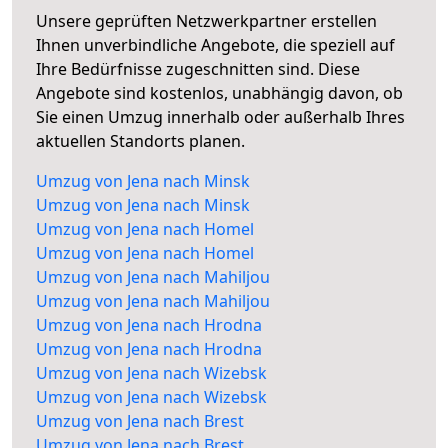
Unsere geprüften Netzwerkpartner erstellen
Ihnen unverbindliche Angebote, die speziell auf
Ihre Bedürfnisse zugeschnitten sind. Diese
Angebote sind kostenlos, unabhängig davon, ob
Sie einen Umzug innerhalb oder außerhalb Ihres
aktuellen Standorts planen.
Umzug von Jena nach Minsk
Umzug von Jena nach Minsk
Umzug von Jena nach Homel
Umzug von Jena nach Homel
Umzug von Jena nach Mahiljou
Umzug von Jena nach Mahiljou
Umzug von Jena nach Hrodna
Umzug von Jena nach Hrodna
Umzug von Jena nach Wizebsk
Umzug von Jena nach Wizebsk
Umzug von Jena nach Brest
Umzug von Jena nach Brest