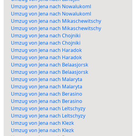
Umzug von Jena nach Nowalukoml
Umzug von Jena nach Nowalukoml
Umzug von Jena nach Mikaschewitschy
Umzug von Jena nach Mikaschewitschy
Umzug von Jena nach Chojniki
Umzug von Jena nach Chojniki
Umzug von Jena nach Haradok
Umzug von Jena nach Haradok
Umzug von Jena nach Belaasjorsk
Umzug von Jena nach Belaasjorsk
Umzug von Jena nach Malaryta
Umzug von Jena nach Malaryta
Umzug von Jena nach Berasino
Umzug von Jena nach Berasino
Umzug von Jena nach Leltschyzy
Umzug von Jena nach Leltschyzy
Umzug von Jena nach Klezk
Umzug von Jena nach Klezk