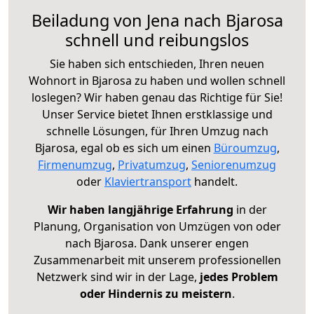
Beiladung von Jena nach Bjarosa
schnell und reibungslos
Sie haben sich entschieden, Ihren neuen
Wohnort in Bjarosa zu haben und wollen schnell
loslegen? Wir haben genau das Richtige für Sie!
Unser Service bietet Ihnen erstklassige und
schnelle Lösungen, für Ihren Umzug nach
Bjarosa, egal ob es sich um einen
Büroumzug
,
Firmenumzug
,
Privatumzug
,
Seniorenumzug
oder
Klaviertransport
handelt.
Wir haben langjährige Erfahrung
in der
Planung, Organisation von Umzügen von oder
nach Bjarosa. Dank unserer engen
Zusammenarbeit mit unserem professionellen
Netzwerk sind wir in der Lage,
jedes Problem
oder Hindernis zu meistern
.