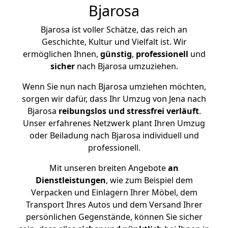
Bjarosa
Bjarosa ist voller Schätze, das reich an
Geschichte, Kultur und Vielfalt ist. Wir
ermöglichen Ihnen,
günstig
,
professionell
und
sicher
nach Bjarosa umzuziehen.
Wenn Sie nun nach Bjarosa umziehen möchten,
sorgen wir dafür, dass Ihr Umzug von Jena nach
Bjarosa
reibungslos und stressfrei
verläuft
.
Unser erfahrenes Netzwerk plant Ihren Umzug
oder Beiladung nach Bjarosa individuell und
professionell.
Mit unseren breiten Angebote
an
Dienstleistungen
, wie zum Beispiel dem
Verpacken und Einlagern Ihrer Möbel, dem
Transport Ihres Autos und dem Versand Ihrer
persönlichen Gegenstände, können Sie sicher