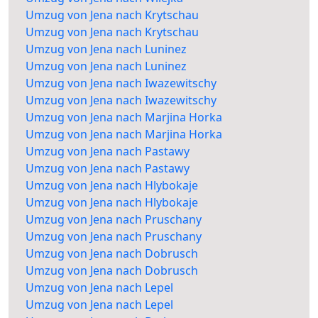
Umzug von Jena nach Krytschau
Umzug von Jena nach Krytschau
Umzug von Jena nach Luninez
Umzug von Jena nach Luninez
Umzug von Jena nach Iwazewitschy
Umzug von Jena nach Iwazewitschy
Umzug von Jena nach Marjina Horka
Umzug von Jena nach Marjina Horka
Umzug von Jena nach Pastawy
Umzug von Jena nach Pastawy
Umzug von Jena nach Hlybokaje
Umzug von Jena nach Hlybokaje
Umzug von Jena nach Pruschany
Umzug von Jena nach Pruschany
Umzug von Jena nach Dobrusch
Umzug von Jena nach Dobrusch
Umzug von Jena nach Lepel
Umzug von Jena nach Lepel