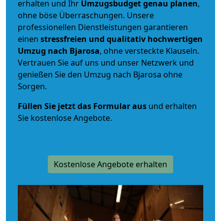
erhalten und Ihr
Umzugsbudget
genau
planen
,
ohne böse Überraschungen. Unsere
professionellen Dienstleistungen garantieren
einen
stressfreien und qualitativ hochwertigen
Umzug nach Bjarosa
, ohne versteckte Klauseln.
Vertrauen Sie auf uns und unser Netzwerk und
genießen Sie den Umzug nach Bjarosa ohne
Sorgen.
Füllen Sie jetzt das Formular aus
und erhalten
Sie kostenlose Angebote.
Kostenlose Angebote erhalten