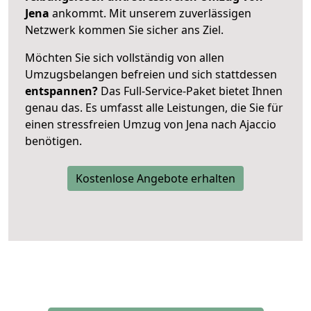
Jena
ankommt. Mit unserem zuverlässigen
Netzwerk kommen Sie sicher ans Ziel.
Möchten Sie sich vollständig von allen
Umzugsbelangen befreien und sich stattdessen
entspannen?
Das Full-Service-Paket bietet Ihnen
genau das. Es umfasst alle Leistungen, die Sie für
einen stressfreien Umzug von Jena nach Ajaccio
benötigen.
Kostenlose Angebote erhalten