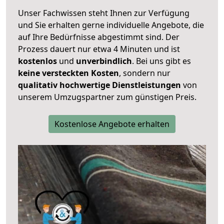
Unser Fachwissen steht Ihnen zur Verfügung
und Sie erhalten gerne individuelle Angebote, die
auf Ihre Bedürfnisse abgestimmt sind. Der
Prozess dauert nur etwa 4 Minuten und ist
kostenlos
und
unverbindlich
. Bei uns gibt es
keine versteckten Kosten
, sondern nur
qualitativ hochwertige Dienstleistungen
von
unserem Umzugspartner zum günstigen Preis.
Kostenlose Angebote erhalten