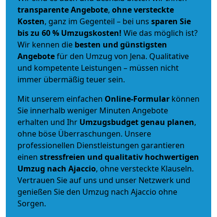
transparente Angebote
,
ohne versteckte
Kosten
, ganz im Gegenteil – bei uns
sparen Sie
bis zu 60 % Umzugskosten!
Wie das möglich ist?
Wir kennen die
besten und günstigsten
Angebote
für den Umzug von Jena. Qualitative
und kompetente Leistungen – müssen nicht
immer übermäßig teuer sein.
Mit unserem einfachen
Online-Formular
können
Sie innerhalb weniger Minuten Angebote
erhalten und Ihr
Umzugsbudget
genau
planen
,
ohne böse Überraschungen. Unsere
professionellen Dienstleistungen garantieren
einen
stressfreien und qualitativ hochwertigen
Umzug nach Ajaccio
, ohne versteckte Klauseln.
Vertrauen Sie auf uns und unser Netzwerk und
genießen Sie den Umzug nach Ajaccio ohne
Sorgen.