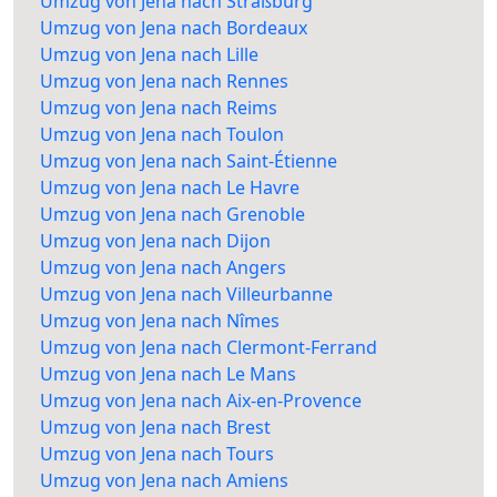
Umzug von Jena nach Straßburg
Umzug von Jena nach Bordeaux
Umzug von Jena nach Lille
Umzug von Jena nach Rennes
Umzug von Jena nach Reims
Umzug von Jena nach Toulon
Umzug von Jena nach Saint-Étienne
Umzug von Jena nach Le Havre
Umzug von Jena nach Grenoble
Umzug von Jena nach Dijon
Umzug von Jena nach Angers
Umzug von Jena nach Villeurbanne
Umzug von Jena nach Nîmes
Umzug von Jena nach Clermont-Ferrand
Umzug von Jena nach Le Mans
Umzug von Jena nach Aix-en-Provence
Umzug von Jena nach Brest
Umzug von Jena nach Tours
Umzug von Jena nach Amiens