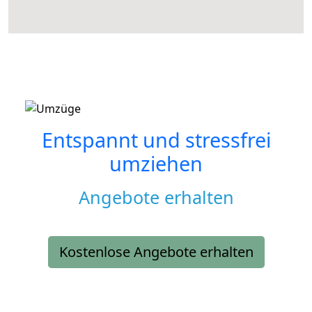
Entspannt und stressfrei
umziehen
Angebote erhalten
Kostenlose Angebote erhalten