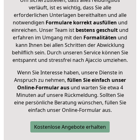
Um sicherzustellen, dass alles reibungslos
verläuft, ist es wichtig, dass Sie alle
erforderlichen Unterlagen bereithalten und alle
notwendigen
Formulare
korrekt
ausfüllen
und
einreichen. Unser Team ist
bestens geschult
und
erfahren im Umgang mit den
Formalitäten
und
kann Ihnen bei allen Schritten der Abwicklung
behilflich sein. Durch unseren Service können Sie
entspannt und stressfrei nach Ajaccio umziehen.
Wenn Sie Interesse haben, unsere Dienste in
Anspruch zu nehmen,
füllen Sie einfach unser
Online-Formular aus
und warten Sie etwa 4
Minuten auf unsere Rückmeldung. Sollten Sie
eine persönliche Beratung wünschen, füllen Sie
einfach unser Online-Formular aus.
Kostenlose Angebote erhalten