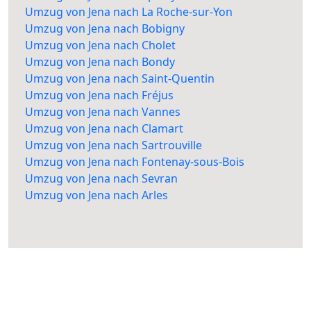
Umzug von Jena nach La Roche-sur-Yon
Umzug von Jena nach Bobigny
Umzug von Jena nach Cholet
Umzug von Jena nach Bondy
Umzug von Jena nach Saint-Quentin
Umzug von Jena nach Fréjus
Umzug von Jena nach Vannes
Umzug von Jena nach Clamart
Umzug von Jena nach Sartrouville
Umzug von Jena nach Fontenay-sous-Bois
Umzug von Jena nach Sevran
Umzug von Jena nach Arles