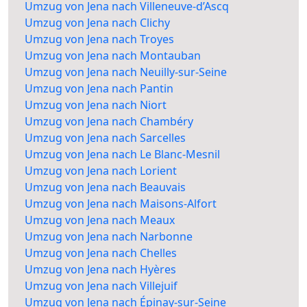
Umzug von Jena nach Villeneuve-d’Ascq
Umzug von Jena nach Clichy
Umzug von Jena nach Troyes
Umzug von Jena nach Montauban
Umzug von Jena nach Neuilly-sur-Seine
Umzug von Jena nach Pantin
Umzug von Jena nach Niort
Umzug von Jena nach Chambéry
Umzug von Jena nach Sarcelles
Umzug von Jena nach Le Blanc-Mesnil
Umzug von Jena nach Lorient
Umzug von Jena nach Beauvais
Umzug von Jena nach Maisons-Alfort
Umzug von Jena nach Meaux
Umzug von Jena nach Narbonne
Umzug von Jena nach Chelles
Umzug von Jena nach Hyères
Umzug von Jena nach Villejuif
Umzug von Jena nach Épinay-sur-Seine