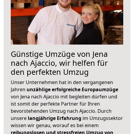
Günstige Umzüge von Jena
nach Ajaccio, wir helfen für
den perfekten Umzug
Unser Unternehmen hat in den vergangenen
Jahren
unzählige erfolgreiche Europaumzüge
von Jena nach Ajaccio mit begleiten dürfen und
ist somit der perfekte Partner für Ihren
bevorstehenden Umzug nach Ajaccio. Durch
unsere
langjährige Erfahrung
im Umzugssektor
wissen wir genau, worauf es bei einem
reibungslosen und stressfreien Umzug von