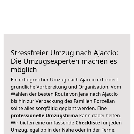
Stressfreier Umzug nach Ajaccio:
Die Umzugsexperten machen es
möglich
Ein erfolgreicher Umzug nach Ajaccio erfordert
gründliche Vorbereitung und Organisation. Vom
Wählen der besten Route von Jena nach Ajaccio
bis hin zur Verpackung des Familien Porzellan
sollte alles sorgfältig geplant werden. Eine
professionelle Umzugsfirma
kann dabei helfen.
Wir bieten eine umfassende
Checkliste
für jeden
Umzug, egal ob in der Nähe oder in der Ferne.