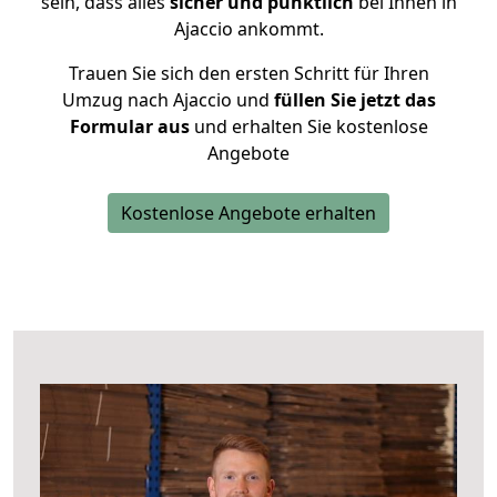
sein, dass alles
sicher und pünktlich
bei Ihnen in
Ajaccio ankommt.
Trauen Sie sich den ersten Schritt für Ihren
Umzug nach Ajaccio und
füllen Sie jetzt das
Formular aus
und erhalten Sie kostenlose
Angebote
Kostenlose Angebote erhalten