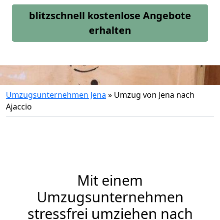
blitzschnell kostenlose Angebote
erhalten
Umzugsunternehmen Jena
»
Umzug von Jena nach
Ajaccio
Mit einem
Umzugsunternehmen
stressfrei umziehen nach