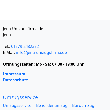
Jena-Umzugsfirma.de
Jena
Tel.:
01579-2482372
E-Mail:
info@jena-umzugsfirma.de
Öffnungszeiten:
Mo - Sa: 07:30 - 19:00 Uhr
Impressum
Datenschutz
Umzugsservice
Umzugsservice
Behördenumzug
Büroumzug