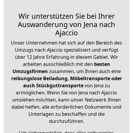
Wir unterstützen Sie bei Ihrer
Auswanderung von Jena nach
Ajaccio
Unser Unternehmen hat sich auf den Bereich des
Umzugs nach Ajaccio spezialisiert und verfügt
über 12 Jahre Erfahrung in diesem Gebiet. Wir
arbeiten ausschließlich mit den
besten
Umzugsfirmen
zusammen, um Ihnen auch eine
reibungslose Beiladung, Möbeltransporte oder
auch Stückguttransporte
von Jena zu
ermöglichen. Wenn Sie von Jena nach Ajaccio
umziehen möchten, kann unser Netzwerk Ihnen
dabei helfen, alle erforderlichen Dokumente und
Unterlagen zu beschaffen und die
durchzuführen.