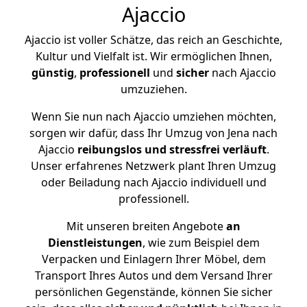
Ajaccio
Ajaccio ist voller Schätze, das reich an Geschichte,
Kultur und Vielfalt ist. Wir ermöglichen Ihnen,
günstig
,
professionell
und
sicher
nach Ajaccio
umzuziehen.
Wenn Sie nun nach Ajaccio umziehen möchten,
sorgen wir dafür, dass Ihr Umzug von Jena nach
Ajaccio
reibungslos und stressfrei
verläuft
.
Unser erfahrenes Netzwerk plant Ihren Umzug
oder Beiladung nach Ajaccio individuell und
professionell.
Mit unseren breiten Angebote
an
Dienstleistungen
, wie zum Beispiel dem
Verpacken und Einlagern Ihrer Möbel, dem
Transport Ihres Autos und dem Versand Ihrer
persönlichen Gegenstände, können Sie sicher