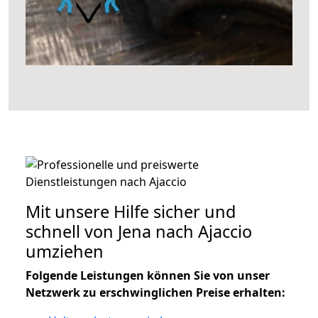
Mit unsere Hilfe sicher und
schnell von Jena nach Ajaccio
umziehen
Folgende Leistungen können Sie von unser
Netzwerk zu erschwinglichen Preise erhalten: