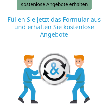
Kostenlose Angebote erhalten
Füllen Sie jetzt das Formular aus
und erhalten Sie kostenlose
Angebote