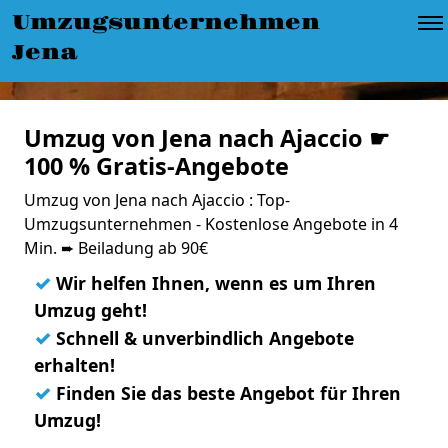
Umzugsunternehmen
Jena
Umzug von Jena nach Ajaccio ☛
100 % Gratis-Angebote
Umzug von Jena nach Ajaccio : Top-
Umzugsunternehmen - Kostenlose Angebote in 4
Min. ➨ Beiladung ab 90€
✓
Wir helfen Ihnen, wenn es um Ihren
Umzug geht!
✓
Schnell & unverbindlich Angebote
erhalten!
✓
Finden Sie das beste Angebot für Ihren
Umzug!