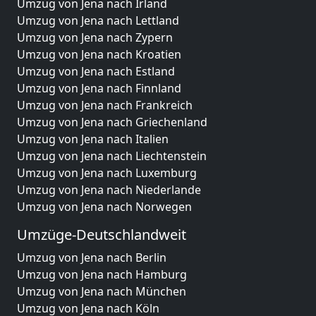
Umzug von Jena nach Irland
Umzug von Jena nach Lettland
Umzug von Jena nach Zypern
Umzug von Jena nach Kroatien
Umzug von Jena nach Estland
Umzug von Jena nach Finnland
Umzug von Jena nach Frankreich
Umzug von Jena nach Griechenland
Umzug von Jena nach Italien
Umzug von Jena nach Liechtenstein
Umzug von Jena nach Luxemburg
Umzug von Jena nach Niederlande
Umzug von Jena nach Norwegen
Umzüge-Deutschlandweit
Umzug von Jena nach Berlin
Umzug von Jena nach Hamburg
Umzug von Jena nach München
Umzug von Jena nach Köln