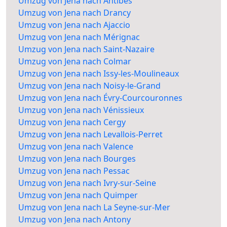
Umzug von Jena nach Antibes
Umzug von Jena nach Drancy
Umzug von Jena nach Ajaccio
Umzug von Jena nach Mérignac
Umzug von Jena nach Saint-Nazaire
Umzug von Jena nach Colmar
Umzug von Jena nach Issy-les-Moulineaux
Umzug von Jena nach Noisy-le-Grand
Umzug von Jena nach Évry-Courcouronnes
Umzug von Jena nach Vénissieux
Umzug von Jena nach Cergy
Umzug von Jena nach Levallois-Perret
Umzug von Jena nach Valence
Umzug von Jena nach Bourges
Umzug von Jena nach Pessac
Umzug von Jena nach Ivry-sur-Seine
Umzug von Jena nach Quimper
Umzug von Jena nach La Seyne-sur-Mer
Umzug von Jena nach Antony