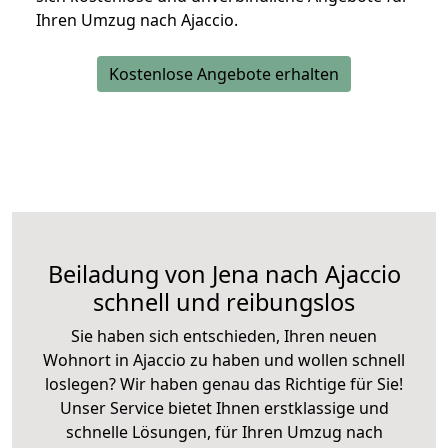
Ihren Umzug nach Ajaccio.
Kostenlose Angebote erhalten
Beiladung von Jena nach Ajaccio
schnell und reibungslos
Sie haben sich entschieden, Ihren neuen
Wohnort in Ajaccio zu haben und wollen schnell
loslegen? Wir haben genau das Richtige für Sie!
Unser Service bietet Ihnen erstklassige und
schnelle Lösungen, für Ihren Umzug nach