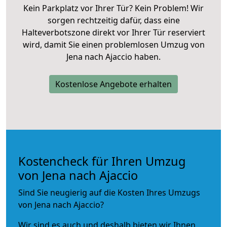
Kein Parkplatz vor Ihrer Tür? Kein Problem! Wir
sorgen rechtzeitig dafür, dass eine
Halteverbotszone direkt vor Ihrer Tür reserviert
wird, damit Sie einen problemlosen Umzug von
Jena nach Ajaccio haben.
Kostenlose Angebote erhalten
Kostencheck für Ihren Umzug
von Jena nach Ajaccio
Sind Sie neugierig auf die Kosten Ihres Umzugs
von Jena nach Ajaccio?
Wir sind es auch und deshalb bieten wir Ihnen