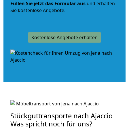
Füllen Sie jetzt das Formular aus
und erhalten
Sie kostenlose Angebote.
Kostenlose Angebote erhalten
Stückguttransporte nach Ajaccio
Was spricht noch für uns?