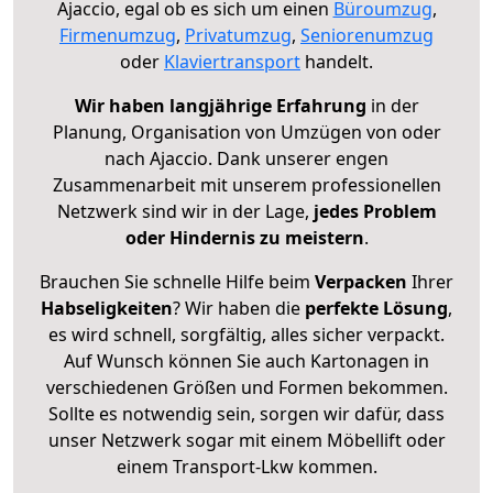
Ajaccio, egal ob es sich um einen
Büroumzug
,
Firmenumzug
,
Privatumzug
,
Seniorenumzug
oder
Klaviertransport
handelt.
Wir haben langjährige Erfahrung
in der
Planung, Organisation von Umzügen von oder
nach Ajaccio. Dank unserer engen
Zusammenarbeit mit unserem professionellen
Netzwerk sind wir in der Lage,
jedes Problem
oder Hindernis zu meistern
.
Brauchen Sie schnelle Hilfe beim
Verpacken
Ihrer
Habseligkeiten
? Wir haben die
perfekte Lösung
,
es wird schnell, sorgfältig, alles sicher verpackt.
Auf Wunsch können Sie auch Kartonagen in
verschiedenen Größen und Formen bekommen.
Sollte es notwendig sein, sorgen wir dafür, dass
unser Netzwerk sogar mit einem Möbellift oder
einem Transport-Lkw kommen.