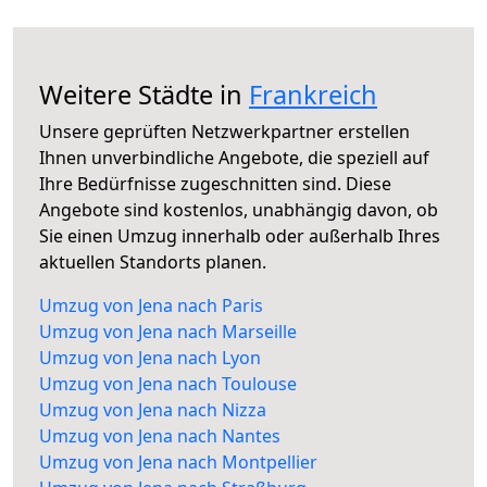
Weitere Städte in
Frankreich
Unsere geprüften Netzwerkpartner erstellen
Ihnen unverbindliche Angebote, die speziell auf
Ihre Bedürfnisse zugeschnitten sind. Diese
Angebote sind kostenlos, unabhängig davon, ob
Sie einen Umzug innerhalb oder außerhalb Ihres
aktuellen Standorts planen.
Umzug von Jena nach Paris
Umzug von Jena nach Marseille
Umzug von Jena nach Lyon
Umzug von Jena nach Toulouse
Umzug von Jena nach Nizza
Umzug von Jena nach Nantes
Umzug von Jena nach Montpellier