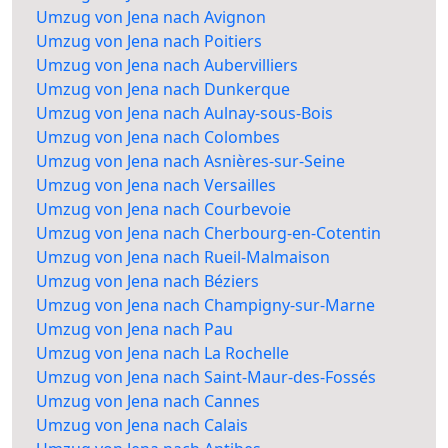
Umzug von Jena nach Avignon
Umzug von Jena nach Poitiers
Umzug von Jena nach Aubervilliers
Umzug von Jena nach Dunkerque
Umzug von Jena nach Aulnay-sous-Bois
Umzug von Jena nach Colombes
Umzug von Jena nach Asnières-sur-Seine
Umzug von Jena nach Versailles
Umzug von Jena nach Courbevoie
Umzug von Jena nach Cherbourg-en-Cotentin
Umzug von Jena nach Rueil-Malmaison
Umzug von Jena nach Béziers
Umzug von Jena nach Champigny-sur-Marne
Umzug von Jena nach Pau
Umzug von Jena nach La Rochelle
Umzug von Jena nach Saint-Maur-des-Fossés
Umzug von Jena nach Cannes
Umzug von Jena nach Calais