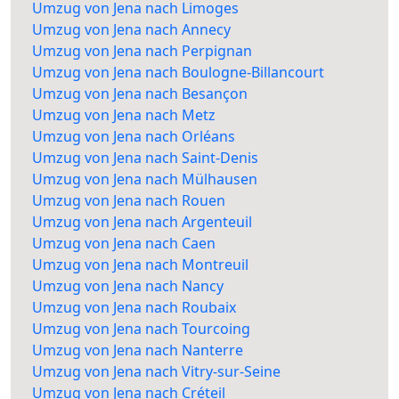
Umzug von Jena nach Limoges
Umzug von Jena nach Annecy
Umzug von Jena nach Perpignan
Umzug von Jena nach Boulogne-Billancourt
Umzug von Jena nach Besançon
Umzug von Jena nach Metz
Umzug von Jena nach Orléans
Umzug von Jena nach Saint-Denis
Umzug von Jena nach Mülhausen
Umzug von Jena nach Rouen
Umzug von Jena nach Argenteuil
Umzug von Jena nach Caen
Umzug von Jena nach Montreuil
Umzug von Jena nach Nancy
Umzug von Jena nach Roubaix
Umzug von Jena nach Tourcoing
Umzug von Jena nach Nanterre
Umzug von Jena nach Vitry-sur-Seine
Umzug von Jena nach Créteil