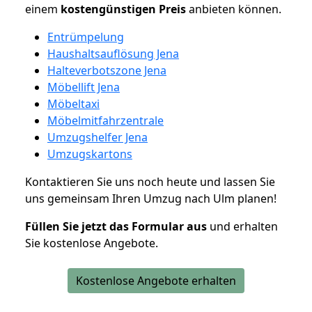
einem
kostengünstigen
Preis
anbieten können.
Entrümpelung
Haushaltsauflösung Jena
Halteverbotszone Jena
Möbellift Jena
Möbeltaxi
Möbelmitfahrzentrale
Umzugshelfer Jena
Umzugskartons
Kontaktieren Sie uns noch heute und lassen Sie
uns gemeinsam Ihren Umzug nach Ulm planen!
Füllen Sie jetzt das Formular aus
und erhalten
Sie kostenlose Angebote.
Kostenlose Angebote erhalten