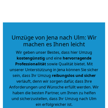
Umzüge von Jena nach Ulm: Wir
machen es Ihnen leicht
Wir geben unser Bestes, dass hier Umzug
kostengünstig
und eine
hervorragende
Professionalität
sowie Qualität bietet. Mit
unserer Unterstützung in Jena können Sie sicher
sein, dass Ihr Umzug
reibungslos und sicher
verläuft, denn wir sorgen dafür, dass Ihre
Anforderungen und Wünsche erfüllt werden. Wir
haben die besten Partner, um Ihnen zu helfen
und sicherzustellen, dass Ihr Umzug nach Ulm
ein erfolgreicher ist.