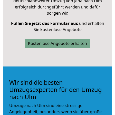
deutschlandweiter Umzug von Jena nach Ulm
erfolgreich durchgeführt werden und dafür
sorgen wir.
Füllen Sie jetzt das Formular aus
und erhalten
Sie kostenlose Angebote
Kostenlose Angebote erhalten
Wir sind die besten
Umzugsexperten für den Umzug
nach Ulm
Umzüge nach Ulm sind eine stressige
Angelegenheit, besonders wenn sie über große