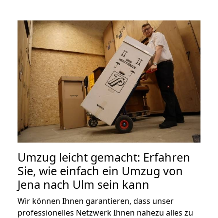
Umzug leicht gemacht: Erfahren
Sie, wie einfach ein Umzug von
Jena nach Ulm sein kann
Wir können Ihnen garantieren, dass unser
professionelles Netzwerk Ihnen nahezu alles zu