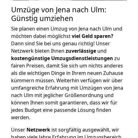
Umzüge von Jena nach Ulm:
Günstig umziehen
Sie planen einen Umzug von Jena nach Ulm und
möchten dabei möglichst
viel Geld sparen?
Dann sind Sie bei uns genau richtig! Unser
Netzwerk bieten Ihnen
zuverlässige
und
kostengünstige Umzugsdienstleistungen
zu
fairen Preisen, damit Sie sich um nichts anderes
als die wichtigen Dinge in Ihrem neuen Zuhause
kümmern müssen. Weiterhin verfügen wir über
umfangreiche Erfahrung mit Umzügen von Jena
nach Ulm mit jeglicher Größenordnung und
können Ihnen somit garantieren, dass wir für
jedes Budget eine passende Lösung finden
werden.
Unser
Netzwerk
ist sorgfältig ausgewählt, wir
haben viele Jahre Erfahrung im Umzugsbereich.