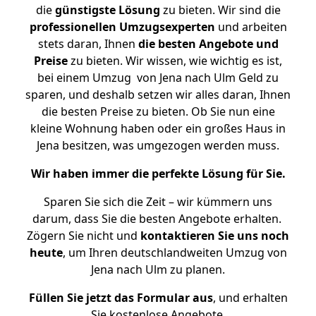
die
günstigste
Lösung
zu bieten. Wir sind die
professionellen Umzugsexperten
und arbeiten
stets daran, Ihnen
die besten Angebote und
Preise
zu bieten. Wir wissen, wie wichtig es ist,
bei einem Umzug von Jena nach Ulm Geld zu
sparen, und deshalb setzen wir alles daran, Ihnen
die besten Preise zu bieten. Ob Sie nun eine
kleine Wohnung haben oder ein großes Haus in
Jena besitzen, was umgezogen werden muss.
Wir haben immer die perfekte Lösung für Sie.
Sparen Sie sich die Zeit – wir kümmern uns
darum, dass Sie die besten Angebote erhalten.
Zögern Sie nicht und
kontaktieren Sie uns noch
heute
, um Ihren deutschlandweiten Umzug von
Jena nach Ulm zu planen.
Füllen Sie jetzt das Formular aus
, und erhalten
Sie kostenlose Angebote.