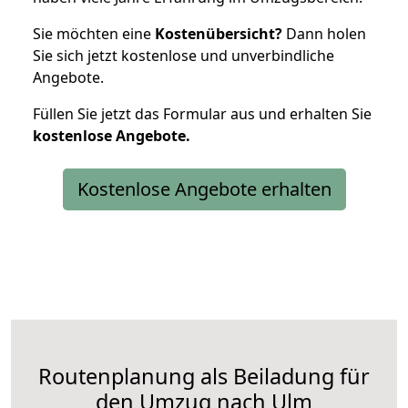
Sie möchten eine
Kostenübersicht?
Dann holen
Sie sich jetzt kostenlose und unverbindliche
Angebote.
Füllen Sie jetzt das Formular aus und erhalten Sie
kostenlose
Angebote.
Kostenlose Angebote erhalten
Routenplanung als Beiladung für
den Umzug nach Ulm