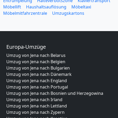
Entrümpelung
Halteverbotszone
Klaviertransport
Möbellift
Haushaltsauflösung
Möbeltaxi
Möbelmitfahrzentrale
Umzugskartons
Europa-Umzüge
Umzug von Jena nach Belarus
Umzug von Jena nach Belgien
Umzug von Jena nach Bulgarien
Umzug von Jena nach Dänemark
Umzug von Jena nach England
Umzug von Jena nach Portugal
Umzug von Jena nach Bosnien und Herzegowina
Umzug von Jena nach Irland
Umzug von Jena nach Lettland
Umzug von Jena nach Zypern