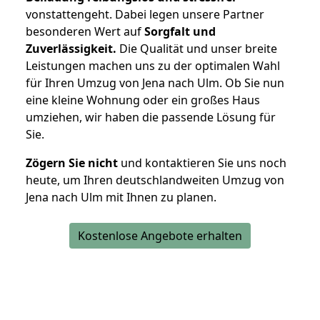
vonstattengeht. Dabei legen unsere Partner
besonderen Wert auf
Sorgfalt und
Zuverlässigkeit.
Die Qualität und unser breite
Leistungen machen uns zu der optimalen Wahl
für Ihren Umzug von Jena nach Ulm. Ob Sie nun
eine kleine Wohnung oder ein großes Haus
umziehen, wir haben die passende Lösung für
Sie.
Zögern Sie nicht
und kontaktieren Sie uns noch
heute, um Ihren deutschlandweiten Umzug von
Jena nach Ulm mit Ihnen zu planen.
Kostenlose Angebote erhalten