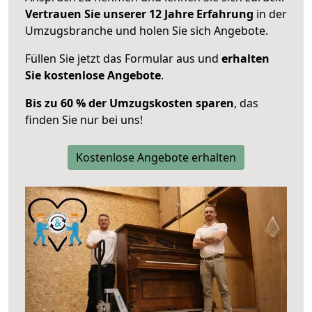
Vertrauen Sie unserer 12 Jahre Erfahrung
in der
Umzugsbranche und holen Sie sich Angebote.
Füllen Sie jetzt das Formular aus und
erhalten
Sie kostenlose Angebote
.
Bis zu 60 % der Umzugskosten sparen
, das
finden Sie nur bei uns!
Kostenlose Angebote erhalten