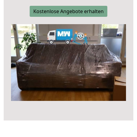
Kostenlose Angebote erhalten