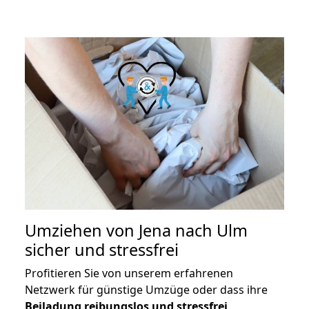
Umziehen von
Jena nach Ulm
sicher und stressfrei
Profitieren Sie von unserem erfahrenen
Netzwerk für günstige Umzüge oder dass ihre
Beiladung reibungslos und stressfrei