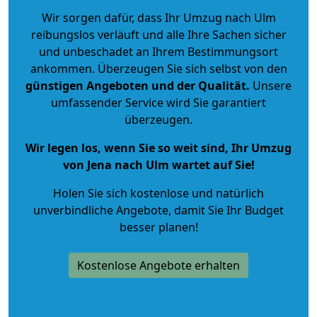
Wir sorgen dafür, dass Ihr Umzug nach Ulm
reibungslos verläuft und alle Ihre Sachen sicher
und unbeschadet an Ihrem Bestimmungsort
ankommen. Überzeugen Sie sich selbst von den
günstigen Angeboten und der Qualität
.
Unsere
umfassender Service wird Sie garantiert
überzeugen.
Wir legen los, wenn Sie so weit sind, Ihr Umzug
von Jena nach Ulm wartet auf Sie!
Holen Sie sich kostenlose und natürlich
unverbindliche Angebote
, damit Sie Ihr Budget
besser planen!
Kostenlose Angebote erhalten