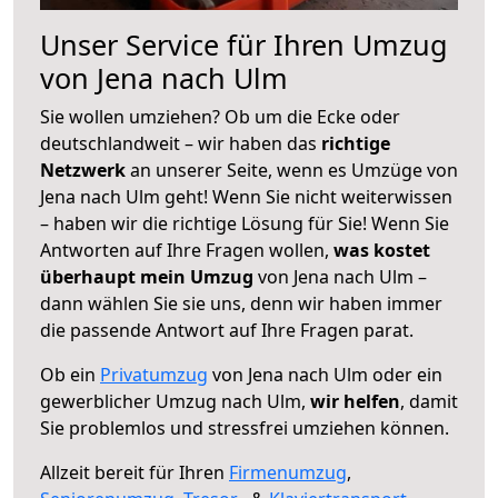
Unser Service für Ihren Umzug
von Jena nach Ulm
Sie wollen umziehen? Ob um die Ecke oder
deutschlandweit – wir haben das
richtige
Netzwerk
an unserer Seite, wenn es Umzüge von
Jena nach Ulm geht! Wenn Sie nicht weiterwissen
– haben wir die richtige Lösung für Sie! Wenn Sie
Antworten auf Ihre Fragen wollen,
was kostet
überhaupt mein Umzug
von Jena nach Ulm –
dann wählen Sie sie uns, denn wir haben immer
die passende Antwort auf Ihre Fragen parat.
Ob ein
Privatumzug
von Jena nach Ulm oder ein
gewerblicher Umzug nach Ulm,
wir helfen
, damit
Sie problemlos und stressfrei umziehen können.
Allzeit bereit für Ihren
Firmenumzug
,