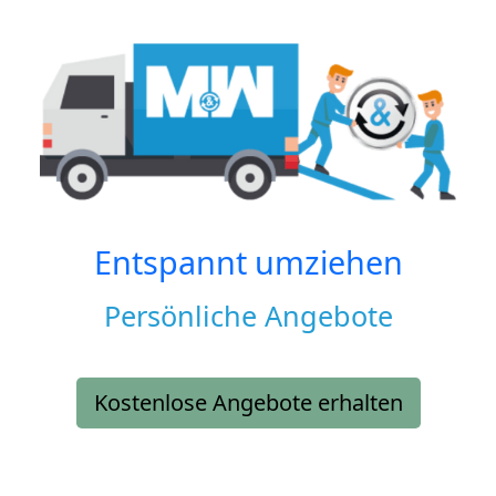
Entspannt umziehen
Persönliche Angebote
Kostenlose Angebote erhalten