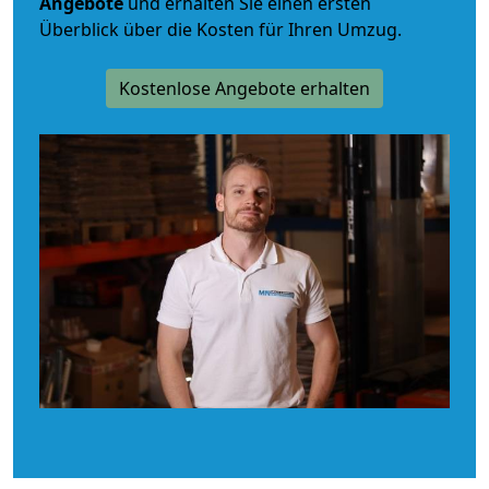
Angebote
und erhalten Sie einen ersten
Überblick über die Kosten für Ihren Umzug.
Kostenlose Angebote erhalten