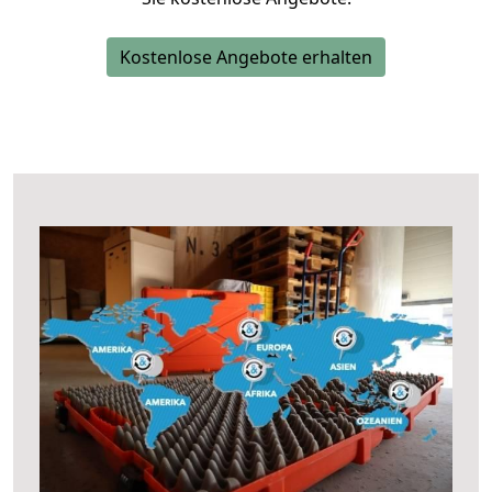
Kostenlose Angebote erhalten