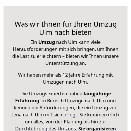
Was wir Ihnen für Ihren Umzug
Ulm nach bieten
Ein
Umzug
nach Ulm kann viele
Herausforderungen mit sich bringen, um Ihnen
die Last zu erleichtern – bieten wir Ihnen unsere
Unterstützung an.
Wir haben mehr als 12 Jahre Erfahrung mit
Umzügen nach
Ulm
.
Die Umzugsexperten haben
langjährige
Erfahrung
im Bereich Umzüge nach Ulm und
kennen die Anforderungen, die ein Umzug von
Jena nach Ulm mit sich bringt. Sie kümmern sich
um alles, von der Planung bis hin zur
Durchführung des Umzugs.
Sie organisieren