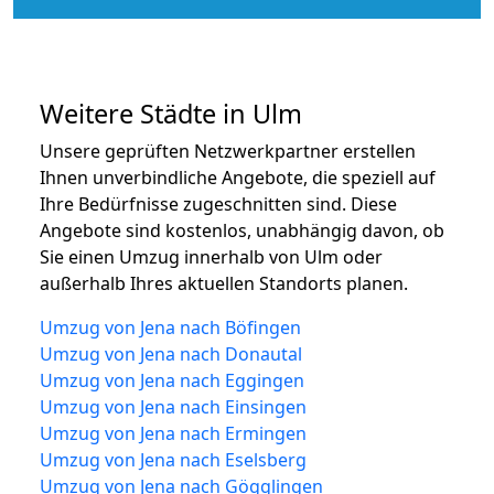
Weitere Städte in Ulm
Unsere geprüften Netzwerkpartner erstellen
Ihnen unverbindliche Angebote, die speziell auf
Ihre Bedürfnisse zugeschnitten sind. Diese
Angebote sind kostenlos, unabhängig davon, ob
Sie einen Umzug innerhalb von Ulm oder
außerhalb Ihres aktuellen Standorts planen.
Umzug von Jena nach Böfingen
Umzug von Jena nach Donautal
Umzug von Jena nach Eggingen
Umzug von Jena nach Einsingen
Umzug von Jena nach Ermingen
Umzug von Jena nach Eselsberg
Umzug von Jena nach Gögglingen