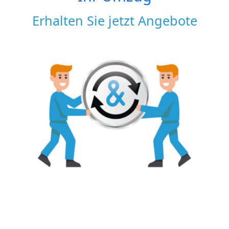
Erhalten Sie jetzt Angebote