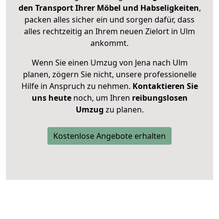
den Transport Ihrer Möbel und Habseligkeiten
,
packen alles sicher ein und sorgen dafür, dass
alles rechtzeitig an Ihrem neuen Zielort in Ulm
ankommt.
Wenn Sie einen Umzug von Jena nach Ulm
planen, zögern Sie nicht, unsere professionelle
Hilfe in Anspruch zu nehmen.
Kontaktieren Sie
uns heute
noch, um Ihren
reibungslosen
Umzug
zu planen.
Kostenlose Angebote erhalten