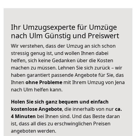
Ihr Umzugsexperte für Umzüge
nach
Ulm
Günstig und Preiswert
Wir verstehen, dass der Umzug an sich schon
stressig genug ist, und wollen Ihnen dabei
helfen, sich keine Gedanken über die Kosten
machen zu müssen. Lehnen Sie sich zurück – wir
haben garantiert passende Angebote für Sie, das
Ihnen
ohne Probleme
mit Ihrem Umzug von Jena
nach Ulm helfen kann.
Holen Sie sich ganz bequem und einfach
kostenlose Angebote
, die innerhalb von nur
ca.
4 Minuten
bei Ihnen sind. Und das Beste daran
ist, dass all dies zu erschwinglichen Preisen
angeboten werden.