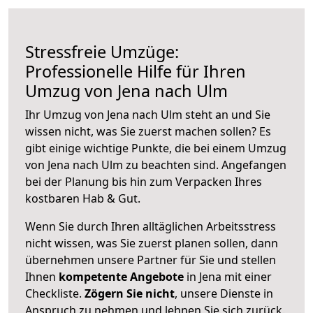
Stressfreie Umzüge:
Professionelle Hilfe für Ihren
Umzug von Jena nach Ulm
Ihr Umzug von Jena nach Ulm steht an und Sie
wissen nicht, was Sie zuerst machen sollen? Es
gibt einige wichtige Punkte, die bei einem Umzug
von Jena nach Ulm zu beachten sind.
Angefangen
bei der Planung bis hin zum Verpacken Ihres
kostbaren Hab & Gut.
Wenn Sie durch Ihren alltäglichen Arbeitsstress
nicht wissen, was Sie zuerst planen sollen, dann
übernehmen unsere Partner für Sie und stellen
Ihnen
kompetente Angebote
in Jena mit einer
Checkliste.
Zögern Sie nicht
, unsere Dienste in
Anspruch zu nehmen und lehnen Sie sich zurück.