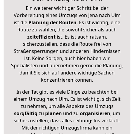
Ein weiterer wichtiger Schritt bei der
Vorbereitung eines Umzugs von Jena nach Ulm
ist die
Planung der Routen
. Es ist wichtig, eine
Route zu wählen, die sowohl sicher als auch
zeiteffizient
ist. Es ist auch ratsam,
sicherzustellen, dass die Route frei von
Straßensperrungen und anderen Hindernissen
ist. Keine Sorgen, auch hier haben wir
Spezialisten und übernehmen gerne die Planung,
damit Sie sich auf andere wichtige Sachen
konzentrieren können.
In der Tat gibt es viele Dinge zu beachten bei
einem Umzug nach Ulm. Es ist wichtig, sich Zeit
zu nehmen, um alle Aspekte des Umzugs
sorgfältig
zu
planen
und zu
organisieren
, um
sicherzustellen, dass alles reibungslos verläuft.
Mit der richtigen Umzugsfirma kann ein