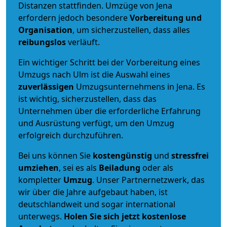
Distanzen stattfinden. Umzüge von Jena
erfordern jedoch besondere
Vorbereitung und
Organisation
, um sicherzustellen, dass alles
reibungslos
verläuft.
Ein wichtiger Schritt bei der Vorbereitung eines
Umzugs nach Ulm ist die Auswahl eines
zuverlässigen
Umzugsunternehmens in Jena. Es
ist wichtig, sicherzustellen, dass das
Unternehmen über die erforderliche Erfahrung
und Ausrüstung verfügt, um den Umzug
erfolgreich durchzuführen.
Bei uns können Sie
kostengünstig
und
stressfrei
umziehen
, sei es als
Beiladung
oder als
kompletter
Umzug
. Unser Partnernetzwerk, das
wir über die Jahre aufgebaut haben, ist
deutschlandweit und sogar international
unterwegs.
Holen Sie sich jetzt kostenlose