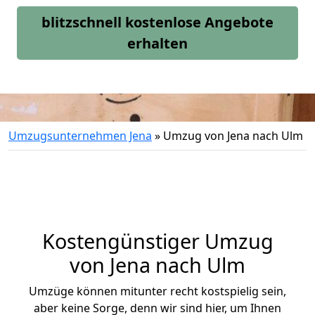
blitzschnell kostenlose Angebote
erhalten
Umzugsunternehmen Jena
»
Umzug von Jena nach Ulm
Kostengünstiger Umzug
von Jena nach Ulm
Umzüge können mitunter recht kostspielig sein,
aber keine Sorge, denn wir sind hier, um Ihnen