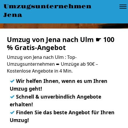
Umzugsunternehmen
Jena
Umzug von Jena nach Ulm ☛ 100
% Gratis-Angebot
Umzug von Jena nach Ulm : Top-
Umzugsunternehmen ➨ Umzüge ab 90€ –
Kostenlose Angebote in 4 Min.
✓
Wir helfen Ihnen, wenn es um Ihren
Umzug geht!
✓
Schnell & unverbindlich Angebote
erhalten!
✓
Finden Sie das beste Angebot für Ihren
Umzug!