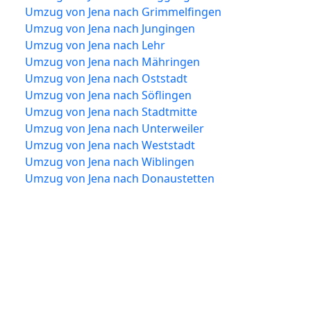
Umzug von Jena nach Grimmelfingen
Umzug von Jena nach Jungingen
Umzug von Jena nach Lehr
Umzug von Jena nach Mähringen
Umzug von Jena nach Oststadt
Umzug von Jena nach Söflingen
Umzug von Jena nach Stadtmitte
Umzug von Jena nach Unterweiler
Umzug von Jena nach Weststadt
Umzug von Jena nach Wiblingen
Umzug von Jena nach Donaustetten