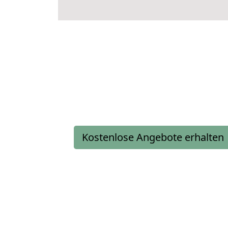
Kostenlose Angebote erhalten