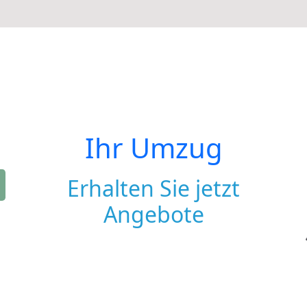
Ihr Umzug
Erhalten Sie jetzt
Angebote