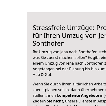
Stressfreie Umzüge: Pro
für Ihren Umzug von Je
Sonthofen
Ihr Umzug von Jena nach Sonthofen steht
was Sie zuerst machen sollen? Es gibt ein
einem Umzug von Jena nach Sonthofen z
Angefangen bei der Planung bis hin zum
Hab & Gut.
Wenn Sie durch Ihren alltäglichen Arbeits
zuerst planen sollen, dann übernehmen 
stellen Ihnen
kompetente Angebote
in 
Zögern Sie nicht
, unsere Dienste in An