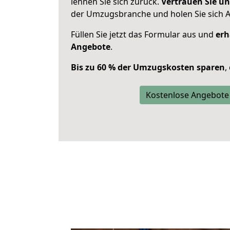
lehnen Sie sich zurück.
Vertrauen Sie un
der Umzugsbranche und holen Sie sich 
Füllen Sie jetzt das Formular aus und
erh
Angebote
.
Bis zu 60 % der Umzugskosten sparen
,
Kostenlose Angebote