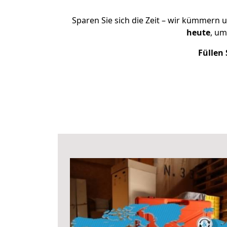
Sparen Sie sich die Zeit – wir kümmern 
heute
, um
Füllen 