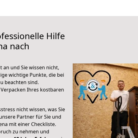
fessionelle Hilfe
na nach
 an und Sie wissen nicht,
ige wichtige Punkte, die bei
u beachten sind.
 Verpacken Ihres kostbaren
stress nicht wissen, was Sie
unsere Partner für Sie und
Jena mit einer Checkliste.
spruch zu nehmen und