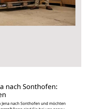
a nach Sonthofen:
en
n Jena nach Sonthofen und möchten