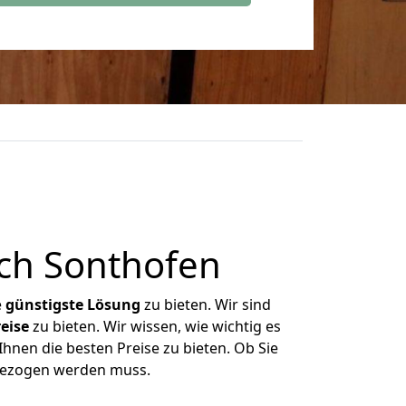
ch Sonthofen
e
günstigste
Lösung
zu bieten. Wir sind
eise
zu bieten. Wir wissen, wie wichtig es
hnen die besten Preise zu bieten. Ob Sie
mgezogen werden muss.