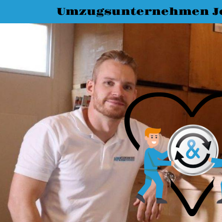
Umzugsunternehmen J