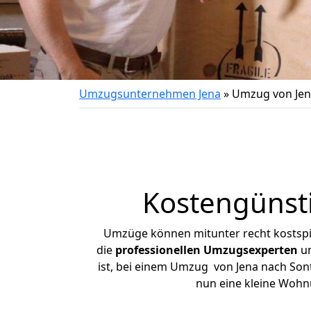
Umzugsunternehmen Jena
»
Umzug von Jen
Kostengünst
Umzüge können mitunter recht kostspiel
die
professionellen Umzugsexperten
un
ist, bei einem Umzug von Jena nach Sont
nun eine kleine Wohn