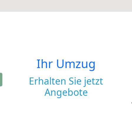
Ihr Umzug
Erhalten Sie jetzt
Angebote