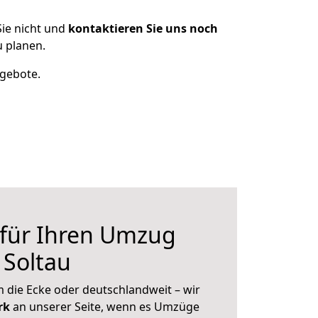
ie nicht und
kontaktieren Sie uns noch
 planen.
ngebote.
 für Ihren Umzug
 Soltau
 die Ecke oder deutschlandweit – wir
erk
an unserer Seite, wenn es Umzüge