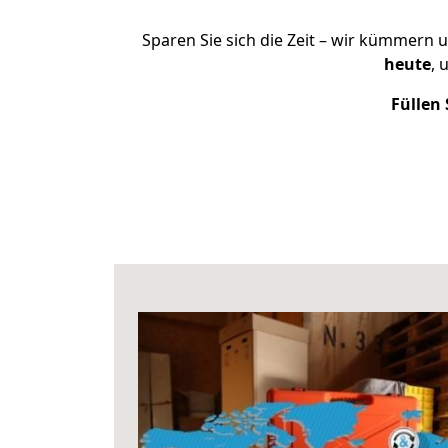
Sparen Sie sich die Zeit – wir kümmern 
heute
, 
Füllen 