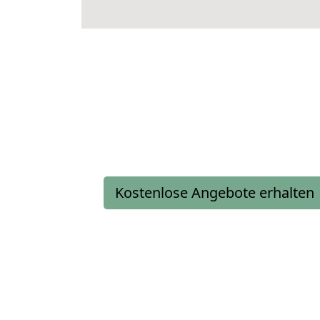
Kostenlose Angebote erhalten