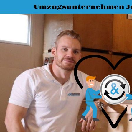
Umzugsunternehmen J