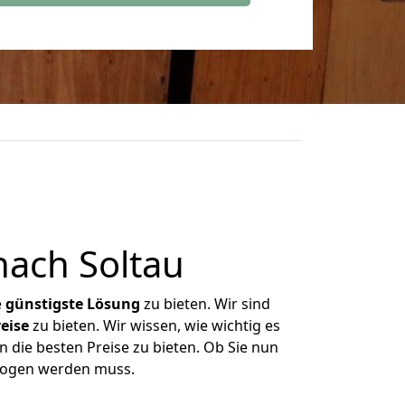
nach Soltau
e
günstigste
Lösung
zu bieten. Wir sind
eise
zu bieten. Wir wissen, wie wichtig es
n die besten Preise zu bieten. Ob Sie nun
ezogen werden muss.