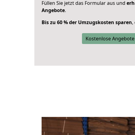
Füllen Sie jetzt das Formular aus und
erh
Angebote
.
Bis zu 60 % der Umzugskosten sparen
,
Kostenlose Angebote