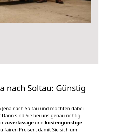
 nach Soltau: Günstig
 Jena nach Soltau und möchten dabei
?
Dann sind Sie bei uns genau richtig!
en
zuverlässige
und
kostengünstige
u fairen Preisen, damit Sie sich um