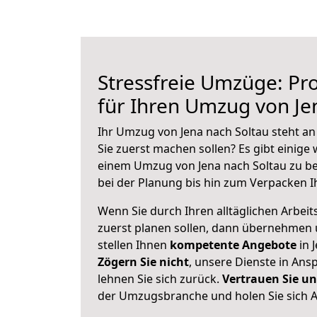
Stressfreie Umzüge: Pro
für Ihren Umzug von Je
Ihr Umzug von Jena nach Soltau steht an
Sie zuerst machen sollen? Es gibt einige 
einem Umzug von Jena nach Soltau zu b
bei der Planung bis hin zum Verpacken I
Wenn Sie durch Ihren alltäglichen Arbeits
zuerst planen sollen, dann übernehmen 
stellen Ihnen
kompetente Angebote
in 
Zögern Sie nicht
, unsere Dienste in An
lehnen Sie sich zurück.
Vertrauen Sie un
der Umzugsbranche und holen Sie sich 