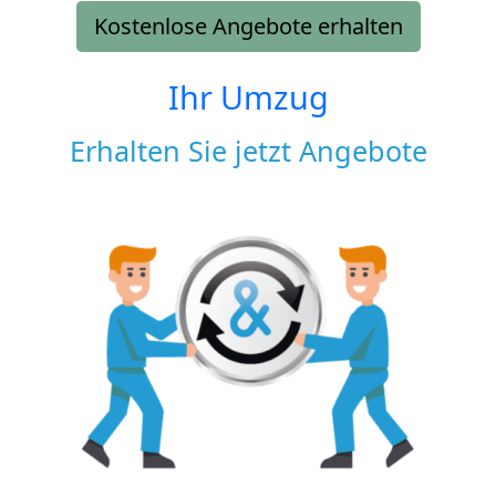
Kostenlose Angebote erhalten
Ihr Umzug
Erhalten Sie jetzt Angebote