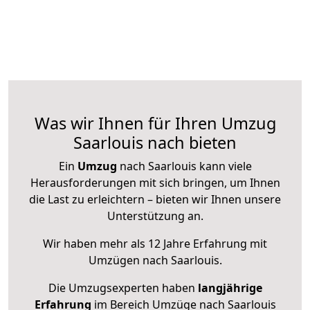
Was wir Ihnen für Ihren Umzug
Saarlouis nach bieten
Ein
Umzug
nach Saarlouis kann viele
Herausforderungen mit sich bringen, um Ihnen
die Last zu erleichtern – bieten wir Ihnen unsere
Unterstützung an.
Wir haben mehr als 12 Jahre Erfahrung mit
Umzügen nach
Saarlouis
.
Die Umzugsexperten haben
langjährige
Erfahrung
im Bereich Umzüge nach Saarlouis