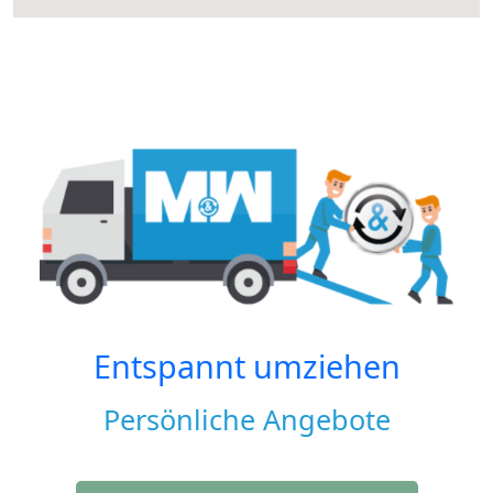
Entspannt umziehen
Persönliche Angebote