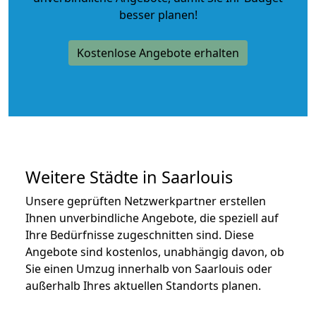
besser planen!
Kostenlose Angebote erhalten
Weitere Städte in Saarlouis
Unsere geprüften Netzwerkpartner erstellen
Ihnen unverbindliche Angebote, die speziell auf
Ihre Bedürfnisse zugeschnitten sind. Diese
Angebote sind kostenlos, unabhängig davon, ob
Sie einen Umzug innerhalb von Saarlouis oder
außerhalb Ihres aktuellen Standorts planen.