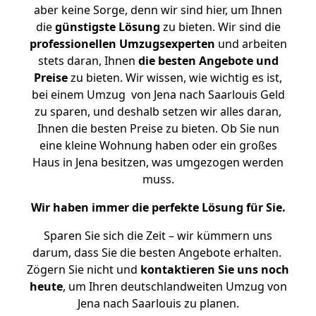
aber keine Sorge, denn wir sind hier, um Ihnen
die
günstigste
Lösung
zu bieten. Wir sind die
professionellen Umzugsexperten
und arbeiten
stets daran, Ihnen
die besten Angebote und
Preise
zu bieten. Wir wissen, wie wichtig es ist,
bei einem Umzug von Jena nach Saarlouis Geld
zu sparen, und deshalb setzen wir alles daran,
Ihnen die besten Preise zu bieten. Ob Sie nun
eine kleine Wohnung haben oder ein großes
Haus in Jena besitzen, was umgezogen werden
muss.
Wir haben immer die perfekte Lösung für Sie.
Sparen Sie sich die Zeit – wir kümmern uns
darum, dass Sie die besten Angebote erhalten.
Zögern Sie nicht und
kontaktieren Sie uns noch
heute
, um Ihren deutschlandweiten Umzug von
Jena nach Saarlouis zu planen.