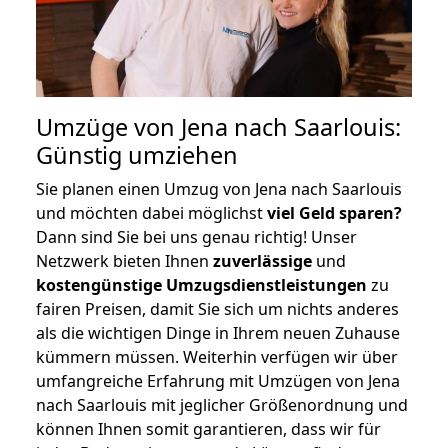
Umzüge von Jena nach Saarlouis:
Günstig umziehen
Sie planen einen Umzug von Jena nach Saarlouis
und möchten dabei möglichst
viel Geld sparen?
Dann sind Sie bei uns genau richtig! Unser
Netzwerk bieten Ihnen
zuverlässige
und
kostengünstige Umzugsdienstleistungen
zu
fairen Preisen, damit Sie sich um nichts anderes
als die wichtigen Dinge in Ihrem neuen Zuhause
kümmern müssen. Weiterhin verfügen wir über
umfangreiche Erfahrung mit Umzügen von Jena
nach Saarlouis mit jeglicher Größenordnung und
können Ihnen somit garantieren, dass wir für