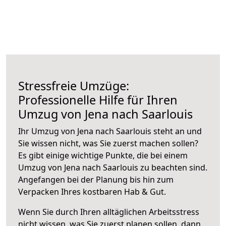
Stressfreie Umzüge:
Professionelle Hilfe für Ihren
Umzug von Jena nach Saarlouis
Ihr Umzug von Jena nach Saarlouis steht an und
Sie wissen nicht, was Sie zuerst machen sollen?
Es gibt einige wichtige Punkte, die bei einem
Umzug von Jena nach Saarlouis zu beachten sind.
Angefangen bei der Planung bis hin zum
Verpacken Ihres kostbaren Hab & Gut.
Wenn Sie durch Ihren alltäglichen Arbeitsstress
nicht wissen, was Sie zuerst planen sollen, dann