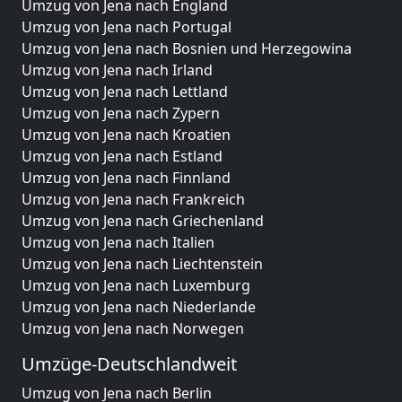
Umzug von Jena nach England
Umzug von Jena nach Portugal
Umzug von Jena nach Bosnien und Herzegowina
Umzug von Jena nach Irland
Umzug von Jena nach Lettland
Umzug von Jena nach Zypern
Umzug von Jena nach Kroatien
Umzug von Jena nach Estland
Umzug von Jena nach Finnland
Umzug von Jena nach Frankreich
Umzug von Jena nach Griechenland
Umzug von Jena nach Italien
Umzug von Jena nach Liechtenstein
Umzug von Jena nach Luxemburg
Umzug von Jena nach Niederlande
Umzug von Jena nach Norwegen
Umzüge-Deutschlandweit
Umzug von Jena nach Berlin