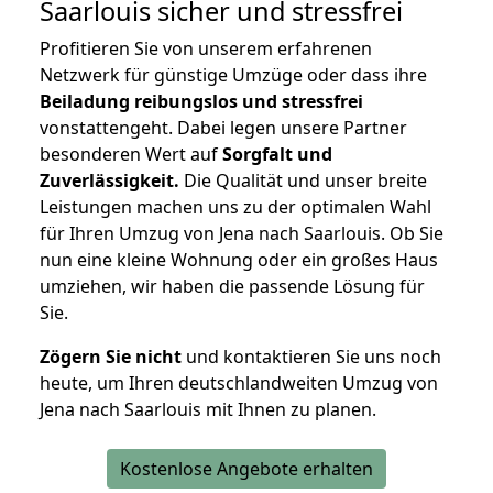
Saarlouis
sicher und stressfrei
Profitieren Sie von unserem erfahrenen
Netzwerk für günstige Umzüge oder dass ihre
Beiladung reibungslos und stressfrei
vonstattengeht. Dabei legen unsere Partner
besonderen Wert auf
Sorgfalt und
Zuverlässigkeit.
Die Qualität und unser breite
Leistungen machen uns zu der optimalen Wahl
für Ihren Umzug von Jena nach Saarlouis. Ob Sie
nun eine kleine Wohnung oder ein großes Haus
umziehen, wir haben die passende Lösung für
Sie.
Zögern Sie nicht
und kontaktieren Sie uns noch
heute, um Ihren deutschlandweiten Umzug von
Jena nach Saarlouis mit Ihnen zu planen.
Kostenlose Angebote erhalten