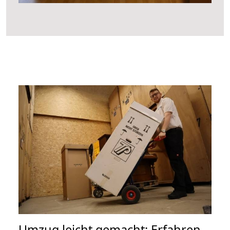
Umzug leicht gemacht: Erfahren