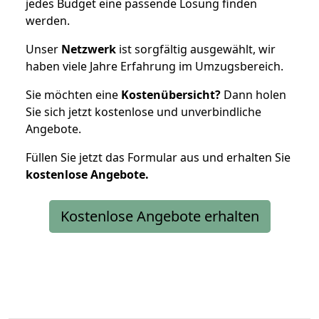
jedes Budget eine passende Lösung finden
werden.
Unser
Netzwerk
ist sorgfältig ausgewählt, wir
haben viele Jahre Erfahrung im Umzugsbereich.
Sie möchten eine
Kostenübersicht?
Dann holen
Sie sich jetzt kostenlose und unverbindliche
Angebote.
Füllen Sie jetzt das Formular aus und erhalten Sie
kostenlose
Angebote.
Kostenlose Angebote erhalten