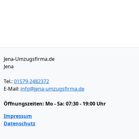
Jena-Umzugsfirma.de
Jena
Tel.:
01579-2482372
E-Mail:
info@jena-umzugsfirma.de
Öffnungszeiten:
Mo - Sa: 07:30 - 19:00 Uhr
Impressum
Datenschutz