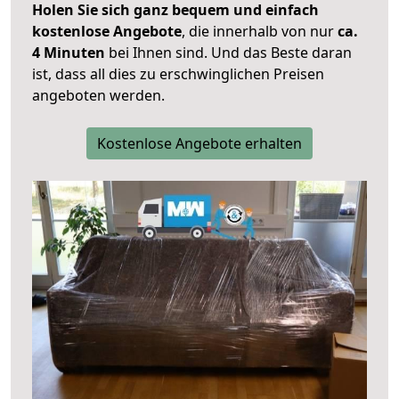
Holen Sie sich ganz bequem und einfach
kostenlose Angebote
, die innerhalb von nur
ca.
4 Minuten
bei Ihnen sind. Und das Beste daran
ist, dass all dies zu erschwinglichen Preisen
angeboten werden.
Kostenlose Angebote erhalten