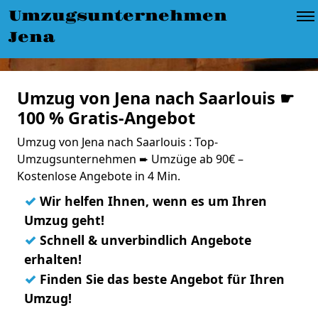
Umzugsunternehmen
Jena
Umzug von Jena nach Saarlouis ☛
100 % Gratis-Angebot
Umzug von Jena nach Saarlouis : Top-
Umzugsunternehmen ➨ Umzüge ab 90€ –
Kostenlose Angebote in 4 Min.
✓
Wir helfen Ihnen, wenn es um Ihren
Umzug geht!
✓
Schnell & unverbindlich Angebote
erhalten!
✓
Finden Sie das beste Angebot für Ihren
Umzug!