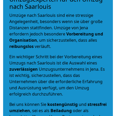
nach Saarlouis
Umzüge nach Saarlouis sind eine stressige
Angelegenheit, besonders wenn sie über große
Distanzen stattfinden. Umzüge von Jena
erfordern jedoch besondere
Vorbereitung und
Organisation
, um sicherzustellen, dass alles
reibungslos
verläuft.
Ein wichtiger Schritt bei der Vorbereitung eines
Umzugs nach Saarlouis ist die Auswahl eines
zuverlässigen
Umzugsunternehmens in Jena. Es
ist wichtig, sicherzustellen, dass das
Unternehmen über die erforderliche Erfahrung
und Ausrüstung verfügt, um den Umzug
erfolgreich durchzuführen.
Bei uns können Sie
kostengünstig
und
stressfrei
umziehen
, sei es als
Beiladung
oder als