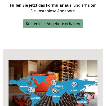
Füllen Sie jetzt das Formular aus
, und erhalten
Sie kostenlose Angebote.
Kostenlose Angebote erhalten