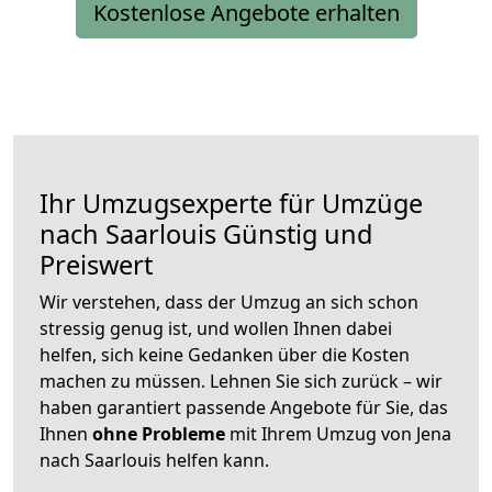
Kostenlose Angebote erhalten
Ihr Umzugsexperte für Umzüge
nach
Saarlouis
Günstig und
Preiswert
Wir verstehen, dass der Umzug an sich schon
stressig genug ist, und wollen Ihnen dabei
helfen, sich keine Gedanken über die Kosten
machen zu müssen. Lehnen Sie sich zurück – wir
haben garantiert passende Angebote für Sie, das
Ihnen
ohne Probleme
mit Ihrem Umzug von Jena
nach Saarlouis helfen kann.