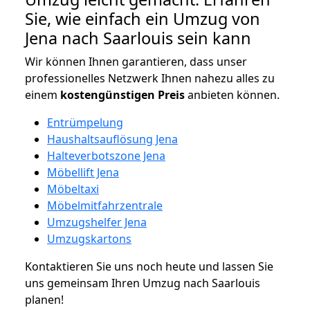
Sie, wie einfach ein Umzug von
Jena nach Saarlouis sein kann
Wir können Ihnen garantieren, dass unser
professionelles Netzwerk Ihnen nahezu alles zu
einem
kostengünstigen
Preis
anbieten können.
Entrümpelung
Haushaltsauflösung Jena
Halteverbotszone Jena
Möbellift Jena
Möbeltaxi
Möbelmitfahrzentrale
Umzugshelfer Jena
Umzugskartons
Kontaktieren Sie uns noch heute und lassen Sie
uns gemeinsam Ihren Umzug nach Saarlouis
planen!