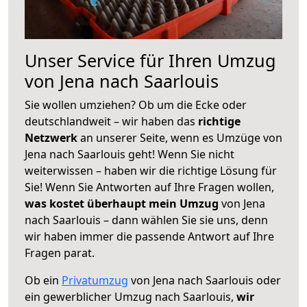
Unser Service für Ihren Umzug
von Jena nach Saarlouis
Sie wollen umziehen? Ob um die Ecke oder
deutschlandweit – wir haben das
richtige
Netzwerk
an unserer Seite, wenn es Umzüge von
Jena nach Saarlouis geht! Wenn Sie nicht
weiterwissen – haben wir die richtige Lösung für
Sie! Wenn Sie Antworten auf Ihre Fragen wollen,
was kostet überhaupt mein Umzug
von Jena
nach Saarlouis – dann wählen Sie sie uns, denn
wir haben immer die passende Antwort auf Ihre
Fragen parat.
Ob ein
Privatumzug
von Jena nach Saarlouis oder
ein gewerblicher Umzug nach Saarlouis,
wir