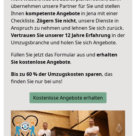
übernehmen unsere Partner für Sie und stellen
Ihnen
kompetente Angebote
in Jena mit einer
Checkliste.
Zögern Sie nicht
, unsere Dienste in
Anspruch zu nehmen und lehnen Sie sich zurück.
Vertrauen Sie unserer 12 Jahre Erfahrung
in der
Umzugsbranche und holen Sie sich Angebote.
Füllen Sie jetzt das Formular aus und
erhalten
Sie kostenlose Angebote
.
Bis zu 60 % der Umzugskosten sparen
, das
finden Sie nur bei uns!
Kostenlose Angebote erhalten