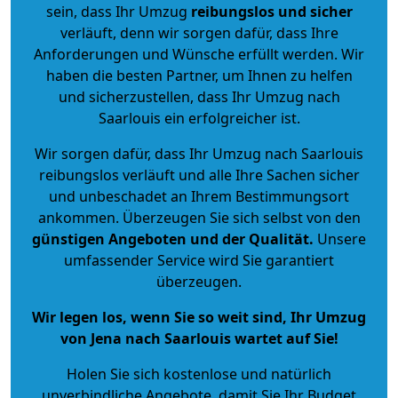
sein, dass Ihr Umzug
reibungslos und sicher
verläuft, denn wir sorgen dafür, dass Ihre
Anforderungen und Wünsche erfüllt werden. Wir
haben die besten Partner, um Ihnen zu helfen
und sicherzustellen, dass Ihr Umzug nach
Saarlouis ein erfolgreicher ist.
Wir sorgen dafür, dass Ihr Umzug nach Saarlouis
reibungslos verläuft und alle Ihre Sachen sicher
und unbeschadet an Ihrem Bestimmungsort
ankommen. Überzeugen Sie sich selbst von den
günstigen Angeboten und der Qualität
.
Unsere
umfassender Service wird Sie garantiert
überzeugen.
Wir legen los, wenn Sie so weit sind, Ihr Umzug
von Jena nach Saarlouis wartet auf Sie!
Holen Sie sich kostenlose und natürlich
unverbindliche Angebote
, damit Sie Ihr Budget