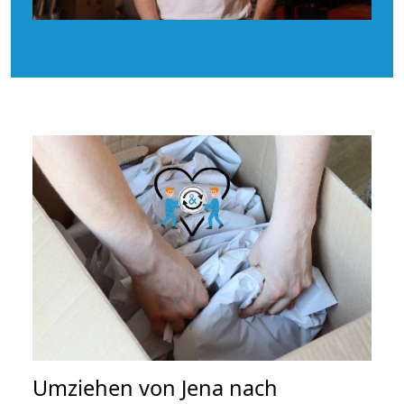
Umziehen von
Jena nach