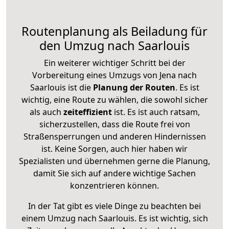
Routenplanung als Beiladung für
den Umzug nach Saarlouis
Ein weiterer wichtiger Schritt bei der
Vorbereitung eines Umzugs von Jena nach
Saarlouis ist die
Planung der Routen
. Es ist
wichtig, eine Route zu wählen, die sowohl sicher
als auch
zeiteffizient
ist. Es ist auch ratsam,
sicherzustellen, dass die Route frei von
Straßensperrungen und anderen Hindernissen
ist. Keine Sorgen, auch hier haben wir
Spezialisten und übernehmen gerne die Planung,
damit Sie sich auf andere wichtige Sachen
konzentrieren können.
In der Tat gibt es viele Dinge zu beachten bei
einem Umzug nach Saarlouis. Es ist wichtig, sich