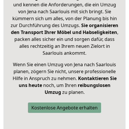
und kennen die Anforderungen, die ein Umzug
von Jena nach Saarlouis mit sich bringt. Sie
kümmern sich um alles, von der Planung bis hin
zur Durchführung des Umzugs.
Sie organisieren
den Transport Ihrer Möbel und Habseligkeiten
,
packen alles sicher ein und sorgen dafür, dass
alles rechtzeitig an Ihrem neuen Zielort in
Saarlouis ankommt.
Wenn Sie einen Umzug von Jena nach Saarlouis
planen, zögern Sie nicht, unsere professionelle
Hilfe in Anspruch zu nehmen.
Kontaktieren Sie
uns heute
noch, um Ihren
reibungslosen
Umzug
zu planen.
Kostenlose Angebote erhalten