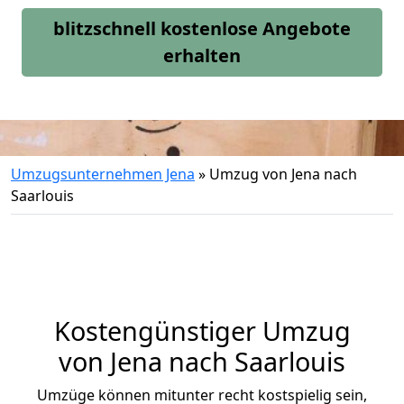
blitzschnell kostenlose Angebote
erhalten
Umzugsunternehmen Jena
»
Umzug von Jena nach
Saarlouis
Kostengünstiger Umzug
von Jena nach Saarlouis
Umzüge können mitunter recht kostspielig sein,