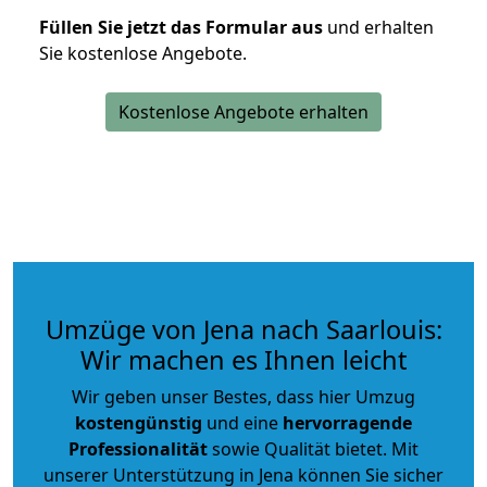
Füllen Sie jetzt das Formular aus
und erhalten
Sie kostenlose Angebote.
Kostenlose Angebote erhalten
Umzüge von Jena nach Saarlouis:
Wir machen es Ihnen leicht
Wir geben unser Bestes, dass hier Umzug
kostengünstig
und eine
hervorragende
Professionalität
sowie Qualität bietet. Mit
unserer Unterstützung in Jena können Sie sicher