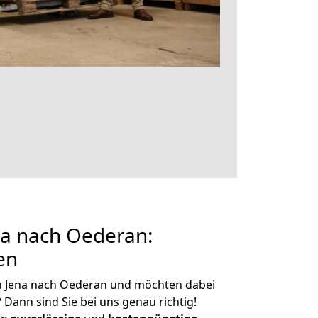
a nach Oederan:
en
n Jena nach Oederan und möchten dabei
?
Dann sind Sie bei uns genau richtig!