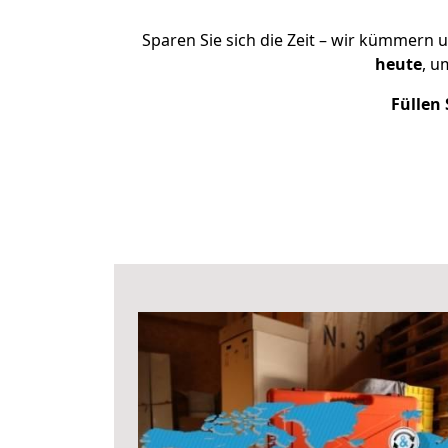
Sparen Sie sich die Zeit – wir kümmern 
heute
, u
Füllen 