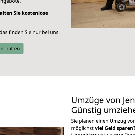
Angebote.
alten Sie kostenlose
 das finden Sie nur bei uns!
 erhalten
Umzüge von Jen
Günstig umzieh
Sie planen einen Umzug vo
möglichst
viel Geld sparen