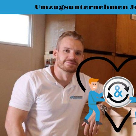
Umzugsunternehmen J