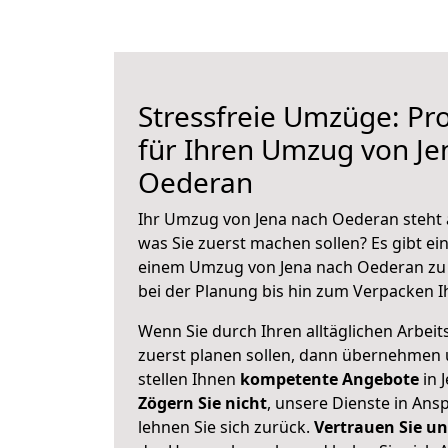
Stressfreie Umzüge: Pro
für Ihren Umzug von Je
Oederan
Ihr Umzug von Jena nach Oederan steht a
was Sie zuerst machen sollen? Es gibt ein
einem Umzug von Jena nach Oederan zu 
bei der Planung bis hin zum Verpacken I
Wenn Sie durch Ihren alltäglichen Arbeits
zuerst planen sollen, dann übernehmen 
stellen Ihnen
kompetente Angebote
in 
Zögern Sie nicht
, unsere Dienste in An
lehnen Sie sich zurück.
Vertrauen Sie un