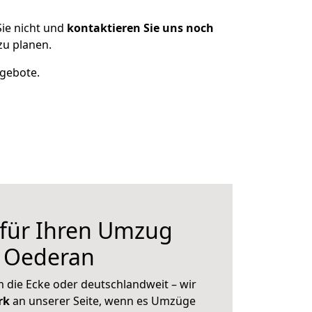
ie nicht und
kontaktieren Sie uns noch
u planen.
ngebote.
 für Ihren Umzug
h Oederan
 die Ecke oder deutschlandweit – wir
erk
an unserer Seite, wenn es Umzüge