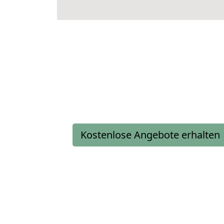
Kostenlose Angebote erhalten