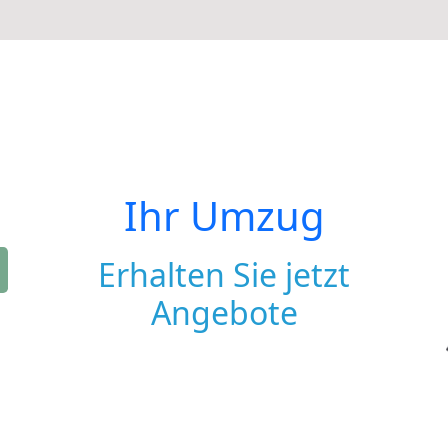
Ihr Umzug
Erhalten Sie jetzt
Angebote