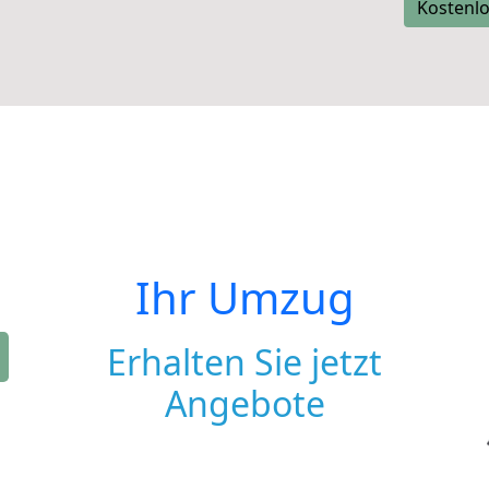
Kostenlo
Ihr Umzug
Erhalten Sie jetzt
Angebote