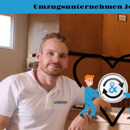
Umzugsunternehmen J