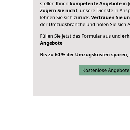
stellen Ihnen
kompetente Angebote
in 
Zögern Sie nicht
, unsere Dienste in An
lehnen Sie sich zurück.
Vertrauen Sie un
der Umzugsbranche und holen Sie sich 
Füllen Sie jetzt das Formular aus und
erh
Angebote
.
Bis zu 60 % der Umzugskosten sparen
,
Kostenlose Angebote