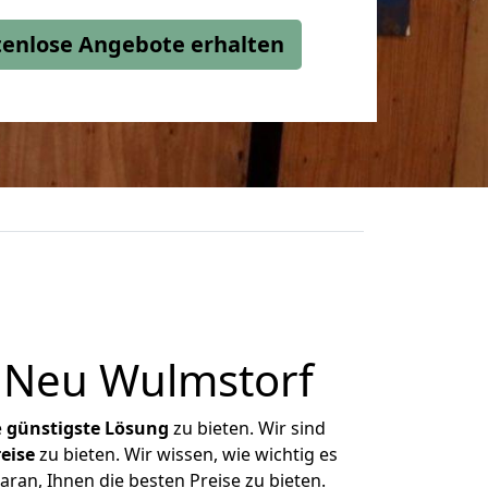
stenlose Angebote erhalten
 Neu Wulmstorf
e
günstigste
Lösung
zu bieten. Wir sind
eise
zu bieten. Wir wissen, wie wichtig es
ran, Ihnen die besten Preise zu bieten.