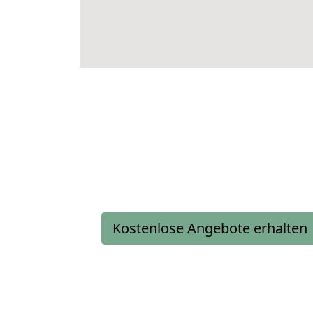
Kostenlose Angebote erhalten