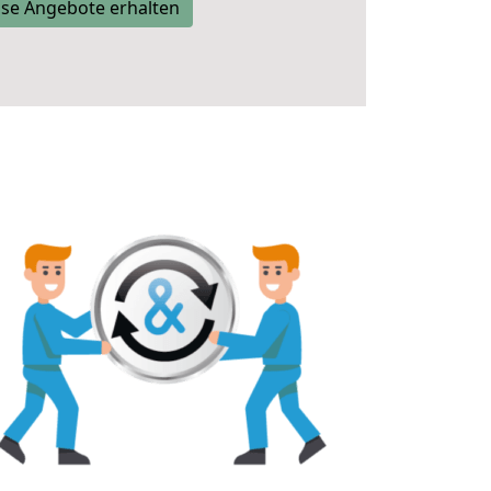
se Angebote erhalten