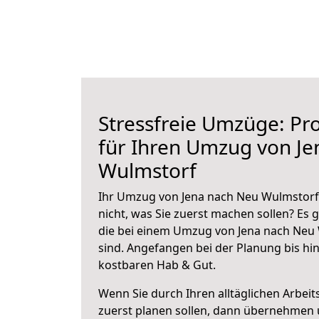
Stressfreie Umzüge: Pro
für Ihren Umzug von J
Wulmstorf
Ihr Umzug von Jena nach Neu Wulmstorf 
nicht, was Sie zuerst machen sollen? Es g
die bei einem Umzug von Jena nach Neu
sind.
Angefangen bei der Planung bis hi
kostbaren Hab & Gut.
Wenn Sie durch Ihren alltäglichen Arbeits
zuerst planen sollen, dann übernehmen 