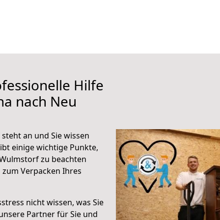
fessionelle Hilfe
ena nach Neu
steht an und Sie wissen
ibt einige wichtige Punkte,
 Wulmstorf zu beachten
n zum Verpacken Ihres
stress nicht wissen, was Sie
unsere Partner für Sie und