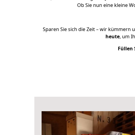
Ob Sie nun eine kleine 
Sparen Sie sich die Zeit – wir kümmern 
heute
, um I
Füllen 