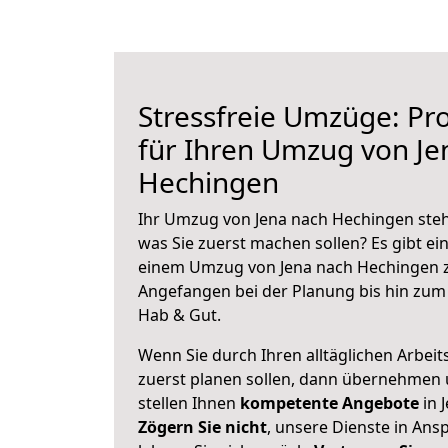
Stressfreie Umzüge: Pro
für Ihren Umzug von Je
Hechingen
Ihr Umzug von Jena nach Hechingen steht
was Sie zuerst machen sollen? Es gibt ein
einem Umzug von Jena nach Hechingen z
Angefangen bei der Planung bis hin zum
Hab & Gut.
Wenn Sie durch Ihren alltäglichen Arbeits
zuerst planen sollen, dann übernehmen 
stellen Ihnen
kompetente Angebote
in 
Zögern Sie nicht
, unsere Dienste in An