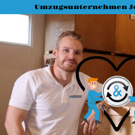
Umzugsunternehmen J