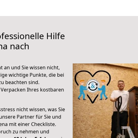
fessionelle Hilfe
na nach
 an und Sie wissen nicht,
ige wichtige Punkte, die bei
u beachten sind.
 Verpacken Ihres kostbaren
stress nicht wissen, was Sie
unsere Partner für Sie und
Jena mit einer Checkliste.
spruch zu nehmen und