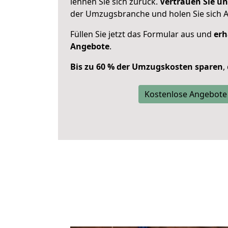
lehnen Sie sich zurück.
Vertrauen Sie un
der Umzugsbranche und holen Sie sich 
Füllen Sie jetzt das Formular aus und
erh
Angebote
.
Bis zu 60 % der Umzugskosten sparen
,
Kostenlose Angebote