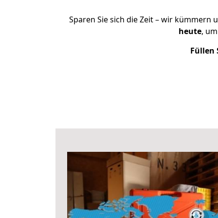
Sparen Sie sich die Zeit – wir kümmern 
heute
, um
Füllen 