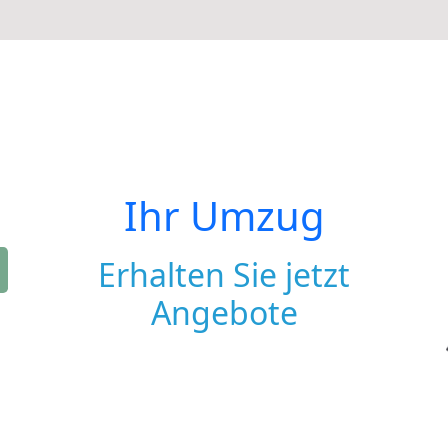
Ihr Umzug
Erhalten Sie jetzt
Angebote