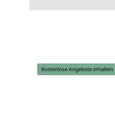
Kostenlose Angebote erhalten