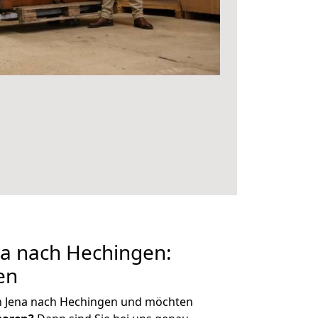
a nach Hechingen:
en
n Jena nach Hechingen und möchten