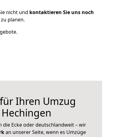
ie nicht und
kontaktieren Sie uns noch
zu planen.
ngebote.
 für Ihren Umzug
h Hechingen
 die Ecke oder deutschlandweit – wir
erk
an unserer Seite, wenn es Umzüge