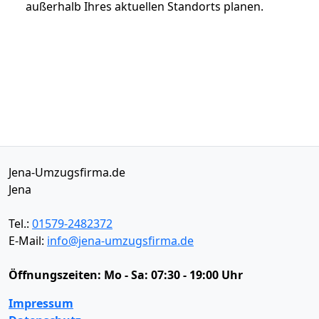
außerhalb Ihres aktuellen Standorts planen.
Jena-Umzugsfirma.de
Jena
Tel.:
01579-2482372
E-Mail:
info@jena-umzugsfirma.de
Öffnungszeiten:
Mo - Sa: 07:30 - 19:00 Uhr
Impressum