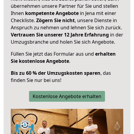
übernehmen unsere Partner für Sie und stellen
Ihnen
kompetente Angebote
in Jena mit einer
Checkliste.
Zögern Sie nicht
, unsere Dienste in
Anspruch zu nehmen und lehnen Sie sich zurück.
Vertrauen Sie unserer 12 Jahre Erfahrung
in der
Umzugsbranche und holen Sie sich Angebote.
Füllen Sie jetzt das Formular aus und
erhalten
Sie kostenlose Angebote
.
Bis zu 60 % der Umzugskosten sparen
, das
finden Sie nur bei uns!
Kostenlose Angebote erhalten