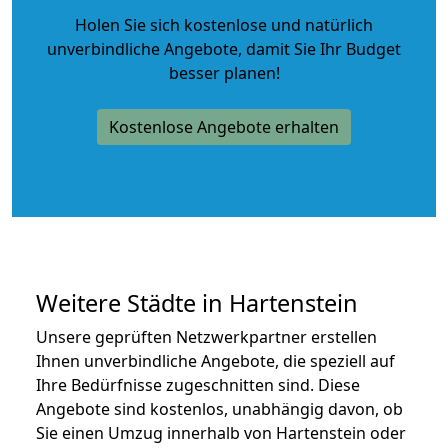
Holen Sie sich kostenlose und natürlich
unverbindliche Angebote
, damit Sie Ihr Budget
besser planen!
Kostenlose Angebote erhalten
Weitere Städte in Hartenstein
Unsere geprüften Netzwerkpartner erstellen
Ihnen unverbindliche Angebote, die speziell auf
Ihre Bedürfnisse zugeschnitten sind. Diese
Angebote sind kostenlos, unabhängig davon, ob
Sie einen Umzug innerhalb von Hartenstein oder