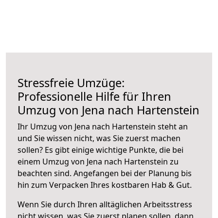
Stressfreie Umzüge:
Professionelle Hilfe für Ihren
Umzug von Jena nach Hartenstein
Ihr Umzug von Jena nach Hartenstein steht an
und Sie wissen nicht, was Sie zuerst machen
sollen? Es gibt einige wichtige Punkte, die bei
einem Umzug von Jena nach Hartenstein zu
beachten sind.
Angefangen bei der Planung bis
hin zum Verpacken Ihres kostbaren Hab & Gut.
Wenn Sie durch Ihren alltäglichen Arbeitsstress
nicht wissen, was Sie zuerst planen sollen, dann