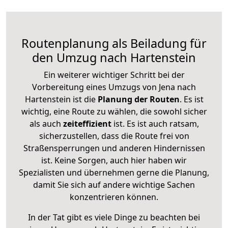
Routenplanung als Beiladung für
den Umzug nach Hartenstein
Ein weiterer wichtiger Schritt bei der
Vorbereitung eines Umzugs von Jena nach
Hartenstein ist die
Planung der Routen
. Es ist
wichtig, eine Route zu wählen, die sowohl sicher
als auch
zeiteffizient
ist. Es ist auch ratsam,
sicherzustellen, dass die Route frei von
Straßensperrungen und anderen Hindernissen
ist. Keine Sorgen, auch hier haben wir
Spezialisten und übernehmen gerne die Planung,
damit Sie sich auf andere wichtige Sachen
konzentrieren können.
In der Tat gibt es viele Dinge zu beachten bei