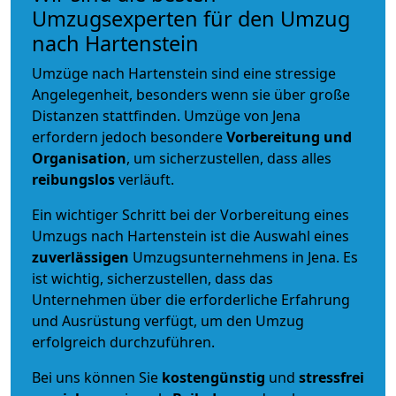
Umzugsexperten für den Umzug
nach Hartenstein
Umzüge nach Hartenstein sind eine stressige
Angelegenheit, besonders wenn sie über große
Distanzen stattfinden. Umzüge von Jena
erfordern jedoch besondere
Vorbereitung und
Organisation
, um sicherzustellen, dass alles
reibungslos
verläuft.
Ein wichtiger Schritt bei der Vorbereitung eines
Umzugs nach Hartenstein ist die Auswahl eines
zuverlässigen
Umzugsunternehmens in Jena. Es
ist wichtig, sicherzustellen, dass das
Unternehmen über die erforderliche Erfahrung
und Ausrüstung verfügt, um den Umzug
erfolgreich durchzuführen.
Bei uns können Sie
kostengünstig
und
stressfrei