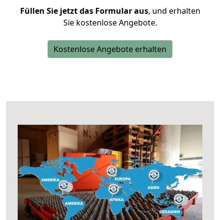
Füllen Sie jetzt das Formular aus
, und erhalten
Sie kostenlose Angebote.
Kostenlose Angebote erhalten