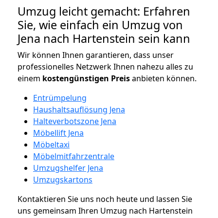
Umzug leicht gemacht: Erfahren
Sie, wie einfach ein Umzug von
Jena nach Hartenstein sein kann
Wir können Ihnen garantieren, dass unser
professionelles Netzwerk Ihnen nahezu alles zu
einem
kostengünstigen
Preis
anbieten können.
Entrümpelung
Haushaltsauflösung Jena
Halteverbotszone Jena
Möbellift Jena
Möbeltaxi
Möbelmitfahrzentrale
Umzugshelfer Jena
Umzugskartons
Kontaktieren Sie uns noch heute und lassen Sie
uns gemeinsam Ihren Umzug nach Hartenstein