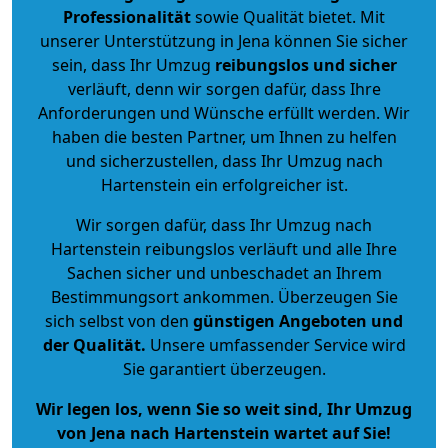
Professionalität
sowie Qualität bietet. Mit
unserer Unterstützung in Jena können Sie sicher
sein, dass Ihr Umzug
reibungslos und sicher
verläuft, denn wir sorgen dafür, dass Ihre
Anforderungen und Wünsche erfüllt werden. Wir
haben die besten Partner, um Ihnen zu helfen
und sicherzustellen, dass Ihr Umzug nach
Hartenstein ein erfolgreicher ist.
Wir sorgen dafür, dass Ihr Umzug nach
Hartenstein reibungslos verläuft und alle Ihre
Sachen sicher und unbeschadet an Ihrem
Bestimmungsort ankommen. Überzeugen Sie
sich selbst von den
günstigen Angeboten und
der Qualität
.
Unsere umfassender Service wird
Sie garantiert überzeugen.
Wir legen los, wenn Sie so weit sind, Ihr Umzug
von Jena nach Hartenstein wartet auf Sie!