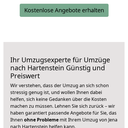
Kostenlose Angebote erhalten
Ihr Umzugsexperte für Umzüge
nach
Hartenstein
Günstig und
Preiswert
Wir verstehen, dass der Umzug an sich schon
stressig genug ist, und wollen Ihnen dabei
helfen, sich keine Gedanken über die Kosten
machen zu müssen. Lehnen Sie sich zurück – wir
haben garantiert passende Angebote für Sie, das
Ihnen
ohne Probleme
mit Ihrem Umzug von Jena
nach Hartenstein helfen kann.