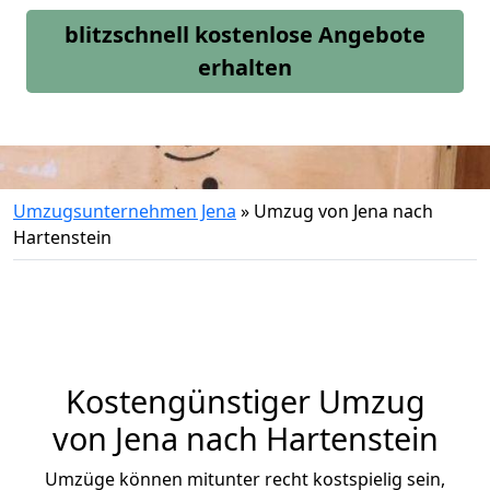
blitzschnell kostenlose Angebote
erhalten
Umzugsunternehmen Jena
»
Umzug von Jena nach
Hartenstein
Kostengünstiger Umzug
von Jena nach Hartenstein
Umzüge können mitunter recht kostspielig sein,