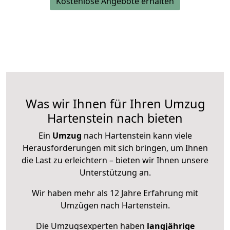
Kostenlose Angebote erhalten
Was wir Ihnen für Ihren Umzug
Hartenstein nach bieten
Ein
Umzug
nach Hartenstein kann viele
Herausforderungen mit sich bringen, um Ihnen
die Last zu erleichtern – bieten wir Ihnen unsere
Unterstützung an.
Wir haben mehr als 12 Jahre Erfahrung mit
Umzügen nach
Hartenstein
.
Die Umzugsexperten haben
langjährige