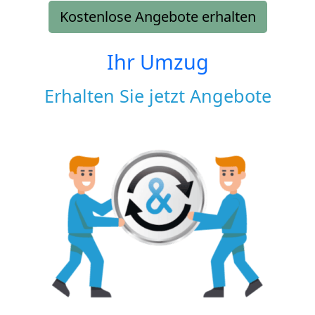
Kostenlose Angebote erhalten
Ihr Umzug
Erhalten Sie jetzt Angebote