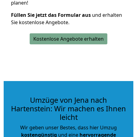
planen!
Füllen Sie jetzt das Formular aus
und erhalten
Sie kostenlose Angebote.
Kostenlose Angebote erhalten
Umzüge von Jena nach
Hartenstein: Wir machen es Ihnen
leicht
Wir geben unser Bestes, dass hier Umzug
kostengünstig
und eine
hervorragende