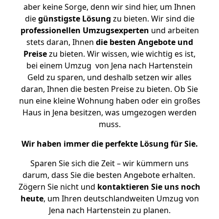
aber keine Sorge, denn wir sind hier, um Ihnen
die
günstigste
Lösung
zu bieten. Wir sind die
professionellen Umzugsexperten
und arbeiten
stets daran, Ihnen
die besten Angebote und
Preise
zu bieten. Wir wissen, wie wichtig es ist,
bei einem Umzug von Jena nach Hartenstein
Geld zu sparen, und deshalb setzen wir alles
daran, Ihnen die besten Preise zu bieten. Ob Sie
nun eine kleine Wohnung haben oder ein großes
Haus in Jena besitzen, was umgezogen werden
muss.
Wir haben immer die perfekte Lösung für Sie.
Sparen Sie sich die Zeit – wir kümmern uns
darum, dass Sie die besten Angebote erhalten.
Zögern Sie nicht und
kontaktieren Sie uns noch
heute
, um Ihren deutschlandweiten Umzug von
Jena nach Hartenstein zu planen.