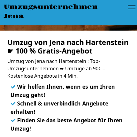
Umzugsunternehmen
Jena
Umzug von Jena nach Hartenstein
☛ 100 % Gratis-Angebot
Umzug von Jena nach Hartenstein : Top-
Umzugsunternehmen ➨ Umzüge ab 90€ –
Kostenlose Angebote in 4 Min.
✓
Wir helfen Ihnen, wenn es um Ihren
Umzug geht!
✓
Schnell & unverbindlich Angebote
erhalten!
✓
Finden Sie das beste Angebot für Ihren
Umzug!