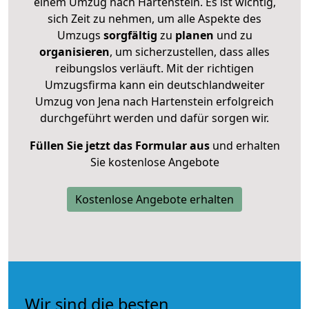
einem Umzug nach Hartenstein. Es ist wichtig,
sich Zeit zu nehmen, um alle Aspekte des
Umzugs
sorgfältig
zu
planen
und zu
organisieren
, um sicherzustellen, dass alles
reibungslos verläuft. Mit der richtigen
Umzugsfirma kann ein deutschlandweiter
Umzug von Jena nach Hartenstein erfolgreich
durchgeführt werden und dafür sorgen wir.
Füllen Sie jetzt das Formular aus
und erhalten
Sie kostenlose Angebote
Kostenlose Angebote erhalten
Wir sind die besten