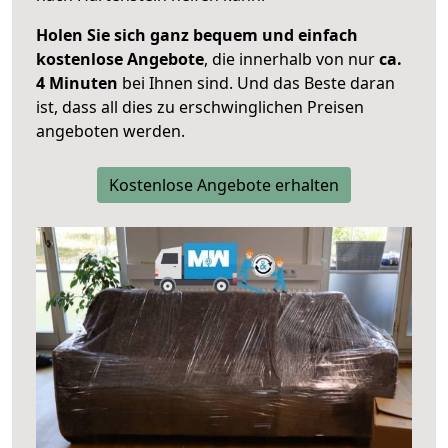
Holen Sie sich ganz bequem und einfach
kostenlose Angebote
, die innerhalb von nur
ca.
4 Minuten
bei Ihnen sind. Und das Beste daran
ist, dass all dies zu erschwinglichen Preisen
angeboten werden.
Kostenlose Angebote erhalten