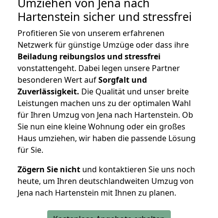
Umziehen von
Jena nach
Hartenstein
sicher und stressfrei
Profitieren Sie von unserem erfahrenen
Netzwerk für günstige Umzüge oder dass ihre
Beiladung reibungslos und stressfrei
vonstattengeht. Dabei legen unsere Partner
besonderen Wert auf
Sorgfalt und
Zuverlässigkeit.
Die Qualität und unser breite
Leistungen machen uns zu der optimalen Wahl
für Ihren Umzug von Jena nach Hartenstein. Ob
Sie nun eine kleine Wohnung oder ein großes
Haus umziehen, wir haben die passende Lösung
für Sie.
Zögern Sie nicht
und kontaktieren Sie uns noch
heute, um Ihren deutschlandweiten Umzug von
Jena nach Hartenstein mit Ihnen zu planen.