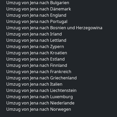
Umzug von Jena nach Bulgarien
Umzug von Jena nach Dänemark
Umzug von Jena nach England
Umzug von Jena nach Portugal
Umzug von Jena nach Bosnien und Herzegowina
Umzug von Jena nach Irland
Umzug von Jena nach Lettland
Umzug von Jena nach Zypern
Umzug von Jena nach Kroatien
Umzug von Jena nach Estland
Umzug von Jena nach Finnland
Umzug von Jena nach Frankreich
Umzug von Jena nach Griechenland
Umzug von Jena nach Italien
Umzug von Jena nach Liechtenstein
Umzug von Jena nach Luxemburg
Umzug von Jena nach Niederlande
Umzug von Jena nach Norwegen