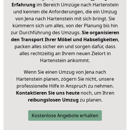
Erfahrung
im Bereich Umzüge nach Hartenstein
und kennen die Anforderungen, die ein Umzug
von Jena nach Hartenstein mit sich bringt. Sie
kümmern sich um alles, von der Planung bis hin
zur Durchführung des Umzugs.
Sie organisieren
den Transport Ihrer Möbel und Habseligkeiten
,
packen alles sicher ein und sorgen dafür, dass
alles rechtzeitig an Ihrem neuen Zielort in
Hartenstein ankommt.
Wenn Sie einen Umzug von Jena nach
Hartenstein planen, zögern Sie nicht, unsere
professionelle Hilfe in Anspruch zu nehmen.
Kontaktieren Sie uns heute
noch, um Ihren
reibungslosen Umzug
zu planen.
Kostenlose Angebote erhalten