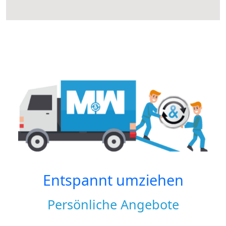
Entspannt umziehen
Persönliche Angebote