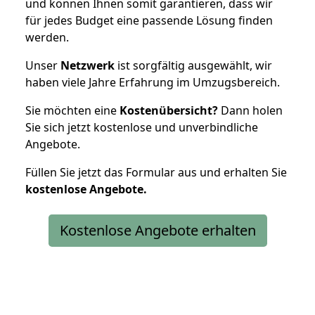
und können Ihnen somit garantieren, dass wir
für jedes Budget eine passende Lösung finden
werden.
Unser
Netzwerk
ist sorgfältig ausgewählt, wir
haben viele Jahre Erfahrung im Umzugsbereich.
Sie möchten eine
Kostenübersicht?
Dann holen
Sie sich jetzt kostenlose und unverbindliche
Angebote.
Füllen Sie jetzt das Formular aus und erhalten Sie
kostenlose
Angebote.
Kostenlose Angebote erhalten