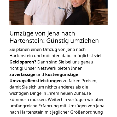
Umzüge von Jena nach
Hartenstein: Günstig umziehen
Sie planen einen Umzug von Jena nach
Hartenstein und möchten dabei möglichst
viel
Geld sparen?
Dann sind Sie bei uns genau
richtig! Unser Netzwerk bieten Ihnen
zuverlässige
und
kostengünstige
Umzugsdienstleistungen
zu fairen Preisen,
damit Sie sich um nichts anderes als die
wichtigen Dinge in Ihrem neuen Zuhause
kümmern müssen. Weiterhin verfügen wir über
umfangreiche Erfahrung mit Umzügen von Jena
nach Hartenstein mit jeglicher Größenordnung