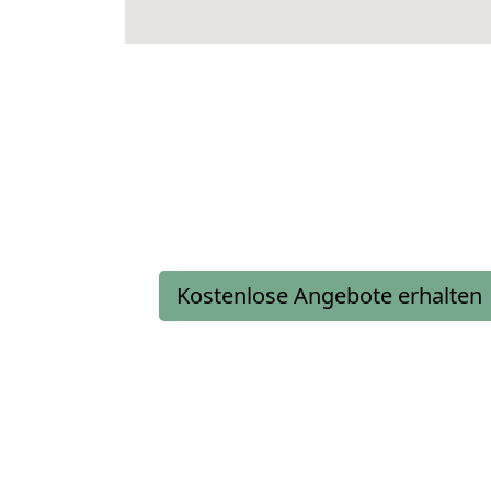
Kostenlose Angebote erhalten