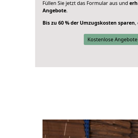
Füllen Sie jetzt das Formular aus und
erh
Angebote
.
Bis zu 60 % der Umzugskosten sparen
,
Kostenlose Angebote