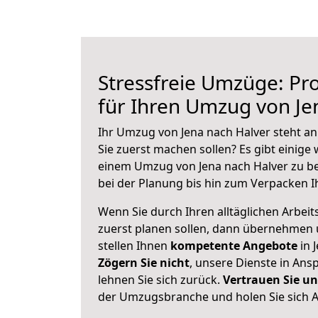
Stressfreie Umzüge: Pro
für Ihren Umzug von Je
Ihr Umzug von Jena nach Halver steht an
Sie zuerst machen sollen? Es gibt einige 
einem Umzug von Jena nach Halver zu b
bei der Planung bis hin zum Verpacken I
Wenn Sie durch Ihren alltäglichen Arbeits
zuerst planen sollen, dann übernehmen 
stellen Ihnen
kompetente Angebote
in 
Zögern Sie nicht
, unsere Dienste in An
lehnen Sie sich zurück.
Vertrauen Sie un
der Umzugsbranche und holen Sie sich 