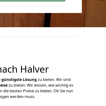
nach Halver
e
günstigste
Lösung
zu bieten. Wir sind
eise
zu bieten. Wir wissen, wie wichtig es
n die besten Preise zu bieten. Ob Sie nun
ezogen werden muss.