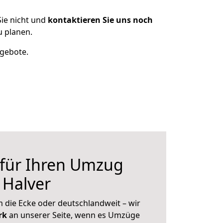
ie nicht und
kontaktieren Sie uns noch
u planen.
ngebote.
 für Ihren Umzug
 Halver
 die Ecke oder deutschlandweit – wir
erk
an unserer Seite, wenn es Umzüge