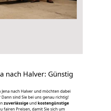
 nach Halver: Günstig
 Jena nach Halver und möchten dabei
?
Dann sind Sie bei uns genau richtig!
en
zuverlässige
und
kostengünstige
u fairen Preisen, damit Sie sich um