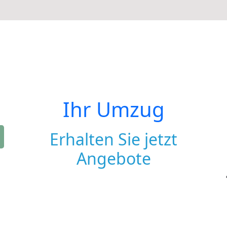
Ihr Umzug
Erhalten Sie jetzt
Angebote