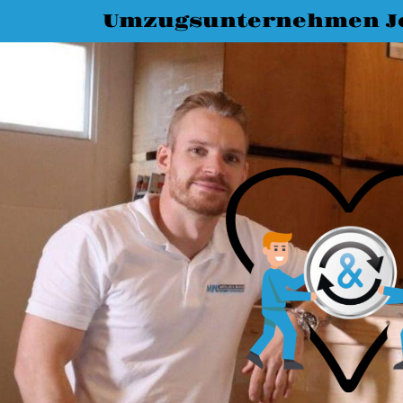
Umzugsunternehmen J