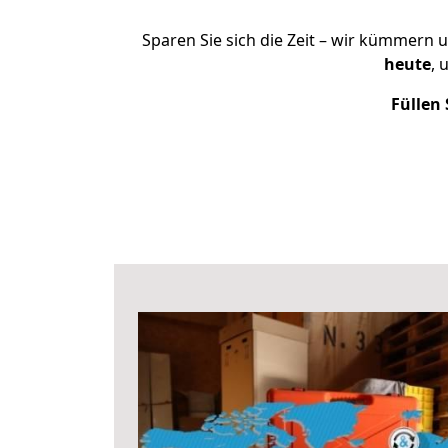
Sparen Sie sich die Zeit – wir kümmern 
heute
, 
Füllen 