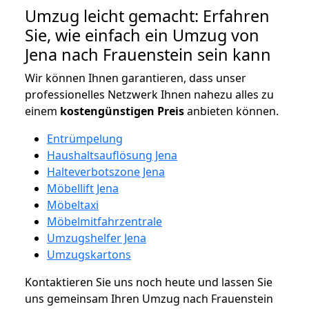
Umzug leicht gemacht: Erfahren
Sie, wie einfach ein Umzug von
Jena nach Frauenstein sein kann
Wir können Ihnen garantieren, dass unser
professionelles Netzwerk Ihnen nahezu alles zu
einem
kostengünstigen
Preis
anbieten können.
Entrümpelung
Haushaltsauflösung Jena
Halteverbotszone Jena
Möbellift Jena
Möbeltaxi
Möbelmitfahrzentrale
Umzugshelfer Jena
Umzugskartons
Kontaktieren Sie uns noch heute und lassen Sie
uns gemeinsam Ihren Umzug nach Frauenstein