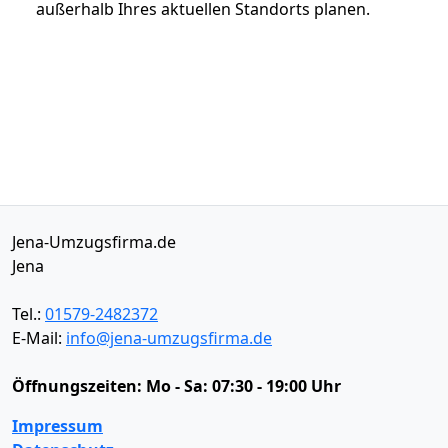
außerhalb Ihres aktuellen Standorts planen.
Jena-Umzugsfirma.de
Jena
Tel.:
01579-2482372
E-Mail:
info@jena-umzugsfirma.de
Öffnungszeiten:
Mo - Sa: 07:30 - 19:00 Uhr
Impressum