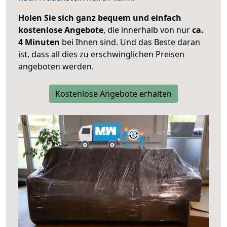
Holen Sie sich ganz bequem und einfach
kostenlose Angebote
, die innerhalb von nur
ca.
4 Minuten
bei Ihnen sind. Und das Beste daran
ist, dass all dies zu erschwinglichen Preisen
angeboten werden.
Kostenlose Angebote erhalten