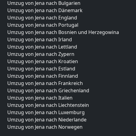
Umzug von Jena nach Bulgarien
Umzug von Jena nach Dänemark
Umzug von Jena nach England
Umzug von Jena nach Portugal
Umzug von Jena nach Bosnien und Herzegowina
Umzug von Jena nach Irland
Umzug von Jena nach Lettland
Umzug von Jena nach Zypern
Umzug von Jena nach Kroatien
Umzug von Jena nach Estland
Umzug von Jena nach Finnland
Umzug von Jena nach Frankreich
Umzug von Jena nach Griechenland
Umzug von Jena nach Italien
Umzug von Jena nach Liechtenstein
Umzug von Jena nach Luxemburg
Umzug von Jena nach Niederlande
Umzug von Jena nach Norwegen