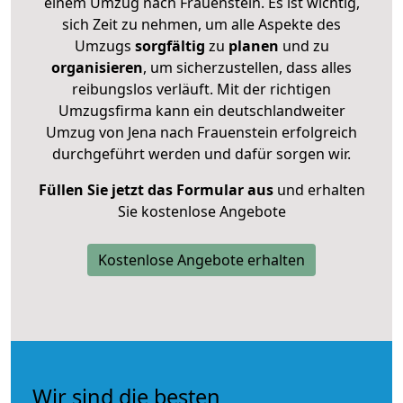
einem Umzug nach Frauenstein. Es ist wichtig,
sich Zeit zu nehmen, um alle Aspekte des
Umzugs
sorgfältig
zu
planen
und zu
organisieren
, um sicherzustellen, dass alles
reibungslos verläuft. Mit der richtigen
Umzugsfirma kann ein deutschlandweiter
Umzug von Jena nach Frauenstein erfolgreich
durchgeführt werden und dafür sorgen wir.
Füllen Sie jetzt das Formular aus
und erhalten
Sie kostenlose Angebote
Kostenlose Angebote erhalten
Wir sind die besten