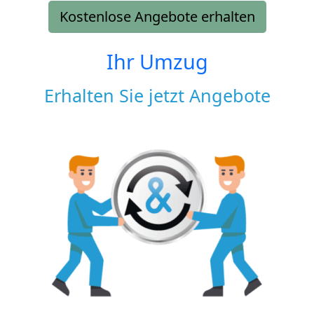
Kostenlose Angebote erhalten
Ihr Umzug
Erhalten Sie jetzt Angebote