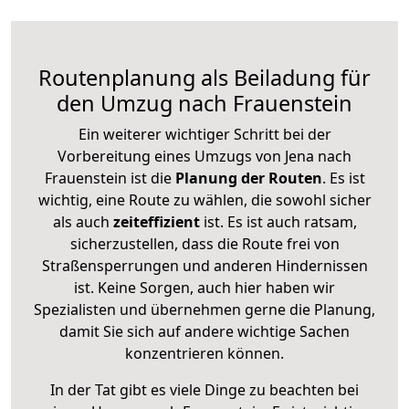
Routenplanung als Beiladung für
den Umzug nach Frauenstein
Ein weiterer wichtiger Schritt bei der
Vorbereitung eines Umzugs von Jena nach
Frauenstein ist die
Planung der Routen
. Es ist
wichtig, eine Route zu wählen, die sowohl sicher
als auch
zeiteffizient
ist. Es ist auch ratsam,
sicherzustellen, dass die Route frei von
Straßensperrungen und anderen Hindernissen
ist. Keine Sorgen, auch hier haben wir
Spezialisten und übernehmen gerne die Planung,
damit Sie sich auf andere wichtige Sachen
konzentrieren können.
In der Tat gibt es viele Dinge zu beachten bei