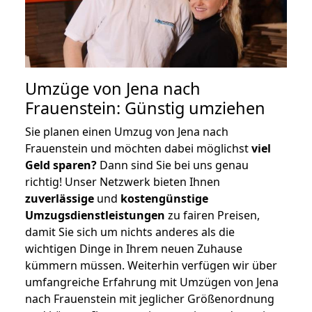
Umzüge von Jena nach
Frauenstein: Günstig umziehen
Sie planen einen Umzug von Jena nach
Frauenstein und möchten dabei möglichst
viel
Geld sparen?
Dann sind Sie bei uns genau
richtig! Unser Netzwerk bieten Ihnen
zuverlässige
und
kostengünstige
Umzugsdienstleistungen
zu fairen Preisen,
damit Sie sich um nichts anderes als die
wichtigen Dinge in Ihrem neuen Zuhause
kümmern müssen. Weiterhin verfügen wir über
umfangreiche Erfahrung mit Umzügen von Jena
nach Frauenstein mit jeglicher Größenordnung