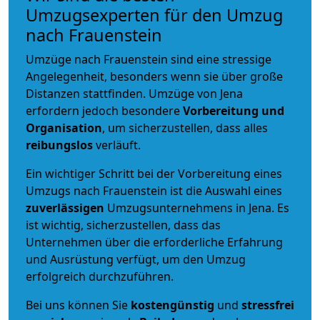
Umzugsexperten für den Umzug
nach Frauenstein
Umzüge nach Frauenstein sind eine stressige
Angelegenheit, besonders wenn sie über große
Distanzen stattfinden. Umzüge von Jena
erfordern jedoch besondere
Vorbereitung und
Organisation
, um sicherzustellen, dass alles
reibungslos
verläuft.
Ein wichtiger Schritt bei der Vorbereitung eines
Umzugs nach Frauenstein ist die Auswahl eines
zuverlässigen
Umzugsunternehmens in Jena. Es
ist wichtig, sicherzustellen, dass das
Unternehmen über die erforderliche Erfahrung
und Ausrüstung verfügt, um den Umzug
erfolgreich durchzuführen.
Bei uns können Sie
kostengünstig
und
stressfrei