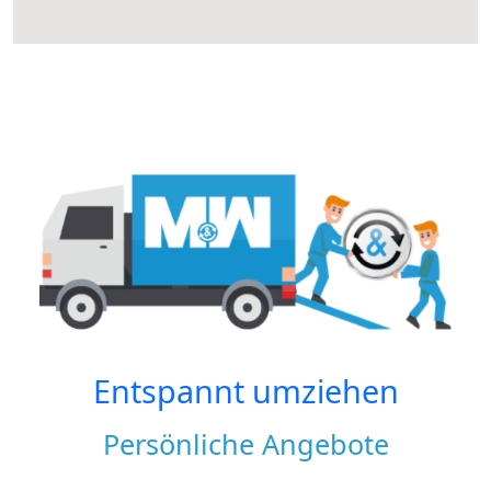
Entspannt umziehen
Persönliche Angebote