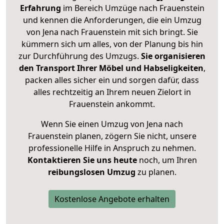
Erfahrung
im Bereich Umzüge nach Frauenstein
und kennen die Anforderungen, die ein Umzug
von Jena nach Frauenstein mit sich bringt. Sie
kümmern sich um alles, von der Planung bis hin
zur Durchführung des Umzugs.
Sie organisieren
den Transport Ihrer Möbel und Habseligkeiten
,
packen alles sicher ein und sorgen dafür, dass
alles rechtzeitig an Ihrem neuen Zielort in
Frauenstein ankommt.
Wenn Sie einen Umzug von Jena nach
Frauenstein planen, zögern Sie nicht, unsere
professionelle Hilfe in Anspruch zu nehmen.
Kontaktieren Sie uns heute
noch, um Ihren
reibungslosen Umzug
zu planen.
Kostenlose Angebote erhalten