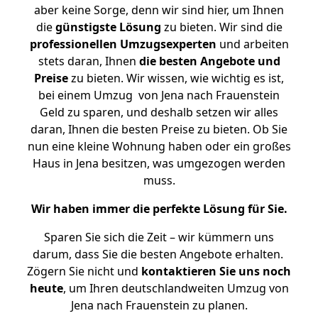
aber keine Sorge, denn wir sind hier, um Ihnen
die
günstigste
Lösung
zu bieten. Wir sind die
professionellen Umzugsexperten
und arbeiten
stets daran, Ihnen
die besten Angebote und
Preise
zu bieten. Wir wissen, wie wichtig es ist,
bei einem Umzug von Jena nach Frauenstein
Geld zu sparen, und deshalb setzen wir alles
daran, Ihnen die besten Preise zu bieten. Ob Sie
nun eine kleine Wohnung haben oder ein großes
Haus in Jena besitzen, was umgezogen werden
muss.
Wir haben immer die perfekte Lösung für Sie.
Sparen Sie sich die Zeit – wir kümmern uns
darum, dass Sie die besten Angebote erhalten.
Zögern Sie nicht und
kontaktieren Sie uns noch
heute
, um Ihren deutschlandweiten Umzug von
Jena nach Frauenstein zu planen.