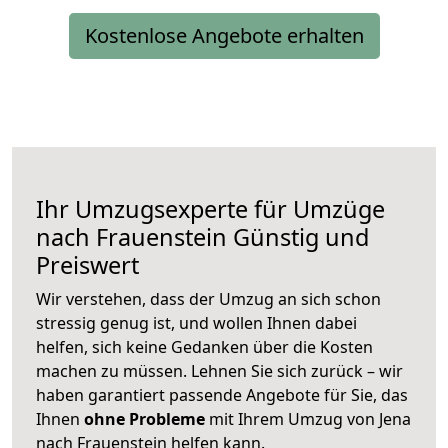
Kostenlose Angebote erhalten
Ihr Umzugsexperte für Umzüge
nach
Frauenstein
Günstig und
Preiswert
Wir verstehen, dass der Umzug an sich schon
stressig genug ist, und wollen Ihnen dabei
helfen, sich keine Gedanken über die Kosten
machen zu müssen. Lehnen Sie sich zurück – wir
haben garantiert passende Angebote für Sie, das
Ihnen
ohne Probleme
mit Ihrem Umzug von Jena
nach Frauenstein helfen kann.