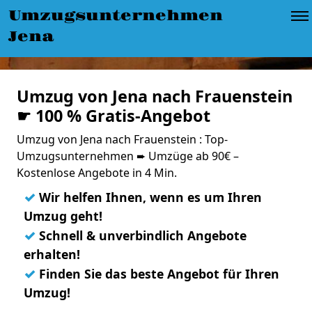
Umzugsunternehmen
Jena
Umzug von Jena nach Frauenstein
☛ 100 % Gratis-Angebot
Umzug von Jena nach Frauenstein : Top-
Umzugsunternehmen ➨ Umzüge ab 90€ –
Kostenlose Angebote in 4 Min.
✓
Wir helfen Ihnen, wenn es um Ihren
Umzug geht!
✓
Schnell & unverbindlich Angebote
erhalten!
✓
Finden Sie das beste Angebot für Ihren
Umzug!