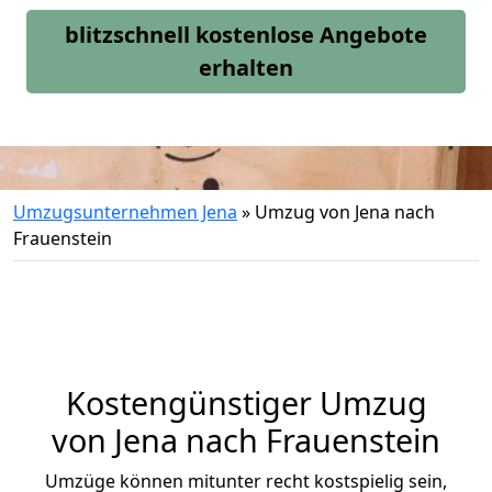
blitzschnell kostenlose Angebote
erhalten
Umzugsunternehmen Jena
»
Umzug von Jena nach
Frauenstein
Kostengünstiger Umzug
von Jena nach Frauenstein
Umzüge können mitunter recht kostspielig sein,