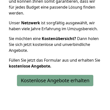
und können Ihnen somit garantieren, dass wir
für jedes Budget eine passende Lösung finden
werden.
Unser
Netzwerk
ist sorgfältig ausgewählt, wir
haben viele Jahre Erfahrung im Umzugsbereich.
Sie möchten eine
Kostenübersicht?
Dann holen
Sie sich jetzt kostenlose und unverbindliche
Angebote.
Füllen Sie jetzt das Formular aus und erhalten Sie
kostenlose
Angebote.
Kostenlose Angebote erhalten