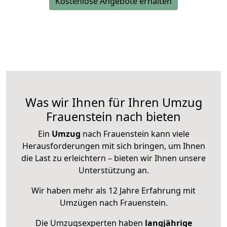
Kostenlose Angebote erhalten
Was wir Ihnen für Ihren Umzug
Frauenstein nach bieten
Ein
Umzug
nach Frauenstein kann viele
Herausforderungen mit sich bringen, um Ihnen
die Last zu erleichtern – bieten wir Ihnen unsere
Unterstützung an.
Wir haben mehr als 12 Jahre Erfahrung mit
Umzügen nach
Frauenstein
.
Die Umzugsexperten haben
langjährige