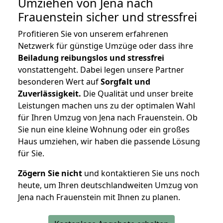
Umziehen von
Jena nach
Frauenstein
sicher und stressfrei
Profitieren Sie von unserem erfahrenen
Netzwerk für günstige Umzüge oder dass ihre
Beiladung reibungslos und stressfrei
vonstattengeht. Dabei legen unsere Partner
besonderen Wert auf
Sorgfalt und
Zuverlässigkeit.
Die Qualität und unser breite
Leistungen machen uns zu der optimalen Wahl
für Ihren Umzug von Jena nach Frauenstein. Ob
Sie nun eine kleine Wohnung oder ein großes
Haus umziehen, wir haben die passende Lösung
für Sie.
Zögern Sie nicht
und kontaktieren Sie uns noch
heute, um Ihren deutschlandweiten Umzug von
Jena nach Frauenstein mit Ihnen zu planen.