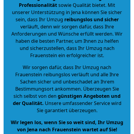
Professionalität
sowie Qualität bietet. Mit
unserer Unterstützung in Jena können Sie sicher
sein, dass Ihr Umzug
reibungslos und sicher
verläuft, denn wir sorgen dafür, dass Ihre
Anforderungen und Wünsche erfüllt werden. Wir
haben die besten Partner, um Ihnen zu helfen
und sicherzustellen, dass Ihr Umzug nach
Frauenstein ein erfolgreicher ist.
Wir sorgen dafür, dass Ihr Umzug nach
Frauenstein reibungslos verläuft und alle Ihre
Sachen sicher und unbeschadet an Ihrem
Bestimmungsort ankommen. Überzeugen Sie
sich selbst von den
günstigen Angeboten und
der Qualität
.
Unsere umfassender Service wird
Sie garantiert überzeugen.
Wir legen los, wenn Sie so weit sind, Ihr Umzug
von Jena nach Frauenstein wartet auf Sie!