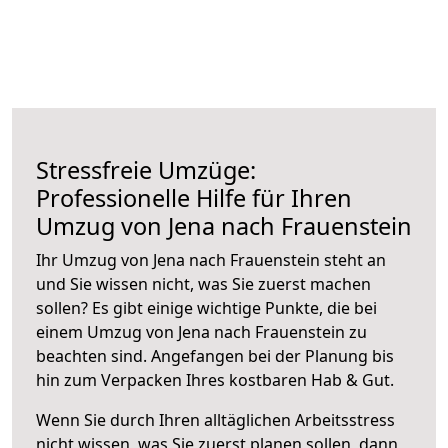
Stressfreie Umzüge:
Professionelle Hilfe für Ihren
Umzug von Jena nach Frauenstein
Ihr Umzug von Jena nach Frauenstein steht an
und Sie wissen nicht, was Sie zuerst machen
sollen? Es gibt einige wichtige Punkte, die bei
einem Umzug von Jena nach Frauenstein zu
beachten sind.
Angefangen bei der Planung bis
hin zum Verpacken Ihres kostbaren Hab & Gut.
Wenn Sie durch Ihren alltäglichen Arbeitsstress
nicht wissen, was Sie zuerst planen sollen, dann