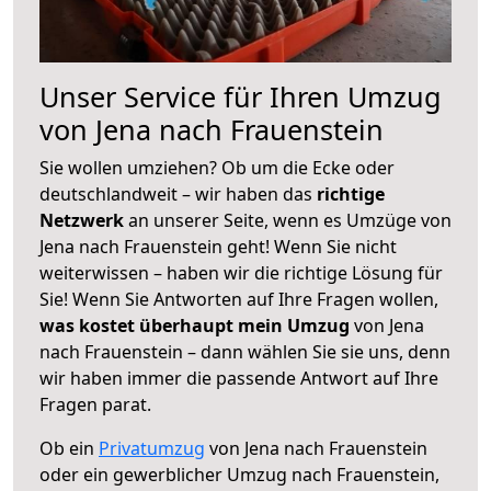
Unser Service für Ihren Umzug
von Jena nach Frauenstein
Sie wollen umziehen? Ob um die Ecke oder
deutschlandweit – wir haben das
richtige
Netzwerk
an unserer Seite, wenn es Umzüge von
Jena nach Frauenstein geht! Wenn Sie nicht
weiterwissen – haben wir die richtige Lösung für
Sie! Wenn Sie Antworten auf Ihre Fragen wollen,
was kostet überhaupt mein Umzug
von Jena
nach Frauenstein – dann wählen Sie sie uns, denn
wir haben immer die passende Antwort auf Ihre
Fragen parat.
Ob ein
Privatumzug
von Jena nach Frauenstein
oder ein gewerblicher Umzug nach Frauenstein,