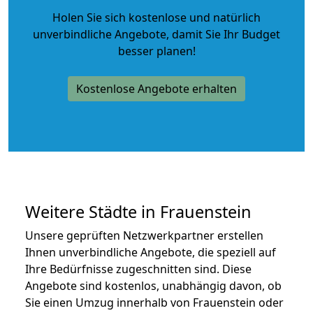
Holen Sie sich kostenlose und natürlich
unverbindliche Angebote
, damit Sie Ihr Budget
besser planen!
Kostenlose Angebote erhalten
Weitere Städte in Frauenstein
Unsere geprüften Netzwerkpartner erstellen
Ihnen unverbindliche Angebote, die speziell auf
Ihre Bedürfnisse zugeschnitten sind. Diese
Angebote sind kostenlos, unabhängig davon, ob
Sie einen Umzug innerhalb von Frauenstein oder