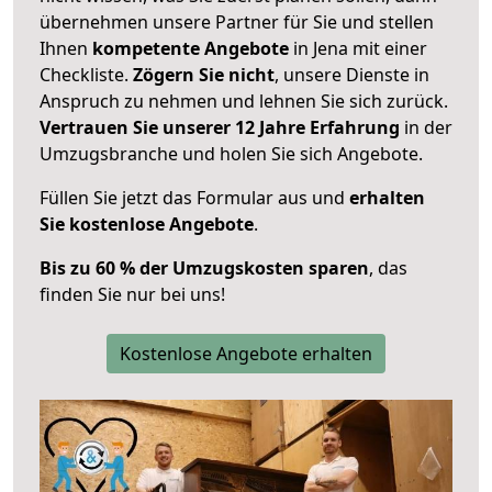
übernehmen unsere Partner für Sie und stellen
Ihnen
kompetente Angebote
in Jena mit einer
Checkliste.
Zögern Sie nicht
, unsere Dienste in
Anspruch zu nehmen und lehnen Sie sich zurück.
Vertrauen Sie unserer 12 Jahre Erfahrung
in der
Umzugsbranche und holen Sie sich Angebote.
Füllen Sie jetzt das Formular aus und
erhalten
Sie kostenlose Angebote
.
Bis zu 60 % der Umzugskosten sparen
, das
finden Sie nur bei uns!
Kostenlose Angebote erhalten