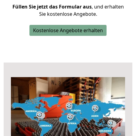
Füllen Sie jetzt das Formular aus
, und erhalten
Sie kostenlose Angebote.
Kostenlose Angebote erhalten