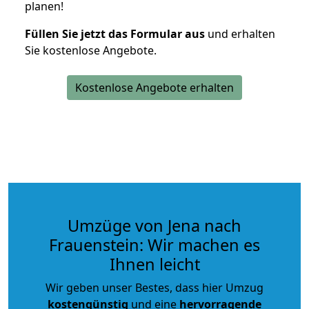
planen!
Füllen Sie jetzt das Formular aus
und erhalten
Sie kostenlose Angebote.
Kostenlose Angebote erhalten
Umzüge von Jena nach
Frauenstein: Wir machen es
Ihnen leicht
Wir geben unser Bestes, dass hier Umzug
kostengünstig
und eine
hervorragende