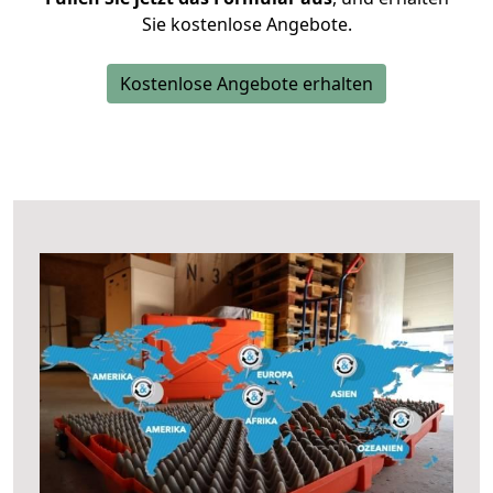
Sie kostenlose Angebote.
Kostenlose Angebote erhalten