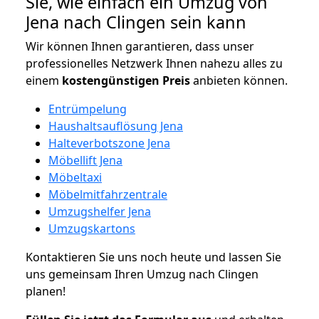
Sie, wie einfach ein Umzug von
Jena nach Clingen sein kann
Wir können Ihnen garantieren, dass unser
professionelles Netzwerk Ihnen nahezu alles zu
einem
kostengünstigen
Preis
anbieten können.
Entrümpelung
Haushaltsauflösung Jena
Halteverbotszone Jena
Möbellift Jena
Möbeltaxi
Möbelmitfahrzentrale
Umzugshelfer Jena
Umzugskartons
Kontaktieren Sie uns noch heute und lassen Sie
uns gemeinsam Ihren Umzug nach Clingen
planen!