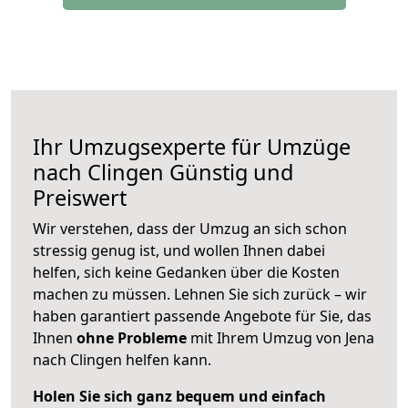
Ihr Umzugsexperte für Umzüge
nach
Clingen
Günstig und
Preiswert
Wir verstehen, dass der Umzug an sich schon
stressig genug ist, und wollen Ihnen dabei
helfen, sich keine Gedanken über die Kosten
machen zu müssen. Lehnen Sie sich zurück – wir
haben garantiert passende Angebote für Sie, das
Ihnen
ohne Probleme
mit Ihrem Umzug von Jena
nach Clingen helfen kann.
Holen Sie sich ganz bequem und einfach