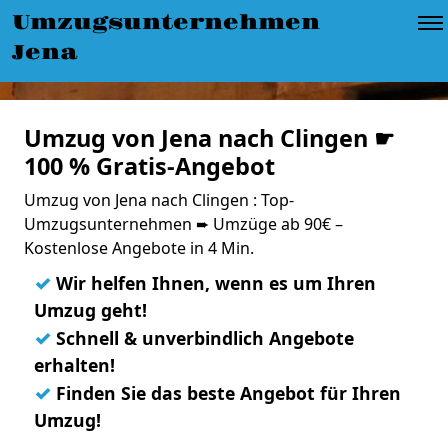
Umzugsunternehmen
Jena
Umzug von Jena nach Clingen ☛
100 % Gratis-Angebot
Umzug von Jena nach Clingen : Top-
Umzugsunternehmen ➨ Umzüge ab 90€ –
Kostenlose Angebote in 4 Min.
✓
Wir helfen Ihnen, wenn es um Ihren
Umzug geht!
✓
Schnell & unverbindlich Angebote
erhalten!
✓
Finden Sie das beste Angebot für Ihren
Umzug!