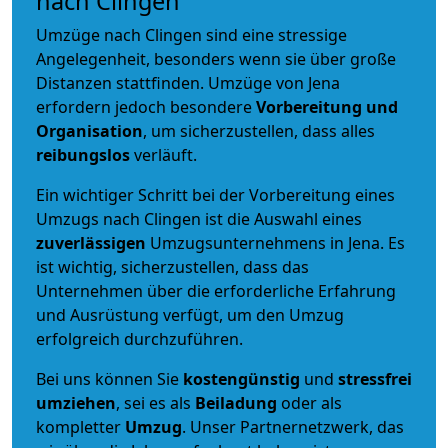
nach Clingen
Umzüge nach Clingen sind eine stressige
Angelegenheit, besonders wenn sie über große
Distanzen stattfinden. Umzüge von Jena
erfordern jedoch besondere
Vorbereitung und
Organisation
, um sicherzustellen, dass alles
reibungslos
verläuft.
Ein wichtiger Schritt bei der Vorbereitung eines
Umzugs nach Clingen ist die Auswahl eines
zuverlässigen
Umzugsunternehmens in Jena. Es
ist wichtig, sicherzustellen, dass das
Unternehmen über die erforderliche Erfahrung
und Ausrüstung verfügt, um den Umzug
erfolgreich durchzuführen.
Bei uns können Sie
kostengünstig
und
stressfrei
umziehen
, sei es als
Beiladung
oder als
kompletter
Umzug
. Unser Partnernetzwerk, das