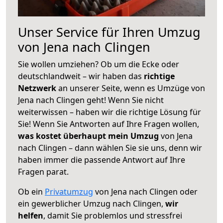
Unser Service für Ihren Umzug
von Jena nach Clingen
Sie wollen umziehen? Ob um die Ecke oder
deutschlandweit – wir haben das
richtige
Netzwerk
an unserer Seite, wenn es Umzüge von
Jena nach Clingen geht! Wenn Sie nicht
weiterwissen – haben wir die richtige Lösung für
Sie! Wenn Sie Antworten auf Ihre Fragen wollen,
was kostet überhaupt mein Umzug
von Jena
nach Clingen – dann wählen Sie sie uns, denn wir
haben immer die passende Antwort auf Ihre
Fragen parat.
Ob ein
Privatumzug
von Jena nach Clingen oder
ein gewerblicher Umzug nach Clingen,
wir
helfen
, damit Sie problemlos und stressfrei