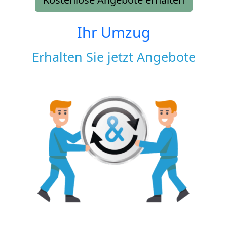
Ihr Umzug
Erhalten Sie jetzt Angebote