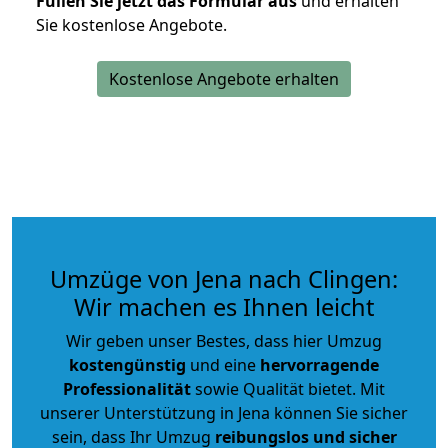
Füllen Sie jetzt das Formular aus
und erhalten
Sie kostenlose Angebote.
Kostenlose Angebote erhalten
Umzüge von Jena nach Clingen:
Wir machen es Ihnen leicht
Wir geben unser Bestes, dass hier Umzug
kostengünstig
und eine
hervorragende
Professionalität
sowie Qualität bietet. Mit
unserer Unterstützung in Jena können Sie sicher
sein, dass Ihr Umzug
reibungslos und sicher