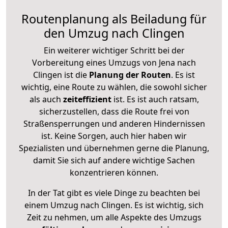
Routenplanung als Beiladung für
den Umzug nach Clingen
Ein weiterer wichtiger Schritt bei der
Vorbereitung eines Umzugs von Jena nach
Clingen ist die
Planung der Routen
. Es ist
wichtig, eine Route zu wählen, die sowohl sicher
als auch
zeiteffizient
ist. Es ist auch ratsam,
sicherzustellen, dass die Route frei von
Straßensperrungen und anderen Hindernissen
ist. Keine Sorgen, auch hier haben wir
Spezialisten und übernehmen gerne die Planung,
damit Sie sich auf andere wichtige Sachen
konzentrieren können.
In der Tat gibt es viele Dinge zu beachten bei
einem Umzug nach Clingen. Es ist wichtig, sich
Zeit zu nehmen, um alle Aspekte des Umzugs