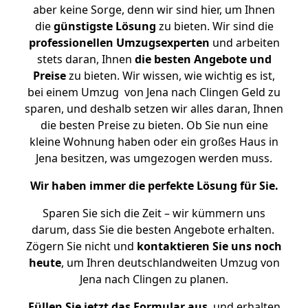
aber keine Sorge, denn wir sind hier, um Ihnen
die
günstigste
Lösung
zu bieten. Wir sind die
professionellen Umzugsexperten
und arbeiten
stets daran, Ihnen
die besten Angebote und
Preise
zu bieten. Wir wissen, wie wichtig es ist,
bei einem Umzug von Jena nach Clingen Geld zu
sparen, und deshalb setzen wir alles daran, Ihnen
die besten Preise zu bieten. Ob Sie nun eine
kleine Wohnung haben oder ein großes Haus in
Jena besitzen, was umgezogen werden muss.
Wir haben immer die perfekte Lösung für Sie.
Sparen Sie sich die Zeit – wir kümmern uns
darum, dass Sie die besten Angebote erhalten.
Zögern Sie nicht und
kontaktieren Sie uns noch
heute
, um Ihren deutschlandweiten Umzug von
Jena nach Clingen zu planen.
Füllen Sie jetzt das Formular aus
, und erhalten