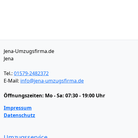
Jena-Umzugsfirma.de
Jena
Tel.:
01579-2482372
E-Mail:
info@jena-umzugsfirma.de
Öffnungszeiten:
Mo - Sa: 07:30 - 19:00 Uhr
Impressum
Datenschutz
Umzugsservice