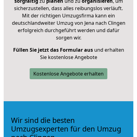
sorgfältig
zu
planen
und zu
organisieren
, um
sicherzustellen, dass alles reibungslos verläuft.
Mit der richtigen Umzugsfirma kann ein
deutschlandweiter Umzug von Jena nach Clingen
erfolgreich durchgeführt werden und dafür
sorgen wir.
Füllen Sie jetzt das Formular aus
und erhalten
Sie kostenlose Angebote
Kostenlose Angebote erhalten
Wir sind die besten
Umzugsexperten für den Umzug