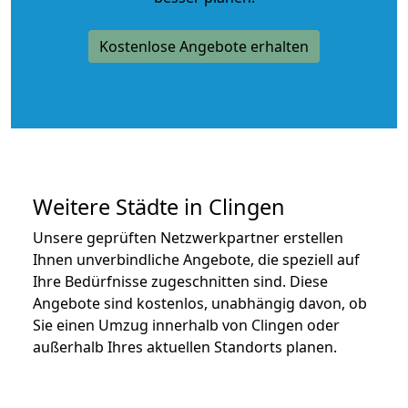
Kostenlose Angebote erhalten
Weitere Städte in Clingen
Unsere geprüften Netzwerkpartner erstellen
Ihnen unverbindliche Angebote, die speziell auf
Ihre Bedürfnisse zugeschnitten sind. Diese
Angebote sind kostenlos, unabhängig davon, ob
Sie einen Umzug innerhalb von Clingen oder
außerhalb Ihres aktuellen Standorts planen.