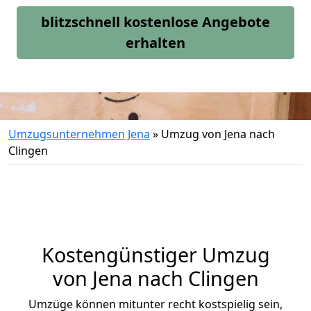
blitzschnell kostenlose Angebote
erhalten
Umzugsunternehmen Jena
»
Umzug von Jena nach
Clingen
Kostengünstiger Umzug
von Jena nach Clingen
Umzüge können mitunter recht kostspielig sein,