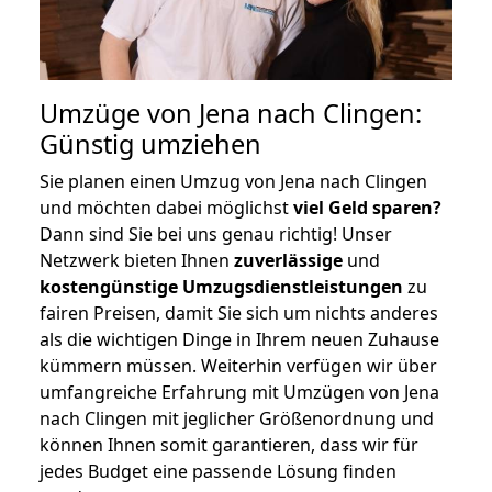
Umzüge von Jena nach Clingen:
Günstig umziehen
Sie planen einen Umzug von Jena nach Clingen
und möchten dabei möglichst
viel Geld sparen?
Dann sind Sie bei uns genau richtig! Unser
Netzwerk bieten Ihnen
zuverlässige
und
kostengünstige Umzugsdienstleistungen
zu
fairen Preisen, damit Sie sich um nichts anderes
als die wichtigen Dinge in Ihrem neuen Zuhause
kümmern müssen. Weiterhin verfügen wir über
umfangreiche Erfahrung mit Umzügen von Jena
nach Clingen mit jeglicher Größenordnung und
können Ihnen somit garantieren, dass wir für
jedes Budget eine passende Lösung finden