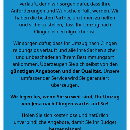
verläuft, denn wir sorgen dafür, dass Ihre
Anforderungen und Wünsche erfüllt werden. Wir
haben die besten Partner, um Ihnen zu helfen
und sicherzustellen, dass Ihr Umzug nach
Clingen ein erfolgreicher ist.
Wir sorgen dafür, dass Ihr Umzug nach Clingen
reibungslos verläuft und alle Ihre Sachen sicher
und unbeschadet an Ihrem Bestimmungsort
ankommen. Überzeugen Sie sich selbst von den
günstigen Angeboten und der Qualität
.
Unsere
umfassender Service wird Sie garantiert
überzeugen.
Wir legen los, wenn Sie so weit sind, Ihr Umzug
von Jena nach Clingen wartet auf Sie!
Holen Sie sich kostenlose und natürlich
unverbindliche Angebote
, damit Sie Ihr Budget
besser planen!