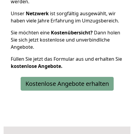
werden.
Unser
Netzwerk
ist sorgfältig ausgewählt, wir
haben viele Jahre Erfahrung im Umzugsbereich.
Sie möchten eine
Kostenübersicht?
Dann holen
Sie sich jetzt kostenlose und unverbindliche
Angebote.
Füllen Sie jetzt das Formular aus und erhalten Sie
kostenlose
Angebote.
Kostenlose Angebote erhalten