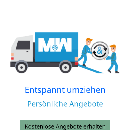
Entspannt umziehen
Persönliche Angebote
Kostenlose Angebote erhalten