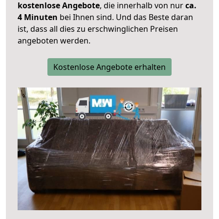
kostenlose Angebote
, die innerhalb von nur
ca.
4 Minuten
bei Ihnen sind. Und das Beste daran
ist, dass all dies zu erschwinglichen Preisen
angeboten werden.
Kostenlose Angebote erhalten