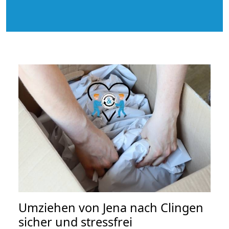
Umziehen von
Jena nach Clingen
sicher und stressfrei