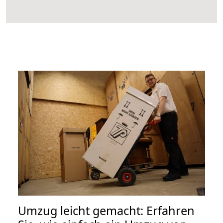
Umzug leicht gemacht: Erfahren