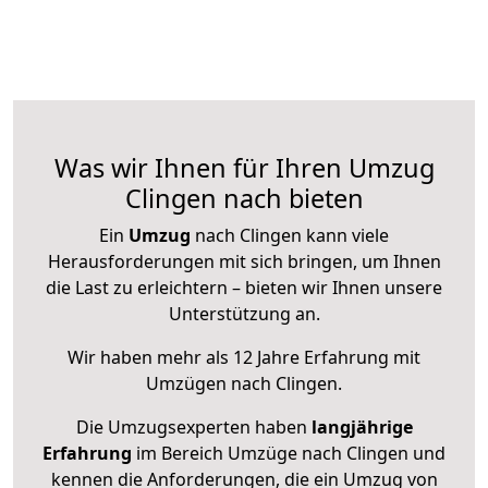
Was wir Ihnen für Ihren Umzug
Clingen nach bieten
Ein
Umzug
nach Clingen kann viele
Herausforderungen mit sich bringen, um Ihnen
die Last zu erleichtern – bieten wir Ihnen unsere
Unterstützung an.
Wir haben mehr als 12 Jahre Erfahrung mit
Umzügen nach
Clingen
.
Die Umzugsexperten haben
langjährige
Erfahrung
im Bereich Umzüge nach Clingen und
kennen die Anforderungen, die ein Umzug von