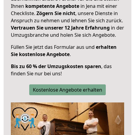
Ihnen
kompetente Angebote
in Jena mit einer
Checkliste.
Zögern Sie nicht
, unsere Dienste in
Anspruch zu nehmen und lehnen Sie sich zurück.
Vertrauen Sie unserer 12 Jahre Erfahrung
in der
Umzugsbranche und holen Sie sich Angebote.
Füllen Sie jetzt das Formular aus und
erhalten
Sie kostenlose Angebote
.
Bis zu 60 % der Umzugskosten sparen
, das
finden Sie nur bei uns!
Kostenlose Angebote erhalten