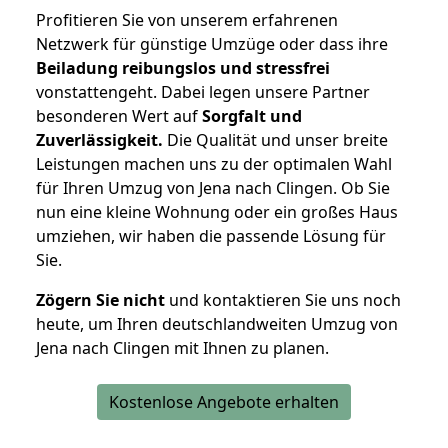
Profitieren Sie von unserem erfahrenen
Netzwerk für günstige Umzüge oder dass ihre
Beiladung reibungslos und stressfrei
vonstattengeht. Dabei legen unsere Partner
besonderen Wert auf
Sorgfalt und
Zuverlässigkeit.
Die Qualität und unser breite
Leistungen machen uns zu der optimalen Wahl
für Ihren Umzug von Jena nach Clingen. Ob Sie
nun eine kleine Wohnung oder ein großes Haus
umziehen, wir haben die passende Lösung für
Sie.
Zögern Sie nicht
und kontaktieren Sie uns noch
heute, um Ihren deutschlandweiten Umzug von
Jena nach Clingen mit Ihnen zu planen.
Kostenlose Angebote erhalten