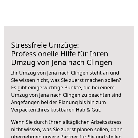
Stressfreie Umzüge:
Professionelle Hilfe für Ihren
Umzug von Jena nach Clingen
Ihr Umzug von Jena nach Clingen steht an und
Sie wissen nicht, was Sie zuerst machen sollen?
Es gibt einige wichtige Punkte, die bei einem
Umzug von Jena nach Clingen zu beachten sind.
Angefangen bei der Planung bis hin zum
Verpacken Ihres kostbaren Hab & Gut.
Wenn Sie durch Ihren alltäglichen Arbeitsstress
nicht wissen, was Sie zuerst planen sollen, dann
übernehmen unsere Partner für Sie und stellen