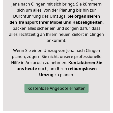
Jena nach Clingen mit sich bringt. Sie kümmern
sich um alles, von der Planung bis hin zur
Durchführung des Umzugs.
Sie organisieren
den Transport Ihrer Möbel und Habseligkeiten
,
packen alles sicher ein und sorgen dafür, dass
alles rechtzeitig an Ihrem neuen Zielort in Clingen
ankommt.
Wenn Sie einen Umzug von Jena nach Clingen
planen, zögern Sie nicht, unsere professionelle
Hilfe in Anspruch zu nehmen.
Kontaktieren Sie
uns heute
noch, um Ihren
reibungslosen
Umzug
zu planen.
Kostenlose Angebote erhalten