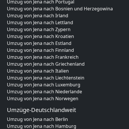
Umzug von Jena nach Portugal
Umzug von Jena nach Bosnien und Herzegowina
Umzug von Jena nach Irland
Umzug von Jena nach Lettland
Umzug von Jena nach Zypern
Umzug von Jena nach Kroatien
Umzug von Jena nach Estland
Umzug von Jena nach Finnland
Umzug von Jena nach Frankreich
Umzug von Jena nach Griechenland
Umzug von Jena nach Italien
Umzug von Jena nach Liechtenstein
Umzug von Jena nach Luxemburg
Umzug von Jena nach Niederlande
Umzug von Jena nach Norwegen
Umzüge-Deutschlandweit
Umzug von Jena nach Berlin
Umzug von Jena nach Hamburg