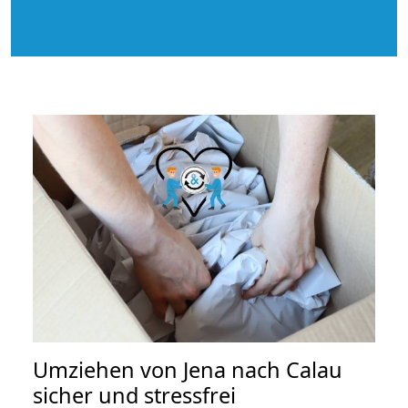
Umziehen von
Jena nach Calau
sicher und stressfrei