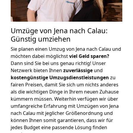
Umzüge von Jena nach Calau:
Günstig umziehen
Sie planen einen Umzug von Jena nach Calau und
möchten dabei möglichst
viel Geld sparen?
Dann sind Sie bei uns genau richtig! Unser
Netzwerk bieten Ihnen
zuverlässige
und
kostengünstige Umzugsdienstleistungen
zu
fairen Preisen, damit Sie sich um nichts anderes
als die wichtigen Dinge in Ihrem neuen Zuhause
kümmern müssen. Weiterhin verfügen wir über
umfangreiche Erfahrung mit Umzügen von Jena
nach Calau mit jeglicher Größenordnung und
können Ihnen somit garantieren, dass wir für
jedes Budget eine passende Lösung finden