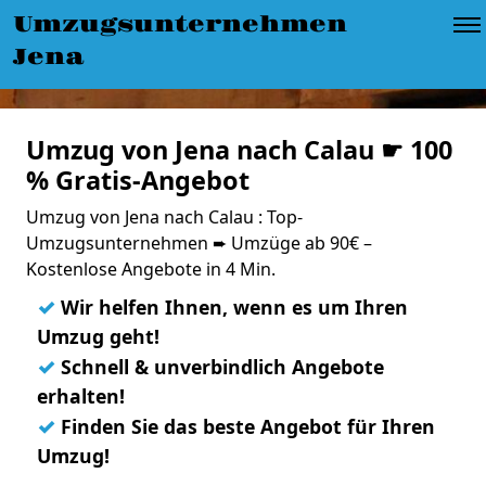
Umzugsunternehmen
Jena
Umzug von Jena nach Calau ☛ 100
% Gratis-Angebot
Umzug von Jena nach Calau : Top-
Umzugsunternehmen ➨ Umzüge ab 90€ –
Kostenlose Angebote in 4 Min.
✓
Wir helfen Ihnen, wenn es um Ihren
Umzug geht!
✓
Schnell & unverbindlich Angebote
erhalten!
✓
Finden Sie das beste Angebot für Ihren
Umzug!