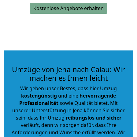
Kostenlose Angebote erhalten
Umzüge von Jena nach Calau: Wir
machen es Ihnen leicht
Wir geben unser Bestes, dass hier Umzug
kostengünstig
und eine
hervorragende
Professionalität
sowie Qualität bietet. Mit
unserer Unterstützung in Jena können Sie sicher
sein, dass Ihr Umzug
reibungslos und sicher
verläuft, denn wir sorgen dafür, dass Ihre
Anforderungen und Wünsche erfüllt werden. Wir