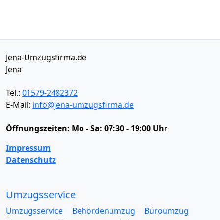
Jena-Umzugsfirma.de
Jena
Tel.:
01579-2482372
E-Mail:
info@jena-umzugsfirma.de
Öffnungszeiten:
Mo - Sa: 07:30 - 19:00 Uhr
Impressum
Datenschutz
Umzugsservice
Umzugsservice
Behördenumzug
Büroumzug