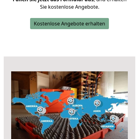
Sie kostenlose Angebote.
Kostenlose Angebote erhalten