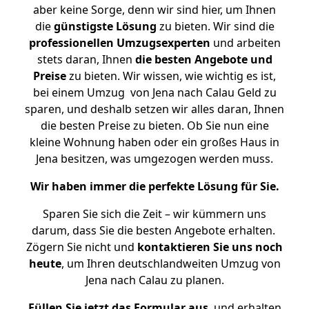
aber keine Sorge, denn wir sind hier, um Ihnen
die
günstigste
Lösung
zu bieten. Wir sind die
professionellen Umzugsexperten
und arbeiten
stets daran, Ihnen
die besten Angebote und
Preise
zu bieten. Wir wissen, wie wichtig es ist,
bei einem Umzug von Jena nach Calau Geld zu
sparen, und deshalb setzen wir alles daran, Ihnen
die besten Preise zu bieten. Ob Sie nun eine
kleine Wohnung haben oder ein großes Haus in
Jena besitzen, was umgezogen werden muss.
Wir haben immer die perfekte Lösung für Sie.
Sparen Sie sich die Zeit – wir kümmern uns
darum, dass Sie die besten Angebote erhalten.
Zögern Sie nicht und
kontaktieren Sie uns noch
heute
, um Ihren deutschlandweiten Umzug von
Jena nach Calau zu planen.
Füllen Sie jetzt das Formular aus
, und erhalten