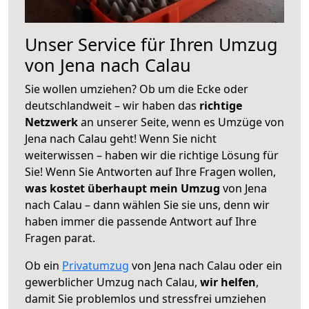
Unser Service für Ihren Umzug
von Jena nach Calau
Sie wollen umziehen? Ob um die Ecke oder
deutschlandweit – wir haben das
richtige
Netzwerk
an unserer Seite, wenn es Umzüge von
Jena nach Calau geht! Wenn Sie nicht
weiterwissen – haben wir die richtige Lösung für
Sie! Wenn Sie Antworten auf Ihre Fragen wollen,
was kostet überhaupt mein Umzug
von Jena
nach Calau – dann wählen Sie sie uns, denn wir
haben immer die passende Antwort auf Ihre
Fragen parat.
Ob ein
Privatumzug
von Jena nach Calau oder ein
gewerblicher Umzug nach Calau,
wir helfen
,
damit Sie problemlos und stressfrei umziehen