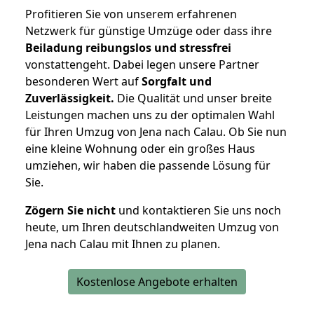
Profitieren Sie von unserem erfahrenen
Netzwerk für günstige Umzüge oder dass ihre
Beiladung reibungslos und stressfrei
vonstattengeht. Dabei legen unsere Partner
besonderen Wert auf
Sorgfalt und
Zuverlässigkeit.
Die Qualität und unser breite
Leistungen machen uns zu der optimalen Wahl
für Ihren Umzug von Jena nach Calau. Ob Sie nun
eine kleine Wohnung oder ein großes Haus
umziehen, wir haben die passende Lösung für
Sie.
Zögern Sie nicht
und kontaktieren Sie uns noch
heute, um Ihren deutschlandweiten Umzug von
Jena nach Calau mit Ihnen zu planen.
Kostenlose Angebote erhalten