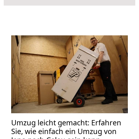
Umzug leicht gemacht: Erfahren
Sie, wie einfach ein Umzug von