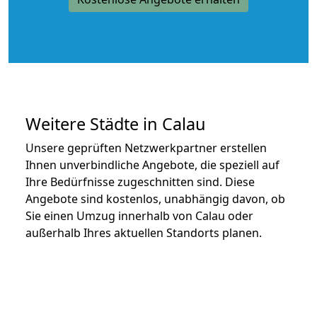
Weitere Städte in Calau
Unsere geprüften Netzwerkpartner erstellen
Ihnen unverbindliche Angebote, die speziell auf
Ihre Bedürfnisse zugeschnitten sind. Diese
Angebote sind kostenlos, unabhängig davon, ob
Sie einen Umzug innerhalb von Calau oder
außerhalb Ihres aktuellen Standorts planen.