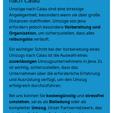
nach Calau
Umzüge nach Calau sind eine stressige
Angelegenheit, besonders wenn sie über große
Distanzen stattfinden. Umzüge von Jena
erfordern jedoch besondere
Vorbereitung und
Organisation
, um sicherzustellen, dass alles
reibungslos
verläuft.
Ein wichtiger Schritt bei der Vorbereitung eines
Umzugs nach Calau ist die Auswahl eines
zuverlässigen
Umzugsunternehmens in Jena. Es
ist wichtig, sicherzustellen, dass das
Unternehmen über die erforderliche Erfahrung
und Ausrüstung verfügt, um den Umzug
erfolgreich durchzuführen.
Bei uns können Sie
kostengünstig
und
stressfrei
umziehen
, sei es als
Beiladung
oder als
kompletter
Umzug
. Unser Partnernetzwerk, das