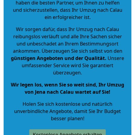
haben die besten Partner, um Ihnen zu helfen
und sicherzustellen, dass Ihr Umzug nach Calau
ein erfolgreicher ist.
Wir sorgen dafür, dass Ihr Umzug nach Calau
reibungslos verläuft und alle Ihre Sachen sicher
und unbeschadet an Ihrem Bestimmungsort
ankommen. Überzeugen Sie sich selbst von den
günstigen Angeboten und der Qualität
.
Unsere
umfassender Service wird Sie garantiert
überzeugen.
Wir legen los, wenn Sie so weit sind, Ihr Umzug
von Jena nach Calau wartet auf Sie!
Holen Sie sich kostenlose und natürlich
unverbindliche Angebote
, damit Sie Ihr Budget
besser planen!
Kostenlose Angebote erhalten