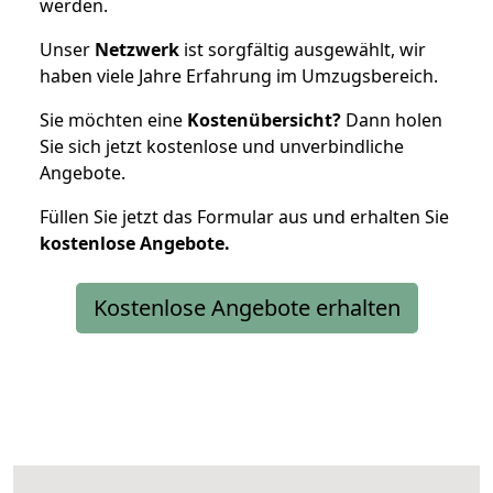
werden.
Unser
Netzwerk
ist sorgfältig ausgewählt, wir
haben viele Jahre Erfahrung im Umzugsbereich.
Sie möchten eine
Kostenübersicht?
Dann holen
Sie sich jetzt kostenlose und unverbindliche
Angebote.
Füllen Sie jetzt das Formular aus und erhalten Sie
kostenlose
Angebote.
Kostenlose Angebote erhalten