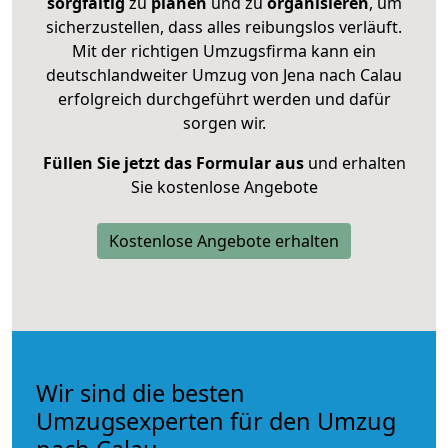
sorgfältig
zu
planen
und zu
organisieren
, um
sicherzustellen, dass alles reibungslos verläuft.
Mit der richtigen Umzugsfirma kann ein
deutschlandweiter Umzug von Jena nach Calau
erfolgreich durchgeführt werden und dafür
sorgen wir.
Füllen Sie jetzt das Formular aus
und erhalten
Sie kostenlose Angebote
Kostenlose Angebote erhalten
Wir sind die besten
Umzugsexperten für den Umzug