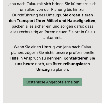
Jena nach Calau mit sich bringt. Sie kümmern sich
um alles, von der Planung bis hin zur
Durchführung des Umzugs.
Sie organisieren
den Transport Ihrer Möbel und Habseligkeiten
,
packen alles sicher ein und sorgen dafür, dass
alles rechtzeitig an Ihrem neuen Zielort in Calau
ankommt.
Wenn Sie einen Umzug von Jena nach Calau
planen, zögern Sie nicht, unsere professionelle
Hilfe in Anspruch zu nehmen.
Kontaktieren Sie
uns heute
noch, um Ihren
reibungslosen
Umzug
zu planen.
Kostenlose Angebote erhalten