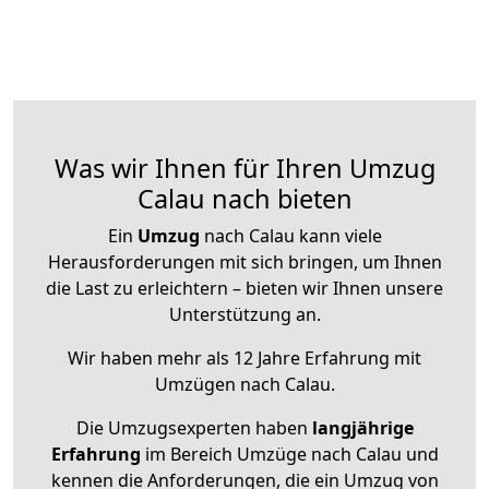
Was wir Ihnen für Ihren Umzug
Calau nach bieten
Ein
Umzug
nach Calau kann viele
Herausforderungen mit sich bringen, um Ihnen
die Last zu erleichtern – bieten wir Ihnen unsere
Unterstützung an.
Wir haben mehr als 12 Jahre Erfahrung mit
Umzügen nach
Calau
.
Die Umzugsexperten haben
langjährige
Erfahrung
im Bereich Umzüge nach Calau und
kennen die Anforderungen, die ein Umzug von