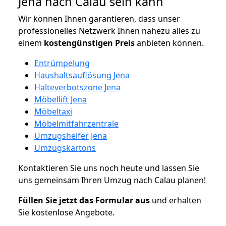
Jena nach Calau sein kann
Wir können Ihnen garantieren, dass unser
professionelles Netzwerk Ihnen nahezu alles zu
einem
kostengünstigen
Preis
anbieten können.
Entrümpelung
Haushaltsauflösung Jena
Halteverbotszone Jena
Möbellift Jena
Möbeltaxi
Möbelmitfahrzentrale
Umzugshelfer Jena
Umzugskartons
Kontaktieren Sie uns noch heute und lassen Sie
uns gemeinsam Ihren Umzug nach Calau planen!
Füllen Sie jetzt das Formular aus
und erhalten
Sie kostenlose Angebote.