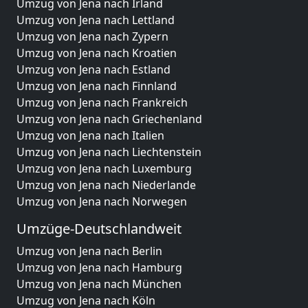
Umzug von Jena nach Irland
Umzug von Jena nach Lettland
Umzug von Jena nach Zypern
Umzug von Jena nach Kroatien
Umzug von Jena nach Estland
Umzug von Jena nach Finnland
Umzug von Jena nach Frankreich
Umzug von Jena nach Griechenland
Umzug von Jena nach Italien
Umzug von Jena nach Liechtenstein
Umzug von Jena nach Luxemburg
Umzug von Jena nach Niederlande
Umzug von Jena nach Norwegen
Umzüge-Deutschlandweit
Umzug von Jena nach Berlin
Umzug von Jena nach Hamburg
Umzug von Jena nach München
Umzug von Jena nach Köln