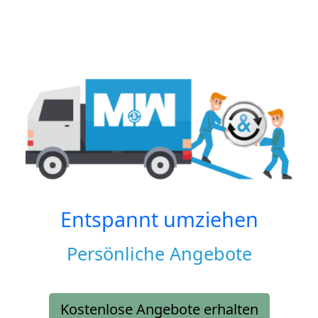
Entspannt umziehen
Persönliche Angebote
Kostenlose Angebote erhalten