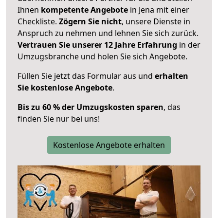
Ihnen
kompetente Angebote
in Jena mit einer
Checkliste.
Zögern Sie nicht
, unsere Dienste in
Anspruch zu nehmen und lehnen Sie sich zurück.
Vertrauen Sie unserer 12 Jahre Erfahrung
in der
Umzugsbranche und holen Sie sich Angebote.
Füllen Sie jetzt das Formular aus und
erhalten
Sie kostenlose Angebote
.
Bis zu 60 % der Umzugskosten sparen
, das
finden Sie nur bei uns!
Kostenlose Angebote erhalten