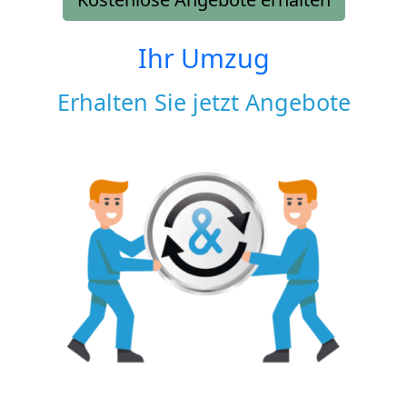
Ihr Umzug
Erhalten Sie jetzt Angebote