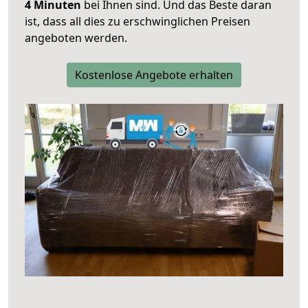
4 Minuten
bei Ihnen sind. Und das Beste daran
ist, dass all dies zu erschwinglichen Preisen
angeboten werden.
Kostenlose Angebote erhalten