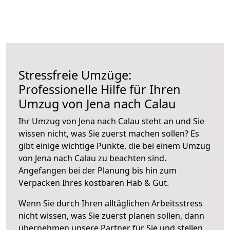
Stressfreie Umzüge:
Professionelle Hilfe für Ihren
Umzug von Jena nach Calau
Ihr Umzug von Jena nach Calau steht an und Sie
wissen nicht, was Sie zuerst machen sollen? Es
gibt einige wichtige Punkte, die bei einem Umzug
von Jena nach Calau zu beachten sind.
Angefangen bei der Planung bis hin zum
Verpacken Ihres kostbaren Hab & Gut.
Wenn Sie durch Ihren alltäglichen Arbeitsstress
nicht wissen, was Sie zuerst planen sollen, dann
übernehmen unsere Partner für Sie und stellen