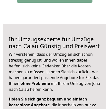
Ihr Umzugsexperte für Umzüge
nach
Calau
Günstig und Preiswert
Wir verstehen, dass der Umzug an sich schon
stressig genug ist, und wollen Ihnen dabei
helfen, sich keine Gedanken über die Kosten
machen zu müssen. Lehnen Sie sich zurück – wir
haben garantiert passende Angebote für Sie, das
Ihnen
ohne Probleme
mit Ihrem Umzug von Jena
nach Calau helfen kann.
Holen Sie sich ganz bequem und einfach
kostenlose Angebote
, die innerhalb von nur
ca.