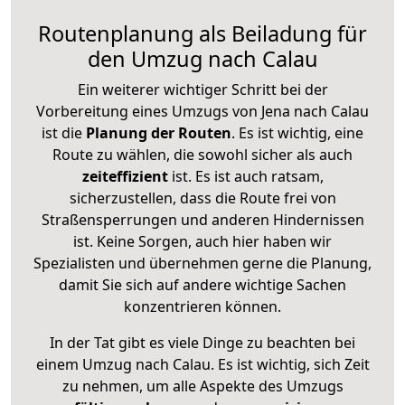
Routenplanung als Beiladung für
den Umzug nach Calau
Ein weiterer wichtiger Schritt bei der
Vorbereitung eines Umzugs von Jena nach Calau
ist die
Planung der Routen
. Es ist wichtig, eine
Route zu wählen, die sowohl sicher als auch
zeiteffizient
ist. Es ist auch ratsam,
sicherzustellen, dass die Route frei von
Straßensperrungen und anderen Hindernissen
ist. Keine Sorgen, auch hier haben wir
Spezialisten und übernehmen gerne die Planung,
damit Sie sich auf andere wichtige Sachen
konzentrieren können.
In der Tat gibt es viele Dinge zu beachten bei
einem Umzug nach Calau. Es ist wichtig, sich Zeit
zu nehmen, um alle Aspekte des Umzugs