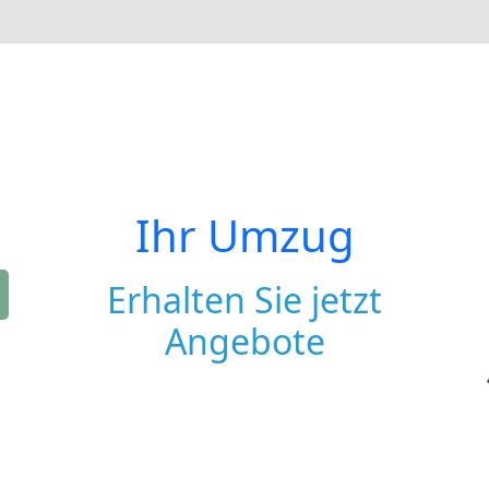
Ihr Umzug
Erhalten Sie jetzt
Angebote