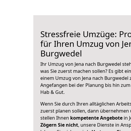
Stressfreie Umzüge: Pro
für Ihren Umzug von Je
Burgwedel
Ihr Umzug von Jena nach Burgwedel steht
was Sie zuerst machen sollen? Es gibt ein
einem Umzug von Jena nach Burgwedel z
Angefangen bei der Planung bis hin zum
Hab & Gut.
Wenn Sie durch Ihren alltäglichen Arbeits
zuerst planen sollen, dann übernehmen 
stellen Ihnen
kompetente Angebote
in 
Zögern Sie nicht
, unsere Dienste in An