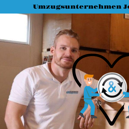
Umzugsunternehmen J