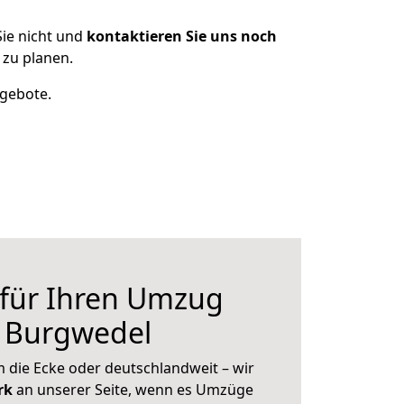
ie nicht und
kontaktieren Sie uns noch
zu planen.
ngebote.
 für Ihren Umzug
h Burgwedel
 die Ecke oder deutschlandweit – wir
erk
an unserer Seite, wenn es Umzüge