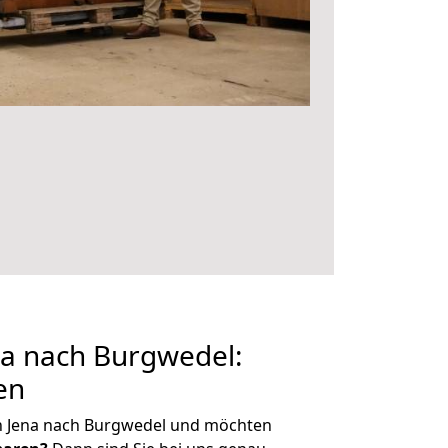
a nach Burgwedel:
en
n Jena nach Burgwedel und möchten