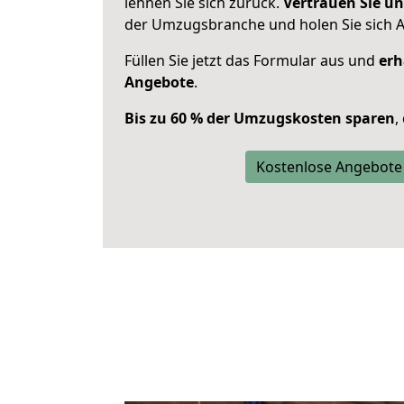
lehnen Sie sich zurück.
Vertrauen Sie un
der Umzugsbranche und holen Sie sich 
Füllen Sie jetzt das Formular aus und
erh
Angebote
.
Bis zu 60 % der Umzugskosten sparen
,
Kostenlose Angebote