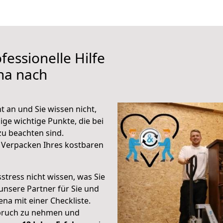
fessionelle Hilfe
na nach
 an und Sie wissen nicht,
ige wichtige Punkte, die bei
u beachten sind.
 Verpacken Ihres kostbaren
stress nicht wissen, was Sie
unsere Partner für Sie und
Jena mit einer Checkliste.
spruch zu nehmen und