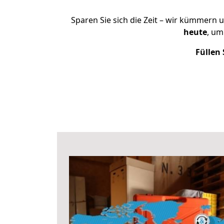
Sparen Sie sich die Zeit – wir kümmern 
heute
, um
Füllen 