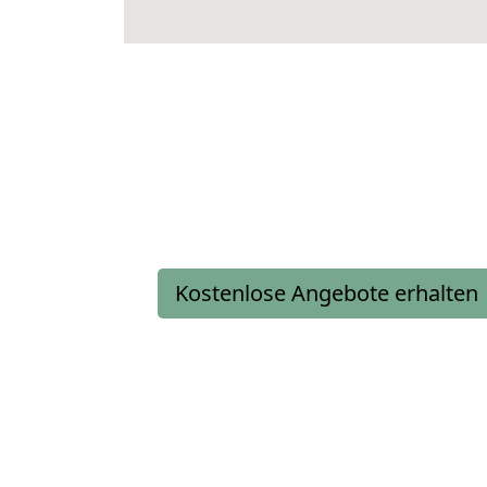
Kostenlose Angebote erhalten