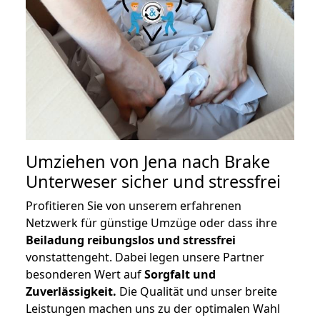
Umziehen von
Jena nach Brake
Unterweser
sicher und stressfrei
Profitieren Sie von unserem erfahrenen
Netzwerk für günstige Umzüge oder dass ihre
Beiladung reibungslos und stressfrei
vonstattengeht. Dabei legen unsere Partner
besonderen Wert auf
Sorgfalt und
Zuverlässigkeit.
Die Qualität und unser breite
Leistungen machen uns zu der optimalen Wahl