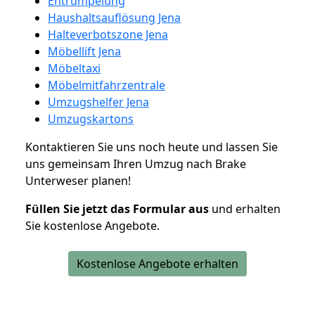
Entrümpelung
Haushaltsauflösung Jena
Halteverbotszone Jena
Möbellift Jena
Möbeltaxi
Möbelmitfahrzentrale
Umzugshelfer Jena
Umzugskartons
Kontaktieren Sie uns noch heute und lassen Sie
uns gemeinsam Ihren Umzug nach Brake
Unterweser planen!
Füllen Sie jetzt das Formular aus
und erhalten
Sie kostenlose Angebote.
Kostenlose Angebote erhalten