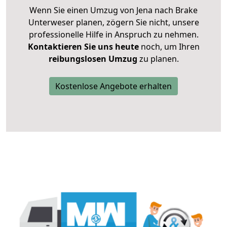
Wenn Sie einen Umzug von Jena nach Brake
Unterweser planen, zögern Sie nicht, unsere
professionelle Hilfe in Anspruch zu nehmen.
Kontaktieren Sie uns heute
noch, um Ihren
reibungslosen Umzug
zu planen.
Kostenlose Angebote erhalten