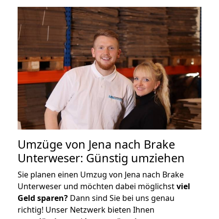
Umzüge von Jena nach Brake
Unterweser: Günstig umziehen
Sie planen einen Umzug von Jena nach Brake
Unterweser und möchten dabei möglichst
viel
Geld sparen?
Dann sind Sie bei uns genau
richtig! Unser Netzwerk bieten Ihnen