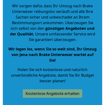
Wir sorgen dafür, dass Ihr Umzug nach Brake
Unterweser reibungslos verläuft und alle Ihre
Sachen sicher und unbeschadet an Ihrem
Bestimmungsort ankommen. Überzeugen Sie
sich selbst von den
günstigen Angeboten und
der Qualität
.
Unsere umfassender Service wird
Sie garantiert überzeugen.
Wir legen los, wenn Sie so weit sind, Ihr Umzug
von Jena nach Brake Unterweser wartet auf
Sie!
Holen Sie sich kostenlose und natürlich
unverbindliche Angebote
, damit Sie Ihr Budget
besser planen!
Kostenlose Angebote erhalten