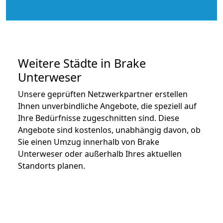
Weitere Städte in Brake
Unterweser
Unsere geprüften Netzwerkpartner erstellen
Ihnen unverbindliche Angebote, die speziell auf
Ihre Bedürfnisse zugeschnitten sind. Diese
Angebote sind kostenlos, unabhängig davon, ob
Sie einen Umzug innerhalb von Brake
Unterweser oder außerhalb Ihres aktuellen
Standorts planen.