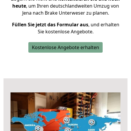
heute
, um Ihren deutschlandweiten Umzug von
Jena nach Brake Unterweser zu planen.
Füllen Sie jetzt das Formular aus
, und erhalten
Sie kostenlose Angebote.
Kostenlose Angebote erhalten