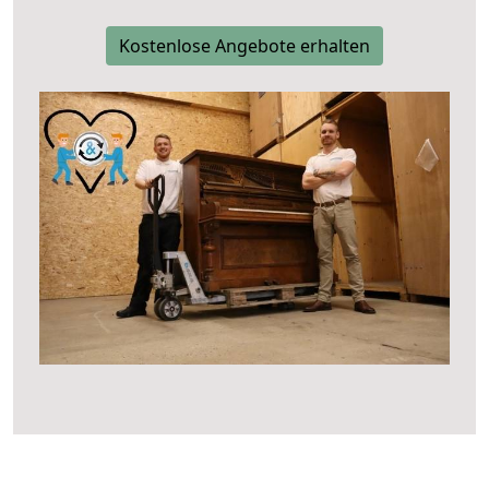
Kostenlose Angebote erhalten