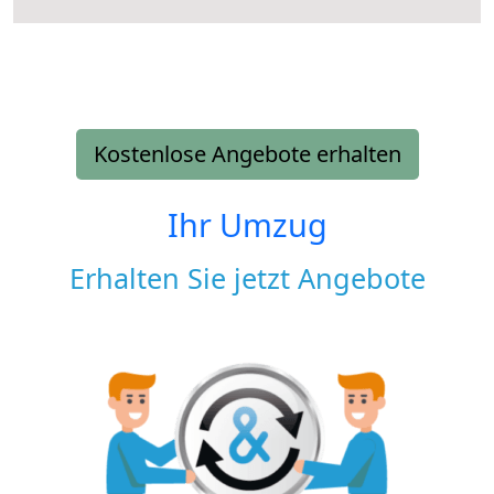
Kostenlose Angebote erhalten
Ihr Umzug
Erhalten Sie jetzt Angebote