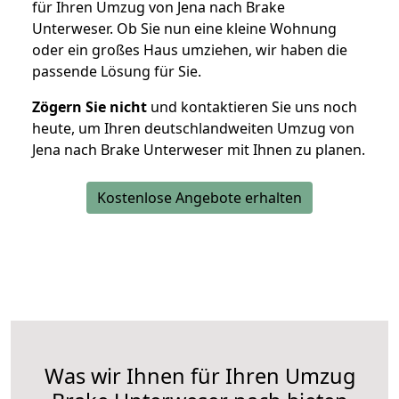
für Ihren Umzug von Jena nach Brake
Unterweser. Ob Sie nun eine kleine Wohnung
oder ein großes Haus umziehen, wir haben die
passende Lösung für Sie.
Zögern Sie nicht
und kontaktieren Sie uns noch
heute, um Ihren deutschlandweiten Umzug von
Jena nach Brake Unterweser mit Ihnen zu planen.
Kostenlose Angebote erhalten
Was wir Ihnen für Ihren Umzug