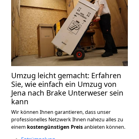
Umzug leicht gemacht: Erfahren
Sie, wie einfach ein Umzug von
Jena nach Brake Unterweser sein
kann
Wir können Ihnen garantieren, dass unser
professionelles Netzwerk Ihnen nahezu alles zu
einem
kostengünstigen
Preis
anbieten können.