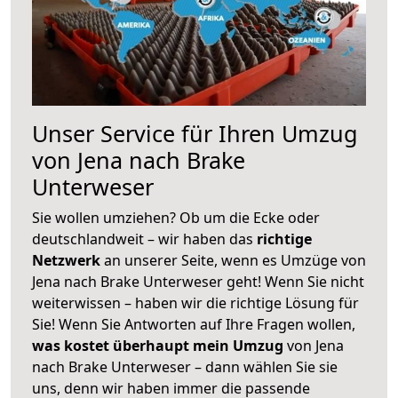
Unser Service für Ihren Umzug
von Jena nach Brake
Unterweser
Sie wollen umziehen? Ob um die Ecke oder
deutschlandweit – wir haben das
richtige
Netzwerk
an unserer Seite, wenn es Umzüge von
Jena nach Brake Unterweser geht! Wenn Sie nicht
weiterwissen – haben wir die richtige Lösung für
Sie! Wenn Sie Antworten auf Ihre Fragen wollen,
was kostet überhaupt mein Umzug
von Jena
nach Brake Unterweser – dann wählen Sie sie
uns, denn wir haben immer die passende