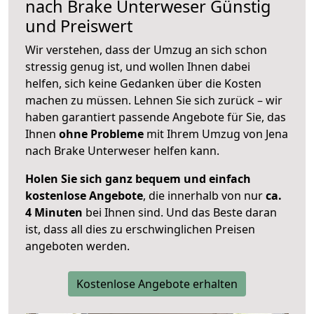
nach
Brake Unterweser
Günstig
und Preiswert
Wir verstehen, dass der Umzug an sich schon
stressig genug ist, und wollen Ihnen dabei
helfen, sich keine Gedanken über die Kosten
machen zu müssen. Lehnen Sie sich zurück – wir
haben garantiert passende Angebote für Sie, das
Ihnen
ohne Probleme
mit Ihrem Umzug von Jena
nach Brake Unterweser helfen kann.
Holen Sie sich ganz bequem und einfach
kostenlose Angebote
, die innerhalb von nur
ca.
4 Minuten
bei Ihnen sind. Und das Beste daran
ist, dass all dies zu erschwinglichen Preisen
angeboten werden.
Kostenlose Angebote erhalten