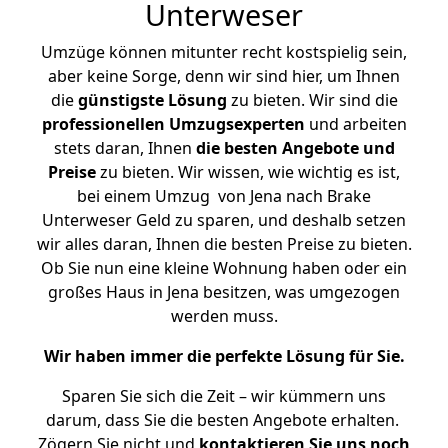
Unterweser
Umzüge können mitunter recht kostspielig sein,
aber keine Sorge, denn wir sind hier, um Ihnen
die
günstigste
Lösung
zu bieten. Wir sind die
professionellen Umzugsexperten
und arbeiten
stets daran, Ihnen
die besten Angebote und
Preise
zu bieten. Wir wissen, wie wichtig es ist,
bei einem Umzug von Jena nach Brake
Unterweser Geld zu sparen, und deshalb setzen
wir alles daran, Ihnen die besten Preise zu bieten.
Ob Sie nun eine kleine Wohnung haben oder ein
großes Haus in Jena besitzen, was umgezogen
werden muss.
Wir haben immer die perfekte Lösung für Sie.
Sparen Sie sich die Zeit – wir kümmern uns
darum, dass Sie die besten Angebote erhalten.
Zögern Sie nicht und
kontaktieren Sie uns noch