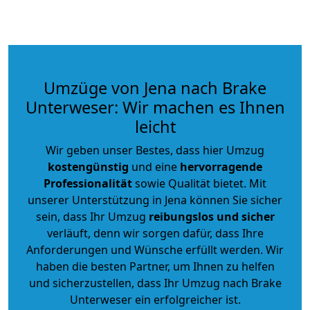
Umzüge von Jena nach Brake
Unterweser: Wir machen es Ihnen
leicht
Wir geben unser Bestes, dass hier Umzug
kostengünstig
und eine
hervorragende
Professionalität
sowie Qualität bietet. Mit
unserer Unterstützung in Jena können Sie sicher
sein, dass Ihr Umzug
reibungslos und sicher
verläuft, denn wir sorgen dafür, dass Ihre
Anforderungen und Wünsche erfüllt werden. Wir
haben die besten Partner, um Ihnen zu helfen
und sicherzustellen, dass Ihr Umzug nach Brake
Unterweser ein erfolgreicher ist.