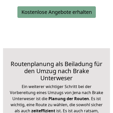
Kostenlose Angebote erhalten
Routenplanung als Beiladung für
den Umzug nach Brake
Unterweser
Ein weiterer wichtiger Schritt bei der
Vorbereitung eines Umzugs von Jena nach Brake
Unterweser ist die
Planung der Routen
. Es ist
wichtig, eine Route zu wählen, die sowohl sicher
als auch
zeiteffizient
ist. Es ist auch ratsam,