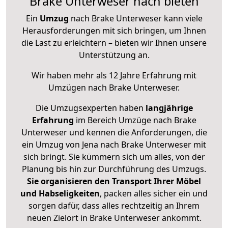
Brake Unterweser nach bieten
Ein
Umzug
nach Brake Unterweser kann viele
Herausforderungen mit sich bringen, um Ihnen
die Last zu erleichtern – bieten wir Ihnen unsere
Unterstützung an.
Wir haben mehr als 12 Jahre Erfahrung mit
Umzügen nach
Brake Unterweser
.
Die Umzugsexperten haben
langjährige
Erfahrung
im Bereich Umzüge nach Brake
Unterweser und kennen die Anforderungen, die
ein Umzug von Jena nach Brake Unterweser mit
sich bringt. Sie kümmern sich um alles, von der
Planung bis hin zur Durchführung des Umzugs.
Sie organisieren den Transport Ihrer Möbel
und Habseligkeiten
, packen alles sicher ein und
sorgen dafür, dass alles rechtzeitig an Ihrem
neuen Zielort in Brake Unterweser ankommt.