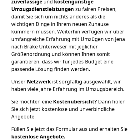
zuverlässige
und
kostengünstige
Umzugsdienstleistungen
zu fairen Preisen,
damit Sie sich um nichts anderes als die
wichtigen Dinge in Ihrem neuen Zuhause
kümmern müssen. Weiterhin verfügen wir über
umfangreiche Erfahrung mit Umzügen von Jena
nach Brake Unterweser mit jeglicher
Größenordnung und können Ihnen somit
garantieren, dass wir für jedes Budget eine
passende Lösung finden werden.
Unser
Netzwerk
ist sorgfältig ausgewählt, wir
haben viele Jahre Erfahrung im Umzugsbereich.
Sie möchten eine
Kostenübersicht?
Dann holen
Sie sich jetzt kostenlose und unverbindliche
Angebote.
Füllen Sie jetzt das Formular aus und erhalten Sie
kostenlose
Angebote.