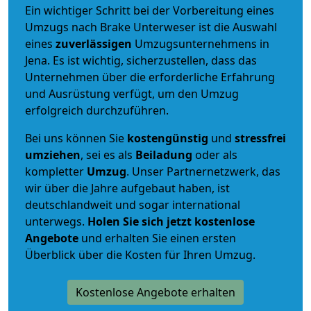
Ein wichtiger Schritt bei der Vorbereitung eines
Umzugs nach Brake Unterweser ist die Auswahl
eines
zuverlässigen
Umzugsunternehmens in
Jena. Es ist wichtig, sicherzustellen, dass das
Unternehmen über die erforderliche Erfahrung
und Ausrüstung verfügt, um den Umzug
erfolgreich durchzuführen.
Bei uns können Sie
kostengünstig
und
stressfrei
umziehen
, sei es als
Beiladung
oder als
kompletter
Umzug
. Unser Partnernetzwerk, das
wir über die Jahre aufgebaut haben, ist
deutschlandweit und sogar international
unterwegs.
Holen Sie sich jetzt kostenlose
Angebote
und erhalten Sie einen ersten
Überblick über die Kosten für Ihren Umzug.
Kostenlose Angebote erhalten