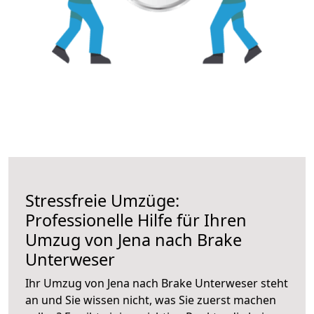
Stressfreie Umzüge:
Professionelle Hilfe für Ihren
Umzug von Jena nach Brake
Unterweser
Ihr Umzug von Jena nach Brake Unterweser steht
an und Sie wissen nicht, was Sie zuerst machen