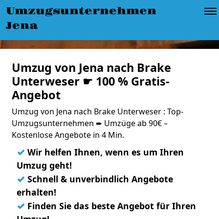
Umzugsunternehmen
Jena
Umzug von Jena nach Brake
Unterweser ☛ 100 % Gratis-
Angebot
Umzug von Jena nach Brake Unterweser : Top-
Umzugsunternehmen ➨ Umzüge ab 90€ –
Kostenlose Angebote in 4 Min.
✓
Wir helfen Ihnen, wenn es um Ihren
Umzug geht!
✓
Schnell & unverbindlich Angebote
erhalten!
✓
Finden Sie das beste Angebot für Ihren