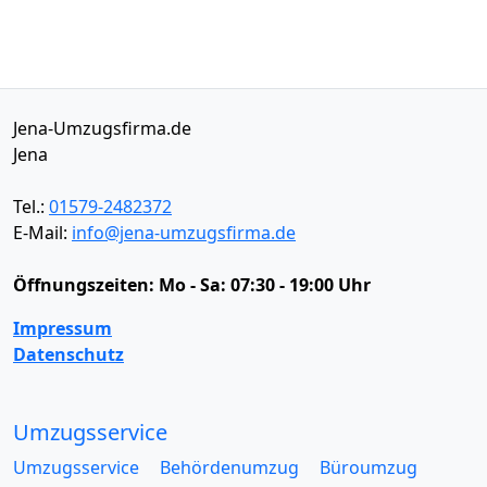
Jena-Umzugsfirma.de
Jena
Tel.:
01579-2482372
E-Mail:
info@jena-umzugsfirma.de
Öffnungszeiten:
Mo - Sa: 07:30 - 19:00 Uhr
Impressum
Datenschutz
Umzugsservice
Umzugsservice
Behördenumzug
Büroumzug