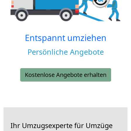
Entspannt umziehen
Persönliche Angebote
Kostenlose Angebote erhalten
Ihr Umzugsexperte für Umzüge