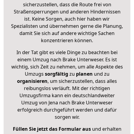
sicherzustellen, dass die Route frei von
Straßensperrungen und anderen Hindernissen
ist. Keine Sorgen, auch hier haben wir
Spezialisten und übernehmen gerne die Planung,
damit Sie sich auf andere wichtige Sachen
konzentrieren können.
In der Tat gibt es viele Dinge zu beachten bei
einem Umzug nach Brake Unterweser. Es ist
wichtig, sich Zeit zu nehmen, um alle Aspekte des
Umzugs
sorgfältig
zu
planen
und zu
organisieren
, um sicherzustellen, dass alles
reibungslos verläuft. Mit der richtigen
Umzugsfirma kann ein deutschlandweiter
Umzug von Jena nach Brake Unterweser
erfolgreich durchgeführt werden und dafür
sorgen wir.
Füllen Sie jetzt das Formular aus
und erhalten