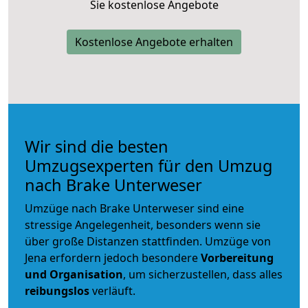
Sie kostenlose Angebote
Kostenlose Angebote erhalten
Wir sind die besten
Umzugsexperten für den Umzug
nach Brake Unterweser
Umzüge nach Brake Unterweser sind eine
stressige Angelegenheit, besonders wenn sie
über große Distanzen stattfinden. Umzüge von
Jena erfordern jedoch besondere
Vorbereitung
und Organisation
, um sicherzustellen, dass alles
reibungslos
verläuft.