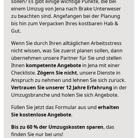
sollen? Es gibt einige wichtige Punkte, die bei
einem Umzug von Jena nach Brake Unterweser
zu beachten sind.
Angefangen bei der Planung
bis hin zum Verpacken Ihres kostbaren Hab &
Gut.
Wenn Sie durch Ihren alltäglichen Arbeitsstress
nicht wissen, was Sie zuerst planen sollen, dann
übernehmen unsere Partner für Sie und stellen
Ihnen
kompetente Angebote
in Jena mit einer
Checkliste.
Zögern Sie nicht
, unsere Dienste in
Anspruch zu nehmen und lehnen Sie sich zurück.
Vertrauen Sie unserer 12 Jahre Erfahrung
in der
Umzugsbranche und holen Sie sich Angebote.
Füllen Sie jetzt das Formular aus und
erhalten
Sie kostenlose Angebote
.
Bis zu 60 % der Umzugskosten sparen
, das
finden Sie nur bei uns!