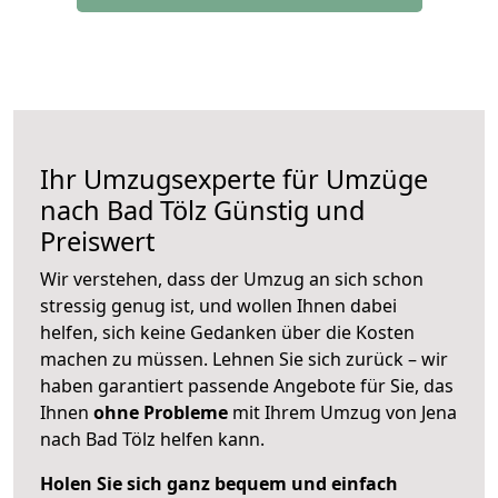
Ihr Umzugsexperte für Umzüge
nach
Bad Tölz
Günstig und
Preiswert
Wir verstehen, dass der Umzug an sich schon
stressig genug ist, und wollen Ihnen dabei
helfen, sich keine Gedanken über die Kosten
machen zu müssen. Lehnen Sie sich zurück – wir
haben garantiert passende Angebote für Sie, das
Ihnen
ohne Probleme
mit Ihrem Umzug von Jena
nach Bad Tölz helfen kann.
Holen Sie sich ganz bequem und einfach