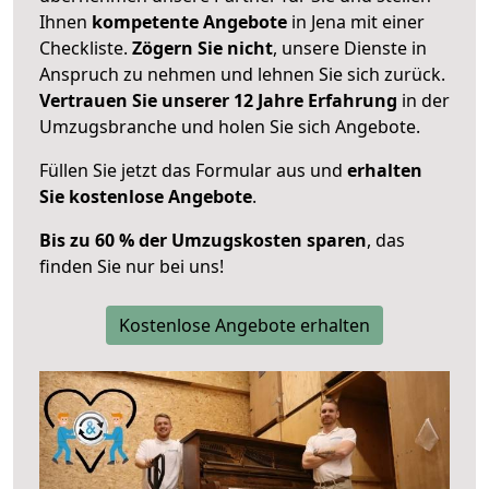
Ihnen
kompetente Angebote
in Jena mit einer
Checkliste.
Zögern Sie nicht
, unsere Dienste in
Anspruch zu nehmen und lehnen Sie sich zurück.
Vertrauen Sie unserer 12 Jahre Erfahrung
in der
Umzugsbranche und holen Sie sich Angebote.
Füllen Sie jetzt das Formular aus und
erhalten
Sie kostenlose Angebote
.
Bis zu 60 % der Umzugskosten sparen
, das
finden Sie nur bei uns!
Kostenlose Angebote erhalten