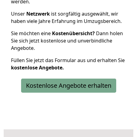
werden.
Unser
Netzwerk
ist sorgfältig ausgewählt, wir
haben viele Jahre Erfahrung im Umzugsbereich.
Sie möchten eine
Kostenübersicht?
Dann holen
Sie sich jetzt kostenlose und unverbindliche
Angebote.
Füllen Sie jetzt das Formular aus und erhalten Sie
kostenlose
Angebote.
Kostenlose Angebote erhalten