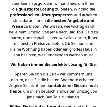
aber keine Sorge, denn wir sind hier, um Ihnen
die
günstigste
Lösung
zu bieten. Wir sind die
professionellen Umzugsexperten
und arbeiten
stets daran, Ihnen
die besten Angebote und
Preise
zu bieten. Wir wissen, wie wichtig es ist,
bei einem Umzug von Jena nach Bad Tölz Geld zu
sparen, und deshalb setzen wir alles daran, Ihnen
die besten Preise zu bieten. Ob Sie nun eine
kleine Wohnung haben oder ein großes Haus in
Jena besitzen, was umgezogen werden muss.
Wir haben immer die perfekte Lösung für Sie.
Sparen Sie sich die Zeit – wir kümmern uns
darum, dass Sie die besten Angebote erhalten.
Zögern Sie nicht und
kontaktieren Sie uns noch
heute
, um Ihren deutschlandweiten Umzug von
Jena nach Bad Tölz zu planen.
Füllen Sie jetzt das Formular aus
, und erhalten