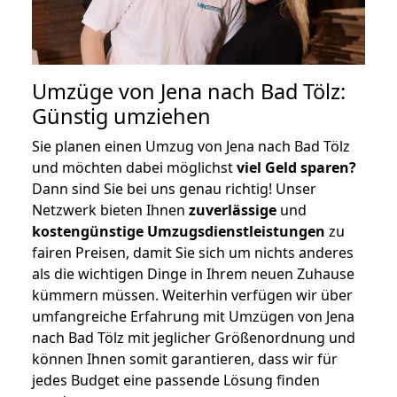
Umzüge von Jena nach Bad Tölz:
Günstig umziehen
Sie planen einen Umzug von Jena nach Bad Tölz
und möchten dabei möglichst
viel Geld sparen?
Dann sind Sie bei uns genau richtig! Unser
Netzwerk bieten Ihnen
zuverlässige
und
kostengünstige Umzugsdienstleistungen
zu
fairen Preisen, damit Sie sich um nichts anderes
als die wichtigen Dinge in Ihrem neuen Zuhause
kümmern müssen. Weiterhin verfügen wir über
umfangreiche Erfahrung mit Umzügen von Jena
nach Bad Tölz mit jeglicher Größenordnung und
können Ihnen somit garantieren, dass wir für
jedes Budget eine passende Lösung finden