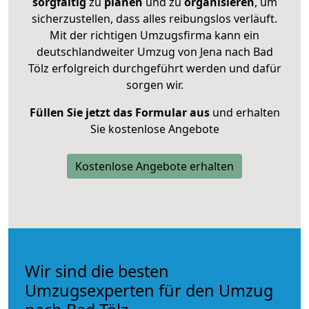
sorgfältig
zu
planen
und zu
organisieren
, um
sicherzustellen, dass alles reibungslos verläuft.
Mit der richtigen Umzugsfirma kann ein
deutschlandweiter Umzug von Jena nach Bad
Tölz erfolgreich durchgeführt werden und dafür
sorgen wir.
Füllen Sie jetzt das Formular aus
und erhalten
Sie kostenlose Angebote
Kostenlose Angebote erhalten
Wir sind die besten
Umzugsexperten für den Umzug