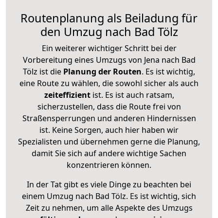
Routenplanung als Beiladung für
den Umzug nach Bad Tölz
Ein weiterer wichtiger Schritt bei der
Vorbereitung eines Umzugs von Jena nach Bad
Tölz ist die
Planung der Routen
. Es ist wichtig,
eine Route zu wählen, die sowohl sicher als auch
zeiteffizient
ist. Es ist auch ratsam,
sicherzustellen, dass die Route frei von
Straßensperrungen und anderen Hindernissen
ist. Keine Sorgen, auch hier haben wir
Spezialisten und übernehmen gerne die Planung,
damit Sie sich auf andere wichtige Sachen
konzentrieren können.
In der Tat gibt es viele Dinge zu beachten bei
einem Umzug nach Bad Tölz. Es ist wichtig, sich
Zeit zu nehmen, um alle Aspekte des Umzugs