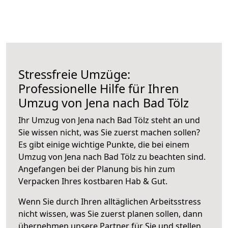
Stressfreie Umzüge:
Professionelle Hilfe für Ihren
Umzug von Jena nach Bad Tölz
Ihr Umzug von Jena nach Bad Tölz steht an und
Sie wissen nicht, was Sie zuerst machen sollen?
Es gibt einige wichtige Punkte, die bei einem
Umzug von Jena nach Bad Tölz zu beachten sind.
Angefangen bei der Planung bis hin zum
Verpacken Ihres kostbaren Hab & Gut.
Wenn Sie durch Ihren alltäglichen Arbeitsstress
nicht wissen, was Sie zuerst planen sollen, dann
übernehmen unsere Partner für Sie und stellen