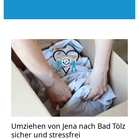
Umziehen von
Jena nach Bad Tölz
sicher und stressfrei