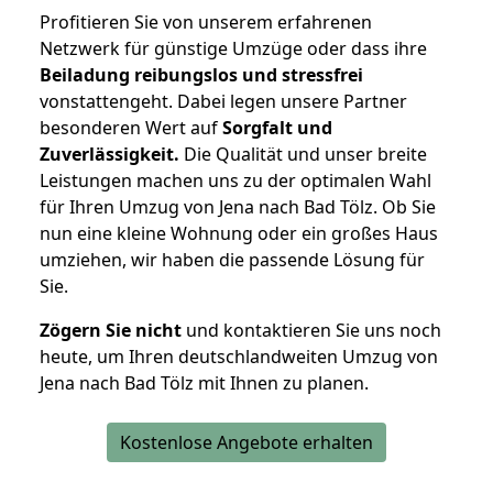
Profitieren Sie von unserem erfahrenen
Netzwerk für günstige Umzüge oder dass ihre
Beiladung reibungslos und stressfrei
vonstattengeht. Dabei legen unsere Partner
besonderen Wert auf
Sorgfalt und
Zuverlässigkeit.
Die Qualität und unser breite
Leistungen machen uns zu der optimalen Wahl
für Ihren Umzug von Jena nach Bad Tölz. Ob Sie
nun eine kleine Wohnung oder ein großes Haus
umziehen, wir haben die passende Lösung für
Sie.
Zögern Sie nicht
und kontaktieren Sie uns noch
heute, um Ihren deutschlandweiten Umzug von
Jena nach Bad Tölz mit Ihnen zu planen.
Kostenlose Angebote erhalten