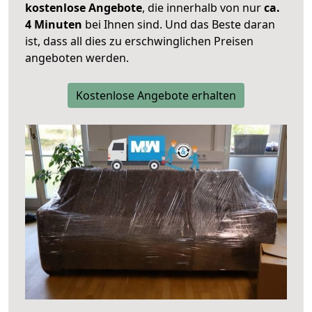
kostenlose Angebote
, die innerhalb von nur
ca.
4 Minuten
bei Ihnen sind. Und das Beste daran
ist, dass all dies zu erschwinglichen Preisen
angeboten werden.
Kostenlose Angebote erhalten