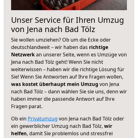
Unser Service für Ihren Umzug
von Jena nach Bad Tölz
Sie wollen umziehen? Ob um die Ecke oder
deutschlandweit – wir haben das
richtige
Netzwerk
an unserer Seite, wenn es Umzüge von
Jena nach Bad Tölz geht! Wenn Sie nicht
weiterwissen – haben wir die richtige Lösung für
Sie! Wenn Sie Antworten auf Ihre Fragen wollen,
was kostet überhaupt mein Umzug
von Jena
nach Bad Tölz – dann wählen Sie sie uns, denn wir
haben immer die passende Antwort auf Ihre
Fragen parat.
Ob ein
Privatumzug
von Jena nach Bad Tölz oder
ein gewerblicher Umzug nach Bad Tölz,
wir
helfen
, damit Sie problemlos und stressfrei