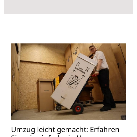
Umzug leicht gemacht: Erfahren