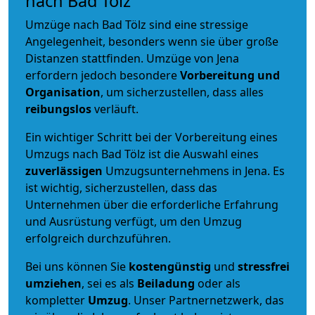
nach Bad Tölz
Umzüge nach Bad Tölz sind eine stressige
Angelegenheit, besonders wenn sie über große
Distanzen stattfinden. Umzüge von Jena
erfordern jedoch besondere
Vorbereitung und
Organisation
, um sicherzustellen, dass alles
reibungslos
verläuft.
Ein wichtiger Schritt bei der Vorbereitung eines
Umzugs nach Bad Tölz ist die Auswahl eines
zuverlässigen
Umzugsunternehmens in Jena. Es
ist wichtig, sicherzustellen, dass das
Unternehmen über die erforderliche Erfahrung
und Ausrüstung verfügt, um den Umzug
erfolgreich durchzuführen.
Bei uns können Sie
kostengünstig
und
stressfrei
umziehen
, sei es als
Beiladung
oder als
kompletter
Umzug
. Unser Partnernetzwerk, das