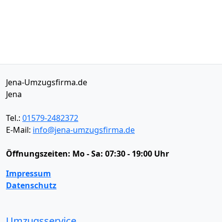
Jena-Umzugsfirma.de
Jena
Tel.:
01579-2482372
E-Mail:
info@jena-umzugsfirma.de
Öffnungszeiten:
Mo - Sa: 07:30 - 19:00 Uhr
Impressum
Datenschutz
Umzugsservice