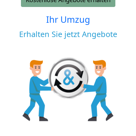
Ihr Umzug
Erhalten Sie jetzt Angebote