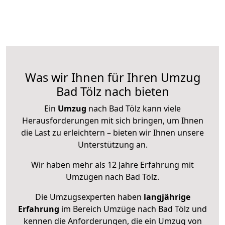
Was wir Ihnen für Ihren Umzug
Bad Tölz nach bieten
Ein
Umzug
nach Bad Tölz kann viele
Herausforderungen mit sich bringen, um Ihnen
die Last zu erleichtern – bieten wir Ihnen unsere
Unterstützung an.
Wir haben mehr als 12 Jahre Erfahrung mit
Umzügen nach
Bad Tölz
.
Die Umzugsexperten haben
langjährige
Erfahrung
im Bereich Umzüge nach Bad Tölz und
kennen die Anforderungen, die ein Umzug von