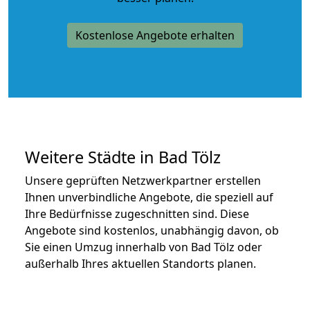
Kostenlose Angebote erhalten
Weitere Städte in Bad Tölz
Unsere geprüften Netzwerkpartner erstellen
Ihnen unverbindliche Angebote, die speziell auf
Ihre Bedürfnisse zugeschnitten sind. Diese
Angebote sind kostenlos, unabhängig davon, ob
Sie einen Umzug innerhalb von Bad Tölz oder
außerhalb Ihres aktuellen Standorts planen.