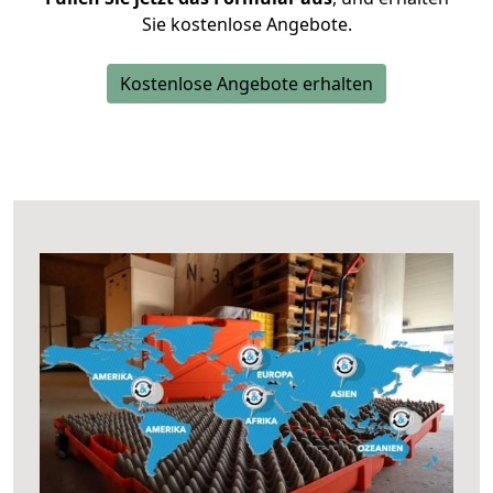
Sie kostenlose Angebote.
Kostenlose Angebote erhalten