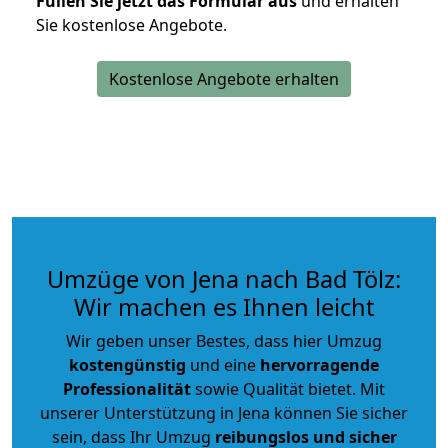
Füllen Sie jetzt das Formular aus
und erhalten
Sie kostenlose Angebote.
Kostenlose Angebote erhalten
Umzüge von Jena nach Bad Tölz:
Wir machen es Ihnen leicht
Wir geben unser Bestes, dass hier Umzug
kostengünstig
und eine
hervorragende
Professionalität
sowie Qualität bietet. Mit
unserer Unterstützung in Jena können Sie sicher
sein, dass Ihr Umzug
reibungslos und sicher