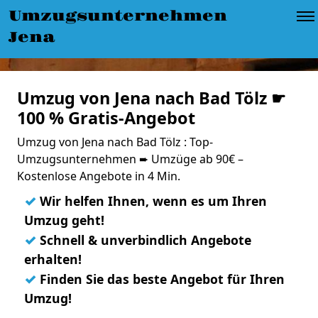
Umzugsunternehmen
Jena
Umzug von Jena nach Bad Tölz ☛
100 % Gratis-Angebot
Umzug von Jena nach Bad Tölz : Top-
Umzugsunternehmen ➨ Umzüge ab 90€ –
Kostenlose Angebote in 4 Min.
✓
Wir helfen Ihnen, wenn es um Ihren
Umzug geht!
✓
Schnell & unverbindlich Angebote
erhalten!
✓
Finden Sie das beste Angebot für Ihren
Umzug!