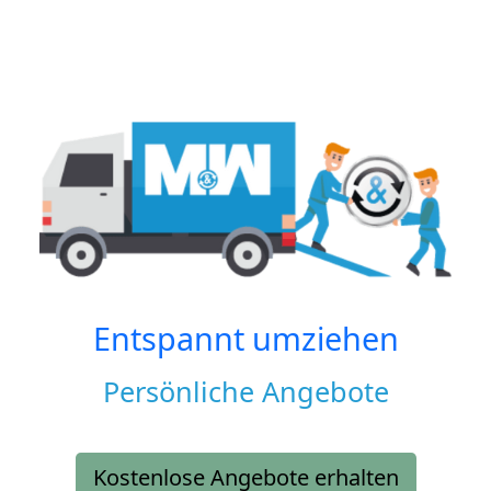
Entspannt umziehen
Persönliche Angebote
Kostenlose Angebote erhalten