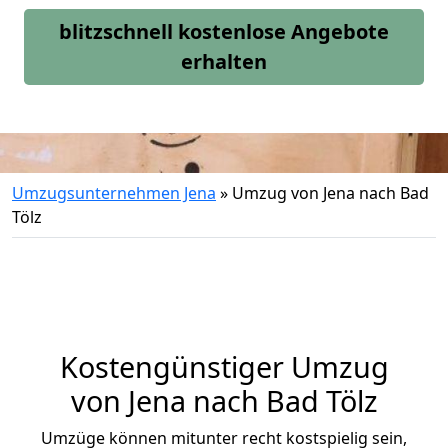
blitzschnell kostenlose Angebote
erhalten
Umzugsunternehmen Jena
»
Umzug von Jena nach Bad
Tölz
Kostengünstiger Umzug
von Jena nach Bad Tölz
Umzüge können mitunter recht kostspielig sein,