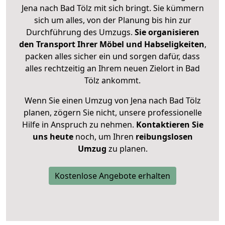
Jena nach Bad Tölz mit sich bringt. Sie kümmern
sich um alles, von der Planung bis hin zur
Durchführung des Umzugs.
Sie organisieren
den Transport Ihrer Möbel und Habseligkeiten
,
packen alles sicher ein und sorgen dafür, dass
alles rechtzeitig an Ihrem neuen Zielort in Bad
Tölz ankommt.
Wenn Sie einen Umzug von Jena nach Bad Tölz
planen, zögern Sie nicht, unsere professionelle
Hilfe in Anspruch zu nehmen.
Kontaktieren Sie
uns heute
noch, um Ihren
reibungslosen
Umzug
zu planen.
Kostenlose Angebote erhalten