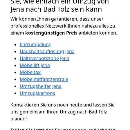
Sie, wie einfach ein Umzug von
Jena nach Bad Tölz sein kann
Wir können Ihnen garantieren, dass unser
professionelles Netzwerk Ihnen nahezu alles zu
einem
kostengünstigen
Preis
anbieten können.
Entrümpelung
Haushaltsauflösung Jena
Halteverbotszone Jena
Möbellift Jena
Möbeltaxi
Möbelmitfahrzentrale
Umzugshelfer Jena
Umzugskartons
Kontaktieren Sie uns noch heute und lassen Sie
uns gemeinsam Ihren Umzug nach Bad Tölz
planen!