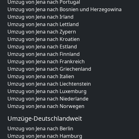
Umzug von Jena nach Portugal
Umzug von Jena nach Bosnien und Herzegowina
Umzug von Jena nach Irland
Umzug von Jena nach Lettland
Umzug von Jena nach Zypern
Umzug von Jena nach Kroatien
Umzug von Jena nach Estland
Umzug von Jena nach Finnland
Umzug von Jena nach Frankreich
Umzug von Jena nach Griechenland
Umzug von Jena nach Italien
Umzug von Jena nach Liechtenstein
Umzug von Jena nach Luxemburg
Umzug von Jena nach Niederlande
Umzug von Jena nach Norwegen
Umzüge-Deutschlandweit
Umzug von Jena nach Berlin
Umzug von Jena nach Hamburg