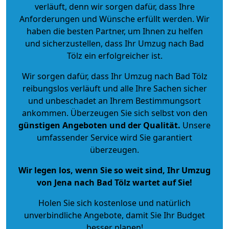
verläuft, denn wir sorgen dafür, dass Ihre
Anforderungen und Wünsche erfüllt werden. Wir
haben die besten Partner, um Ihnen zu helfen
und sicherzustellen, dass Ihr Umzug nach Bad
Tölz ein erfolgreicher ist.
Wir sorgen dafür, dass Ihr Umzug nach Bad Tölz
reibungslos verläuft und alle Ihre Sachen sicher
und unbeschadet an Ihrem Bestimmungsort
ankommen. Überzeugen Sie sich selbst von den
günstigen Angeboten und der Qualität
.
Unsere
umfassender Service wird Sie garantiert
überzeugen.
Wir legen los, wenn Sie so weit sind, Ihr Umzug
von Jena nach Bad Tölz wartet auf Sie!
Holen Sie sich kostenlose und natürlich
unverbindliche Angebote
, damit Sie Ihr Budget
besser planen!